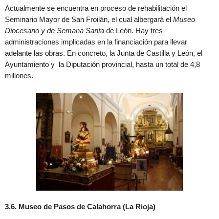
Actualmente se encuentra en proceso de rehabilitación el
Seminario Mayor de San Froilán, el cual albergará el
Museo
Diocesano y de Semana Santa
de León. Hay tres
administraciones implicadas en la financiación para llevar
adelante las obras. En concreto, la Junta de Castilla y León, el
Ayuntamiento y la Diputación provincial, hasta un total de 4,8
millones.
3.6. Museo de Pasos de Calahorra (La Rioja)