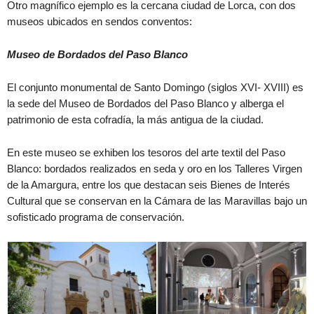
Otro magnífico ejemplo es la cercana ciudad de Lorca, con dos
museos ubicados en sendos conventos:
Museo de Bordados del Paso Blanco
El conjunto monumental de Santo Domingo (siglos XVI- XVIII) es
la sede del Museo de Bordados del Paso Blanco y alberga el
patrimonio de esta cofradía, la más antigua de la ciudad.
En este museo se exhiben los tesoros del arte textil del Paso
Blanco: bordados realizados en seda y oro en los Talleres Virgen
de la Amargura, entre los que destacan seis Bienes de Interés
Cultural que se conservan en la Cámara de las Maravillas bajo un
sofisticado programa de conservación.