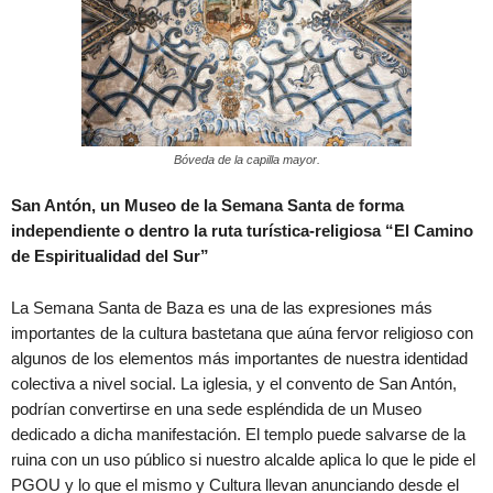
Bóveda de la capilla mayor.
San Antón, un Museo de la Semana Santa de forma
independiente o dentro la ruta turística-religiosa “El Camino
de Espiritualidad del Sur”
La Semana Santa de Baza es una de las expresiones más
importantes de la cultura bastetana que aúna fervor religioso con
algunos de los elementos más importantes de nuestra identidad
colectiva a nivel social. La iglesia, y el convento de San Antón,
podrían convertirse en una sede espléndida de un Museo
dedicado a dicha manifestación. El templo puede salvarse de la
ruina con un uso público si nuestro alcalde aplica lo que le pide el
PGOU y lo que el mismo y Cultura llevan anunciando desde el