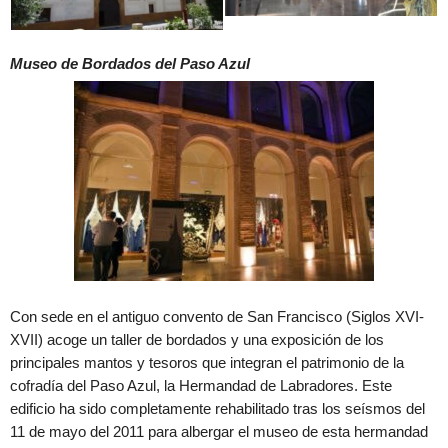
Museo de Bordados del Paso Azul
Con sede en el antiguo convento de San Francisco (Siglos XVI-
XVII) acoge un taller de bordados y una exposición de los
principales mantos y tesoros que integran el patrimonio de la
cofradía del Paso Azul, la Hermandad de Labradores. Este
edificio ha sido completamente rehabilitado tras los seísmos del
11 de mayo del 2011 para albergar el museo de esta hermandad