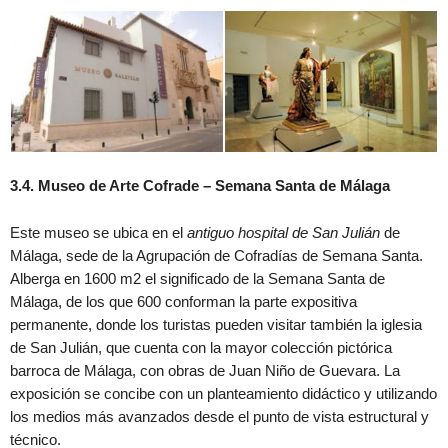
3.4. Museo de Arte Cofrade – Semana Santa de Málaga
Este museo se ubica en el
antiguo hospital de San Julián
de
Málaga, sede de la Agrupación de Cofradías de Semana Santa.
Alberga en 1600 m2 el significado de la Semana Santa de
Málaga, de los que 600 conforman la parte expositiva
permanente, donde los turistas pueden visitar también la iglesia
de San Julián, que cuenta con la mayor colección pictórica
barroca de Málaga, con obras de Juan Niño de Guevara. La
exposición se concibe con un planteamiento didáctico y utilizando
los medios más avanzados desde el punto de vista estructural y
técnico.