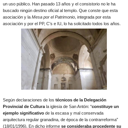
un uso público. Han pasado 13 años y el consistorio no le ha
buscado ningún destino oficial al templo. Que conste que esta
asociación y la
Mesa por el Patrimonio
, integrada por esta
asociación y por el PP, C’s e IU, lo ha solicitado todos los años.
Según declaraciones de los
técnicos de la Delegación
Provincial de Cultura
la iglesia de San Antón: “
constituye un
ejemplo significativo
de la escasa y mal conservada
arquitectura regular granadina, de época de la contrarreforma”
(18/01/1996). En dicho informe
se consideraba procedente su