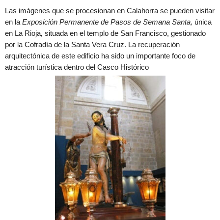
Las imágenes que se procesionan en Calahorra se pueden visitar
en la
Exposición Permanente de Pasos de Semana Santa,
única
en La Rioja
,
situada en el templo de San Francisco, gestionado
por la Cofradía de la Santa Vera Cruz. La recuperación
arquitectónica de este edificio ha sido un importante foco de
atracción turística dentro del Casco Histórico