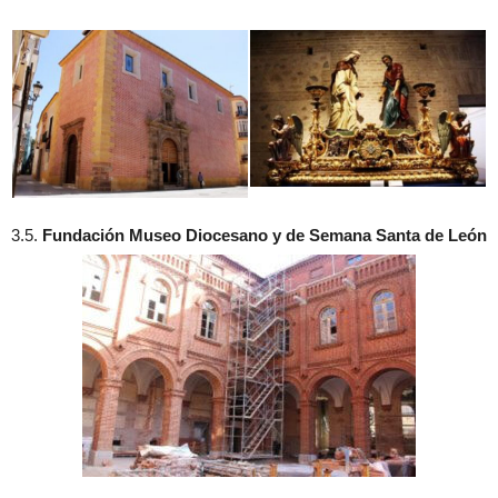
3.5.
Fundación Museo Diocesano y de Semana Santa de León