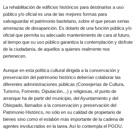
La rehabilitación de edificios históricos para destinarlos a uso
público y/o oficial es una de las mejores formas para
salvaguardar el patrimonio bastetano, sobre el que pesan serias
amenazas de desaparición. Es dotarlo de una función pública y/o
oficial que permita su adecuado mantenimiento de cara al futuro,
al tiempo que su uso público garantiza la contemplación y disfrute
de la ciudadanía, de aquellos a quienes realmente nos
pertenecen.
Aunque en esta política cultural dirigida a la conservación y
preservación del patrimonio histórico deberían colaborar las
diferentes administraciones públicas (Consejerías de Cultura,
Turismo, Fomento, Diputación…) y religiosas, el punto de
arranque ha de partir del municipio, del Ayuntamiento y del
Obispado, llamados a la conservación y preservación del
Patrimonio Histórico, no sólo en su calidad de propietario de
bienes sino como el eslabón más importante de la cadena de
agentes involucrados en la tarea. Así lo contempla el PGOU.