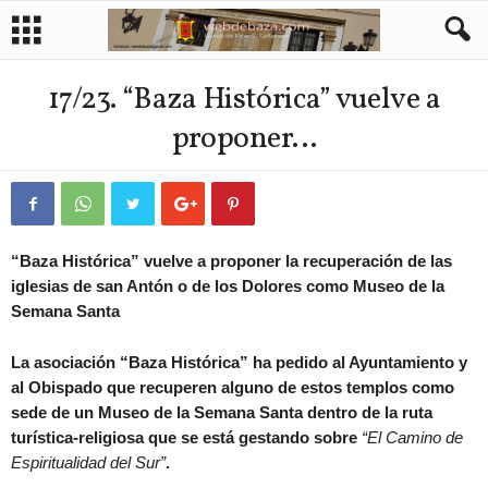
17/23. “Baza Histórica” vuelve a
proponer…
“Baza Histórica” vuelve a proponer la recuperación de las
iglesias de san Antón o de los Dolores como Museo de la
Semana Santa
La asociación “Baza Histórica” ha pedido al Ayuntamiento y
al Obispado que recuperen alguno de estos templos como
sede de un Museo de la Semana Santa dentro de la ruta
turística-religiosa que se está gestando sobre
“El Camino de
Espiritualidad del Sur”
.