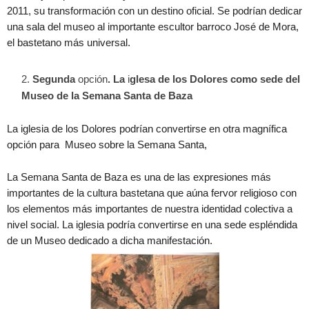
2011, su transformación con un destino oficial. Se podrían dedicar
una sala del museo al importante escultor barroco José de Mora,
el bastetano más universal.
Segunda
opción
. La
i
glesa de los Dolores como sede del
Museo de la Semana Santa de Baza
La iglesia de los Dolores podrían convertirse en otra magnífica
opción para Museo sobre la Semana Santa,
La Semana Santa de Baza es una de las expresiones más
importantes de la cultura bastetana que aúna fervor religioso con
los elementos más importantes de nuestra identidad colectiva a
nivel social. La iglesia podría convertirse en una sede espléndida
de un Museo dedicado a dicha manifestación.