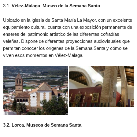
3.1.
Vélez-Málaga. Museo de la Semana Santa
Ubicado en la iglesia de Santa María La Mayor, con un excelente
equipamiento cultural, cuenta con una exposición permanente de
enseres del patrimonio artístico de las diferentes cofradías
veleñas. Dispone de diferentes proyecciones audiovisuales que
permiten conocer los orígenes de la Semana Santa y cómo se
viven esos momentos en Vélez-Málaga.
3.2. Lorca. Museos de Semana Santa