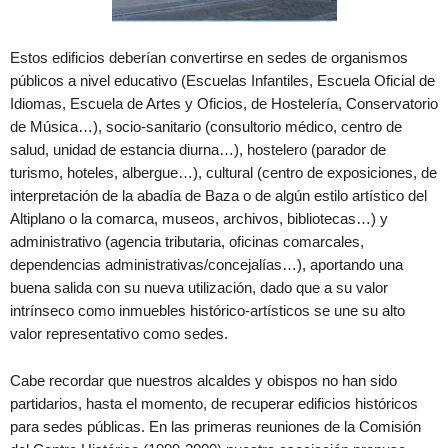
Estos edificios deberían convertirse en sedes de organismos
públicos a nivel educativo (Escuelas Infantiles, Escuela Oficial de
Idiomas, Escuela de Artes y Oficios, de Hostelería, Conservatorio
de Música…), socio-sanitario (consultorio médico, centro de
salud, unidad de estancia diurna…), hostelero (parador de
turismo, hoteles, albergue…), cultural (centro de exposiciones, de
interpretación de la abadía de Baza o de algún estilo artístico del
Altiplano o la comarca, museos, archivos, bibliotecas…) y
administrativo (agencia tributaria, oficinas comarcales,
dependencias administrativas/concejalías…), aportando una
buena salida con su nueva utilización, dado que a su valor
intrínseco como inmuebles histórico-artísticos se une su alto
valor representativo como sedes.
Cabe recordar que nuestros alcaldes y obispos no han sido
partidarios, hasta el momento, de recuperar edificios históricos
para sedes públicas. En las primeras reuniones de la Comisión