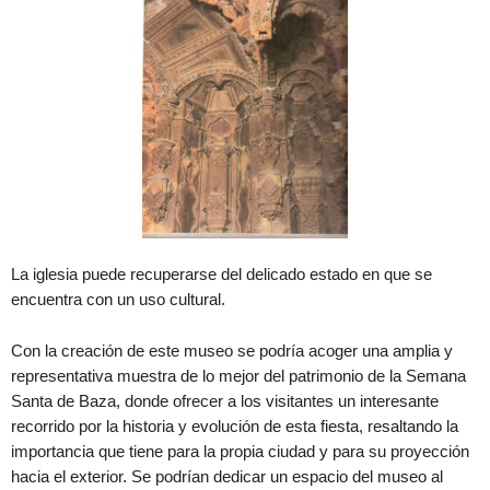
La iglesia puede recuperarse del delicado estado en que se
encuentra con un uso cultural.
Con la creación de este museo se podría acoger una amplia y
representativa muestra de lo mejor del patrimonio de la Semana
Santa de Baza, donde ofrecer a los visitantes un interesante
recorrido por la historia y evolución de esta fiesta, resaltando la
importancia que tiene para la propia ciudad y para su proyección
hacia el exterior. Se podrían dedicar un espacio del museo al