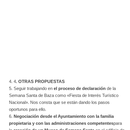
4
. OTRAS PROPUESTAS
Seguir trabajando en
el proceso de declaración
de la
Semana Santa de Baza como «Fiesta de Interés Turístico
Nacional». Nos consta que se están dando los pasos
oportunos para ello.
Negociación desde el Ayuntamiento con la familia
propietaria y con las administraciones competentes
para