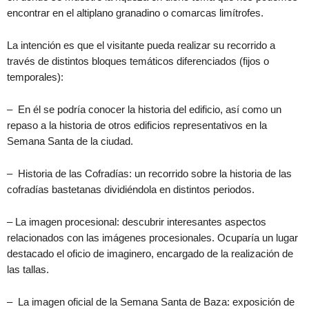
encontrar en el altiplano granadino o comarcas limítrofes.
La intención es que el visitante pueda realizar su recorrido a
través de distintos bloques temáticos diferenciados (fijos o
temporales):
– En él se podría conocer la historia del edificio, así como un
repaso a la historia de otros edificios representativos en la
Semana Santa de la ciudad.
– Historia de las Cofradías: un recorrido sobre la historia de las
cofradías bastetanas dividiéndola en distintos periodos.
– La imagen procesional: descubrir interesantes aspectos
relacionados con las imágenes procesionales. Ocuparía un lugar
destacado el oficio de imaginero, encargado de la realización de
las tallas.
– La imagen oficial de la Semana Santa de Baza: exposición de