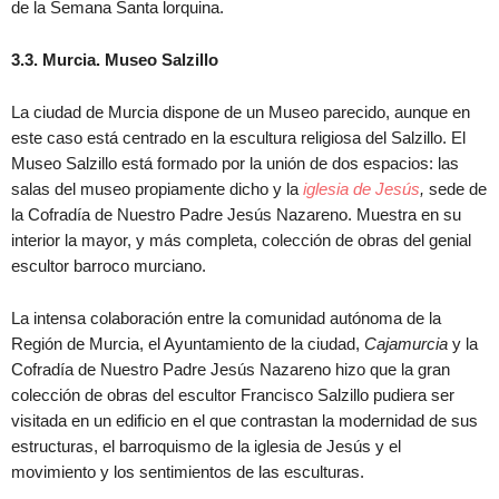
de la Semana Santa lorquina.
3.3. Murcia. Museo Salzillo
La ciudad de Murcia dispone de un Museo parecido, aunque en
este caso está centrado en la escultura religiosa del Salzillo. El
Museo Salzillo está formado por la unión de dos espacios: las
salas del museo propiamente dicho y la
iglesia de Jesús
,
sede de
la Cofradía de Nuestro Padre Jesús Nazareno. Muestra en su
interior la mayor, y más completa, colección de obras del genial
escultor barroco murciano.
La intensa colaboración entre la comunidad autónoma de la
Región de Murcia, el Ayuntamiento de la ciudad,
Cajamurcia
y la
Cofradía de Nuestro Padre Jesús Nazareno hizo que la gran
colección de obras del escultor Francisco Salzillo pudiera ser
visitada en un edificio en el que contrastan la modernidad de sus
estructuras, el barroquismo de la iglesia de Jesús y el
movimiento y los sentimientos de las esculturas.