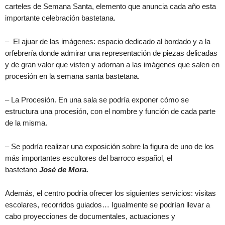
carteles de Semana Santa, elemento que anuncia cada año esta
importante celebración bastetana.
– El ajuar de las imágenes: espacio dedicado al bordado y a la
orfebrería donde admirar una representación de piezas delicadas
y de gran valor que visten y adornan a las imágenes que salen en
procesión en la semana santa bastetana.
– La Procesión. En una sala se podría exponer cómo se
estructura una procesión, con el nombre y función de cada parte
de la misma.
– Se podría realizar una exposición sobre la figura de uno de los
más importantes escultores del barroco español, el
bastetano
José de Mora.
Además, el centro podría ofrecer los siguientes servicios: visitas
escolares, recorridos guiados… Igualmente se podrían llevar a
cabo proyecciones de documentales, actuaciones y