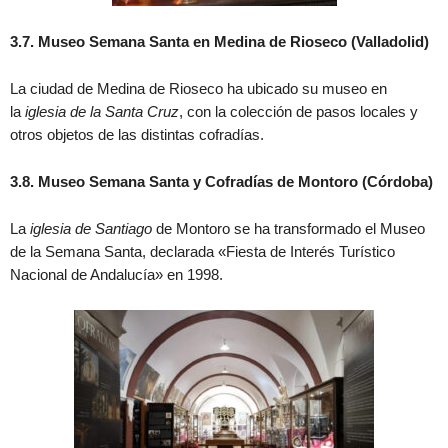
3.7. Museo Semana Santa en Medina de Rioseco (Valladolid)
La ciudad de Medina de Rioseco ha ubicado su museo en
la
iglesia de la Santa Cruz
, con la colección de pasos locales y
otros objetos de las distintas cofradías.
3.8. Museo Semana Santa y Cofradías de Montoro (Córdoba)
La
iglesia de Santiago
de Montoro se ha transformado el Museo
de la Semana Santa, declarada «Fiesta de Interés Turístico
Nacional de Andalucía» en 1998.