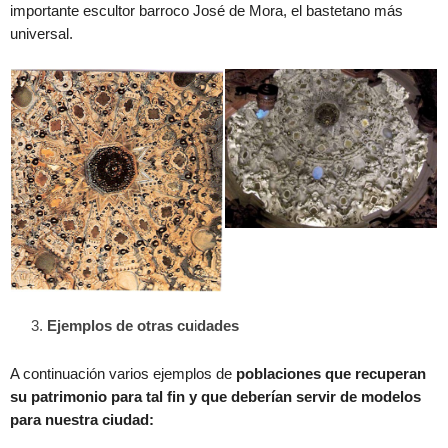
importante escultor barroco José de Mora, el bastetano más
universal.
Ejemplos de otras cu
i
dades
A continuación varios ejemplos de
poblaciones que recuperan
su patrimonio para tal fin y que deberían servir de modelos
para nuestra ciudad: