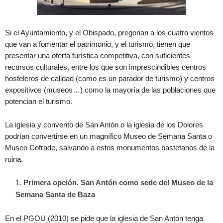
Si el Ayuntamiento, y el Obispado, pregonan a los cuatro vientos
que van a fomentar el patrimonio, y el turismo, tienen que
presentar una oferta turística competitiva, con suficientes
recursos culturales, entre los que son imprescindibles centros
hosteleros de calidad (como es un parador de turismo) y centros
expositivos (museos…) como la mayoría de las poblaciones que
potencian el turismo.
La iglesia y convento de San Antón o la iglesia de los Dolores
podrían convertirse en un magnífico Museo de Semana Santa o
Museo Cofrade, salvando a estos monumentos bastetanos de la
ruina.
Primera opción. San Antón como sede del Museo de la
Semana Santa de Baza
En el PGOU (2010) se pide que la iglesia de San Antón tenga