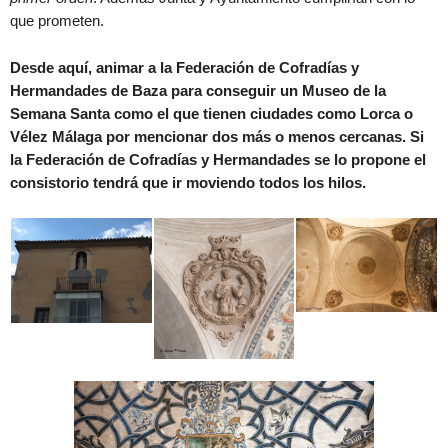
que prometen.
Desde aquí, animar a la Federación de Cofradías y
Hermandades de Baza para conseguir un Museo de la
Semana Santa como el que tienen ciudades como Lorca o
Vélez Málaga por mencionar dos más o menos cercanas. Si
la Federación de Cofradías y Hermandades se lo propone el
consistorio tendrá que ir moviendo todos los hilos.