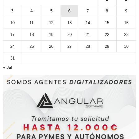
3
4
5
6
7
8
9
10
11
12
13
14
15
16
17
18
19
20
21
22
23
24
25
26
27
28
29
30
31
« Jul