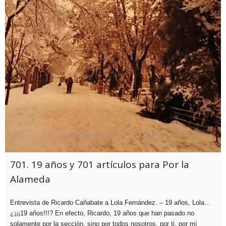
701. 19 años y 701 artículos para Por la
Alameda
Entrevista de Ricardo Cañabate a Lola Fernández. – 19 años, Lola…
¿¡¡¡19 años!!!? En efecto, Ricardo, 19 años que han pasado no
solamente por la sección, sino por todos nosotros, por ti, por mí