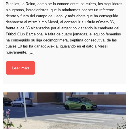
Putellas, la Reina, como se la conoce entre los culers, los seguidores
blaugranas, barcelonistas, que la admiramos por ser un referente
dentro y fuera del campo de juego, y más ahora que ha conseguido
desbancar al mismísimo Messi, al conseguir su título número 36,
frente a los 35 alcanzados por el argentino vistiendo la camiseta del
Fútbol Club Barcelona. A falta de cuatro jornadas, el equipo femenino
ha conseguido su liga decimoprimera, séptima consecutiva, de las
cuales 10 las ha ganado Alexia, igualando en el dato a Messi
nuevamente. […]
Leer más