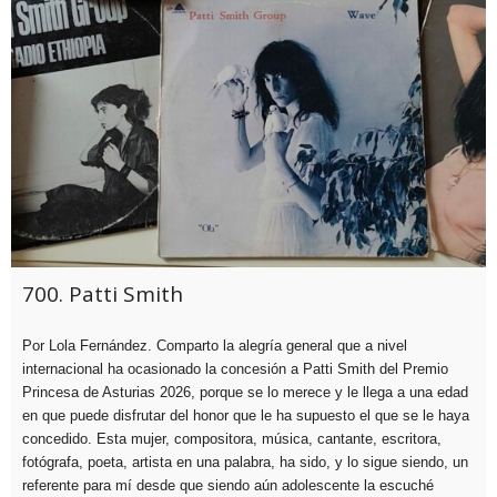
700. Patti Smith
Por Lola Fernández. Comparto la alegría general que a nivel
internacional ha ocasionado la concesión a Patti Smith del Premio
Princesa de Asturias 2026, porque se lo merece y le llega a una edad
en que puede disfrutar del honor que le ha supuesto el que se le haya
concedido. Esta mujer, compositora, música, cantante, escritora,
fotógrafa, poeta, artista en una palabra, ha sido, y lo sigue siendo, un
referente para mí desde que siendo aún adolescente la escuché