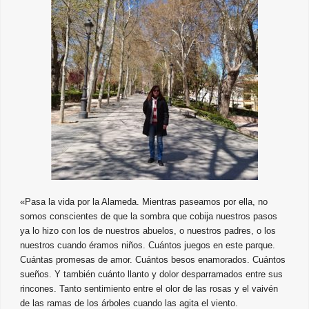
«Pasa la vida por la Alameda. Mientras paseamos por ella, no
somos conscientes de que la sombra que cobija nuestros pasos
ya lo hizo con los de nuestros abuelos, o nuestros padres, o los
nuestros cuando éramos niños. Cuántos juegos en este parque.
Cuántas promesas de amor. Cuántos besos enamorados. Cuántos
sueños. Y también cuánto llanto y dolor desparramados entre sus
rincones. Tanto sentimiento entre el olor de las rosas y el vaivén
de las ramas de los árboles cuando las agita el viento.