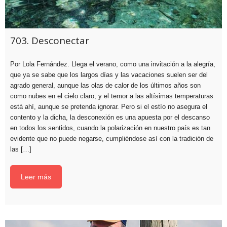
703. Desconectar
Por Lola Fernández. Llega el verano, como una invitación a la alegría,
que ya se sabe que los largos días y las vacaciones suelen ser del
agrado general, aunque las olas de calor de los últimos años son
como nubes en el cielo claro, y el temor a las altísimas temperaturas
está ahí, aunque se pretenda ignorar. Pero si el estío no asegura el
contento y la dicha, la desconexión es una apuesta por el descanso
en todos los sentidos, cuando la polarización en nuestro país es tan
evidente que no puede negarse, cumpliéndose así con la tradición de
las […]
Leer más