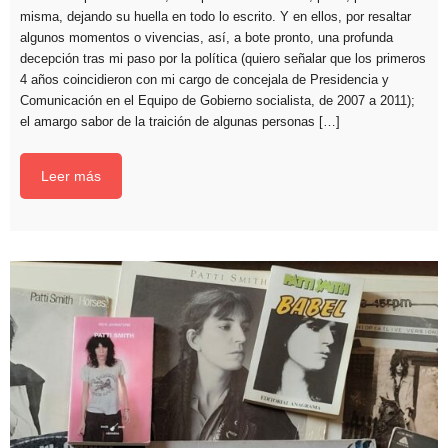
misma, dejando su huella en todo lo escrito. Y en ellos, por resaltar
algunos momentos o vivencias, así, a bote pronto, una profunda
decepción tras mi paso por la política (quiero señalar que los primeros
4 años coincidieron con mi cargo de concejala de Presidencia y
Comunicación en el Equipo de Gobierno socialista, de 2007 a 2011);
el amargo sabor de la traición de algunas personas […]
Leer más