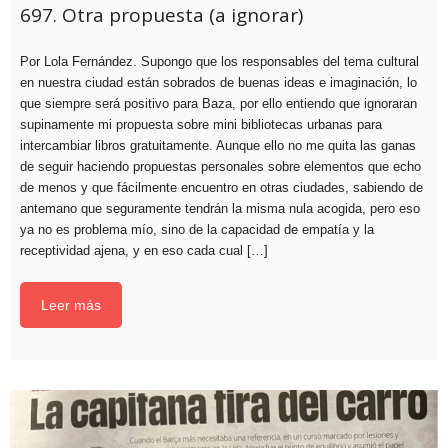
697. Otra propuesta (a ignorar)
Por Lola Fernández. Supongo que los responsables del tema cultural
en nuestra ciudad están sobrados de buenas ideas e imaginación, lo
que siempre será positivo para Baza, por ello entiendo que ignoraran
supinamente mi propuesta sobre mini bibliotecas urbanas para
intercambiar libros gratuitamente. Aunque ello no me quita las ganas
de seguir haciendo propuestas personales sobre elementos que echo
de menos y que fácilmente encuentro en otras ciudades, sabiendo de
antemano que seguramente tendrán la misma nula acogida, pero eso
ya no es problema mío, sino de la capacidad de empatía y la
receptividad ajena, y en eso cada cual […]
Leer más