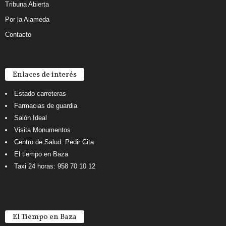
Tribuna Abierta
Por la Alameda
Contacto
Enlaces de interés
Estado carreteras
Farmacias de guardia
Salón Ideal
Visita Monumentos
Centro de Salud. Pedir Cita
El tiempo en Baza
Taxi 24 horas: 958 70 10 12
El Tiempo en Baza