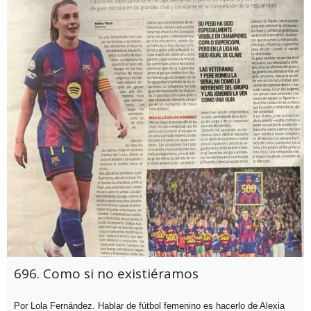
696. Como si no existiéramos
Por Lola Fernández. Hablar de fútbol femenino es hacerlo de Alexia