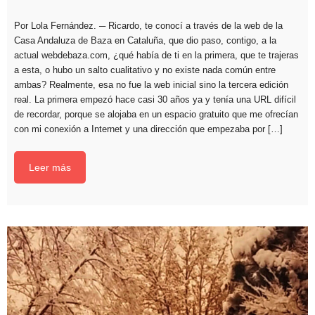
Por Lola Fernández. ─ Ricardo, te conocí a través de la web de la
Casa Andaluza de Baza en Cataluña, que dio paso, contigo, a la
actual webdebaza.com, ¿qué había de ti en la primera, que te trajeras
a esta, o hubo un salto cualitativo y no existe nada común entre
ambas? Realmente, esa no fue la web inicial sino la tercera edición
real. La primera empezó hace casi 30 años ya y tenía una URL difícil
de recordar, porque se alojaba en un espacio gratuito que me ofrecían
con mi conexión a Internet y una dirección que empezaba por […]
Leer más