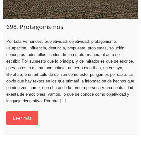
698. Protagonismos
Por Lola Fernández: Subjetividad, objetividad, protagonismo,
usurpación, influencia, denuncia, propuesta, problemas, solución,
conceptos todos ellos ligados de una u otra manera al acto de
escribir. Por supuesto que lo principal y delimitador es qué se escribe,
pues no es lo mismo una noticia, un texto científico, un ensayo,
literatura, o un artículo de opinión como este, pongamos por caso. Es
obvio que hay textos en los que primará la información de hechos que
pueden verificarse, con el uso de la tercera persona y una neutralidad
exenta de emociones; vamos, lo que se conoce como objetividad y
lenguaje denotativo. Por otra […]
Leer más