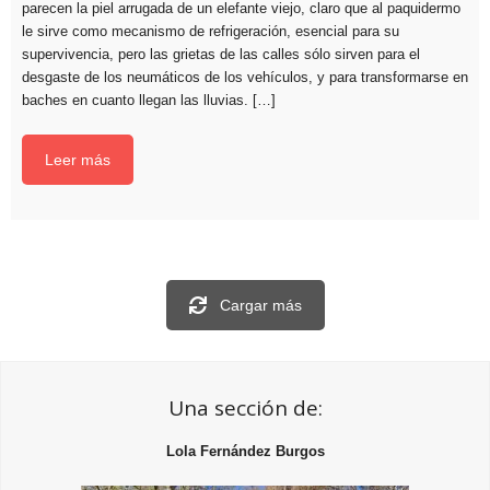
parecen la piel arrugada de un elefante viejo, claro que al paquidermo
le sirve como mecanismo de refrigeración, esencial para su
supervivencia, pero las grietas de las calles sólo sirven para el
desgaste de los neumáticos de los vehículos, y para transformarse en
baches en cuanto llegan las lluvias. […]
Leer más
Cargar más
Una sección de:
Lola Fernández Burgos