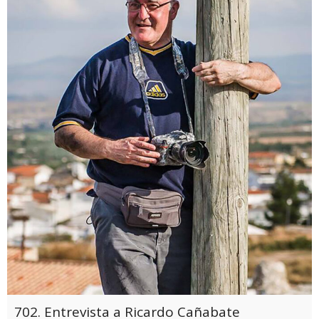
702. Entrevista a Ricardo Cañabate