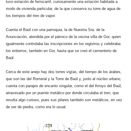
tuvo estación de ferrocarril, curiosamente una estación habitada a
modo de vivienda particular, de la que conserva su torre de agua de
los tiempos del tren de vapor.
Cuenta el Baúl con una parroquia, la de Nuestra Sra. de la
Anunciación, atendida por el párroco de la vecina villa de Gor, quien
igualmente controlaba las inscripciones en los registros y celebraba
los entierros, también en Gor, hasta que se creó el cementerio de
Baúl.
Cerca de este anejo hay dos torres vigías, del tiempo de los árabes,
que son las del Romeral y la Torre de Baúl y, junto al núcleo urbano,
cuenta con parajes de encanto singular, como el del Arroyo del Baúl,
atravesado por un puente metálico por donde circulaba el tren, que
resulta algo curioso, pues sus pilares también son metálicos, en vez
de ser de piedra, como era lo usual.