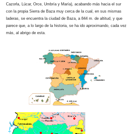
Cazorla, Lúcar, Orce, Umbría y María), acabando más hacia el sur
con la propia Sierra de Baza muy cerca de la cual, en sus mismas
laderas, se encuentra la ciudad de Baza, a 844 m. de altitud, y que
parece que, a lo largo de la historia, se ha ido aproximando, cada vez
más, al abrigo de esta.