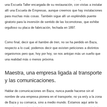
una
Escuela Taller encargada de su restauración, con vistas a instalar
allí una Escuela de Empresas, aunque creemos que hay instalaciones
para muchas más cosas. También sigue allí un espléndido puente
giratorio para la inversión de sentido de las locomotoras, que exhibe
orgulloso su placa de fabricación, fechada en 1897.
Como final, decir que el
hambre de tren
, no se ha perdido en Baza,
respecto a lo cual, podemos decir que existen peticiones a distintos
organismos pero que, hoy por hoy, se nos antojan más un sueño que
una realidad más o menos próxima.
Maestra, una empresa ligada al transporte
.
y las comunicaciones
Hablar de comunicaciones en Baza, nunca puede hacerse sin el
nombre de una empresa pionera en el transporte, no ya en/y a la zona
de Baza y su comarca, sino a medio mundo. Estamos aquí ante la