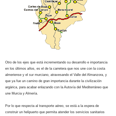
Otro de los ejes que está incrementando su desarrollo e importancia
en los últimos años, es el de la carretera que nos une con la costa
almeriense y el sur murciano, atravesando el Valle del Almanzora, y
que ya fue un camino de gran importancia durante la civilización
argárica, para acabar enlazando con la Autovía del Mediterráneo que
une Murcia y Almería.
Por lo que respecta al transporte aéreo, se está a la espera de
construir un helipuerto que permita atender los servicios sanitarios