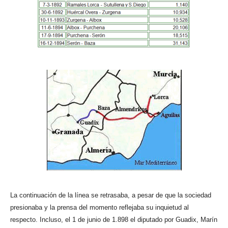
La continuación de la línea se retrasaba, a pesar de que la sociedad
presionaba y la prensa del momento reflejaba su inquietud al
respecto. Incluso, el 1 de junio de 1.898 el diputado por Guadix, Marín