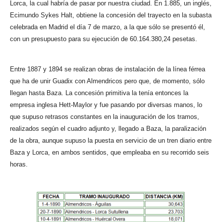
Lorca, la cual habría de pasar por nuestra ciudad. En 1.885, un inglés,
Ecimundo Sykes Halt, obtiene la concesión del trayecto en la subasta
celebrada en Madrid el día 7 de marzo, a la que sólo se presentó él,
con un presupuesto para su ejecución de 60.164.380,24 pesetas.
Entre 1887 y 1894 se realizan obras de instalación de la línea férrea
que ha de unir Guadix con Almendricos pero que, de momento, sólo
llegan hasta Baza. La concesión primitiva la tenía entonces la
empresa inglesa Hett-Maylor y fue pasando por diversas manos, lo
que supuso retrasos constantes en la inauguración de los tramos,
realizados según el cuadro adjunto y, llegado a Baza, la paralización
de la obra, aunque supuso la puesta en servicio de un tren diario entre
Baza y Lorca, en ambos sentidos, que empleaba en su recorrido seis
horas.