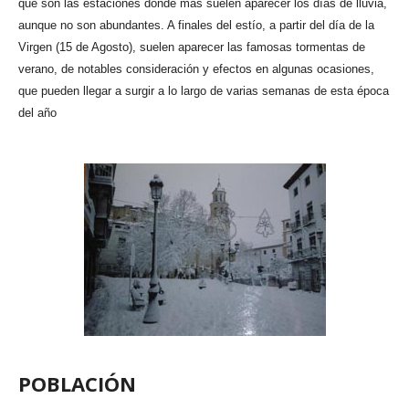
que son las estaciones donde más suelen aparecer los días de lluvia,
aunque no son abundantes. A finales del estío, a partir del día de la
Virgen (15 de Agosto), suelen aparecer las famosas tormentas de
verano, de notables consideración y efectos en algunas ocasiones,
que pueden llegar a surgir a lo largo de varias semanas de esta época
del año
POBLACIÓN