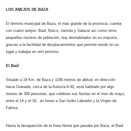
LOS ANEJOS DE BAZA
El término municipal de Baza, el más grande de la provincia, cuenta
con cuatro anejos: Baúl, Baíco, Jamula y Salazar así como otros
pequeños núcleos de población, hoy deshabitados en su mayoría,
gracias a la facilidad de desplazamientos que permite residir en un
lugar y trabajar en otro próximo.
El Baúl
Situado a 18 Km. de Baza y 1190 metros de altitud, en dirección
hacia Granada, cerca de la Autovía A-92, está habitado por algo
menos de 300 personas, que celebran sus fiestas en el mes de mayo,
entre el 14 y el 16,. en honor a San Isidro Labrador y la Virgen de
Fátima.
Hasta la desaparición de la línea férrea que pasaba por Baza, el Baúl