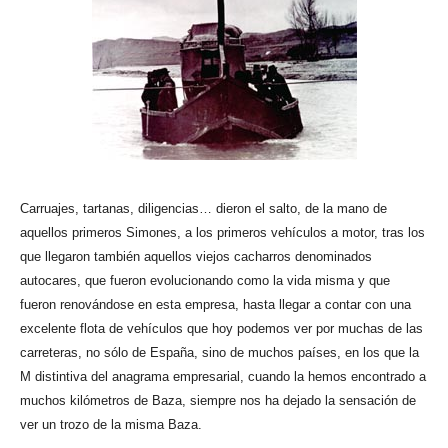
Carruajes, tartanas, diligencias… dieron el salto, de la mano de
aquellos primeros Simones, a los primeros vehículos a motor, tras los
que llegaron también aquellos viejos cacharros denominados
autocares, que fueron evolucionando como la vida misma y que
fueron renovándose en esta empresa, hasta llegar a contar con una
excelente flota de vehículos que hoy podemos ver por muchas de las
carreteras, no sólo de España, sino de muchos países, en los que la
M distintiva del anagrama empresarial, cuando la hemos encontrado a
muchos kilómetros de Baza, siempre nos ha dejado la sensación de
ver un trozo de la misma Baza.