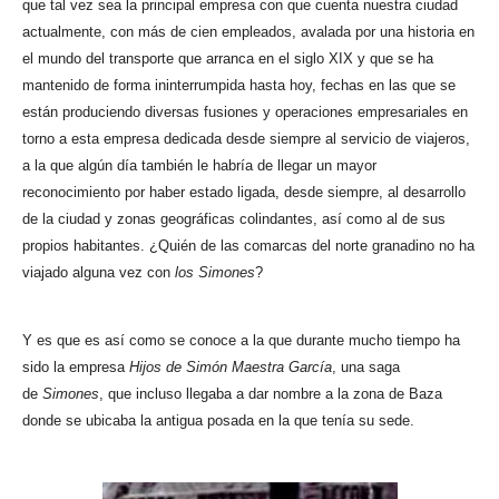
que tal vez sea la principal empresa con que cuenta nuestra ciudad
actualmente, con más de cien empleados, avalada por una historia en
el mundo del transporte que arranca en el siglo XIX y que se ha
mantenido de forma ininterrumpida hasta hoy, fechas en las que se
están produciendo diversas fusiones y operaciones empresariales en
torno a esta empresa dedicada desde siempre al servicio de viajeros,
a la que algún día también le habría de llegar un mayor
reconocimiento por haber estado ligada, desde siempre, al desarrollo
de la ciudad y zonas geográficas colindantes, así como al de sus
propios habitantes. ¿Quién de las comarcas del norte granadino no ha
viajado alguna vez con
los Simones
?
Y es que es así como se conoce a la que durante mucho tiempo ha
sido la empresa
Hijos de Simón Maestra García
, una saga
de
Simones
, que incluso llegaba a dar nombre a la zona de Baza
donde se ubicaba la antigua posada en la que tenía su sede.