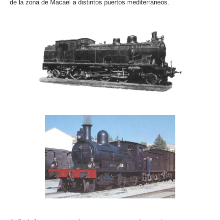
de la zona de Macael a distintos puertos mediterráneos.