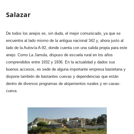
Salazar
De todos los anejos es, sin duda, el mejor comunicado, ya que se
encuentra al lado mismo de la antigua nacional 342 y, ahora justo al
lado de la Autovía A-92, donde cuenta con una salida propia para este
anejo. Como La Jamula, dispuso de escuela rural en los años
comprendidos entre 1932 y 1936. En la actualidad y dados sus
buenos accesos, es sede de alguna importante empresa bastetana y
dispone también de bastantes cuevas y dependencias que están
dentro de diversos programas de alojamientos rurales y en casas-
cueva.