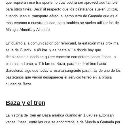
que requieran ese transporte, lo cual podría ser aprovechado también
para otros fines. Decir al respecto que los bastetanos suelen utilizar,
cuando usan el transporte aéreo, el aeropuerto de Granada que es el
más cercano a nuestra ciudad, pero también se suelen utilizar los de
Málaga, Almería y Alicante.
En cuanto a la comunicación por ferrocarril, la estación más próxima
es la de Guadix, a 48 km y es hasta allí a donde hay que
desplazarse cuando se quiere conectar con determinadas líneas, o
bien hasta Lorca, a 115 km de Baza, para tomar el tren hacia
Barcelona, algo que todavía resulta sangrante para más de uno de los
bastetanos que vieron desaparecer el servicio férreo en la propia
ciudad de Baza.
Baza y el tren
La historia del tren en Baza arranca cuando en 1.870 se autorizan
varias líneas, entre las que se encontraba la de Murcia a Granada por