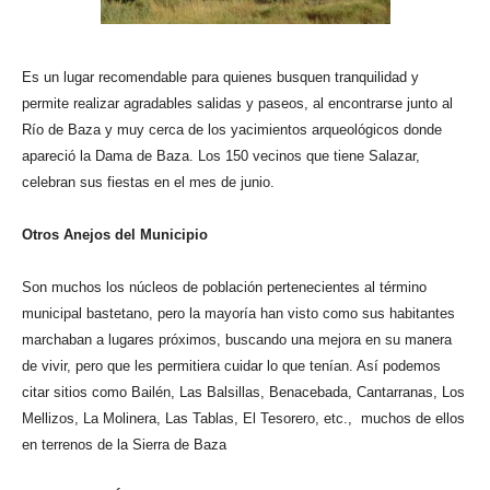
Es un lugar recomendable para quienes busquen tranquilidad y
permite realizar agradables salidas y paseos, al encontrarse junto al
Río de Baza y muy cerca de los yacimientos arqueológicos donde
apareció la Dama de Baza. Los 150 vecinos que tiene Salazar,
celebran sus fiestas en el mes de junio.
Otros Anejos del Municipio
Son muchos los núcleos de población pertenecientes al término
municipal bastetano, pero la mayoría han visto como sus habitantes
marchaban a lugares próximos, buscando una mejora en su manera
de vivir, pero que les permitiera cuidar lo que tenían. Así podemos
citar sitios como Bailén, Las Balsillas, Benacebada, Cantarranas, Los
Mellizos, La Molinera, Las Tablas, El Tesorero, etc., muchos de ellos
en terrenos de la Sierra de Baza