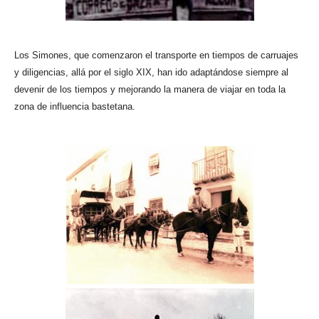
Los Simones, que comenzaron el transporte en tiempos de carruajes
y diligencias, allá por el siglo XIX, han ido adaptándose siempre al
devenir de los tiempos y mejorando la manera de viajar en toda la
zona de influencia bastetana.