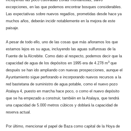
excepciones, en las que podemos encontrar bosques considerables.
Las expectativas sobre nuevos regadíos, prometidas desde hace ya
muchos años, deberán incidir notablemente en la mejora de este
paisaje.
A pesar de todo ello, uno de las cosas que más añoramos los que
estamos lejos es su agua, incluyendo las aguas sulfurosas de la
Fuente de la Alcrebite. Como dato al respecto, podemos decir que la
3
capacidad de agua de los depósitos en 1995 era de 4.278 m
que
después se han ido ampliando con nuevas prospecciones, aunque el
Ayuntamiento sigue perforando e incorporando nuevos recursos a la
red bastetana de suministro de agua potable, como el nuevo pozo
Atalaya 4, puesto en marcha hace poco, o como el nuevo depósito
que se ha empezado a construir, también en la Atalaya, que tendrá
una capacidad de 5.000 metros cúbicos y doblará la capacidad de
reserva actual.
Por último, mencionar el papel de Baza como capital de la Hoya de