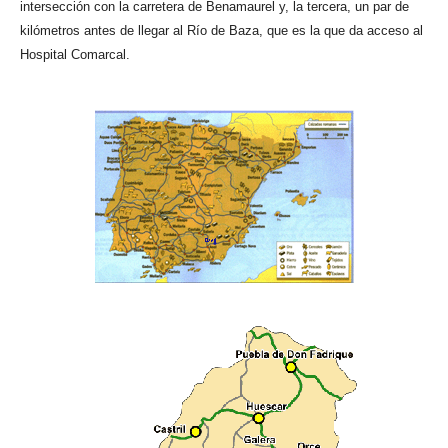
intersección con la carretera de Benamaurel y, la tercera, un par de
kilómetros antes de llegar al Río de Baza, que es la que da acceso al
Hospital Comarcal.