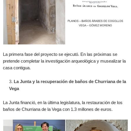
La primera fase del proyecto se ejecutó. En las próximas se
pretende completar la investigación arqueológica y musealizar la
casa contigua.
La Junta y la recuperación de baños de Churriana de la
Vega
La Junta financió, en la última legislatura, la restauración de los
baños de Churriana de la Vega con 1.3 millones de euros.