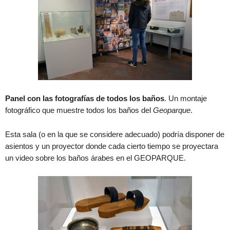
Panel con las fotografías de todos los baños
. Un montaje
fotográfico que muestre todos los baños del
Geoparque
.
Esta sala (o en la que se considere adecuado) podría disponer de
asientos y un proyector donde cada cierto tiempo se proyectara
un video sobre los baños árabes en el GEOPARQUE.