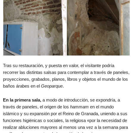
Tras su restauración, y puesta en valor, el visitante podría
recorrer las distintas salsas para contemplar a través de paneles,
proyecciones, grabados, planos, libros y objetos el mundo de los
baños árabes en el
Geoparque
.
En la primera sala,
a modo de introducción, se expondría, a
través de paneles, el origen de los
hammam
en el mundo
islámico y su expansión por el Reino de Granada, uniendo a sus
funciones higiénicas o sociales, la religiosa «por la necesidad de
realizar abluciones mayores al menos una vez a la semana para