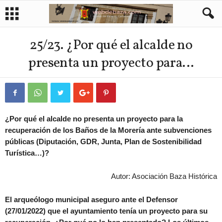
25/23. ¿Por qué el alcalde no
presenta un proyecto para…
¿Por qué el alcalde no presenta un proyecto para la
recuperac
i
ón de los Baños de la Morería ante subvenciones
públicas (Diputación, GDR, Junta, Plan de Sostenibilidad
Turística…)?
Autor: Asociación Baza Histórica
El arqueólogo municipal aseguro ante el Defensor
(27/01/2022) que el ayuntamiento tenía un proyecto para su