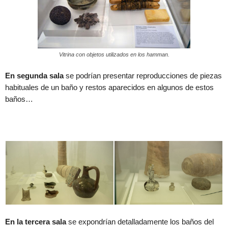
Vitrina con objetos utilizados en los hamman.
En segunda sala
se podrían presentar reproducciones de piezas
habituales de un baño y restos aparecidos en algunos de estos
baños…
En la tercera sala
se expondrían detalladamente los baños del