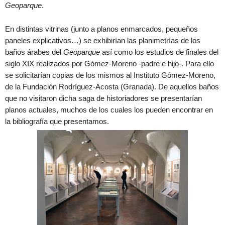
Geoparque
.
En distintas vitrinas (junto a planos enmarcados, pequeños
paneles explicativos…) se exhibirían las planimetrías de los
baños árabes del
Geoparque
así como los estudios de finales del
siglo XIX realizados por Gómez-Moreno -padre e hijo-. Para ello
se solicitarían copias de los mismos al Instituto Gómez-Moreno,
de la Fundación Rodríguez-Acosta (Granada). De aquellos baños
que no visitaron dicha saga de historiadores se presentarían
planos actuales, muchos de los cuales los pueden encontrar en
la bibliografía que presentamos.