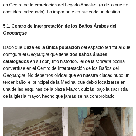
en Centro de Interpretación del Legado Andalusí (o de lo que se
considere adecuado). Lo importante es buscarle un destino.
5.1. Centro de Interpretación de los Baños Árabes del
Geoparque
Dado que
Baza es la única población
del espacio territorial que
configura el
Geoparque
que tiene
dos baños árabes
catalogados
en su conjunto histórico, el de la
Morería
podría
convertirse en el Centro de Interpretación de los Baños del
Geoparque
. No debemos olvidar que en nuestra ciudad hubo un
tercer baño, el principal de la Medina, que debió localizarse en
una de las esquinas de la plaza Mayor, quizás bajo la sacristía
de la iglesia mayor, hecho que jamás se ha comprobado.