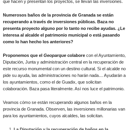
que hacen y presentan los proyectos, se llevan las inversiones.
Numerosos baños de la provincia de Granada se están
recuperando a través de inversiones públicas. Baza no
presenta proyecto alguno por lo tanto no recibe ayudas. ¿Le
interesa al alcalde el patrimonio municipal o está pasando
como lo han hecho los anteriores?
Proponemos que el
Geoparque
colabore
con el Ayuntamiento,
Diputación, Junta y administración central en la recuperación de
este recurso monumental con un destino cultural. Si el alcalde no
pide su ayuda, las administraciones no harán nada… Ayudarán a
los ayuntamientos, como el de Guadix, que solicitan
colaboración. Baza pasa literalmente. Así nos luce el patrimonio.
Veamos cómo se están recuperando algunos baños en la
provincia de Granada. Observen, las inversiones millonarias van
para los ayuntamientos, cuyos alcaldes, las solicitan.
La Diputación y la recuperación de baños en la