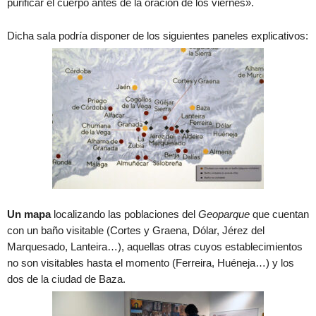
purificar el cuerpo antes de la oración de los viernes».
Dicha sala podría disponer de los siguientes paneles explicativos:
Un mapa
localizando las poblaciones del
Geoparque
que cuentan
con un baño visitable (Cortes y Graena, Dólar, Jérez del
Marquesado, Lanteira…), aquellas otras cuyos establecimientos
no son visitables hasta el momento (Ferreira, Huéneja…) y los
dos de la ciudad de Baza.