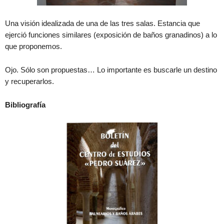
Una visión idealizada de una de las tres salas. Estancia que
ejerció funciones similares (exposición de baños granadinos) a lo
que proponemos.
Ojo. Sólo son propuestas… Lo importante es buscarle un destino
y recuperarlos.
Bibliografía