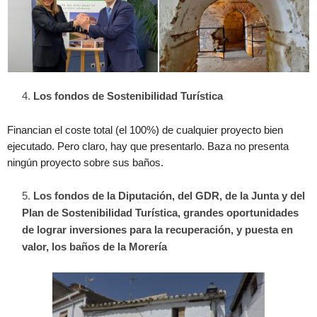
Los fondos de Sostenibilidad Turística
Financian el coste total (el 100%) de cualquier proyecto bien
ejecutado. Pero claro, hay que presentarlo. Baza no presenta
ningún proyecto sobre sus baños.
Los fondos de la Diputación, del GDR, de la Junta y del
Plan de Sostenibilidad Turística, grandes oportunidades
de lograr inversiones para la recuperación, y puesta en
valor, los baños de la Morería