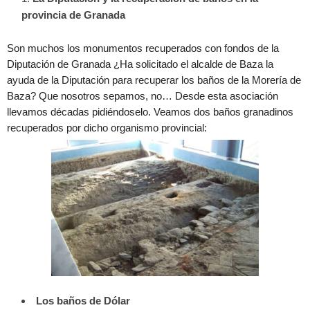
provincia de Granada
Son muchos los monumentos recuperados con fondos de la
Diputación de Granada ¿Ha solicitado el alcalde de Baza la
ayuda de la Diputación para recuperar los baños de la Morería de
Baza? Que nosotros sepamos, no… Desde esta asociación
llevamos décadas pidiéndoselo. Veamos dos baños granadinos
recuperados por dicho organismo provincial:
Los baños de Dólar