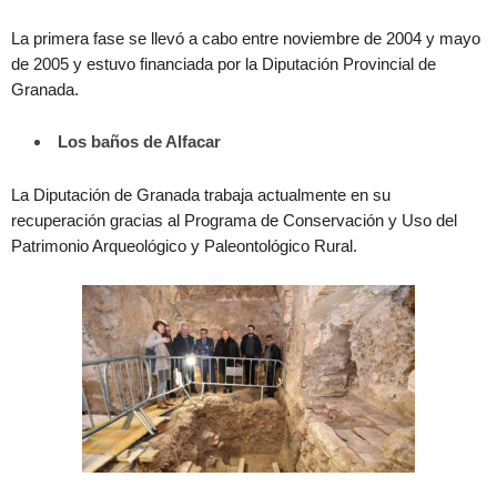
La primera fase se llevó a cabo entre noviembre de 2004 y mayo
de 2005 y estuvo financiada por la Diputación Provincial de
Granada.
Los baños de Alfacar
La Diputación de Granada trabaja actualmente en su
recuperación gracias al Programa de Conservación y Uso del
Patrimonio Arqueológico y Paleontológico Rural.