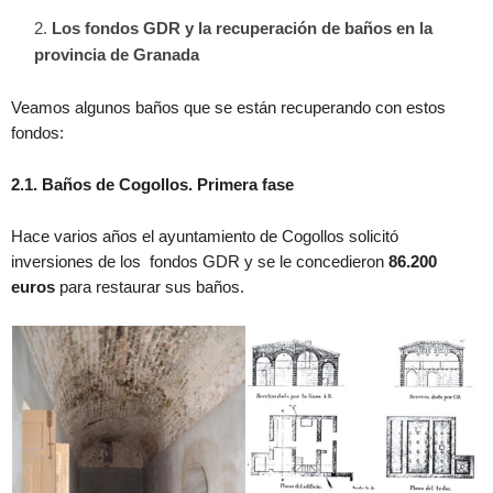
Los fondos GDR y la recuperación de baños en la
provincia de Granada
Veamos algunos baños que se están recuperando con estos
fondos:
2.1. Baños de Cogollos. Primera fase
Hace varios años el ayuntamiento de Cogollos solicitó
inversiones de los fondos GDR y se le concedieron
86.200
euros
para restaurar sus baños.