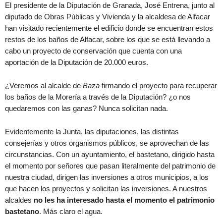
El presidente de la Diputación de Granada, José Entrena, junto al
diputado de Obras Públicas y Vivienda y la alcaldesa de Alfacar
han visitado recientemente el edificio donde se encuentran estos
restos de los baños de Alfacar, sobre los que se está llevando a
cabo un proyecto de conservación que cuenta con una
aportación de la Diputación de 20.000 euros.
¿Veremos al alcalde de
Baza
firmando el proyecto para recuperar
los baños de la Morería a través de la Diputación? ¿o nos
quedaremos con las ganas? Nunca solicitan nada.
Evidentemente la Junta, las diputaciones, las distintas
consejerías y otros organismos públicos, se aprovechan de las
circunstancias. Con un ayuntamiento, el bastetano, dirigido hasta
el momento por señores que pasan literalmente del patrimonio de
nuestra ciudad, dirigen las inversiones a otros municipios, a los
que hacen los proyectos y solicitan las inversiones. A nuestros
alcaldes
no les ha interesado hasta el momento el patrimonio
bastetano
. Más claro el agua.