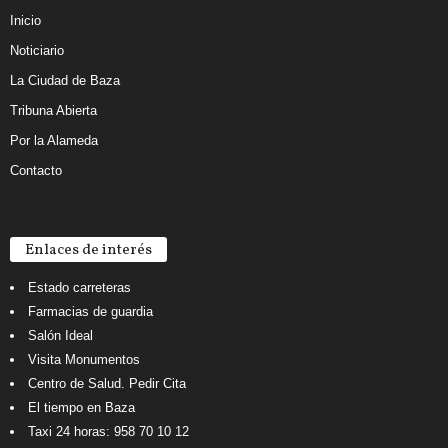
Inicio
Noticiario
La Ciudad de Baza
Tribuna Abierta
Por la Alameda
Contacto
Enlaces de interés
Estado carreteras
Farmacias de guardia
Salón Ideal
Visita Monumentos
Centro de Salud. Pedir Cita
El tiempo en Baza
Taxi 24 horas: 958 70 10 12