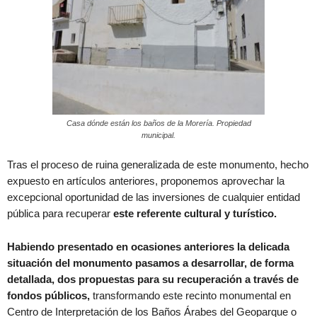
Casa dónde están los baños de la Morería. Propiedad
municipal.
Tras el proceso de ruina generalizada de este monumento, hecho
expuesto en artículos anteriores, proponemos aprovechar la
excepcional oportunidad de las inversiones de cualquier entidad
pública para recuperar
este referente cultural y turístico.
Habiendo presentado en ocasiones anteriores la delicada
situación del monumento pasamos a desarrollar, de forma
detallada, dos propuestas para su recuperación a través de
fondos públicos,
transformando este recinto monumental en
Centro de Interpretación de los Baños Árabes del Geoparque o