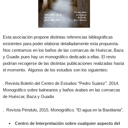
Esta asociación propone distintas referencias bibliográficas
existentes para poder elaborar detalladamente esta propuesta.
Nos centramos en los baños de las comarcas de Huéscar, Baza
y Guadix pues hay un monográfico dedicado a ellas. El resto
podrían recogerse de las distintas publicaciones realizadas hasta
el momento. Algunos de los estudios son los siguientes:
. Revista Boletín del Centro de Estudios “Pedro Suárez”. 2014.
Monográfico sobre balnearios y baños árabes en las comarcas
de Huéscar, Baza y Guadix
. Revista Péndulo, 2015. Monográfico. “El agua en la Bastitania”.
Centro de Interpretación sobre cualquier aspecto del