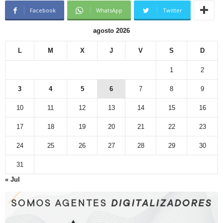
Facebook
WhatsApp
Twitter
agosto 2026
L
M
X
J
V
S
D
1
2
3
4
5
6
7
8
9
10
11
12
13
14
15
16
17
18
19
20
21
22
23
24
25
26
27
28
29
30
31
« Jul