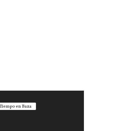
 Tiempo en Baza