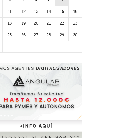
11
12
13
14
15
16
18
19
20
21
22
23
25
26
27
28
29
30