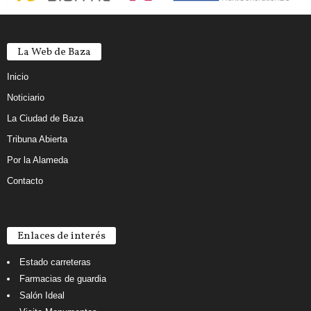
La Web de Baza
Inicio
Noticiario
La Ciudad de Baza
Tribuna Abierta
Por la Alameda
Contacto
Enlaces de interés
Estado carreteras
Farmacias de guardia
Salón Ideal