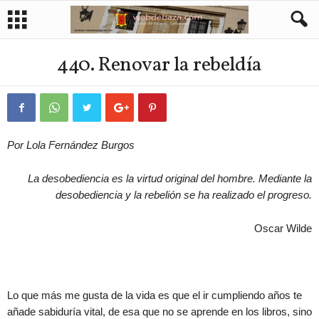
440. Renovar la rebeldía
Por Lola Fernández Burgos
La desobediencia es la virtud original del hombre. Mediante la
desobediencia y la rebelión se ha realizado el progreso.
Oscar Wilde
Lo que más me gusta de la vida es que el ir cumpliendo años te
añade sabiduría vital, de esa que no se aprende en los libros, sino