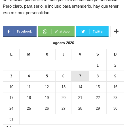
Pero claro, para serlo, e incluso para entenderlo, hay que tener
eso mismo: personalidad.
Facebook
WhatsApp
Twitter
agosto 2026
L
M
X
J
V
S
D
1
2
3
4
5
6
7
8
9
10
11
12
13
14
15
16
17
18
19
20
21
22
23
24
25
26
27
28
29
30
31