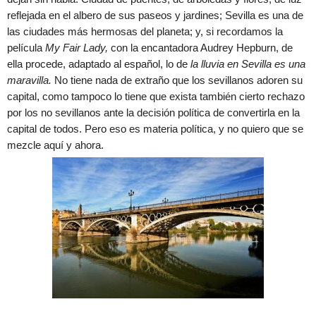
reflejada en el albero de sus paseos y jardines; Sevilla es una de
las ciudades más hermosas del planeta; y, si recordamos la
película
My Fair Lady,
con la encantadora Audrey Hepburn, de
ella procede, adaptado al español, lo de
la lluvia en Sevilla es una
maravilla.
No tiene nada de extraño que los sevillanos adoren su
capital, como tampoco lo tiene que exista también cierto rechazo
por los no sevillanos ante la decisión política de convertirla en la
capital de todos. Pero eso es materia política, y no quiero que se
mezcle aquí y ahora.