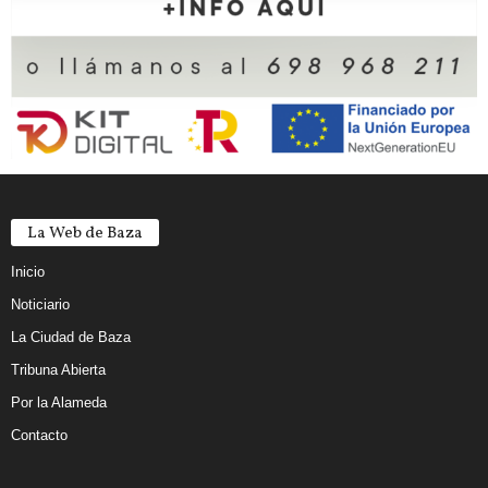
La Web de Baza
Inicio
Noticiario
La Ciudad de Baza
Tribuna Abierta
Por la Alameda
Contacto