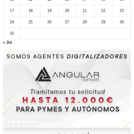
17
18
19
20
21
22
23
24
25
26
27
28
29
30
31
« Jul