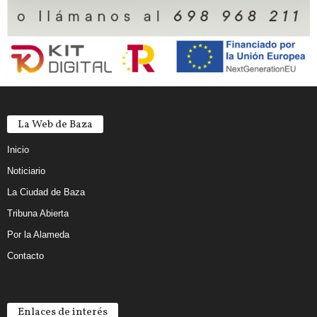
La Web de Baza
Inicio
Noticiario
La Ciudad de Baza
Tribuna Abierta
Por la Alameda
Contacto
Enlaces de interés