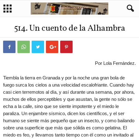
514. Un cuento de la Alhambra
Por Lola Fernández.
Tiembla la tierra en Granada y por la noche una gran bola de
fuego surca los cielos a una velocidad escalofriante. Cuando hay
casi cien terremotos al día, y así durante una semana, por ahora,
muchos de ellos perceptibles y que asustan, la gente no sólo se
echa a la calle, sino que se siente impotente y el miedo le
paraliza. Un enjambre sísmico, dicen los científicos, y el ser
humano se siente más pequeño que un insecto, y como bailando
sobre una superficie que más que sólida es como gelatina. El
miedo es feo, y llevamos tanto tiempo con él como un invitado al