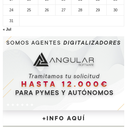
24
25
26
27
28
29
30
31
« Jul