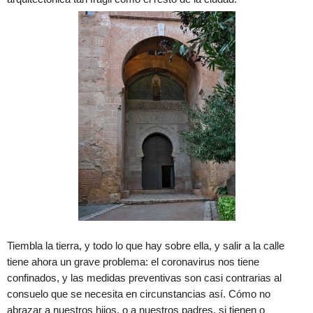
Tiembla la tierra, y todo lo que hay sobre ella, y salir a la calle
tiene ahora un grave problema: el coronavirus nos tiene
confinados, y las medidas preventivas son casi contrarias al
consuelo que se necesita en circunstancias así. Cómo no
abrazar a nuestros hijos, o a nuestros padres, si tienen o