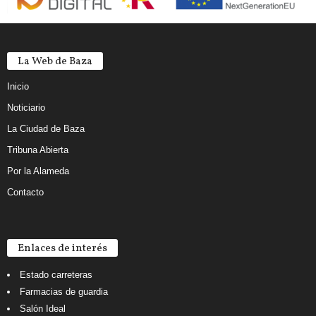
La Web de Baza
Inicio
Noticiario
La Ciudad de Baza
Tribuna Abierta
Por la Alameda
Contacto
Enlaces de interés
Estado carreteras
Farmacias de guardia
Salón Ideal