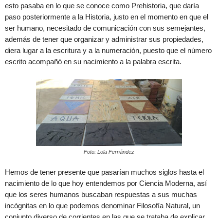
esto pasaba en lo que se conoce como Prehistoria, que daría
paso posteriormente a la Historia, justo en el momento en que el
ser humano, necesitado de comunicación con sus semejantes,
además de tener que organizar y administrar sus propiedades,
diera lugar a la escritura y a la numeración, puesto que el número
escrito acompañó en su nacimiento a la palabra escrita.
Foto: Lola Fernández
Hemos de tener presente que pasarían muchos siglos hasta el
nacimiento de lo que hoy entendemos por Ciencia Moderna, así
que los seres humanos buscaban respuestas a sus muchas
incógnitas en lo que podemos denominar Filosofía Natural, un
conjunto diverso de corrientes en las que se trataba de explicar