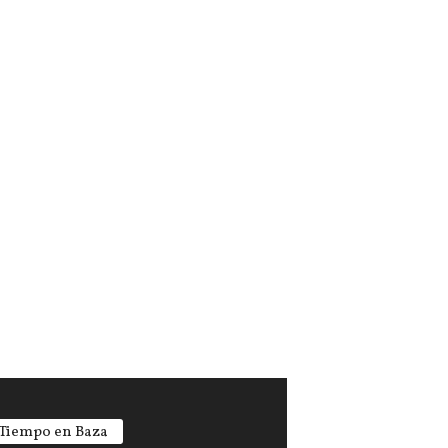
 Tiempo en Baza