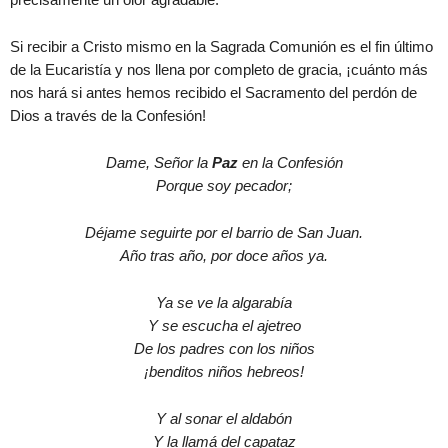
Si recibir a Cristo mismo en la Sagrada Comunión es el fin último
de la Eucaristía y nos llena por completo de gracia, ¡cuánto más
nos hará si antes hemos recibido el Sacramento del perdón de
Dios a través de la Confesión!
Dame, Señor la
Paz
en la Confesión
Porque soy pecador;
Déjame seguirte por el barrio de San Juan.
Año tras año, por doce años ya.
Ya se ve la algarabía
Y se escucha el ajetreo
De los padres con los niños
¡benditos niños hebreos!
Y al sonar el aldabón
Y la llamá del capataz