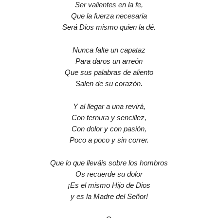
Ser valientes en la fe,
Que la fuerza necesaria
Será Dios mismo quien la dé.
Nunca falte un capataz
Para daros un arreón
Que sus palabras de aliento
Salen de su corazón.
Y al llegar a una revirá,
Con ternura y sencillez,
Con dolor y con pasión,
Poco a poco y sin correr.
Que lo que lleváis sobre los hombros
Os recuerde su dolor
¡Es el mismo Hijo de Dios
y es la Madre del Señor!