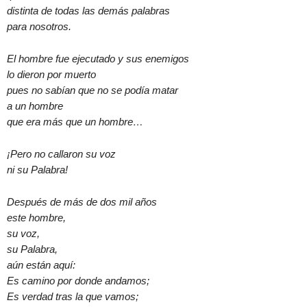
distinta de todas las demás palabras
para nosotros.
El hombre fue ejecutado y sus enemigos
lo dieron por muerto
pues no sabían que no se podía matar
a un hombre
que era más que un hombre…
¡Pero no callaron su voz
ni su Palabra!
Después de más de dos mil años
este hombre,
su voz,
su Palabra,
aún están aquí:
Es camino por donde andamos;
Es verdad tras la que vamos;