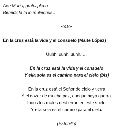
Ave María, gratia plena
Benedicta tu in mulieribus…
-oOo-
En la cruz está la vida y el consuelo (Maite López)
Uuhh, uuhh, uuhh, …
En la cruz está la vida y el consuelo
Y ella sola es el camino para el cielo (bis)
En la cruz está el Señor de cielo y tierra
Y el gozar de mucha paz, aunque haya guerra.
Todos los males destierran en este suelo,
Y ella sola es el camino para el cielo.
(Estribillo)