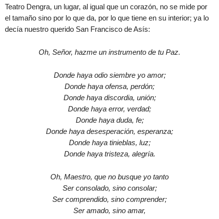
Teatro Dengra, un lugar, al igual que un corazón, no se mide por
el tamaño sino por lo que da, por lo que tiene en su interior; ya lo
decía nuestro querido San Francisco de Asís:
Oh, Señor, hazme un instrumento de tu Paz.
Donde haya odio siembre yo amor;
Donde haya ofensa, perdón;
Donde haya discordia, unión;
Donde haya error, verdad;
Donde haya duda, fe;
Donde haya desesperación, esperanza;
Donde haya tinieblas, luz;
Donde haya tristeza, alegría.
Oh, Maestro, que no busque yo tanto
Ser consolado, sino consolar;
Ser comprendido, sino comprender;
Ser amado, sino amar,