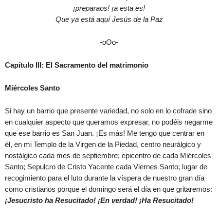
¡preparaos! ¡a esta es!
Que ya está aquí Jesús de la Paz
-oOo-
Capítulo III: El Sacramento del matrimonio
Miércoles Santo
Si hay un barrio que presente variedad, no solo en lo cofrade sino
en cualquier aspecto que queramos expresar, no podéis negarme
que ese barrio es San Juan. ¡Es más! Me tengo que centrar en
él, en mi Templo de la Virgen de la Piedad, centro neurálgico y
nostálgico cada mes de septiembre; epicentro de cada Miércoles
Santo; Sepulcro de Cristo Yacente cada Viernes Santo; lugar de
recogimiento para el luto durante la víspera de nuestro gran día
como cristianos porque el domingo será el día en que gritaremos:
¡Jesucristo ha Resucitado! ¡En verdad! ¡Ha Resucitado!