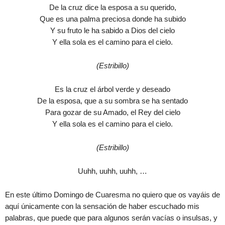
De la cruz dice la esposa a su querido,
Que es una palma preciosa donde ha subido
Y su fruto le ha sabido a Dios del cielo
Y ella sola es el camino para el cielo.
(Estribillo)
Es la cruz el árbol verde y deseado
De la esposa, que a su sombra se ha sentado
Para gozar de su Amado, el Rey del cielo
Y ella sola es el camino para el cielo.
(Estribillo)
Uuhh, uuhh, uuhh, …
En este último Domingo de Cuaresma no quiero que os vayáis de
aquí únicamente con la sensación de haber escuchado mis
palabras, que puede que para algunos serán vacías o insulsas, y