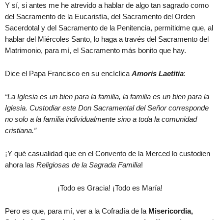
Y sí, si antes me he atrevido a hablar de algo tan sagrado como
del Sacramento de la Eucaristía, del Sacramento del Orden
Sacerdotal y del Sacramento de la Penitencia, permitidme que, al
hablar del Miércoles Santo, lo haga a través del Sacramento del
Matrimonio, para mí, el Sacramento más bonito que hay.
Dice el Papa Francisco en su encíclica
Amoris Laetitia
:
“La Iglesia es un bien para la familia, la familia es un bien para la
Iglesia. Custodiar este Don Sacramental del Señor corresponde
no solo a la familia individualmente sino a toda la comunidad
cristiana.”
¡Y qué casualidad que en el Convento de la Merced lo custodien
ahora las
Religiosas de la Sagrada Familia
!
¡Todo es Gracia! ¡Todo es María!
Pero es que, para mí, ver a la Cofradía de la
Misericordia,