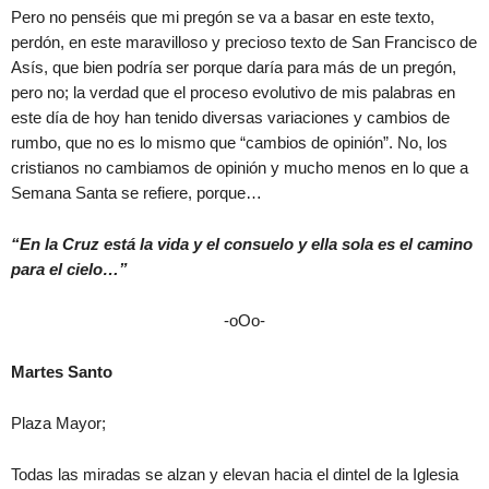
Pero no penséis que mi pregón se va a basar en este texto,
perdón, en este maravilloso y precioso texto de San Francisco de
Asís, que bien podría ser porque daría para más de un pregón,
pero no; la verdad que el proceso evolutivo de mis palabras en
este día de hoy han tenido diversas variaciones y cambios de
rumbo, que no es lo mismo que “cambios de opinión”. No, los
cristianos no cambiamos de opinión y mucho menos en lo que a
Semana Santa se refiere, porque…
“En la Cruz está la vida y el consuelo y ella sola es el camino
para el cielo…”
-oOo-
Martes Santo
Plaza Mayor;
Todas las miradas se alzan y elevan hacia el dintel de la Iglesia