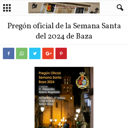
Pregón oficial de la Semana Santa
del 2024 de Baza