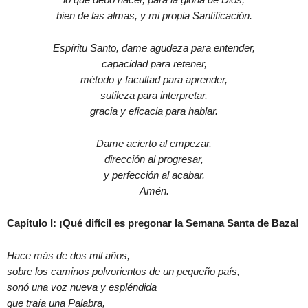
bien de las almas, y mi propia Santificación.
Espíritu Santo, dame agudeza para entender,
capacidad para retener,
método y facultad para aprender,
sutileza para interpretar,
gracia y eficacia para hablar.
Dame acierto al empezar,
dirección al progresar,
y perfección al acabar.
Amén.
Capítulo I: ¡Qué difícil es pregonar la Semana Santa de Baza!
Hace más de dos mil años,
sobre los caminos polvorientos de un pequeño país,
sonó una voz nueva y espléndida
que traía una Palabra,