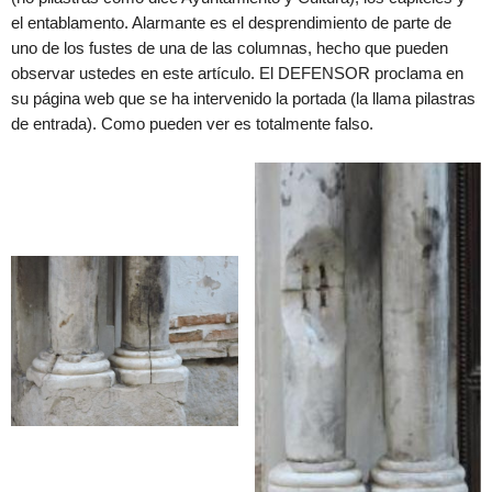
el entablamento. Alarmante es el desprendimiento de parte de
uno de los fustes de una de las columnas, hecho que pueden
observar ustedes en este artículo. El DEFENSOR proclama en
su página web que se ha intervenido la portada (la llama pilastras
de entrada). Como pueden ver es totalmente falso.