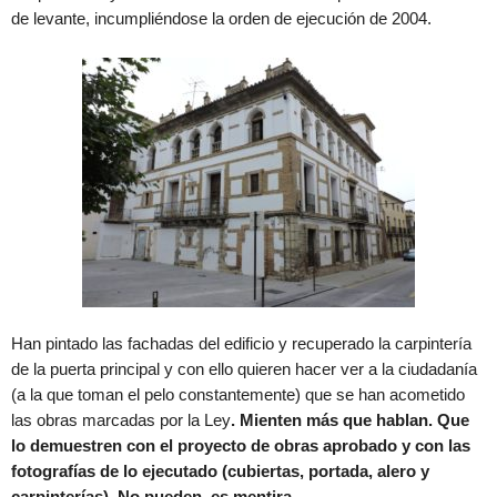
de levante, incumpliéndose la orden de ejecución de 2004.
Han pintado las fachadas del edificio y recuperado la carpintería
de la puerta principal y con ello quieren hacer ver a la ciudadanía
(a la que toman el pelo constantemente) que se han acometido
las obras marcadas por la Ley
. Mienten más que hablan. Que
lo demuestren con el proyecto de obras aprobado y con las
fotografías de lo ejecutado (cubiertas, portada, alero y
carpinterías). No pueden, es mentira.