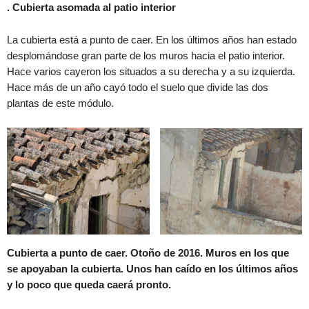
. Cubierta asomada al patio interior
La cubierta está a punto de caer. En los últimos años han estado
desplomándose gran parte de los muros hacia el patio interior.
Hace varios cayeron los situados a su derecha y a su izquierda.
Hace más de un año cayó todo el suelo que divide las dos
plantas de este módulo.
Cubierta a punto de caer. Otoño de 2016. Muros en los que
se apoyaban la cubierta. Unos han caído en los últimos años
y lo poco que queda caerá pronto.