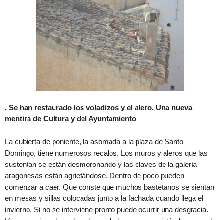
. Se han restaurado los voladizos y el alero. Una nueva
mentira de Cultura y del Ayuntamiento
La cubierta de poniente, la asomada a la plaza de Santo
Domingo, tiene numerosos recalos. Los muros y aleros que las
sustentan se están desmoronando y las claves de la galería
aragonesas están agrietándose. Dentro de poco pueden
comenzar a caer. Que conste que muchos bastetanos se sientan
en mesas y sillas colocadas junto a la fachada cuando llega el
invierno. Si no se interviene pronto puede ocurrir una desgracia.