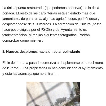
La única puerta restaurada (que podamos observar) es la de la
portada. El resto de las carpinterías está en estado más que
lamentable, de pura ruina, algunas agrietándose, pudriéndose y
desplomándose de sus marcos. La afirmación de Cultura (hasta
hace poco dirigida por el PSOE) y del Ayuntamiento es
totalmente falsa. Miren las siguientes fotografías. Podrán
comprobar cómo mienten.
3. Nuevos desplomes hacia un solar colindante
El fin de semana pasado comenzó a desplomarse parte del muro
de levante… Los propietarios lo han comunicado al ayuntamiento
y este les aconseja que no entren…