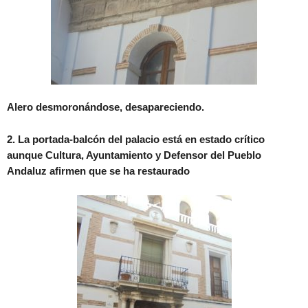
Alero desmoronándose, desapareciendo.
2. La portada-balcón del palacio está en estado crítico
aunque Cultura, Ayuntamiento y Defensor del Pueblo
Andaluz afirmen que se ha restaurado