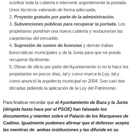
sustituir toda la cubierta e intervenir urgentemente la portada.
Unos técnicos valorarán de forma adecuada.
Proyecto gratuito por parte de la administración.
Subvenciones públicas para recuperar la portada.
Los
propietarios pondrían una nueva cubierta y restaurarían las
carpinterías del inmueble.
Supresión de costes de licencias
y demás trabas
burocráticas municipales y de la Junta para que se pueda
recuperar fácilmente.
Obras de oficio por parte del Ayuntamiento si no lo hace los
propietarios en pocos días,
tal y como marca la Ley, tal y
como anunció la arquitecta municipal en 2004
. Son casi dos
décadas pidiendo la aplicación de la Ley del Patrimonio.
Para finalizar recordar que
el Ayuntamiento de Baza y la Junta
(dirigida hasta hace por el PSOE) han falseado los
documentos y mienten sobre el Palacio de los Marqueses de
Cadimo. Igualmente podemos afirmar que el defensor acepta
las mentiras de ambas instituciones y las difunde en su