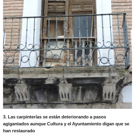
3. Las carpinterías se están deteriorando a pasos
agigantados aunque Cultura y el Ayuntamiento digan que se
han restaurado