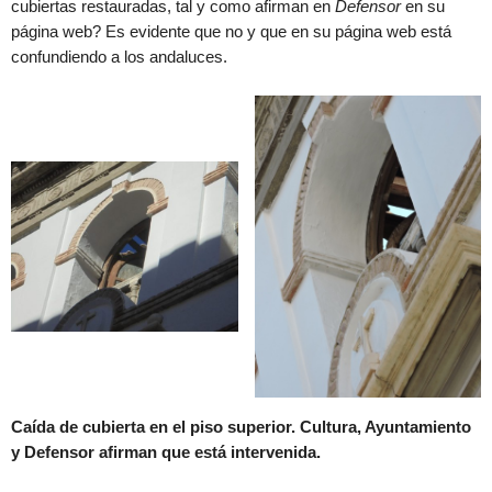
cubiertas restauradas, tal y como afirman en
Defensor
en su
página web? Es evidente que no y que en su página web está
confundiendo a los andaluces.
Caída de cubierta en el piso superior. Cultura, Ayuntamiento
y Defensor afirman que está intervenida.