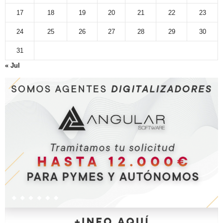
17
18
19
20
21
22
23
24
25
26
27
28
29
30
31
« Jul