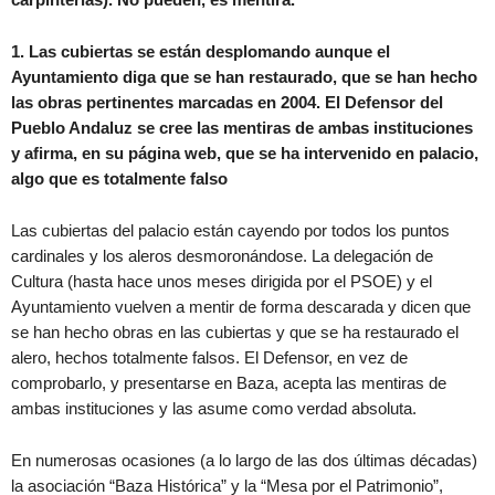
1. Las cubiertas se están desplomando aunque el
Ayuntamiento diga que se han restaurado, que se han hecho
las obras pertinentes marcadas en 2004. El Defensor del
Pueblo Andaluz se cree las mentiras de ambas instituciones
y afirma, en su página web, que se ha intervenido en palacio,
algo que es totalmente falso
Las cubiertas del palacio están cayendo por todos los puntos
cardinales y los aleros desmoronándose. La delegación de
Cultura (hasta hace unos meses dirigida por el PSOE) y el
Ayuntamiento vuelven a mentir de forma descarada y dicen que
se han hecho obras en las cubiertas y que se ha restaurado el
alero, hechos totalmente falsos. El Defensor, en vez de
comprobarlo, y presentarse en Baza, acepta las mentiras de
ambas instituciones y las asume como verdad absoluta.
En numerosas ocasiones (a lo largo de las dos últimas décadas)
la asociación “Baza Histórica” y la “Mesa por el Patrimonio”,