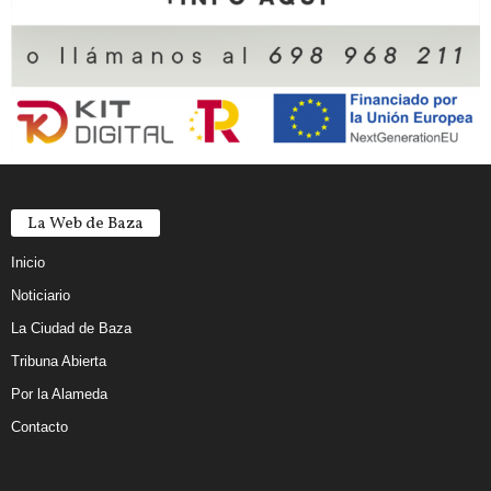
La Web de Baza
Inicio
Noticiario
La Ciudad de Baza
Tribuna Abierta
Por la Alameda
Contacto