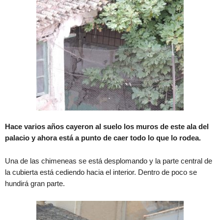
Hace varios años cayeron al suelo los muros de este ala del
palacio y ahora está a punto de caer todo lo que lo rodea.
Una de las chimeneas se está desplomando y la parte central de
la cubierta está cediendo hacia el interior. Dentro de poco se
hundirá gran parte.