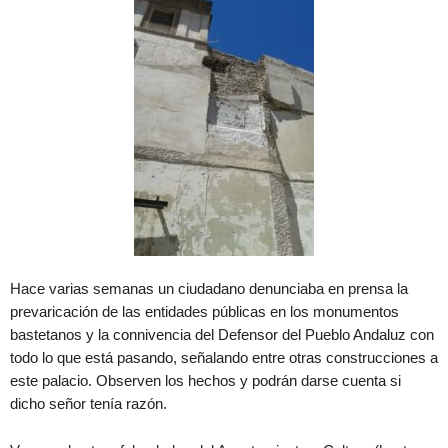
Hace varias semanas un ciudadano denunciaba en prensa la
prevaricación de las entidades públicas en los monumentos
bastetanos y la connivencia del Defensor del Pueblo Andaluz con
todo lo que está pasando, señalando entre otras construcciones a
este palacio. Observen los hechos y podrán darse cuenta si
dicho señor tenía razón.