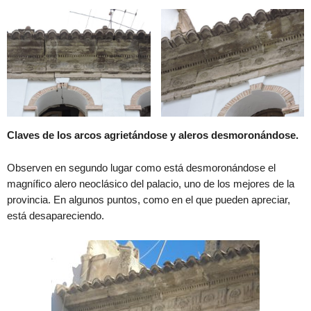
Claves de los arcos agrietándose y aleros desmoronándose.
Observen en segundo lugar como está desmoronándose el
magnífico alero neoclásico del palacio, uno de los mejores de la
provincia. En algunos puntos, como en el que pueden apreciar,
está desapareciendo.