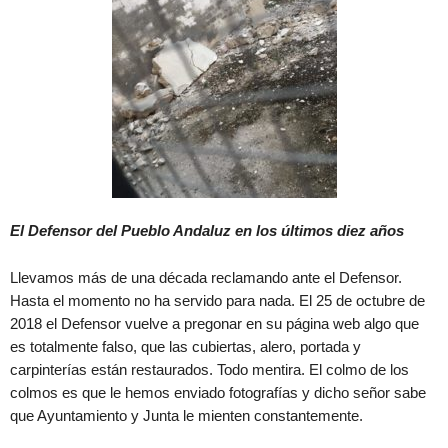
El Defensor del Pueblo Andaluz en los últimos diez años
Llevamos más de una década reclamando ante el Defensor.
Hasta el momento no ha servido para nada. El 25 de octubre de
2018 el Defensor vuelve a pregonar en su página web algo que
es totalmente falso, que las cubiertas, alero, portada y
carpinterías están restaurados. Todo mentira. El colmo de los
colmos es que le hemos enviado fotografías y dicho señor sabe
que Ayuntamiento y Junta le mienten constantemente.