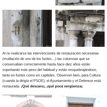
Al no realizarse las intervenciones de restauración necesarias
(mutilación de uno de los fustes…) las columnas que se
conservaban correctamente hasta hace diez años están
soportando más peso del habitual y están resquebrajándose,
tanto en fustes como en capiteles. Observen bien, para Cultura
(cuando la dirigía el PSOE), el Ayuntamiento y el Defensor está
restaurada.
¡Qué descaro¡, ¡qué poca vergüenza¡