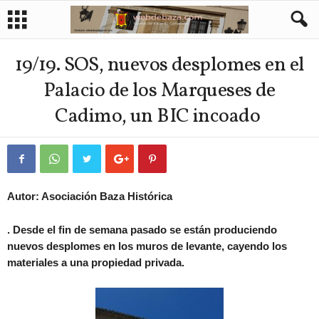
19/19. SOS, nuevos desplomes en el
Palacio de los Marqueses de
Cadimo, un BIC incoado
Autor: Asociación Baza Histórica
. Desde el fin de semana pasado se están produciendo
nuevos desplomes en los muros de levante, cayendo los
materiales a una propiedad privada.