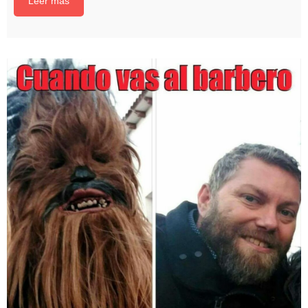
Leer más