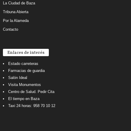
La Ciudad de Baza
Tribuna Abierta
Por la Alameda
Contacto
Enlaces de interés
Estado carreteras
Farmacias de guardia
Salón Ideal
Visita Monumentos
Centro de Salud. Pedir Cita
El tiempo en Baza
Taxi 24 horas: 958 70 10 12