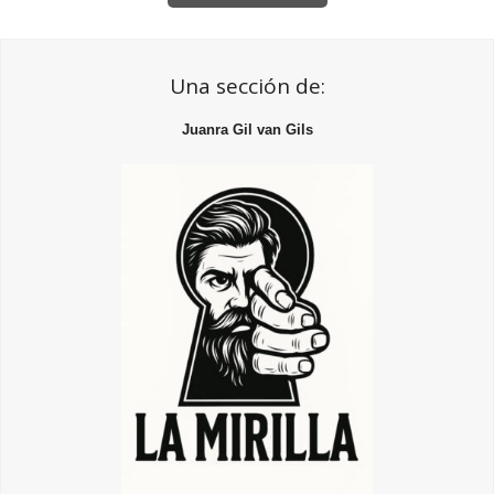
Una sección de:
Juanra Gil van Gils