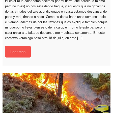
El calor (o la calor como decimos por mi tierra, que parece lo mismo
pero no lo es) no nos está dando tregua, y aquellos que no gozamos
de las virtudes del aire acondicionado en casa estamos descansando
poco y mal, tirando a nada. Como os decía hace unas semanas odio
el verano, además de por las razones que os expliqué también porque
mi cuerpo no lleva bien esto de la calor, el frío no le estorba, pero la
calor unida a la falta de descanso me machaca seriamente. En este
contexto veraniego pasó otro 18 de julio, en este […]
Leer más