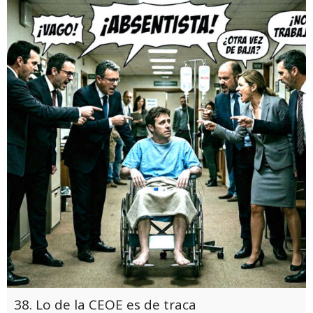
38. Lo de la CEOE es de traca