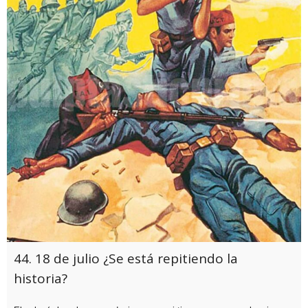
44. 18 de julio ¿Se está repitiendo la
historia?