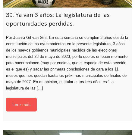
39. Ya van 3 años: La legislatura de las
oportunidades perdidas.
Por Juanra Gil van Gils. En esta semana se cumplen 3 años desde la
constitución de los ayuntamientos en la presente legislatura, 3 años
de los nuevos gobiernos municipales nacidos de las elecciones
municipales del 28 de mayo de 2023, por lo que es un buen momento
para hacer balance (muy por encima, que el espacio de esta sección
es el que es) y sacar las primeras conclusiones de cara a los 11
meses que nos quedan hasta las próximas municipales de finales de
mayo de 2027. En mi opinión, el titular estos tres años es “La
legislatura de las […]
Leer más