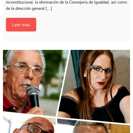
inconstitucional, la eliminación de la Consejería de Igualdad, así como
de la dirección general […]
Leer más