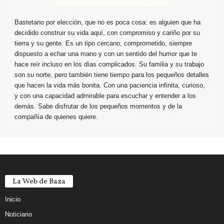
Bastetano por elección, que no es poca cosa: es alguien que ha
decidido construir su vida aquí, con compromiso y cariño por su
tierra y su gente. Es un tipo cercano, comprometido, siempre
dispuesto a echar una mano y con un sentido del humor que te
hace reír incluso en los días complicados. Su familia y su trabajo
son su norte, pero también tiene tiempo para los pequeños detalles
que hacen la vida más bonita. Con una paciencia infinita, curioso,
y con una capacidad admirable para escuchar y entender a los
demás. Sabe disfrutar de los pequeños momentos y de la
compañía de quienes quiere.
La Web de Baza
Inicio
Noticiario