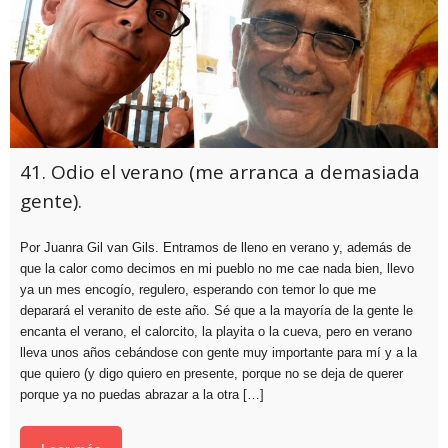
41. Odio el verano (me arranca a demasiada
gente).
Por Juanra Gil van Gils. Entramos de lleno en verano y, además de
que la calor como decimos en mi pueblo no me cae nada bien, llevo
ya un mes encogío, regulero, esperando con temor lo que me
deparará el veranito de este año. Sé que a la mayoría de la gente le
encanta el verano, el calorcito, la playita o la cueva, pero en verano
lleva unos años cebándose con gente muy importante para mí y a la
que quiero (y digo quiero en presente, porque no se deja de querer
porque ya no puedas abrazar a la otra […]