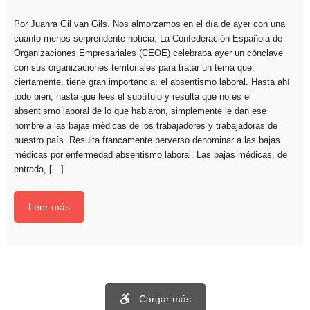
Por Juanra Gil van Gils. Nos almorzamos en el día de ayer con una
cuanto menos sorprendente noticia: La Confederación Española de
Organizaciones Empresariales (CEOE) celebraba ayer un cónclave
con sus organizaciones territoriales para tratar un tema que,
ciertamente, tiene gran importancia: el absentismo laboral. Hasta ahí
todo bien, hasta que lees el subtítulo y resulta que no es el
absentismo laboral de lo que hablaron, simplemente le dan ese
nombre a las bajas médicas de los trabajadores y trabajadoras de
nuestro país. Resulta francamente perverso denominar a las bajas
médicas por enfermedad absentismo laboral. Las bajas médicas, de
entrada, […]
Leer más
Cargar más