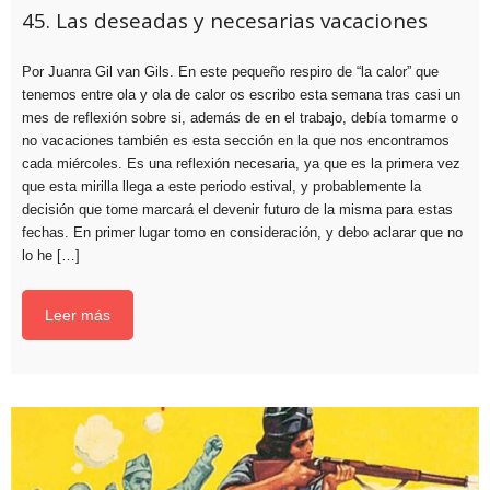
45. Las deseadas y necesarias vacaciones
Por Juanra Gil van Gils. En este pequeño respiro de “la calor” que
tenemos entre ola y ola de calor os escribo esta semana tras casi un
mes de reflexión sobre si, además de en el trabajo, debía tomarme o
no vacaciones también es esta sección en la que nos encontramos
cada miércoles. Es una reflexión necesaria, ya que es la primera vez
que esta mirilla llega a este periodo estival, y probablemente la
decisión que tome marcará el devenir futuro de la misma para estas
fechas. En primer lugar tomo en consideración, y debo aclarar que no
lo he […]
Leer más