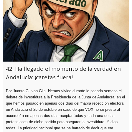
42. Ha llegado el momento de la verdad en
Andalucía: ¡caretas fuera!
Por Juanra Gil van Gils. Hemos vivido durante la pasada semana el
debate de investidura a la Presidencia de la Junta de Andalucía, en el
que hemos pasado en apenas dos días del “habrá repetición electoral
en Andalucía el 25 de octubre en caso de que VOX no se preste al
acuerdo” a en apenas dos días aceptar todas y cada una de las
pretensiones de dicho partido para asegurar la investidura. Y digo
todas. La prioridad nacional que se ha hartado de decir que era