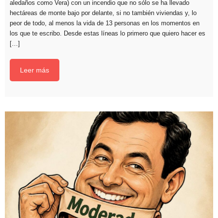
aledaños como Vera) con un incendio que no sólo se ha llevado
hectáreas de monte bajo por delante, si no también viviendas y, lo
peor de todo, al menos la vida de 13 personas en los momentos en
los que te escribo. Desde estas líneas lo primero que quiero hacer es
[…]
Leer más