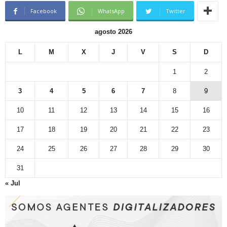
Facebook
WhatsApp
Twitter
agosto 2026
L
M
X
J
V
S
D
1
2
3
4
5
6
7
8
9
10
11
12
13
14
15
16
17
18
19
20
21
22
23
24
25
26
27
28
29
30
31
« Jul