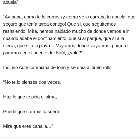
abuela”
“Ay papa, como te lo curras ¡y como se lo curraba tu abuela, que
seguro que tenía tarea contigo! Que si, que seguiremos
resistiendo. Mira, hemos hablado mucho de donde vamos a ir
cuando acabe el confinamiento, que si al parque, que si a la
sierra, que si a la playa… Vayamos donde vayamos, primero
paramos en el puente del Baúl, ¿vale?”
Incluso Aute cambiaba de tono y se unía al buen rollo
“No te lo pienses dos veces,
Haz lo que te pida el alma,
Puede que cambie tu suerte.
Mira que eres canalla…”