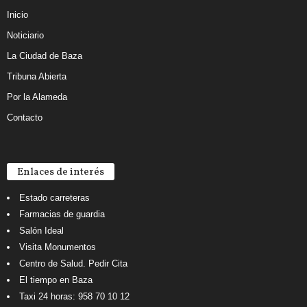
Inicio
Noticiario
La Ciudad de Baza
Tribuna Abierta
Por la Alameda
Contacto
Enlaces de interés
Estado carreteras
Farmacias de guardia
Salón Ideal
Visita Monumentos
Centro de Salud. Pedir Cita
El tiempo en Baza
Taxi 24 horas: 958 70 10 12