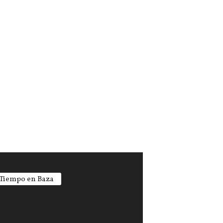
 Tiempo en Baza