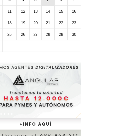
11
12
13
14
15
16
18
19
20
21
22
23
25
26
27
28
29
30