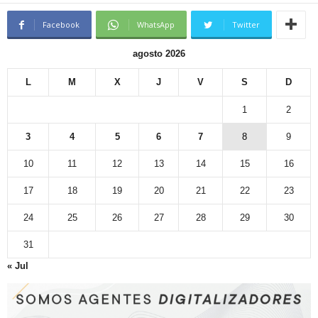
Facebook
WhatsApp
Twitter
agosto 2026
L
M
X
J
V
S
D
1
2
3
4
5
6
7
8
9
10
11
12
13
14
15
16
17
18
19
20
21
22
23
24
25
26
27
28
29
30
31
« Jul