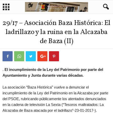
29/17 – Asociación Baza Histórica: El
ladrillazo y la ruina en la Alcazaba
de Baza (II)
.
El incumplimiento de la Ley del Patrimonio por parte del
Ayuntamiento y Junta durante varias décadas
.
La asociación “Baza Histórica” vuelve a denunciar el
incumplimiento de la Ley del Patrimonio en la Alcazaba por parte
del PSOE, rubricando públicamente los atentados denunciados
en la cadena de televisión La Sexta (“Tesoros maltratados: La
Alcazaba de Baza atacada por el ladrillazo”-23-01-2017-).