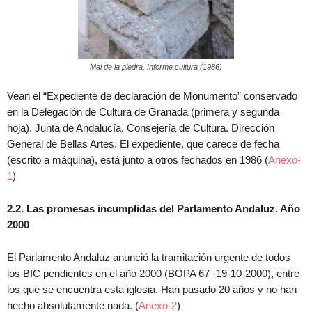
Mal de la piedra. Informe cultura (1986)
Vean el “Expediente de declaración de Monumento” conservado
en la Delegación de Cultura de Granada (primera y segunda
hoja). Junta de Andalucía. Consejería de Cultura. Dirección
General de Bellas Artes. El expediente, que carece de fecha
(escrito a máquina), está junto a otros fechados en 1986 (
Anexo-
1
)
2.2. Las promesas incumplidas del Parlamento Andaluz. Año
2000
El Parlamento Andaluz anunció la tramitación urgente de todos
los BIC pendientes en el año 2000 (BOPA 67 -19-10-2000), entre
los que se encuentra esta iglesia. Han pasado 20 años y no han
hecho absolutamente nada. (
Anexo-2
)