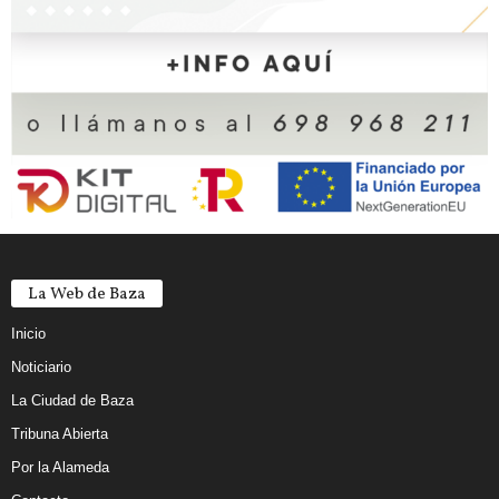
La Web de Baza
Inicio
Noticiario
La Ciudad de Baza
Tribuna Abierta
Por la Alameda