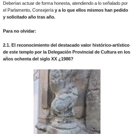
Deberían actuar de forma honesta, atendiendo a lo señalado por
el Parlamento, Consejería
y a lo que ellos mismos han pedido
y solicitado año tras año.
Para no olvidar:
2.1.
El reconocimiento del destacado valor histórico-artístico
de este templo por la Delegación Provincial de Cultura en los
años ochenta del siglo XX ¿1986?