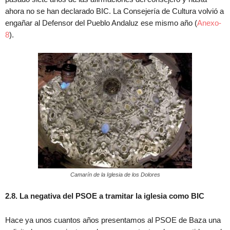
ahora no se han declarado BIC. La Consejería de Cultura volvió a
engañar al Defensor del Pueblo Andaluz ese mismo año (
Anexo-
8
).
Camarín de la Iglesia de los Dolores
2.8. La negativa del PSOE a tramitar la iglesia como BIC
Hace ya unos cuantos años presentamos al PSOE de Baza una