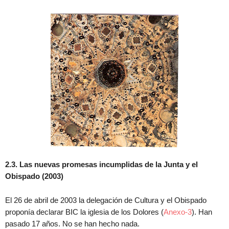
2.3. Las nuevas promesas incumplidas de la Junta y el
Obispado
(2003)
El 26 de abril de 2003 la delegación de Cultura y el Obispado
proponía declarar BIC la iglesia de los Dolores (
Anexo-3
). Han
pasado 17 años. No se han hecho nada.