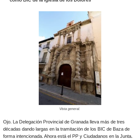
Vista general.
Ojo. La Delegación Provincial de Granada lleva más de tres
décadas dando largas en la tramitación de los BIC de Baza de
forma intencionada. Ahora está el PP y Ciudadanos en la Junta.