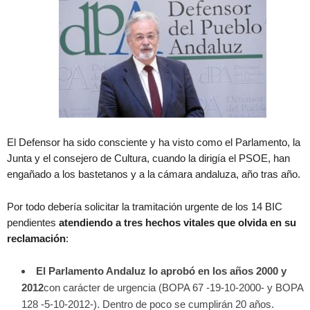
El Defensor ha sido consciente y ha visto como el Parlamento, la
Junta y el consejero de Cultura, cuando la dirigía el PSOE, han
engañado a los bastetanos y a la cámara andaluza, año tras año.
Por todo debería solicitar la tramitación urgente de los 14 BIC
pendientes
atendiendo a tres hechos vitales que olvida en su
reclamación
:
El Parlamento Andaluz lo aprobó en los años 2000 y
2012
con carácter de urgencia (BOPA 67 -19-10-2000- y BOPA
128 -5-10-2012-). Dentro de poco se cumplirán 20 años.