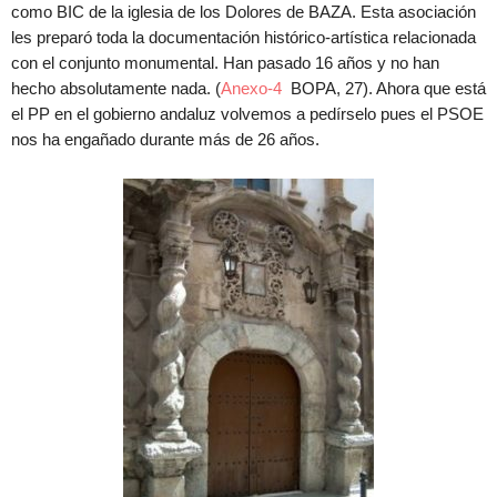
como BIC de la iglesia de los Dolores de BAZA. Esta asociación
les preparó toda la documentación histórico-artística relacionada
con el conjunto monumental. Han pasado 16 años y no han
hecho absolutamente nada. (
Anexo-4
BOPA, 27). Ahora que está
el PP en el gobierno andaluz volvemos a pedírselo pues el PSOE
nos ha engañado durante más de 26 años.