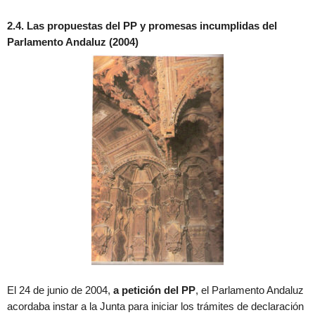
2.4. Las propuestas del PP y promesas incumplidas del
Parlamento Andaluz (2004)
El 24 de junio de 2004,
a petición del PP
, el Parlamento Andaluz
acordaba instar a la Junta para iniciar los trámites de declaración