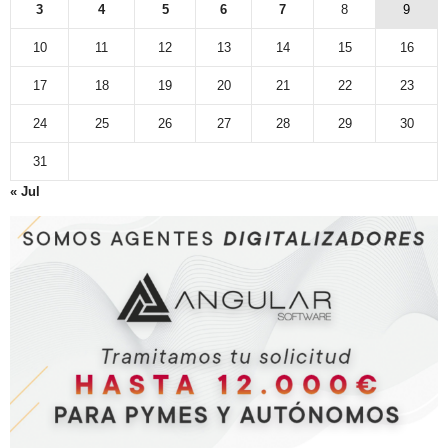
3
4
5
6
7
8
9
10
11
12
13
14
15
16
17
18
19
20
21
22
23
24
25
26
27
28
29
30
31
« Jul