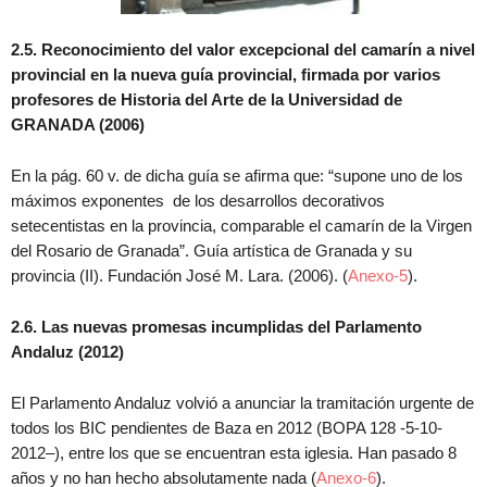
2.5. Reconocimiento del valor excepcional del camarín a nivel
provincial en la nueva guía provincial, firmada por varios
profesores de Historia del Arte de la Universidad de
GRANADA (2006)
En la pág. 60 v. de dicha guía se afirma que: “supone uno de los
máximos exponentes de los desarrollos decorativos
setecentistas en la provincia, comparable el camarín de la Virgen
del Rosario de Granada”. Guía artística de Granada y su
provincia (II). Fundación José M. Lara. (2006). (
Anexo-5
).
2.6. Las nuevas promesas incumplidas del Parlamento
Andaluz
(2012)
El Parlamento Andaluz volvió a anunciar la tramitación urgente de
todos los BIC pendientes de Baza en 2012 (BOPA 128 -5-10-
2012–), entre los que se encuentran esta iglesia. Han pasado 8
años y no han hecho absolutamente nada (
Anexo-6
).