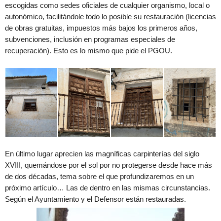
escogidas como sedes oficiales de cualquier organismo, local o
autonómico, facilitándole todo lo posible su restauración (licencias
de obras gratuitas, impuestos más bajos los primeros años,
subvenciones, inclusión en programas especiales de
recuperación). Esto es lo mismo que pide el PGOU.
En último lugar aprecien las magníficas carpinterías del siglo
XVIII, quemándose por el sol por no protegerse desde hace más
de dos décadas, tema sobre el que profundizaremos en un
próximo artículo… Las de dentro en las mismas circunstancias.
Según el Ayuntamiento y el Defensor están restauradas.