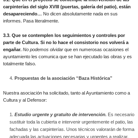
carpinterías del siglo XVIII (puertas, galería del patio), están
desapareciendo…
No dicen absolutamente nada en sus
informes. Pasa literalmente.
3.3. Que se contemplen los seguimientos y controles por
parte de Cultura. Si no lo hace el consistorio nos volverá a
engañar.
No podemos olvidar
que en numerosas ocasiones el
ayuntamiento les comunica que se han ejecutado las obras y es
totalmente falso.
Propuestas de la asociación “Baza Histórica”
Nuestra asociación ha solicitado, tanto al Ayuntamiento como a
Cultura y al Defensor:
Estudio urgente y gratuito de intervención.
Es necesario
sustituir toda la cubierta e intervenir urgentemente el patio, las
fachadas y las carpinterías. Unos técnicos valorarán de forma
adecuada las actuaciones necesarias y urgentes a realizar.