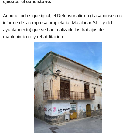
ejecutar el consistorio.
Aunque todo sigue igual, el Defensor afirma (basándose en el
informe de la empresa propietaria -Majaladar SL – y del
ayuntamiento) que se han realizado los trabajos de
mantenimiento y rehabilitación.