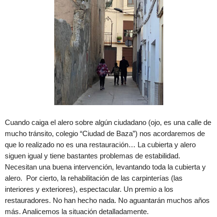
Cuando caiga el alero sobre algún ciudadano (ojo, es una calle de
mucho tránsito, colegio “Ciudad de Baza”) nos acordaremos de
que lo realizado no es una restauración… La cubierta y alero
siguen igual y tiene bastantes problemas de estabilidad.
Necesitan una buena intervención, levantando toda la cubierta y
alero. Por cierto, la rehabilitación de las carpinterías (las
interiores y exteriores), espectacular. Un premio a los
restauradores. No han hecho nada. No aguantarán muchos años
más. Analicemos la situación detalladamente.