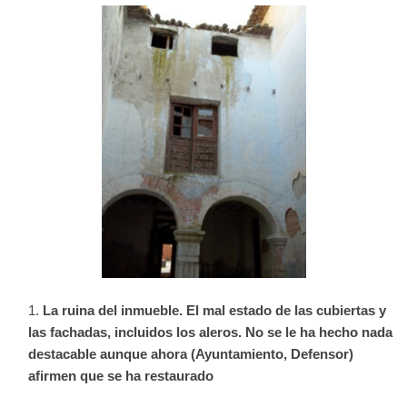
La ruina del inmueble. El mal estado de las cubiertas y
las fachadas, incluidos los aleros. No se le ha hecho nada
destacable aunque ahora (Ayuntamiento, Defensor)
afirmen que se ha restaurado