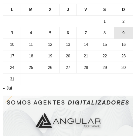
L
M
X
J
V
S
D
1
2
3
4
5
6
7
8
9
10
11
12
13
14
15
16
17
18
19
20
21
22
23
24
25
26
27
28
29
30
31
« Jul