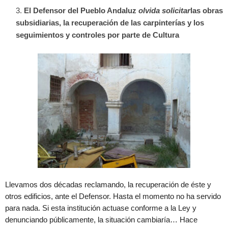
El Defensor del Pueblo Andaluz
olvida solicitar
las obras
subsidiarias, la recuperación de las carpinterías y los
seguimientos y controles por parte de Cultura
Llevamos dos décadas reclamando, la recuperación de éste y
otros edificios, ante el Defensor. Hasta el momento no ha servido
para nada. Si esta institución actuase conforme a la Ley y
denunciando públicamente, la situación cambiaría… Hace