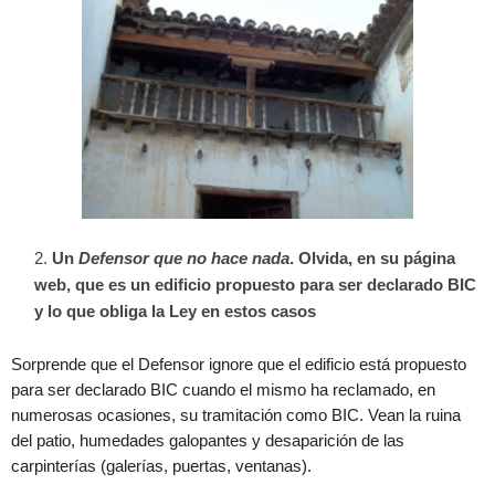
Un
Defensor que no hace nada
. Olvida, en su página
web, que es un edificio propuesto para ser declarado BIC
y lo que obliga la Ley en estos casos
Sorprende que el Defensor ignore que el edificio está propuesto
para ser declarado BIC cuando el mismo ha reclamado, en
numerosas ocasiones, su tramitación como BIC. Vean la ruina
del patio, humedades galopantes y desaparición de las
carpinterías (galerías, puertas, ventanas).