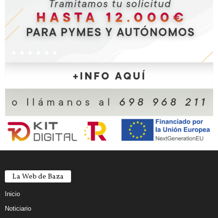
La Web de Baza
Inicio
Noticiario