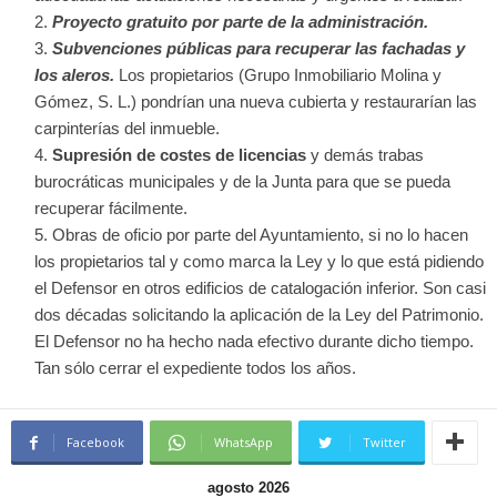
Proyecto gratuito por parte de la administración.
Subvenciones públicas para recuperar las fachadas y
los aleros.
Los propietarios (Grupo Inmobiliario Molina y
Gómez, S. L.) pondrían una nueva cubierta y restaurarían las
carpinterías del inmueble.
Supresión de costes de licencias
y demás trabas
burocráticas municipales y de la Junta para que se pueda
recuperar fácilmente.
Obras de oficio por parte del Ayuntamiento, si no lo hacen
los propietarios tal y como marca la Ley y lo que está pidiendo
el Defensor en otros edificios de catalogación inferior. Son casi
dos décadas solicitando la aplicación de la Ley del Patrimonio.
El Defensor no ha hecho nada efectivo durante dicho tiempo.
Tan sólo cerrar el expediente todos los años.
Facebook
WhatsApp
Twitter
agosto 2026