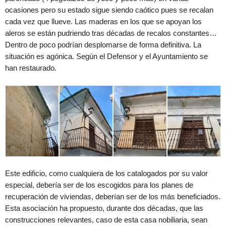
ocasiones pero su estado sigue siendo caótico pues se recalan
cada vez que llueve. Las maderas en los que se apoyan los
aleros se están pudriendo tras décadas de recalos constantes…
Dentro de poco podrían desplomarse de forma definitiva. La
situación es agónica. Según el Defensor y el Ayuntamiento se
han restaurado.
Este edificio, como cualquiera de los catalogados por su valor
especial, debería ser de los escogidos para los planes de
recuperación de viviendas, deberían ser de los más beneficiados.
Esta asociación ha propuesto, durante dos décadas, que las
construcciones relevantes, caso de esta casa nobiliaria, sean