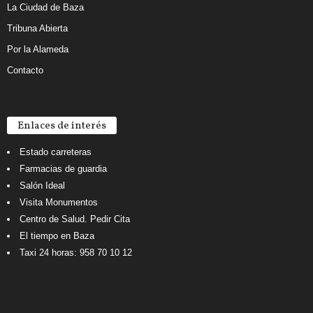
La Ciudad de Baza
Tribuna Abierta
Por la Alameda
Contacto
Enlaces de interés
Estado carreteras
Farmacias de guardia
Salón Ideal
Visita Monumentos
Centro de Salud. Pedir Cita
El tiempo en Baza
Taxi 24 horas: 958 70 10 12