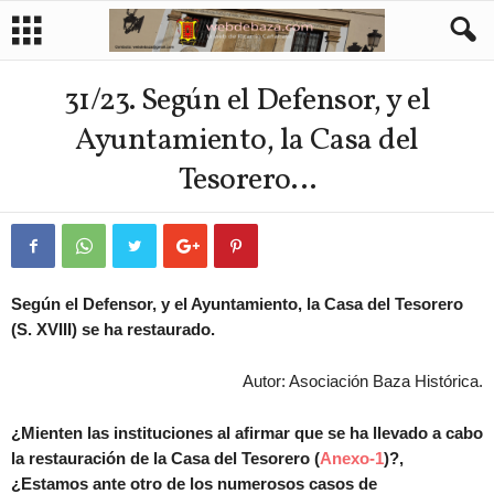
31/23. Según el Defensor, y el
Ayuntamiento, la Casa del
Tesorero…
Según el Defensor, y el Ayuntamiento, la Casa del Tesorero
(S. XVIII) se ha restaurado.
Autor: Asociación Baza Histórica.
¿Mienten las instituciones al afirmar que se ha llevado a cabo
la restauración de la Casa del Tesorero (
Anexo-1
)?,
¿Estamos ante otro de los numerosos casos de