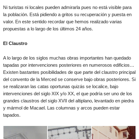
Ni turistas ni locales pueden admirarla pues no está visible para
la población. Está pidiendo a gritos su recuperación y puesta en
valor. En este sentido recordar que hemos realizado varias
propuestas a lo largo de los últimos 24 años.
El Claustro
A lo largo de los siglos muchas obras importantes han quedado
tapadas por intervenciones posteriores en numerosos edificios…
Existen bastantes posibilidades de que parte del claustro principal
del convento de la Merced se conserve bajo obras posteriores. Si
se realizaran las catas oportunas quizás se localice, bajo
intervenciones del siglo XIX y/o XX, el que podría ser uno de los
grandes claustros del siglo XVII del altiplano, levantado en piedra
y mármol de Macael. Las columnas y arcos pueden estar
tapados.