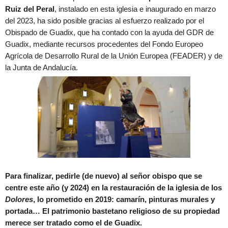
Ruiz del Peral
, instalado en esta iglesia e inaugurado en marzo
del 2023, ha sido posible gracias al esfuerzo realizado por el
Obispado de Guadix, que ha contado con la ayuda del GDR de
Guadix, mediante recursos procedentes del Fondo Europeo
Agrícola de Desarrollo Rural de la Unión Europea (FEADER) y de
la Junta de Andalucía.
Para finalizar, pedirle (de nuevo) al señor obispo que se
centre este año (y 2024) en la restauración de la iglesia de los
Dolores
, lo prometido en 2019: camarín, pinturas murales y
portada… El patrimonio bastetano religioso de su propiedad
merece ser tratado como el de Guadix.