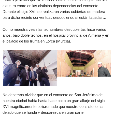
claustro como en las distintas dependencias del convento.
Durante el siglo XVII se realizaron varias cubiertas de madera
para dicho recinto conventual, descociendo si están tapadas…
Como muestra vean las techumbres descubiertas hace varios
años, bajo doble techos, en el hospital provincial de Almería y en
el palacio de los Irurita en Lorca (Murcia).
No debemos olvidar que en el convento de San Jerónimo de
nuestra ciudad había hasta hace poco un gran alfarje del siglo
XVI magníficamente policromado que nuestro consistorio ha
dejado que se hunda y desparezca en gran parte.