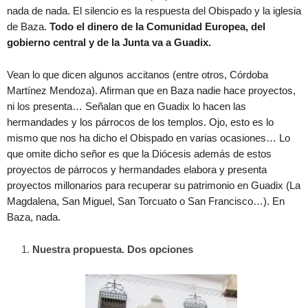
nada de nada. El silencio es la respuesta del Obispado y la iglesia
de Baza.
Todo el dinero de la Comunidad Europea, del
gobierno central y de la Junta va a Guadix.
Vean lo que dicen algunos accitanos (entre otros, Córdoba
Martínez Mendoza). Afirman que en Baza nadie hace proyectos,
ni los presenta… Señalan que en Guadix lo hacen las
hermandades y los párrocos de los templos. Ojo, esto es lo
mismo que nos ha dicho el Obispado en varias ocasiones… Lo
que omite dicho señor es que la Diócesis además de estos
proyectos de párrocos y hermandades elabora y presenta
proyectos millonarios para recuperar su patrimonio en Guadix (La
Magdalena, San Miguel, San Torcuato o San Francisco…). En
Baza, nada.
Nuestra propuesta. Dos opciones