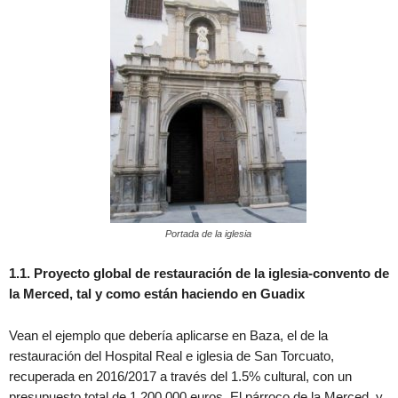
Portada de la iglesia
1.1. Proyecto global de restauración de la iglesia-convento de
la Merced, tal y como están haciendo en Guadix
Vean el ejemplo que debería aplicarse en Baza, el de la
restauración del Hospital Real e iglesia de San Torcuato,
recuperada en 2016/2017 a través del 1.5% cultural, con un
presupuesto total de 1.200.000 euros. El párroco de la Merced, y