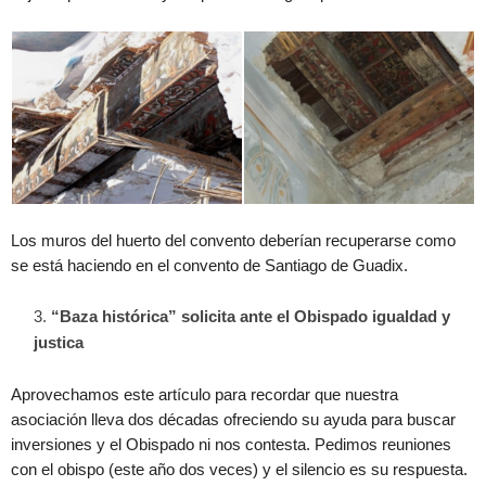
Los muros del huerto del convento deberían recuperarse como
se está haciendo en el convento de Santiago de Guadix.
“Baza histórica” solicita ante el Obispado igualdad y
justica
Aprovechamos este artículo para recordar que nuestra
asociación lleva dos décadas ofreciendo su ayuda para buscar
inversiones y el Obispado ni nos contesta. Pedimos reuniones
con el obispo (este año dos veces) y el silencio es su respuesta.