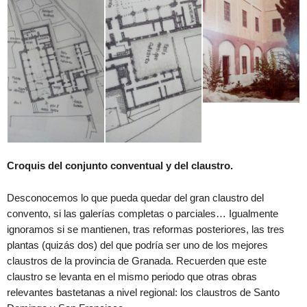
Croquis del conjunto conventual y del claustro.
Desconocemos lo que pueda quedar del gran claustro del
convento, si las galerías completas o parciales… Igualmente
ignoramos si se mantienen, tras reformas posteriores, las tres
plantas (quizás dos) del que podría ser uno de los mejores
claustros de la provincia de Granada. Recuerden que este
claustro se levanta en el mismo periodo que otras obras
relevantes bastetanas a nivel regional: los claustros de Santo