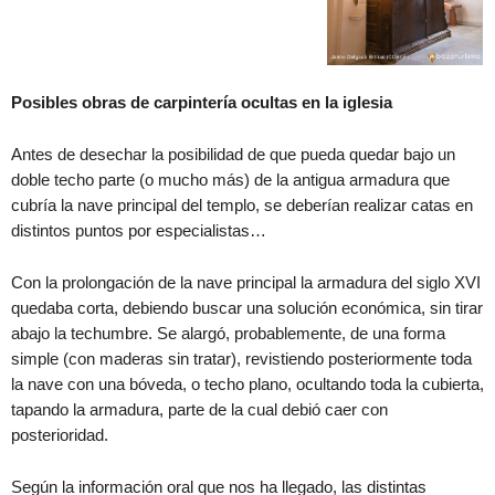
Posibles obras de carpintería ocultas en la iglesia
Antes de desechar la posibilidad de que pueda quedar bajo un
doble techo parte (o mucho más) de la antigua armadura que
cubría la nave principal del templo, se deberían realizar catas en
distintos puntos por especialistas…
Con la prolongación de la nave principal la armadura del siglo XVI
quedaba corta, debiendo buscar una solución económica, sin tirar
abajo la techumbre. Se alargó, probablemente, de una forma
simple (con maderas sin tratar), revistiendo posteriormente toda
la nave con una bóveda, o techo plano, ocultando toda la cubierta,
tapando la armadura, parte de la cual debió caer con
posterioridad.
Según la información oral que nos ha llegado, las distintas