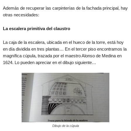
Además de recuperar las carpinterías de la fachada principal, hay
otras necesidades:
La escalera primitiva del claustro
La caja de la escalera, ubicada en el hueco de la torre, está hoy
en día dividida en tres plantas… En el tercer piso encontramos la
magnífica cúpula, trazada por el maestro Alonso de Medina en
1624. Lo pueden apreciar en el dibujo siguiente…
Dibujo de la cúpula