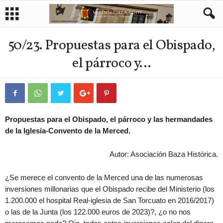
50/23. Propuestas para el Obispado,
el párroco y…
Propuestas para el Obispado, el párroco y las hermandades
de la Iglesia-Convento de la Merced.
Autor: Asociación Baza Histórica.
¿Se merece el convento de la Merced una de las numerosas
inversiones millonarias que el Obispado recibe del Ministerio (los
1.200.000 el hospital Real-iglesia de San Torcuato en 2016/2017)
o las de la Junta (los 122.000 euros de 2023)?, ¿o no nos