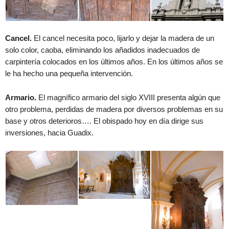
Cancel.
El cancel necesita poco, lijarlo y dejar la madera de un
solo color, caoba, eliminando los añadidos inadecuados de
carpintería colocados en los últimos años. En los últimos años se
le ha hecho una pequeña intervención.
Armario.
El magnífico armario del siglo XVIII presenta algún que
otro problema, perdidas de madera por diversos problemas en su
base y otros deterioros…. El obispado hoy en día dirige sus
inversiones, hacia Guadix.