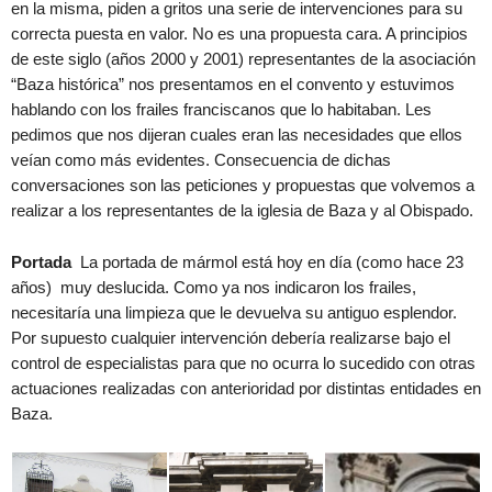
en la misma, piden a gritos una serie de intervenciones para su
correcta puesta en valor. No es una propuesta cara. A principios
de este siglo (años 2000 y 2001) representantes de la asociación
“Baza histórica” nos presentamos en el convento y estuvimos
hablando con los frailes franciscanos que lo habitaban. Les
pedimos que nos dijeran cuales eran las necesidades que ellos
veían como más evidentes. Consecuencia de dichas
conversaciones son las peticiones y propuestas que volvemos a
realizar a los representantes de la iglesia de Baza y al Obispado.
Portada
La portada de mármol está hoy en día (como hace 23
años) muy deslucida. Como ya nos indicaron los frailes,
necesitaría una limpieza que le devuelva su antiguo esplendor.
Por supuesto cualquier intervención debería realizarse bajo el
control de especialistas para que no ocurra lo sucedido con otras
actuaciones realizadas con anterioridad por distintas entidades en
Baza.