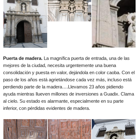
Puerta de madera.
La magnífica puerta de entrada, una de las
mejores de la ciudad, necesita urgentemente una buena
consolidación y puesta en valor, dejándola en color caoba. Con el
paso de los años está agrietándose cada vez más, incluso está
perdiendo parte de la madera….Llevamos 23 años pidiendo
ayuda mientras llueven millones de inversiones a Guadix. Clama
al cielo. Su estado es alarmante, especialmente en su parte
inferior, con pérdidas evidentes de madera.