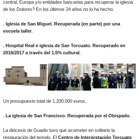
central, Europa y/o entidades bancarias para recuperar la iglesia
de los Dolores? En los últimos 24 años no lo ha hecho.
. Iglesia de San Miguel. Recuperada (en parte) por una
escuela taller.
. Hospital Real
e iglesia de San Torcuato
. Recuperado en
2016/2017 a través del 1,5% cultural.
Un presupuesto total de 1.200.000 euros.
. La iglesia de San Francisco. Recuperada por el Obispado.
La diócesis de Guadix tuvo que acometer en solitario la
restauración del templo. El
Centro de Interpretación Torcuato