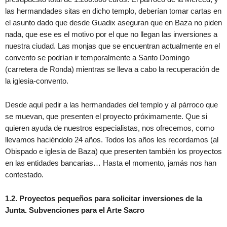
las hermandades sitas en dicho templo, deberían tomar cartas en
el asunto dado que desde Guadix aseguran que en Baza no piden
nada, que ese es el motivo por el que no llegan las inversiones a
nuestra ciudad. Las monjas que se encuentran actualmente en el
convento se podrían ir temporalmente a Santo Domingo
(carretera de Ronda) mientras se lleva a cabo la recuperación de
la iglesia-convento.
Desde aquí pedir a las hermandades del templo y al párroco que
se muevan, que presenten el proyecto próximamente. Que si
quieren ayuda de nuestros especialistas, nos ofrecemos, como
llevamos haciéndolo 24 años. Todos los años les recordamos (al
Obispado e iglesia de Baza) que presenten también los proyectos
en las entidades bancarias… Hasta el momento, jamás nos han
contestado.
1.2. Proyectos pequeños para solicitar inversiones de la
Junta. Subvenciones para el Arte Sacro