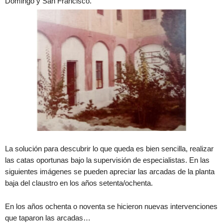
Domingo y San Francisco.
La solución para descubrir lo que queda es bien sencilla, realizar
las catas oportunas bajo la supervisión de especialistas. En las
siguientes imágenes se pueden apreciar las arcadas de la planta
baja del claustro en los años setenta/ochenta.
En los años ochenta o noventa se hicieron nuevas intervenciones
que taparon las arcadas…