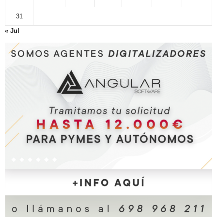
31
« Jul