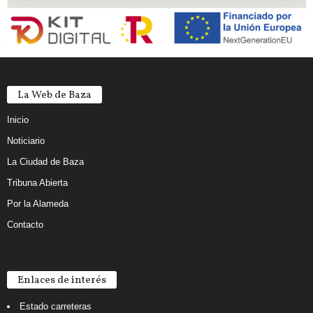
La Web de Baza
Inicio
Noticiario
La Ciudad de Baza
Tribuna Abierta
Por la Alameda
Contacto
Enlaces de interés
Estado carreteras