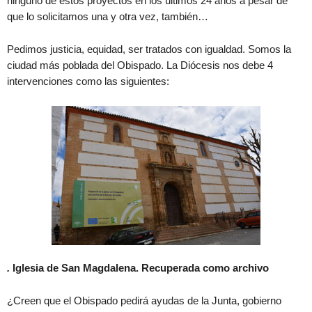
ninguno de estos proyectos en los últimos 24 años a pesar de
que lo solicitamos una y otra vez, también…
Pedimos justicia, equidad, ser tratados con igualdad. Somos la
ciudad más poblada del Obispado. La Diócesis nos debe 4
intervenciones como las siguientes:
.
Iglesia de San Magdalena. Recuperada como archivo
¿Creen que el Obispado pedirá ayudas de la Junta, gobierno