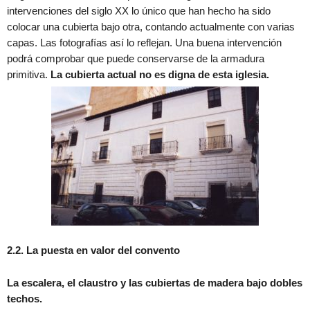
intervenciones del siglo XX lo único que han hecho ha sido
colocar una cubierta bajo otra, contando actualmente con varias
capas. Las fotografías así lo reflejan. Una buena intervención
podrá comprobar que puede conservarse de la armadura
primitiva.
La cubierta actual no es digna de esta iglesia.
2.2. La puesta en valor del convento
La escalera, el claustro y las cubiertas de madera bajo dobles
techos.