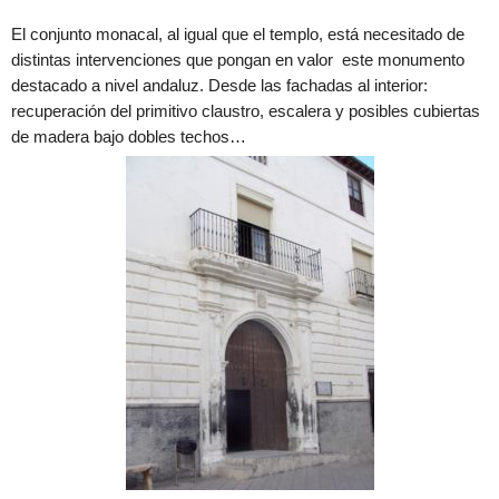
El conjunto monacal, al igual que el templo, está necesitado de
distintas intervenciones que pongan en valor este monumento
destacado a nivel andaluz. Desde las fachadas al interior:
recuperación del primitivo claustro, escalera y posibles cubiertas
de madera bajo dobles techos…