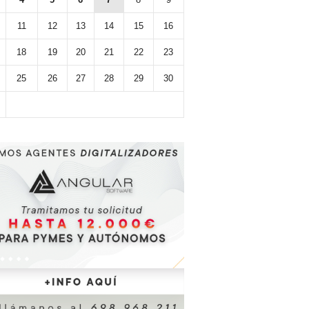
11
12
13
14
15
16
18
19
20
21
22
23
25
26
27
28
29
30