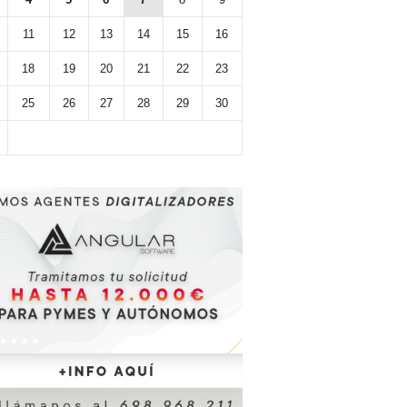
11
12
13
14
15
16
18
19
20
21
22
23
25
26
27
28
29
30