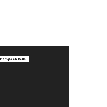
 Tiempo en Baza