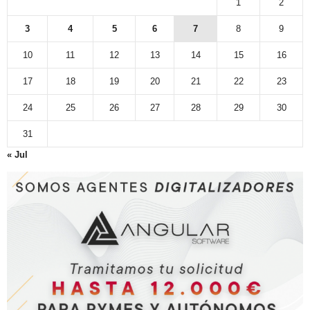
1
2
3
4
5
6
7
8
9
10
11
12
13
14
15
16
17
18
19
20
21
22
23
24
25
26
27
28
29
30
31
« Jul