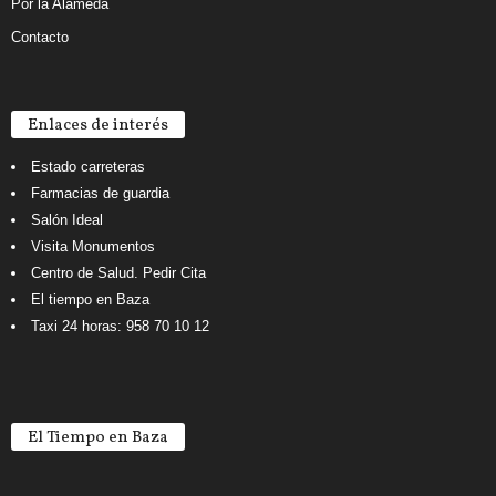
Por la Alameda
Contacto
Enlaces de interés
Estado carreteras
Farmacias de guardia
Salón Ideal
Visita Monumentos
Centro de Salud. Pedir Cita
El tiempo en Baza
Taxi 24 horas: 958 70 10 12
El Tiempo en Baza