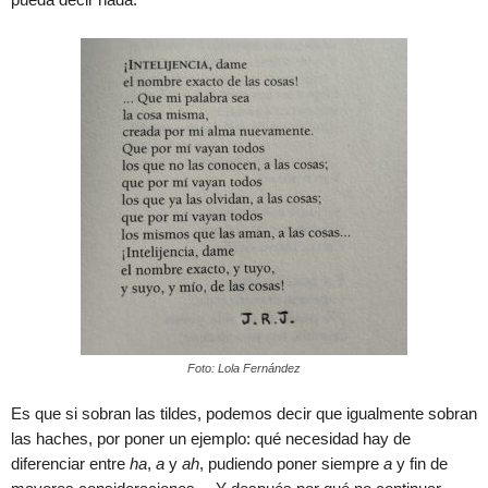
Foto: Lola Fernández
Es que si sobran las tildes, podemos decir que igualmente sobran
las haches, por poner un ejemplo: qué necesidad hay de
diferenciar entre
ha
,
a
y
ah
, pudiendo poner siempre
a
y fin de