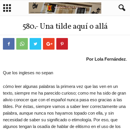
580.- Una tilde aquí o allá
Por Lola Fernández
.
Que los ingleses no sepan
cómo leer algunas palabras la primera vez que las ven en un
texto, siempre me ha parecido curioso; como me ha sido de gran
alivio conocer que con el español nunca pasa eso gracias a las
tildes. Por éstas, siempre vamos a saber leer correctamente una
palabra, aunque nunca nos hayamos topado con ella, y sin
necesidad de saber su significado o etimología. Por eso, que
algunos tengan la osadía de hablar de elitismo en el uso de los