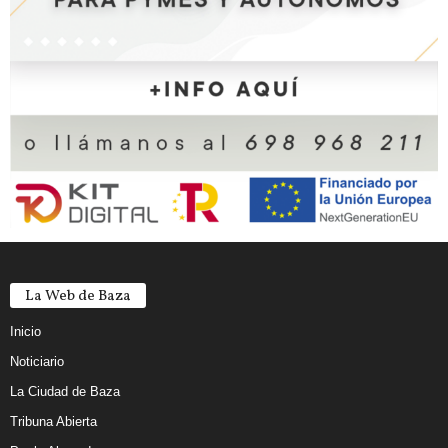
La Web de Baza
Inicio
Noticiario
La Ciudad de Baza
Tribuna Abierta