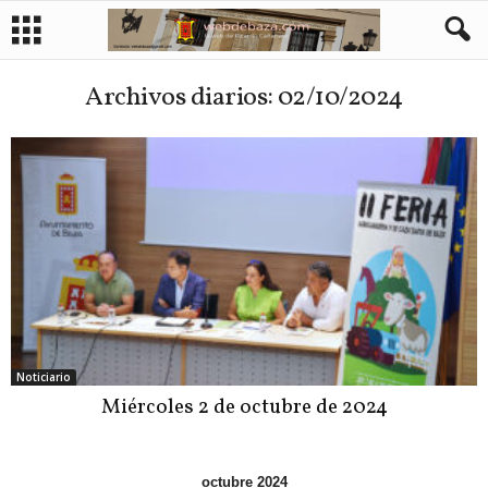
Archivos diarios: 02/10/2024
Noticiario
Miércoles 2 de octubre de 2024
octubre 2024