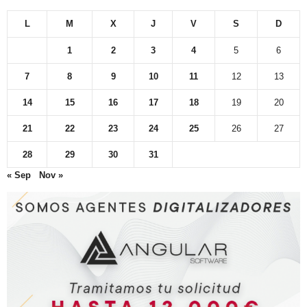
L
M
X
J
V
S
D
1
2
3
4
5
6
7
8
9
10
11
12
13
14
15
16
17
18
19
20
21
22
23
24
25
26
27
28
29
30
31
« Sep
Nov »