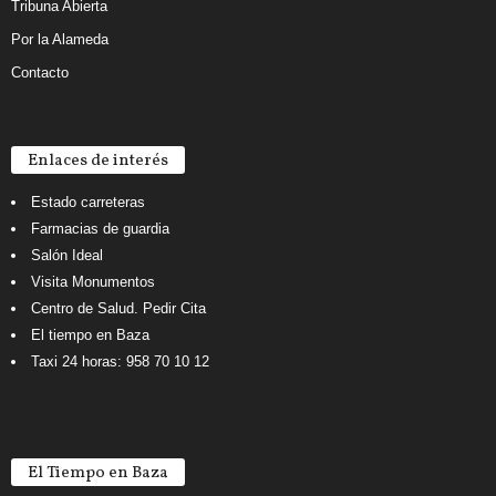
Tribuna Abierta
Por la Alameda
Contacto
Enlaces de interés
Estado carreteras
Farmacias de guardia
Salón Ideal
Visita Monumentos
Centro de Salud. Pedir Cita
El tiempo en Baza
Taxi 24 horas: 958 70 10 12
El Tiempo en Baza