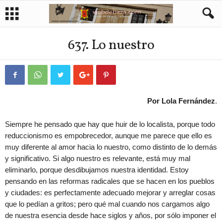
637. Lo nuestro
Por Lola Fernández
.
Siempre he pensado que hay que huir de lo localista, porque todo
reduccionismo es empobrecedor, aunque me parece que ello es
muy diferente al amor hacia lo nuestro, como distinto de lo demás
y significativo. Si algo nuestro es relevante, está muy mal
eliminarlo, porque desdibujamos nuestra identidad. Estoy
pensando en las reformas radicales que se hacen en los pueblos
y ciudades: es perfectamente adecuado mejorar y arreglar cosas
que lo pedían a gritos; pero qué mal cuando nos cargamos algo
de nuestra esencia desde hace siglos y años, por sólo imponer el