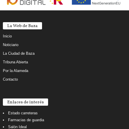
La Web de Baza
Inicio
Noticiario
La Ciudad de Baza
Tribuna Abierta
Por la Alameda
Contacto
Enlaces de interés
Estado carreteras
Farmacias de guardia
Salón Ideal