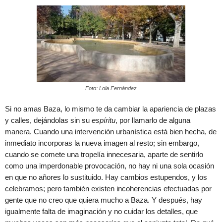
Foto: Lola Fernández
Si no amas Baza, lo mismo te da cambiar la apariencia de plazas
y calles, dejándolas sin su
espíritu
, por llamarlo de alguna
manera. Cuando una intervención urbanística está bien hecha, de
inmediato incorporas la nueva imagen al resto; sin embargo,
cuando se comete una tropelía innecesaria, aparte de sentirlo
como una imperdonable provocación, no hay ni una sola ocasión
en que no añores lo sustituido. Hay cambios estupendos, y los
celebramos; pero también existen incoherencias efectuadas por
gente que no creo que quiera mucho a Baza. Y después, hay
igualmente falta de imaginación y no cuidar los detalles, que