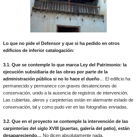
Lo que no pide el Defensor y que si ha pedido en otros
edificios de inferior catalogación:
3.1. Que se contemple lo que marca Ley del Patrimonio: la
ejecución subsidiaria de las obras por parte de la
administración pública si no lo hace el dueño
… El edificio ha
permanecido y permanece con graves desatenciones de
conservación, unido a la ausencia de registros de intervención.
Las cubiertas, aleros y carpinterías están en alarmante estado de
conservación, tal y como pudo ver en las fotografías enviadas.
3.2. Que en el proyecto se contemple la intervención de las
carpinterías del siglo XVIII (puertas, galería del patio), están
desapareciendo
…
No dicen absolutamente nada.