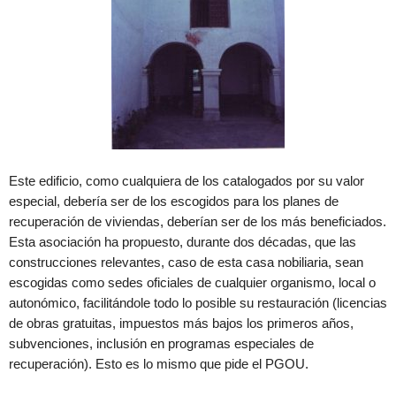
Este edificio, como cualquiera de los catalogados por su valor
especial, debería ser de los escogidos para los planes de
recuperación de viviendas, deberían ser de los más beneficiados.
Esta asociación ha propuesto, durante dos décadas, que las
construcciones relevantes, caso de esta casa nobiliaria, sean
escogidas como sedes oficiales de cualquier organismo, local o
autonómico, facilitándole todo lo posible su restauración (licencias
de obras gratuitas, impuestos más bajos los primeros años,
subvenciones, inclusión en programas especiales de
recuperación). Esto es lo mismo que pide el PGOU.