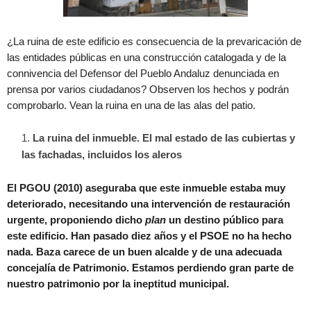
¿La ruina de este edificio es consecuencia de la prevaricación de
las entidades públicas en una construcción catalogada y de la
connivencia del Defensor del Pueblo Andaluz denunciada en
prensa por varios ciudadanos? Observen los hechos y podrán
comprobarlo. Vean la ruina en una de las alas del patio.
La ruina del inmueble. El mal estado de las cubiertas y
las fachadas, incluidos los aleros
El PGOU (2010) aseguraba que este inmueble estaba muy
deteriorado, necesitando una intervención de restauración
urgente, proponiendo dicho
plan
un destino público para
este edificio. Han pasado diez años y el PSOE no ha hecho
nada.
Baza carece de un buen alcalde y de una adecuada
concejalía de Patrimonio. Estamos perdiendo gran parte de
nuestro patrimonio por la ineptitud municipal.