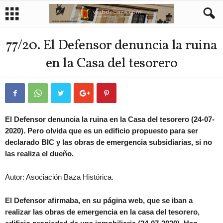
77/20. El Defensor denuncia la ruina
en la Casa del tesorero
El Defensor denuncia la ruina en la Casa del tesorero (24-07-
2020). Pero olvida que es un edificio propuesto para ser
declarado BIC y las obras de emergencia subsidiarias, si no
las realiza el dueño.
Autor: Asociación Baza Histórica.
El Defensor afirmaba, en su página web, que se iban a
realizar las obras de emergencia en la casa del tesorero,