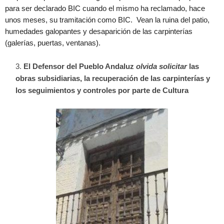
para ser declarado BIC cuando el mismo ha reclamado, hace
unos meses, su tramitación como BIC. Vean la ruina del patio,
humedades galopantes y desaparición de las carpinterías
(galerías, puertas, ventanas).
El Defensor del Pueblo Andaluz
olvida solicitar
las
obras subsidiarias, la recuperación de las carpinterías y
los seguimientos y controles por parte de Cultura