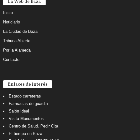
La Web de Baza
Inicio
Noticiario
La Ciudad de Baza
Tribuna Abierta
Por la Alameda
Contacto
Enlaces de interés
Estado carreteras
Farmacias de guardia
Salón Ideal
Visita Monumentos
Centro de Salud. Pedir Cita
El tiempo en Baza