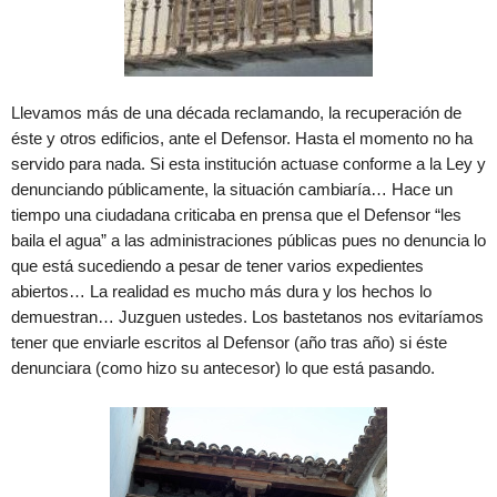
Llevamos más de una década reclamando, la recuperación de
éste y otros edificios, ante el Defensor. Hasta el momento no ha
servido para nada. Si esta institución actuase conforme a la Ley y
denunciando públicamente, la situación cambiaría… Hace un
tiempo una ciudadana criticaba en prensa que el Defensor “les
baila el agua” a las administraciones públicas pues no denuncia lo
que está sucediendo a pesar de tener varios expedientes
abiertos… La realidad es mucho más dura y los hechos lo
demuestran… Juzguen ustedes. Los bastetanos nos evitaríamos
tener que enviarle escritos al Defensor (año tras año) si éste
denunciara (como hizo su antecesor) lo que está pasando.