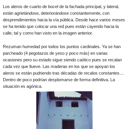
Los aleros de cuarto de bocel de la fachada principal, y lateral,
están agrietándose, deteriorándose constantemente, con
desprendimientos hacia la vía pública. Desde hace varios meses
se ha tenido que colocar una red pues están cayendo hacia la
calle, tal y como han visto en la imagen anterior.
Rezuman humedad por todos los puntos cardinales. Ya se han
parcheado (4 pegotazos de yeso y poco más) en varias
ocasiones pero su estado sigue siendo caótico pues se recalan
cada vez que llueve. Las maderas en los que se apoyan los
aleros se están pudriendo tras décadas de recalos constantes…
Dentro de poco podrían desplomarse de forma definitiva. La
situación es agónica.