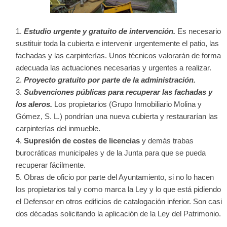
Estudio urgente y gratuito de intervención.
Es necesario
sustituir toda la cubierta e intervenir urgentemente el patio, las
fachadas y las carpinterías. Unos técnicos valorarán de forma
adecuada las actuaciones necesarias y urgentes a realizar.
Proyecto gratuito por parte de la administración.
Subvenciones públicas para recuperar las fachadas y
los aleros.
Los propietarios (Grupo Inmobiliario Molina y
Gómez, S. L.) pondrían una nueva cubierta y restaurarían las
carpinterías del inmueble.
Supresión de costes de licencias
y demás trabas
burocráticas municipales y de la Junta para que se pueda
recuperar fácilmente.
Obras de oficio por parte del Ayuntamiento, si no lo hacen
los propietarios tal y como marca la Ley y lo que está pidiendo
el Defensor en otros edificios de catalogación inferior. Son casi
dos décadas solicitando la aplicación de la Ley del Patrimonio.