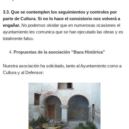
3.3. Que se contemplen los seguimientos y controles por
parte de Cultura. Si no lo hace el consistorio nos volverá a
engañar.
No podemos olvidar
que en numerosas ocasiones el
ayuntamiento les comunica que se han ejecutado las obras y es
totalmente falso.
Propuestas de la asociación “Baza Histórica”
Nuestra asociación ha solicitado, tanto al Ayuntamiento como a
Cultura y al Defensor: