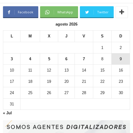
Facebook
WhatsApp
Twitter
agosto 2026
L
M
X
J
V
S
D
1
2
3
4
5
6
7
8
9
10
11
12
13
14
15
16
17
18
19
20
21
22
23
24
25
26
27
28
29
30
31
« Jul