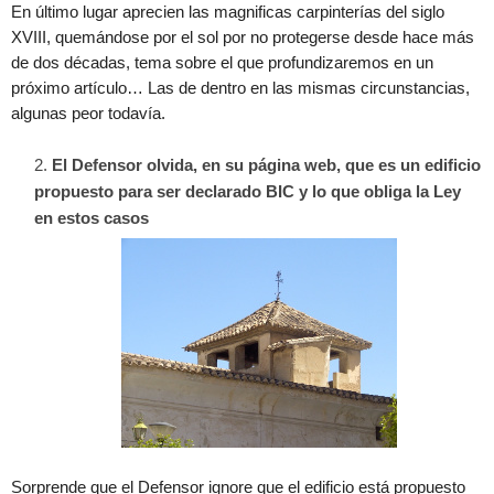
En último lugar aprecien las magnificas carpinterías del siglo
XVIII, quemándose por el sol por no protegerse desde hace más
de dos décadas, tema sobre el que profundizaremos en un
próximo artículo… Las de dentro en las mismas circunstancias,
algunas peor todavía.
El Defensor olvida, en su página web, que es un edificio
propuesto para ser declarado BIC y lo que obliga la Ley
en estos casos
Sorprende que el Defensor ignore que el edificio está propuesto