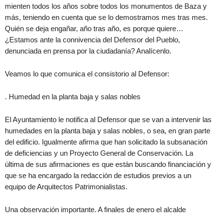
mienten todos los años sobre todos los monumentos de Baza y
más, teniendo en cuenta que se lo demostramos mes tras mes.
Quién se deja engañar, año tras año, es porque quiere…
¿Estamos ante la connivencia del Defensor del Pueblo,
denunciada en prensa por la ciudadanía? Analícenlo.
Veamos lo que comunica el consistorio al Defensor:
. Humedad en la planta baja y salas nobles
El Ayuntamiento le notifica al Defensor que se van a intervenir las
humedades en la planta baja y salas nobles, o sea, en gran parte
del edificio. Igualmente afirma que han solicitado la subsanación
de deficiencias y un Proyecto General de Conservación. La
última de sus afirmaciones es que están buscando financiación y
que se ha encargado la redacción de estudios previos a un
equipo de Arquitectos Patrimonialistas.
Una observación importante. A finales de enero el alcalde