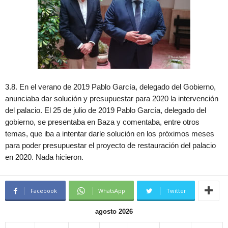
3.8. En el verano de 2019 Pablo García, delegado del Gobierno,
anunciaba dar solución y presupuestar para 2020 la intervención
del palacio. El 25 de julio de 2019 Pablo García, delegado del
gobierno, se presentaba en Baza y comentaba, entre otros
temas, que iba a intentar darle solución en los próximos meses
para poder presupuestar el proyecto de restauración del palacio
en 2020. Nada hicieron.
Facebook
WhatsApp
Twitter
agosto 2026