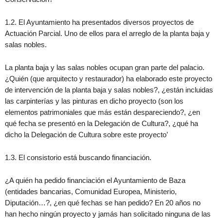
1.2. El Ayuntamiento ha presentados diversos proyectos de
Actuación Parcial. Uno de ellos para el arreglo de la planta baja y
salas nobles.
La planta baja y las salas nobles ocupan gran parte del palacio.
¿Quién (que arquitecto y restaurador) ha elaborado este proyecto
de intervención de la planta baja y salas nobles?, ¿están incluidas
las carpinterías y las pinturas en dicho proyecto (son los
elementos patrimoniales que más están despareciendo?, ¿en
qué fecha se presentó en la Delegación de Cultura?, ¿qué ha
dicho la Delegación de Cultura sobre este proyecto’
1.3. El consistorio está buscando financiación.
¿A quién ha pedido financiación el Ayuntamiento de Baza
(entidades bancarias, Comunidad Europea, Ministerio,
Diputación…?, ¿en qué fechas se han pedido? En 20 años no
han hecho ningún proyecto y jamás han solicitado ninguna de las