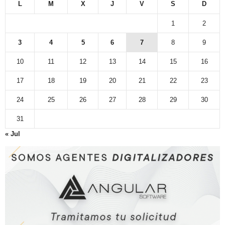
L
M
X
J
V
S
D
1
2
3
4
5
6
7
8
9
10
11
12
13
14
15
16
17
18
19
20
21
22
23
24
25
26
27
28
29
30
31
« Jul