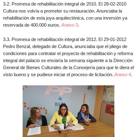
3.2. Promesa de rehabilitación integral de 2010. El 28-02-2010
Cultura nos volvía a prometer su restauración. Anunciaba la
rehabilitación de esta joya arquitectónica, con una inversión ya
reservada de 400.000 euros.
Anexo
3
.
3.3. Promesa de rehabilitación integral de 2012. El 29-01-2012
Pedro Benzal, delegado de Cultura, anunciaba que el pliego de
condiciones para contratar el proyecto de rehabilitación y reforma
integral del palacio se enviaría la semana siguiente a la Dirección
General de Bienes Culturales de la Consejería para que le diera el
visto bueno y se pudiese iniciar el proceso de licitación.
Anexo
4
.