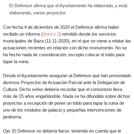
El Defensor afirma que el Ayuntamiento ha elaborado, y está
elaborando, varios proyectos
Con fecha 4 de diciembre de 2020 el Defensor afirma haber
recibido un informe (
Anexo
-1
) remitido desde los servicios
municipales de Baza (11-11-2020), en el que se viene a relatar las
actuaciones recientes en relación con dicho monumento. No se
ha hecho nada de consideración, excepto colocar el toldo para
tapar la ruina.
Desde el Ayuntamiento aseguran al Defensor que han presentado
diversos Proyectos de Actuación Parcial ante la Delegación de
Cultura. Dicho señor debería recordar que el consistorio lleva
más de 15 años engañándole. Nada se ha difundido sobre dichos
proyectos a excepción de poner un toldo para tapar la ruina de
uno de los módulos de palacio y pequeñas intervenciones de
jardinería.
Ojo. El Defensor no debería fiarse, teniendo en cuenta que le