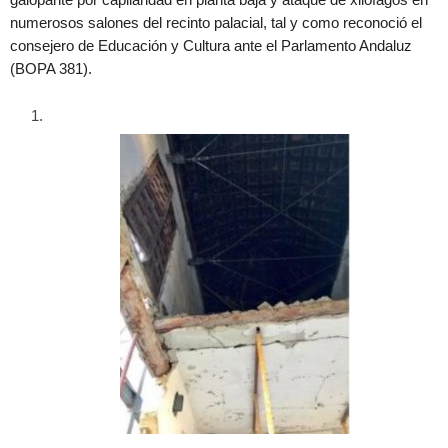
numerosos salones del recinto palacial, tal y como reconoció el
consejero de Educación y Cultura ante el Parlamento Andaluz
(BOPA 381).