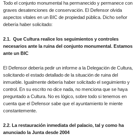
Todo el conjunto monumental ha permanecido y permanece con
graves desatenciones de conservación. El Defensor olvida
aspectos vitales en un BIC de propiedad pública. Dicho señor
debería haber solicitado:
2.1. Que Cultura realice los seguimientos y controles
necesarios ante la ruina del conjunto monumental. Estamos
ante un BIC
El Defensor debería pedir un informe a la Delegación de Cultura,
solicitando el estado detallado de la situación de ruina del
inmueble. Igualmente debería haber solicitado el seguimiento y
control. En su escrito no dice nada, no menciona que se haya
preguntado a Cultura. No es lógico, sobre todo si tenemos en
cuenta que el Defensor sabe que el ayuntamiento le miente
constantemente.
2.2. La restauración inmediata del palacio, tal y como ha
anunciado la Junta desde 2004