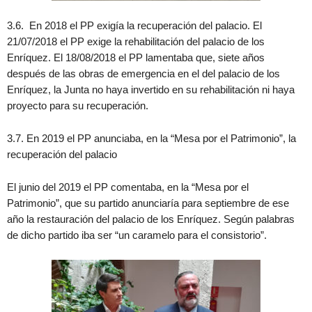
3.6. En 2018 el PP exigía la recuperación del palacio. El
21/07/2018 el PP exige la rehabilitación del palacio de los
Enríquez. El 18/08/2018 el PP lamentaba que, siete años
después de las obras de emergencia en el del palacio de los
Enríquez, la Junta no haya invertido en su rehabilitación ni haya
proyecto para su recuperación.
3.7. En 2019 el PP anunciaba, en la “Mesa por el Patrimonio”, la
recuperación del palacio
El junio del 2019 el PP comentaba, en la “Mesa por el
Patrimonio”, que su partido anunciaría para septiembre de ese
año la restauración del palacio de los Enríquez. Según palabras
de dicho partido iba ser “un caramelo para el consistorio”.