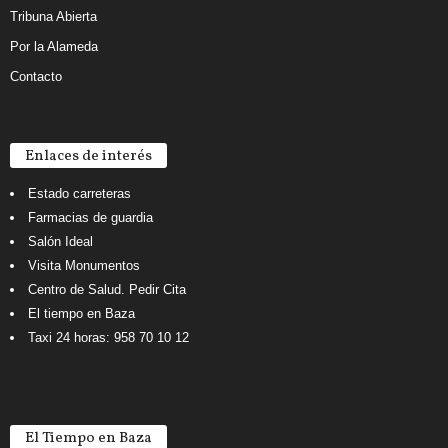
Tribuna Abierta
Por la Alameda
Contacto
Enlaces de interés
Estado carreteras
Farmacias de guardia
Salón Ideal
Visita Monumentos
Centro de Salud. Pedir Cita
El tiempo en Baza
Taxi 24 horas: 958 70 10 12
El Tiempo en Baza