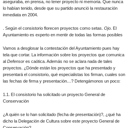
aseguraba, en prensa, no tener proyecto ni memoria. Que nunca
lo habían tenido, desde que su partido anunció la restauración
inmediata en 2004.
. Según el consistorio florecen proyectos como setas.
Ojo
. El
Ayuntamiento es experto en mentir de todas las formas posibles
Vamos a desglosar la contestación del Ayuntamiento pues hay
tela que cortar. La información sobre los proyectos que comunica
al
Defensor
es caótica. Además no se aclara nada de tales
proyectos. ¿Dónde están los proyectos que ha presentado y
presentará el consistorio, qué especialistas los firman, cuales son
las fechas de firma y presentación…? Detengámonos un poco:
1.1. El consistorio ha solicitado un proyecto General de
Conservación
¿A quién se lo han solicitado (fecha de presentación)?, ¿qué ha
dicho la Delegación de Cultura sobre este proyecto General de
Conservación?