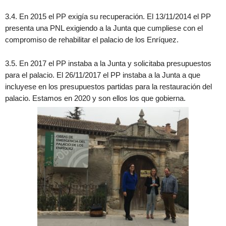
3.4. En 2015 el PP exigía su recuperación. El 13/11/2014 el PP
presenta una PNL exigiendo a la Junta que cumpliese con el
compromiso de rehabilitar el palacio de los Enríquez.
3.5. En 2017 el PP instaba a la Junta y solicitaba presupuestos
para el palacio. El 26/11/2017 el PP instaba a la Junta a que
incluyese en los presupuestos partidas para la restauración del
palacio. Estamos en 2020 y son ellos los que gobierna.