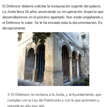
El Defensor debería solicitar la restauración urgente del palacio.
La Junta lleva 16 años anunciando su recuperación. Aspecto que
desarrollaremos en el próximo apartado. Nos están engañando y
el Defensor lo sabe. Se le ha enviado toda la documentación. Es
decepcionante.
El Defensor no reclama a la Junta, y al Ayuntamiento, que
cumplan con la Ley del Patrimonio y con lo que prometen y
reivindican año tras año