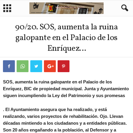
90/20. SOS, aumenta la ruina
galopante en el Palacio de los
Enríquez…
SOS, aumenta la ruina galopante en el Palacio de los
Enríquez, BIC de propiedad municipal. Junta y Ayuntamiento
siguen incumpliendo la Ley del Patrimonio y sus promesas
. El Ayuntamiento asegura que ha realizado, y está
realizando, varios proyectos de rehabilitación. Ojo. Llevan
décadas mintiendo a los ciudadanos y a entidades públicas.
Son 20 años engañando a la población, al Defensor y a