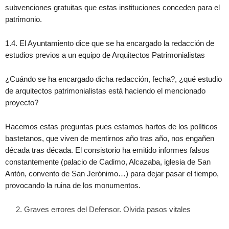
subvenciones gratuitas que estas instituciones conceden para el
patrimonio.
1.4. El Ayuntamiento dice que se ha encargado la redacción de
estudios previos a un equipo de Arquitectos Patrimonialistas
¿Cuándo se ha encargado dicha redacción, fecha?, ¿qué estudio
de arquitectos patrimonialistas está haciendo el mencionado
proyecto?
Hacemos estas preguntas pues estamos hartos de los políticos
bastetanos, que viven de mentirnos año tras año, nos engañen
década tras década. El consistorio ha emitido informes falsos
constantemente (palacio de Cadimo, Alcazaba, iglesia de San
Antón, convento de San Jerónimo…) para dejar pasar el tiempo,
provocando la ruina de los monumentos.
Graves errores del Defensor. Olvida pasos vitales