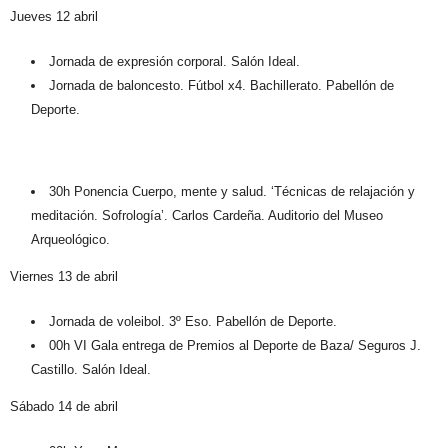
Jueves 12 abril
Jornada de expresión corporal. Salón Ideal.
Jornada de baloncesto. Fútbol x4. Bachillerato. Pabellón de
Deporte.
30h Ponencia Cuerpo, mente y salud. ‘Técnicas de relajación y
meditación. Sofrología’. Carlos Cardeña. Auditorio del Museo
Arqueológico.
Viernes 13 de abril
Jornada de voleibol. 3º Eso. Pabellón de Deporte.
00h VI Gala entrega de Premios al Deporte de Baza/ Seguros J.
Castillo. Salón Ideal.
Sábado 14 de abril