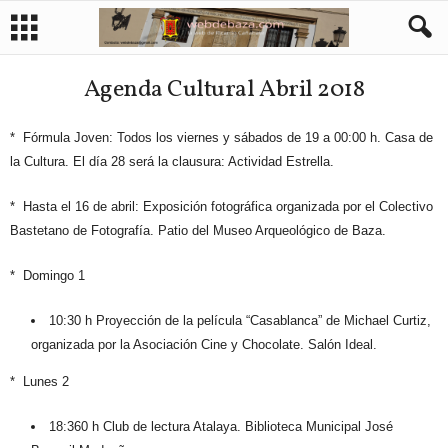
Agenda Cultural Abril 2018
* Fórmula Joven: Todos los viernes y sábados de 19 a 00:00 h. Casa de
la Cultura. El día 28 será la clausura: Actividad Estrella.
* Hasta el 16 de abril: Exposición fotográfica organizada por el Colectivo
Bastetano de Fotografía. Patio del Museo Arqueológico de Baza.
* Domingo 1
10:30 h Proyección de la película “Casablanca” de Michael Curtiz,
organizada por la Asociación Cine y Chocolate. Salón Ideal.
* Lunes 2
18:360 h Club de lectura Atalaya. Biblioteca Municipal José