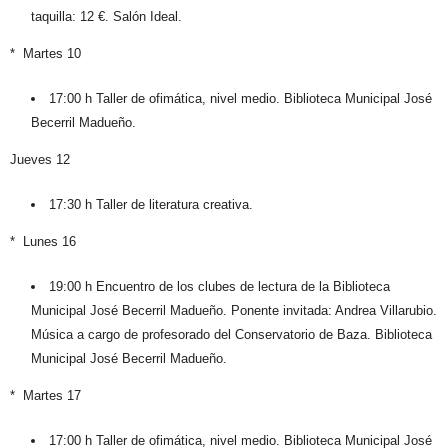
taquilla: 12 €. Salón Ideal.
* Martes 10
17:00 h Taller de ofimática, nivel medio. Biblioteca Municipal José
Becerril Madueño.
Jueves 12
17:30 h Taller de literatura creativa.
* Lunes 16
19:00 h Encuentro de los clubes de lectura de la Biblioteca
Municipal José Becerril Madueño. Ponente invitada: Andrea Villarubio.
Música a cargo de profesorado del Conservatorio de Baza. Biblioteca
Municipal José Becerril Madueño.
* Martes 17
17:00 h Taller de ofimática, nivel medio. Biblioteca Municipal José