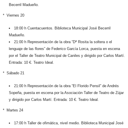
Becerril Madueño.
* Viernes 20
18:00 h Cuentacuentos. Biblioteca Municipal José Becerril
Madueño.
21:00 h Representación de la obra “Dª Rosita la soltera o el
lenguaje de las flores” de Federico García Lorca, puesta en escena
por el Taller de Teatro Municipal de Caniles y dirigido por Carlos Martí.
Entrada: 10 €. Teatro Ideal.
* Sábado 21
21:00 h Representación de la obra “El Florido Pensil” de Andrés
Sopeña, puesta en escena por la Asociación Taller de Teatro de Zújar
y dirigido por Carlos Martí. Entrada: 10 €. Teatro Ideal.
* Martes 24
17:00 h Taller de ofimática, nivel medio. Biblioteca Municipal José