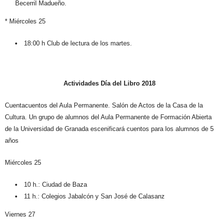
Becerril Madueño.
* Miércoles 25
18:00 h Club de lectura de los martes.
Actividades Día del Libro 2018
Cuentacuentos del Aula Permanente. Salón de Actos de la Casa de la
Cultura. Un grupo de alumnos del Aula Permanente de Formación Abierta
de la Universidad de Granada escenificará cuentos para los alumnos de 5
años
Miércoles 25
10 h.: Ciudad de Baza
11 h.: Colegios Jabalcón y San José de Calasanz
Viernes 27