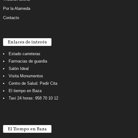
Por la Alameda
Contacto
Enlaces de interés
Estado carreteras
Farmacias de guardia
Salón Ideal
Visita Monumentos
Centro de Salud. Pedir Cita
El tiempo en Baza
Taxi 24 horas: 958 70 10 12
El Tiempo en Baza