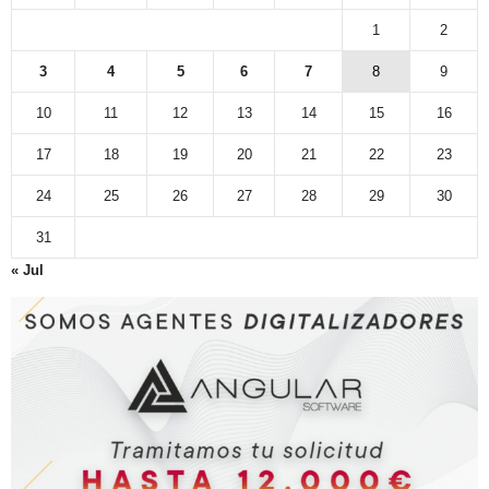
1
2
3
4
5
6
7
8
9
10
11
12
13
14
15
16
17
18
19
20
21
22
23
24
25
26
27
28
29
30
31
« Jul