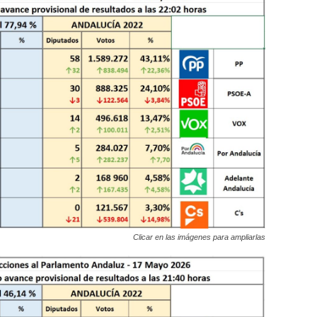
Clicar en las imágenes para ampliarlas