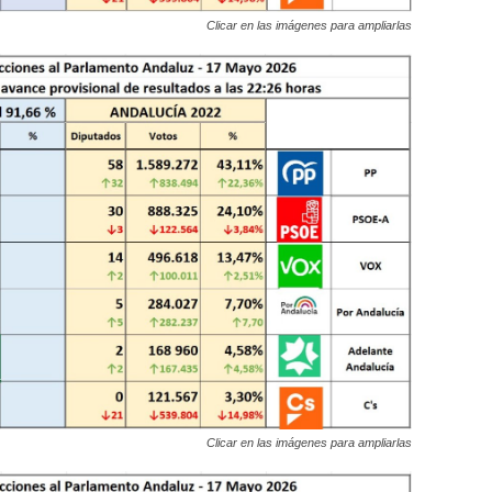
Clicar en las imágenes para ampliarlas
Clicar en las imágenes para ampliarlas