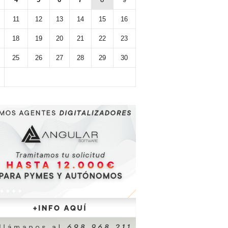
11
12
13
14
15
16
18
19
20
21
22
23
25
26
27
28
29
30