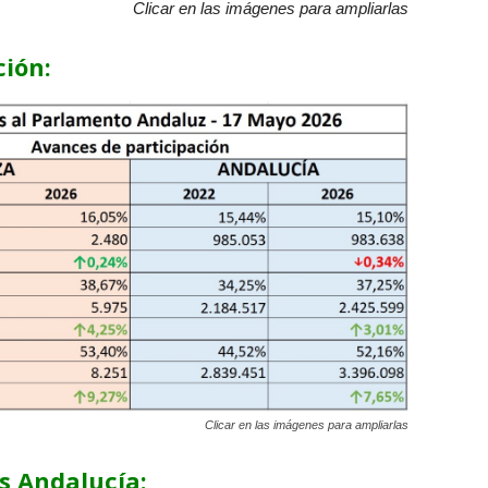
Clicar en las imágenes para ampliarlas
ción:
Clicar en las imágenes para ampliarlas
s Andalucía: