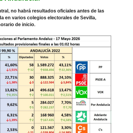
tral, no habrá resultados oficiales antes de las
a en varios colegios electorales de Sevilla,
rario de inicio.