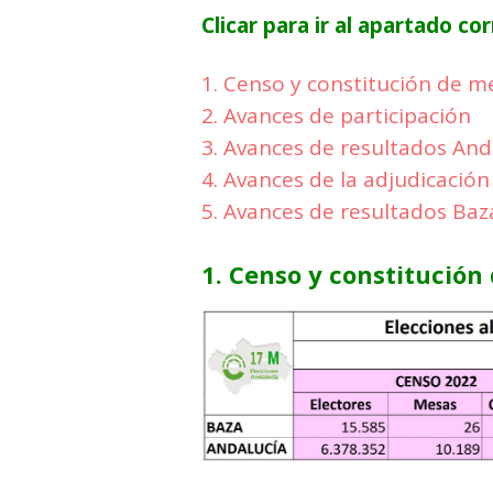
Clicar para ir al apartado c
1. Censo y constitución de m
2. Avances de participación
3. Avances de resultados And
4. Avances de la adjudicació
5. Avances de resultados Baz
1. Censo y constitución