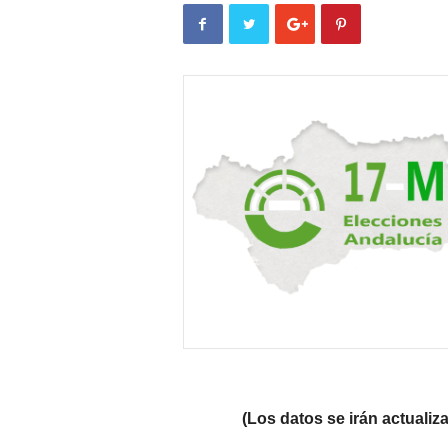
(Los datos se irán actuali