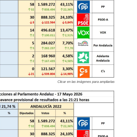
Clicar en las imágenes para ampliarlas