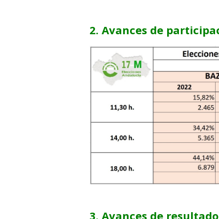
2. Avances de participa
3. Avances de resultado