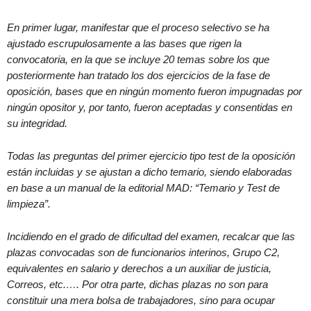
En primer lugar, manifestar que el proceso selectivo se ha
ajustado escrupulosamente a las bases que rigen la
convocatoria, en la que se incluye 20 temas sobre los que
posteriormente han tratado los dos ejercicios de la fase de
oposición, bases que en ningún momento fueron impugnadas por
ningún opositor y, por tanto, fueron aceptadas y consentidas en
su integridad.
Todas las preguntas del primer ejercicio tipo test de la oposición
están incluidas y se ajustan a dicho temario, siendo elaboradas
en base a un manual de la editorial MAD: “Temario y Test de
limpieza”.
Incidiendo en el grado de dificultad del examen, recalcar que las
plazas convocadas son de funcionarios interinos, Grupo C2,
equivalentes en salario y derechos a un auxiliar de justicia,
Correos, etc.…. Por otra parte, dichas plazas no son para
constituir una mera bolsa de trabajadores, sino para ocupar