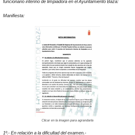
funcionario interino de limpiadora en el Ayuntamiento Baza:
Manifiesta:
Clicar en la imagen para agrandarla
1º.- En relación a la dificultad del examen.-