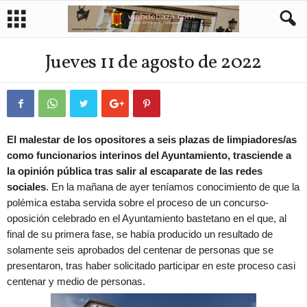
Jueves 11 de agosto de 2022
El malestar de los opositores a seis plazas de limpiadores/as
como funcionarios interinos del Ayuntamiento, trasciende a
la opinión pública tras salir al escaparate de las redes
sociales
. En la mañana de ayer teníamos conocimiento de que la
polémica estaba servida sobre el proceso de un concurso-
oposición celebrado en el Ayuntamiento bastetano en el que, al
final de su primera fase, se había producido un resultado de
solamente seis aprobados del centenar de personas que se
presentaron, tras haber solicitado participar en este proceso casi
centenar y medio de personas.