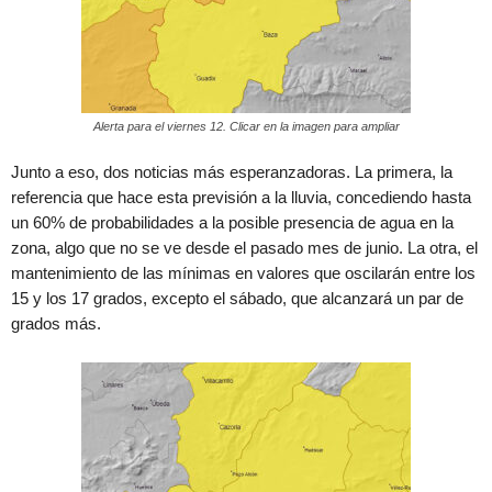
Alerta para el viernes 12. Clicar en la imagen para ampliar
Junto a eso, dos noticias más esperanzadoras. La primera, la
referencia que hace esta previsión a la lluvia, concediendo hasta
un 60% de probabilidades a la posible presencia de agua en la
zona, algo que no se ve desde el pasado mes de junio. La otra, el
mantenimiento de las mínimas en valores que oscilarán entre los
15 y los 17 grados, excepto el sábado, que alcanzará un par de
grados más.