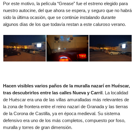
Por este motivo, la película “Grease” fue el estreno elegido para
nuestro autocine, del que ahora se espera, y seguro que no habrá
sido la última ocasión, que se continúe instalando durante
algunos días de los que todavía restan a este caluroso verano.
Hacen visibles varios paños de la muralla nazarí en Huéscar,
tras descubrirlos entre las calles Nueva y Carril
. La localidad
de Huéscar era una de las villas amuralladas más relevantes de
la zona de frontera entre el reino nazarí de Granada y las tierras
de la Corona de Castilla, ya en época medieval. Su sistema
defensivo era uno de los más completos, compuesto por foso,
muralla y torres de gran dimensión.