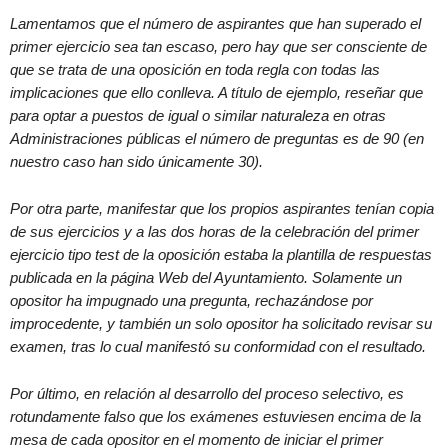
Lamentamos que el número de aspirantes que han superado el
primer ejercicio sea tan escaso, pero hay que ser consciente de
que se trata de una oposición en toda regla con todas las
implicaciones que ello conlleva. A título de ejemplo, reseñar que
para optar a puestos de igual o similar naturaleza en otras
Administraciones públicas el número de preguntas es de 90 (en
nuestro caso han sido únicamente 30).
Por otra parte, manifestar que los propios aspirantes tenían copia
de sus ejercicios y a las dos horas de la celebración del primer
ejercicio tipo test de la oposición estaba la plantilla de respuestas
publicada en la página Web del Ayuntamiento. Solamente un
opositor ha impugnado una pregunta, rechazándose por
improcedente, y también un solo opositor ha solicitado revisar su
examen, tras lo cual manifestó su conformidad con el resultado.
Por último, en relación al desarrollo del proceso selectivo, es
rotundamente falso que los exámenes estuviesen encima de la
mesa de cada opositor en el momento de iniciar el primer