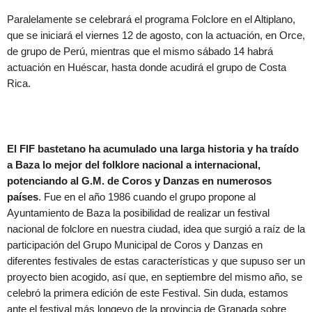
Paralelamente se celebrará el programa Folclore en el Altiplano,
que se iniciará el viernes 12 de agosto, con la actuación, en Orce,
de grupo de Perú, mientras que el mismo sábado 14 habrá
actuación en Huéscar, hasta donde acudirá el grupo de Costa
Rica.
El FIF bastetano ha acumulado una larga historia y ha traído
a Baza lo mejor del folklore nacional a internacional,
potenciando al G.M. de Coros y Danzas en numerosos
países
. Fue en el año 1986 cuando el grupo propone al
Ayuntamiento de Baza la posibilidad de realizar un festival
nacional de folclore en nuestra ciudad, idea que surgió a raíz de la
participación del Grupo Municipal de Coros y Danzas en
diferentes festivales de estas características y que supuso ser un
proyecto bien acogido, así que, en septiembre del mismo año, se
celebró la primera edición de este Festival. Sin duda, estamos
ante el festival más longevo de la provincia de Granada sobre