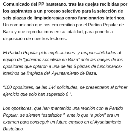
Comunicado del PP bastetano, tras las quejas recibidas por
los aspirantes a un proceso selectivo para la selección de
seis plazas de limpiadores/as como funcionarios interinos
.
Un comunicado que nos era remitido por el Partido Popular de
Baza y que reproducimos en su totalidad, para ponerlo a
disposición de nuestros lectores:
El Partido Popular pide explicaciones y responsabilidades al
equipo de “gobierno socialista en Baza” ante las quejas de los
opositores que optaron a una de las 6 plazas de funcionarios-
interinos de limpieza del Ayuntamiento de Baza.
“100 opositores, de las 144 solicitudes, se presentaron al primer
ejercicio que solo han superado 6 ”.
Los opositores, que han mantenido una reunión con el Partido
Popular, se sienten “estafados ” ante lo que “a priori” era un
examen para conseguir un futuro empleo en el Ayuntamiento
Bastetano.