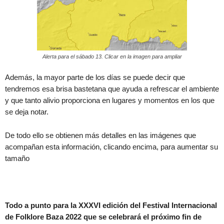
Alerta para el sábado 13. Clicar en la imagen para ampliar
Además, la mayor parte de los días se puede decir que
tendremos esa brisa bastetana que ayuda a refrescar el ambiente
y que tanto alivio proporciona en lugares y momentos en los que
se deja notar.
De todo ello se obtienen más detalles en las imágenes que
acompañan esta información, clicando encima, para aumentar su
tamaño
Todo a punto para la XXXVI edición del Festival Internacional
de Folklore Baza 2022 que se celebrará el próximo fin de