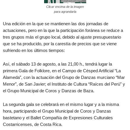
Clicar encima de la imagen
para agrandarla
Una edición en la que se mantienen las dos jornadas de
actuaciones, pero en la que la participación foránea se reduce a
tres grupos más el grupo local, debido al ajuste presupuestario
que se ha producido, por la carestía de precios que se viene
sufriendo en los últimos tiempos:
Así, el sábado 13 de agosto, a las 21,00 h., tendrá lugar la
primera Gala de Folklore, en el Campo de Césped Artificial “La
Alameda”, con la actuación del Grupo de Danzas murciano “Mar
Menor”, de San Javier; el Instituto de Cultura “Raíces del Perú” y
el Grupo Municipal de Coros y Danzas de Baza.
La segunda gala se celebrará en el mismo lugar y a la misma
hora, participando el Grupo Municipal de Coros y Danzas
bastetano y el Ballet Compañía de Expresiones Culturales
Costarricenses, de Costa Rica.