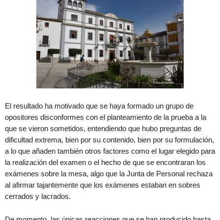
El resultado ha motivado que se haya formado un grupo de
opositores disconformes con el planteamiento de la prueba a la
que se vieron sometidos, entendiendo que hubo preguntas de
dificultad extrema, bien por su contenido, bien por su formulación,
a lo que añaden también otros factores como el lugar elegido para
la realización del examen o el hecho de que se encontraran los
exámenes sobre la mesa, algo que la Junta de Personal rechaza
al afirmar tajantemente que los exámenes estaban en sobres
cerrados y lacrados.
De momento, las únicas reacciones que se han producido hasta