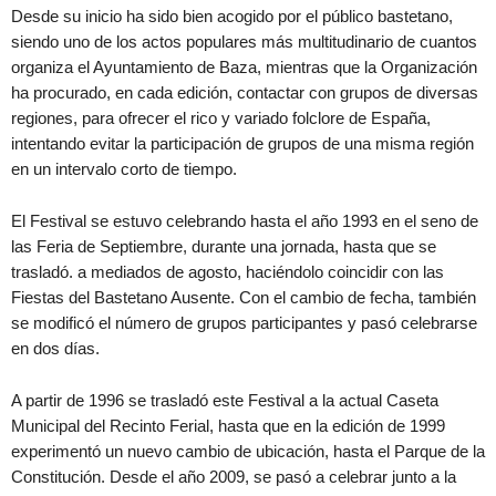
Desde su inicio ha sido bien acogido por el público bastetano,
siendo uno de los actos populares más multitudinario de cuantos
organiza el Ayuntamiento de Baza, mientras que la Organización
ha procurado, en cada edición, contactar con grupos de diversas
regiones, para ofrecer el rico y variado folclore de España,
intentando evitar la participación de grupos de una misma región
en un intervalo corto de tiempo.
El Festival se estuvo celebrando hasta el año 1993 en el seno de
las Feria de Septiembre, durante una jornada, hasta que se
trasladó. a mediados de agosto, haciéndolo coincidir con las
Fiestas del Bastetano Ausente. Con el cambio de fecha, también
se modificó el número de grupos participantes y pasó celebrarse
en dos días.
A partir de 1996 se trasladó este Festival a la actual Caseta
Municipal del Recinto Ferial, hasta que en la edición de 1999
experimentó un nuevo cambio de ubicación, hasta el Parque de la
Constitución. Desde el año 2009, se pasó a celebrar junto a la