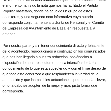
el momento han sido la nota que nos ha facilitado el Partido
Popular bastetano, donde ha acudido un grupo de estos
opositores, y una segunda nota informativa cuya autoría
corresponde conjuntamente a la Junta de Personal y el Comité
de Empresa del Ayuntamiento de Baza, en respuesta a la
anterior.
Por nuestra parte, y sin tener conocimiento directo y fehaciente
de lo acontecido, reproducimos a continuación los comunicados
que nos han llegado a nuestra redacción, poniéndolos a
disposición de nuestros lectores, con la intención de darles
conocimiento de lo que está sucediendo y con el firme deseo de
que todo esto conduzca a que resplandezca la verdad de lo
acontecido y que las posibles actuaciones que se puedan llevar,
o no, a cabo se adopten de la mejor y más justa forma que
corresponda.