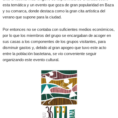
esta temática y un evento que goza de gran popularidad en Baza
y su comarca, donde destaca como la gran cita artística del
verano que supone para la ciudad.
Por entonces no se contaba con suficientes medios económicos,
por lo que los miembros del grupo se encargaban de acoger en
sus casas a los componentes de los grupos visitantes, para
disminuir gastos y, debido al gran apogeo que tuvo este acto
entre la población bastetana, se vio conveniente seguir
organizando este evento cultural.