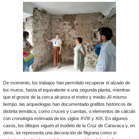
De momento, los trabajos han permitido recuperar el alzado de
los muros, hasta el equivalente a una segunda planta, mientras
que el grosor de la cerca alcanza el metro y medio. Al mismo
tiempo, las arqueólogas han documentado grafitos históricos de
distinta temática, como cruces y cuentas, o elementos de cálculo
con cronología estimada de los siglos XVIII y XIX. En algunos
casos, los dibujos siguen el modelo de la Cruz de Caravaca y, en
otros, se representa una decoración de filigrana como si