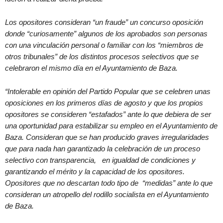
Los opositores consideran “un fraude” un concurso oposición
donde “curiosamente” algunos de los aprobados son personas
con una vinculación personal o familiar con los “miembros de
otros tribunales” de los distintos procesos selectivos que se
celebraron el mismo día en el Ayuntamiento de Baza.
“Intolerable en opinión del Partido Popular que se celebren unas
oposiciones en los primeros días de agosto y que los propios
opositores se consideren “estafados” ante lo que debiera de ser
una oportunidad para estabilizar su empleo en el Ayuntamiento de
Baza. Consideran que se han producido graves irregularidades
que para nada han garantizado la celebración de un proceso
selectivo con transparencia, en igualdad de condiciones y
garantizando el mérito y la capacidad de los opositores.
Opositores que no descartan todo tipo de “medidas” ante lo que
consideran un atropello del rodillo socialista en el Ayuntamiento
de Baza.