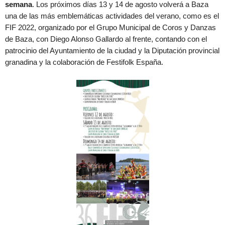
semana
. Los próximos días 13 y 14 de agosto volverá a Baza
una de las más emblemáticas actividades del verano, como es el
FIF 2022, organizado por el Grupo Municipal de Coros y Danzas
de Baza, con Diego Alonso Gallardo al frente, contando con el
patrocinio del Ayuntamiento de la ciudad y la Diputación provincial
granadina y la colaboración de Festifolk España.