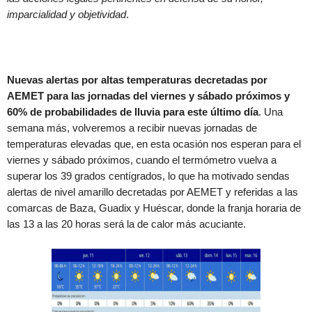
imparcialidad y objetividad
.
Nuevas alertas por altas temperaturas decretadas por
AEMET para las jornadas del viernes y sábado próximos y
60% de probabilidades de lluvia para este último día
. Una
semana más, volveremos a recibir nuevas jornadas de
temperaturas elevadas que, en esta ocasión nos esperan para el
viernes y sábado próximos, cuando el termómetro vuelva a
superar los 39 grados centígrados, lo que ha motivado sendas
alertas de nivel amarillo decretadas por AEMET y referidas a las
comarcas de Baza, Guadix y Huéscar, donde la franja horaria de
las 13 a las 20 horas será la de calor más acuciante.