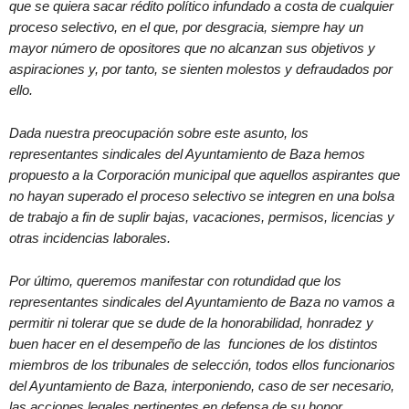
que se quiera sacar rédito político infundado a costa de cualquier
proceso selectivo, en el que, por desgracia, siempre hay un
mayor número de opositores que no alcanzan sus objetivos y
aspiraciones y, por tanto, se sienten molestos y defraudados por
ello.
Dada nuestra preocupación sobre este asunto, los
representantes sindicales del Ayuntamiento de Baza hemos
propuesto a la Corporación municipal que aquellos aspirantes que
no hayan superado el proceso selectivo se integren en una bolsa
de trabajo a fin de suplir bajas, vacaciones, permisos, licencias y
otras incidencias laborales.
Por último, queremos manifestar con rotundidad que los
representantes sindicales del Ayuntamiento de Baza no vamos a
permitir ni tolerar que se dude de la honorabilidad, honradez y
buen hacer en el desempeño de las funciones de los distintos
miembros de los tribunales de selección, todos ellos funcionarios
del Ayuntamiento de Baza, interponiendo, caso de ser necesario,
las acciones legales pertinentes en defensa de su honor,