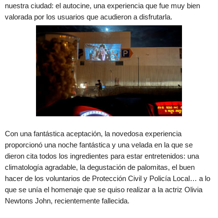
nuestra ciudad: el autocine, una experiencia que fue muy bien
valorada por los usuarios que acudieron a disfrutarla.
Con una fantástica aceptación, la novedosa experiencia
proporcionó una noche fantástica y una velada en la que se
dieron cita todos los ingredientes para estar entretenidos: una
climatología agradable, la degustación de palomitas, el buen
hacer de los voluntarios de Protección Civil y Policía Local… a lo
que se unía el homenaje que se quiso realizar a la actriz Olivia
Newtons John, recientemente fallecida.