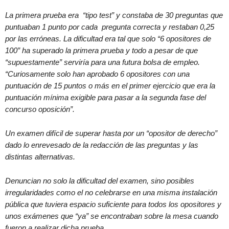
La primera prueba era “tipo test” y constaba de 30 preguntas que
puntuaban 1 punto por cada pregunta correcta y restaban 0,25
por las erróneas. La dificultad era tal que solo “6 opositores de
100” ha superado la primera prueba y todo a pesar de que
“supuestamente” serviría para una futura bolsa de empleo.
“Curiosamente solo han aprobado 6 opositores con una
puntuación de 15 puntos o más en el primer ejercicio que era la
puntuación mínima exigible para pasar a la segunda fase del
concurso oposición”.
Un examen difícil de superar hasta por un “opositor de derecho”
dado lo enrevesado de la redacción de las preguntas y las
distintas alternativas.
Denuncian no solo la dificultad del examen, sino posibles
irregularidades como el no celebrarse en una misma instalación
pública que tuviera espacio suficiente para todos los opositores y
unos exámenes que “ya” se encontraban sobre la mesa cuando
fueron a realizar dicha prueba.