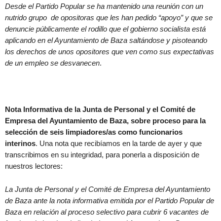
Desde el Partido Popular se ha mantenido una reunión con un
nutrido grupo de opositoras que les han pedido “apoyo” y que se
denuncie públicamente el rodillo que el gobierno socialista está
aplicando en el Ayuntamiento de Baza saltándose y pisoteando
los derechos de unos opositores que ven como sus expectativas
de un empleo se desvanecen
.
Nota Informativa de la Junta de Personal y el Comité de
Empresa del Ayuntamiento de Baza, sobre proceso para la
selección de seis limpiadores/as como funcionarios
interinos
. Una nota que recibíamos en la tarde de ayer y que
transcribimos en su integridad, para ponerla a disposición de
nuestros lectores:
La Junta de Personal y el Comité de Empresa del Ayuntamiento
de Baza
ante la nota informativa emitida por el Partido Popular de
Baza en relación al proceso selectivo para cubrir 6 vacantes de