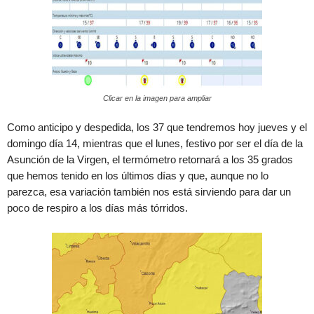
Clicar en la imagen para ampliar
Como anticipo y despedida, los 37 que tendremos hoy jueves y el
domingo día 14, mientras que el lunes, festivo por ser el día de la
Asunción de la Virgen, el termómetro retornará a los 35 grados
que hemos tenido en los últimos días y que, aunque no lo
parezca, esa variación también nos está sirviendo para dar un
poco de respiro a los días más tórridos.