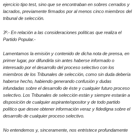
ejercicio tipo test, sino que se encontraban en sobres cerrados y
lacrados, previamente firmados por al menos cinco miembros del
tribunal de selección.
3º.- En relación a las consideraciones políticas que realiza el
Partido Popular.-
Lamentamos la emisión y contenido de dicha nota de prensa, en
primer lugar, por difundirla sin antes haberse informado o
interesado por el desarrollo del proceso selectivo con los
miembros de los Tribunales de selección, como sin duda debería
haberse hecho, habiendo generando confusión y dudas
infundadas sobre el desarrollo de éste y cualquier futuro proceso
selectivo. Los Tribunales de selección están y siempre estarán a
disposición de cualquier aspirante/opositor y de todo partido
político que desee obtener información veraz y fidedigna sobre el
desarrollo de cualquier proceso selectivo.
No entendemos y, sinceramente, nos entristece profundamente