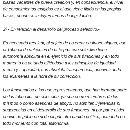
plazas vacantes de nueva creación y, en consecuencia, el nivel
de conocimientos exigidos es el que viene fijado en las propias
bases, donde se incluyen temas de legislación.
2º.- En relación al desarrollo del proceso selectivo.-
Es necesario recalcar, al objeto de no crear equívoco alguno, que
el Tribunal de selección de este proceso selectivo tiene
autonomía absoluta en el ejercicio de sus funciones y en todo
momento ha actuado ciñéndose a los principios de igualdad,
mérito y capacidad, con absoluta transparencia, anonimizando
los exámenes a la hora de su corrección.
Los funcionarios a los que representamos, que han formado parte
de los tribunales de selección, ya sea como miembros de los
mismos o como asesores de apoyo, no admiten injerencias ni
sugerencias en el desarrollo de sus funciones, ni por parte ni del
equipo de gobierno ni de ningún otro partido político, actuando en
todo momento con total autonomía.