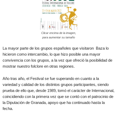
Clicar encima de la imagen,
para aumentar su tamaño
La mayor parte de los grupos españoles que visitaron Baza lo
hicieron como intercambio, lo que hizo posible una mayor
convivencia con los grupos, a la vez que ofreció la posibilidad de
mostrar nuestro folclore en otras regiones.
Año tras año, el Festival se fue superando en cuanto a la
variedad y calidad de los distintos grupos participantes, siendo
prueba de ello que, desde 1989, tomó el carácter de Internacional,
coincidiendo con la primera vez que se contó con el patrocinio de
la Diputación de Granada, apoyo que ha continuado hasta la
fecha.