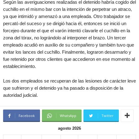
Según las averiguaciones realizadas el detenido habría cogido del
cuchillo en el mismo bar con la intención de perpetrar un atraco,
ya que intimidó y amenazó a una empleada. Otro trabajador se
percató del suceso y se dirigió hacia él, entonces se inició un
forcejeo durante el que el varón intentó clavarle el cuchillo en la
zona del tórax, no lográndolo al interponer el brazo. Un tercer
empleado acudió en auxilio de su compañero y también tuvo que
evitar los lances del cuchillo. Finalmente, lograron desarmarlo y
fue retenido por otros clientes que accedieron en ese momento al
establecimiento.
Los dos empleados se recuperan de las lesiones de carácter leve
que sufrieron y el detenido ya ha pasado a disposición de la
autoridad judicial.
Facebook
WhatsApp
Twitter
agosto 2026