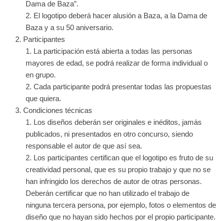
Dama de Baza”.
El logotipo deberá hacer alusión a Baza, a la Dama de
Baza y a su 50 aniversario.
Participantes
La participación está abierta a todas las personas
mayores de edad, se podrá realizar de forma individual o
en grupo.
Cada participante podrá presentar todas las propuestas
que quiera.
Condiciones técnicas
Los diseños deberán ser originales e inéditos, jamás
publicados, ni presentados en otro concurso, siendo
responsable el autor de que así sea.
Los participantes certifican que el logotipo es fruto de su
creatividad personal, que es su propio trabajo y que no se
han infringido los derechos de autor de otras personas.
Deberán certificar que no han utilizado el trabajo de
ninguna tercera persona, por ejemplo, fotos o elementos de
diseño que no hayan sido hechos por el propio participante.