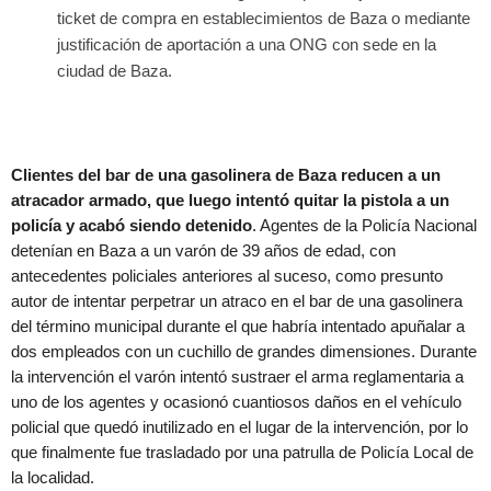
ticket de compra en establecimientos de Baza o mediante
justificación de aportación a una ONG con sede en la
ciudad de Baza.
Clientes del bar de una gasolinera de Baza reducen a un
atracador armado, que luego intentó quitar la pistola a un
policía y acabó siendo detenido
. Agentes de la Policía Nacional
detenían en Baza a un varón de 39 años de edad, con
antecedentes policiales anteriores al suceso, como presunto
autor de intentar perpetrar un atraco en el bar de una gasolinera
del término municipal durante el que habría intentado apuñalar a
dos empleados con un cuchillo de grandes dimensiones. Durante
la intervención el varón intentó sustraer el arma reglamentaria a
uno de los agentes y ocasionó cuantiosos daños en el vehículo
policial que quedó inutilizado en el lugar de la intervención, por lo
que finalmente fue trasladado por una patrulla de Policía Local de
la localidad.