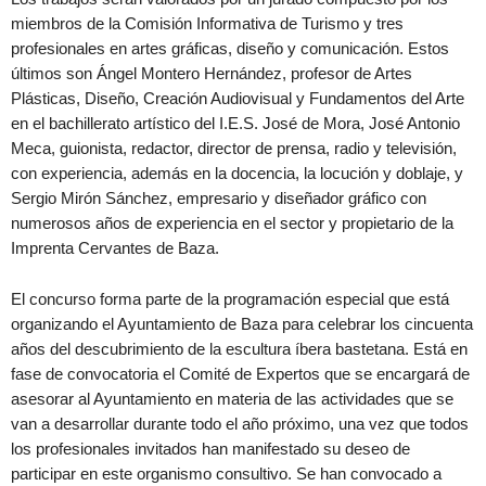
miembros de la Comisión Informativa de Turismo y tres
profesionales en artes gráficas, diseño y comunicación. Estos
últimos son Ángel Montero Hernández, profesor de Artes
Plásticas, Diseño, Creación Audiovisual y Fundamentos del Arte
en el bachillerato artístico del I.E.S. José de Mora, José Antonio
Meca, guionista, redactor, director de prensa, radio y televisión,
con experiencia, además en la docencia, la locución y doblaje, y
Sergio Mirón Sánchez, empresario y diseñador gráfico con
numerosos años de experiencia en el sector y propietario de la
Imprenta Cervantes de Baza.
El concurso forma parte de la programación especial que está
organizando el Ayuntamiento de Baza para celebrar los cincuenta
años del descubrimiento de la escultura íbera bastetana. Está en
fase de convocatoria el Comité de Expertos que se encargará de
asesorar al Ayuntamiento en materia de las actividades que se
van a desarrollar durante todo el año próximo, una vez que todos
los profesionales invitados han manifestado su deseo de
participar en este organismo consultivo. Se han convocado a