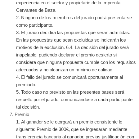
experiencia en el sector y propietario de la Imprenta
Cervantes de Baza.
Ninguno de los miembros del jurado podrá presentarse
como participante.
El jurado decidirá las propuestas que serán admitidas.
En las propuestas que sean excluidas se indicarán los
motivos de la exclusión. 6.4. La decisión del jurado será
inapelable, pudiendo declarar el premio desierto si
considera que ninguna propuesta cumple con los requisitos
adecuados y no alcanzan un mínimo de calidad.
El fallo del jurado se comunicará oportunamente al
premiado.
Todo caso no previsto en las presentes bases será
resuelto por el jurado, comunicándose a cada participante
tal decisión.
Premio
Al ganador se le otorgará un premio consistente lo
siguiente: Premio de 300€, que se ingresarán mediante
transferencia bancaria al ganador, previas justificación con