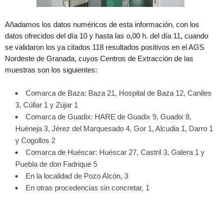
Añadamos los datos numéricos de esta información, con los
datos ofrecidos del día 10 y hasta las o,00 h. del día 11, cuando
se validaron los ya citados 118 resultados positivos en el AGS
Nordeste de Granada, cuyos Centros de Extracción de las
muestras son los siguientes:
Comarca de Baza: Baza 21, Hospital de Baza 12, Caniles
3, Cúllar 1 y Zújar 1
Comarca de Guadix: HARE de Guadix 9, Guadix 8,
Huéneja 3, Jérez del Marquesado 4, Gor 1, Alcudia 1, Darro 1
y Cogollos 2
Comarca de Huéscar: Huéscar 27, Castril 3, Galera 1 y
Puebla de don Fadrique 5
En la localidad de Pozo Alcón, 3
En otras procedencias sin concretar, 1