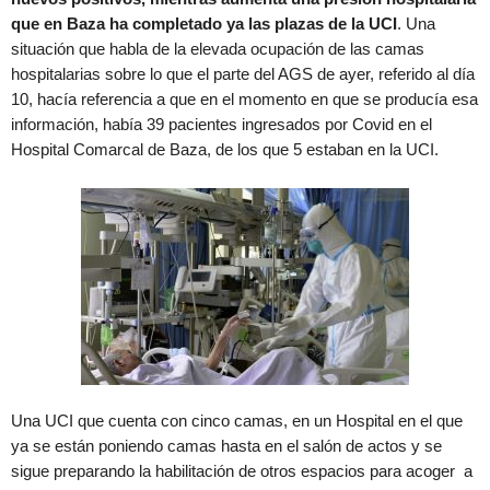
que en Baza ha completado ya las plazas de la UCI
. Una
situación que habla de la elevada ocupación de las camas
hospitalarias sobre lo que el parte del AGS de ayer, referido al día
10, hacía referencia a que en el momento en que se producía esa
información, había 39 pacientes ingresados por Covid en el
Hospital Comarcal de Baza, de los que 5 estaban en la UCI.
Una UCI que cuenta con cinco camas, en un Hospital en el que
ya se están poniendo camas hasta en el salón de actos y se
sigue preparando la habilitación de otros espacios para acoger a