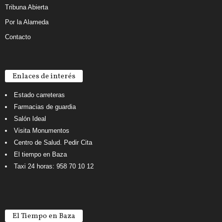
Tribuna Abierta
Por la Alameda
Contacto
Enlaces de interés
Estado carreteras
Farmacias de guardia
Salón Ideal
Visita Monumentos
Centro de Salud. Pedir Cita
El tiempo en Baza
Taxi 24 horas: 958 70 10 12
El Tiempo en Baza