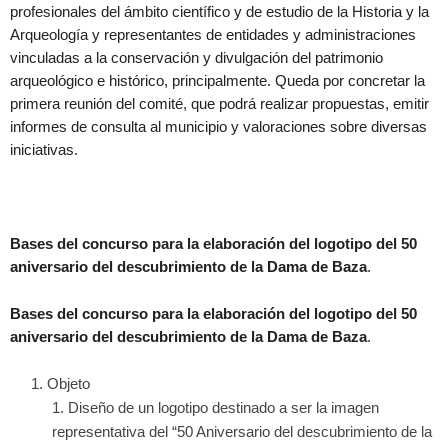
profesionales del ámbito científico y de estudio de la Historia y la
Arqueología y representantes de entidades y administraciones
vinculadas a la conservación y divulgación del patrimonio
arqueológico e histórico, principalmente. Queda por concretar la
primera reunión del comité, que podrá realizar propuestas, emitir
informes de consulta al municipio y valoraciones sobre diversas
iniciativas.
Bases del concurso para la elaboración del logotipo del 50
aniversario del descubrimiento de la Dama de Baza
.
Bases del concurso para la elaboración del logotipo del 50
aniversario del descubrimiento de la Dama de Baza
.
Objeto
Diseño de un logotipo destinado a ser la imagen
representativa del “50 Aniversario del descubrimiento de la