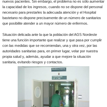
nuevos pacientes. Sin embargo, el problema no es sólo aumentar
la capacidad de los ingresos, cuando no se dispone del personal
necesario para prestarles la adecuada atención y el Hospital
bastetano no dispone precisamente de un número de sanitarios
que posibilite atender a un mayor número de enfermos.
Situación delicada ante la que la población del AGS Nordeste
tiene una función importante que realizar y que pasa por cumplir
con las medidas que se recomiendan, una y otra vez, por las
autoridades sanitarias para, en primer lugar, velar por nuestra
propia salud y, además, ayudar a que mejore la situación
sanitaria, evitando riesgos y contactos.