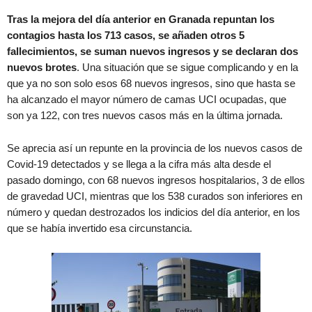
Tras la mejora del día anterior en Granada repuntan los
contagios hasta los 713 casos, se añaden otros 5
fallecimientos, se suman nuevos ingresos y se declaran dos
nuevos brotes
. Una situación que se sigue complicando y en la
que ya no son solo esos 68 nuevos ingresos, sino que hasta se
ha alcanzado el mayor número de camas UCI ocupadas, que
son ya 122, con tres nuevos casos más en la última jornada.
Se aprecia así un repunte en la provincia de los nuevos casos de
Covid-19 detectados y se llega a la cifra más alta desde el
pasado domingo, con 68 nuevos ingresos hospitalarios, 3 de ellos
de gravedad UCI, mientras que los 538 curados son inferiores en
número y quedan destrozados los indicios del día anterior, en los
que se había invertido esa circunstancia.