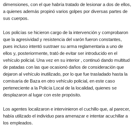
dimensiones, con el que habría tratado de lesionar a dos de ellos,
a quienes además propinó varios golpes por diversas partes de
sus cuerpos.
Los policías se hicieron cargo de la intervención y comprobaron
que la agresividad y resistencia del varón fueron constantes,
pues incluso intentó sustraer su arma reglamentaria a uno de
ellos y, posteriormente, trató de evitar ser introducido en el
vehículo policial. Una vez en su interior , continuó dando multitud
de patadas con las que ocasionó daños de consideración que
dejaron al vehículo inutilizado, por lo que fue trasladado hasta la
comisaría de Baza en otro vehículo policial, en este caso
perteneciente a la Policía Local de la localidad, quienes se
desplazaron al lugar con este propósito.
Los agentes localizaron e intervinieron el cuchillo que, al parecer,
había utilizado el individuo para amenazar e intentar acuchillar a
los empleados.