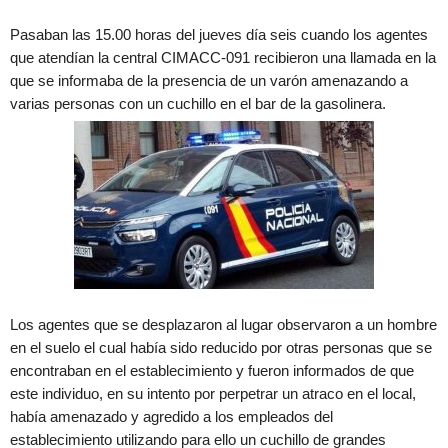
Pasaban las 15.00 horas del jueves día seis cuando los agentes
que atendían la central CIMACC-091 recibieron una llamada en la
que se informaba de la presencia de un varón amenazando a
varias personas con un cuchillo en el bar de la gasolinera.
Los agentes que se desplazaron al lugar observaron a un hombre
en el suelo el cual había sido reducido por otras personas que se
encontraban en el establecimiento y fueron informados de que
este individuo, en su intento por perpetrar un atraco en el local,
había amenazado y agredido a los empleados del
establecimiento utilizando para ello un cuchillo de grandes