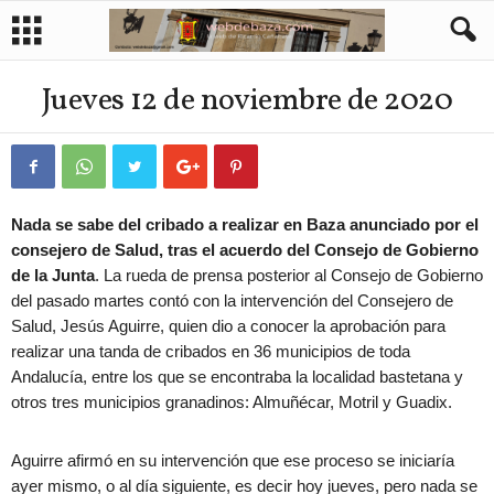
Jueves 12 de noviembre de 2020
Nada se sabe del cribado a realizar en Baza anunciado por el
consejero de Salud, tras el acuerdo del Consejo de Gobierno
de la Junta
. La rueda de prensa posterior al Consejo de Gobierno
del pasado martes contó con la intervención del Consejero de
Salud, Jesús Aguirre, quien dio a conocer la aprobación para
realizar una tanda de cribados en 36 municipios de toda
Andalucía, entre los que se encontraba la localidad bastetana y
otros tres municipios granadinos: Almuñécar, Motril y Guadix.
Aguirre afirmó en su intervención que ese proceso se iniciaría
ayer mismo, o al día siguiente, es decir hoy jueves, pero nada se