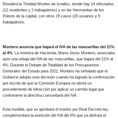
Residencia Trinidad Montes de Iznalloz, donde hay 14 infectados
(12 residentes y 2 trabajadores) y en las Hermanitas de los
Pobres de la capital, con otros 29 casos (20 usuarios y 9
trabajadores.
Montero anuncia que bajará el IVA de las mascarillas del 21%
al 4%
. La ministra de Hacienda, María Jesús Montero, anunciaba
ayer una rebaja del IVA de las mascarillas, que bajará del 21% al
4%. Durante el Debate de Totalidad de los Presupuestos
Generales del Estado para 2021, Montero ha señalado que el
Gobierno adopta esta decisión cuando ha logrado la confirmación
por escrito de que la Comisión Europea no abrirá un
procedimiento de infracción por aplicar un cambio legal que
contraviene la directiva comunitaria del IVA.
Esta medida, que se aprobará el martes por Real Decreto-ley,
complementará la exención del IVA del 0% que ya disfruta el