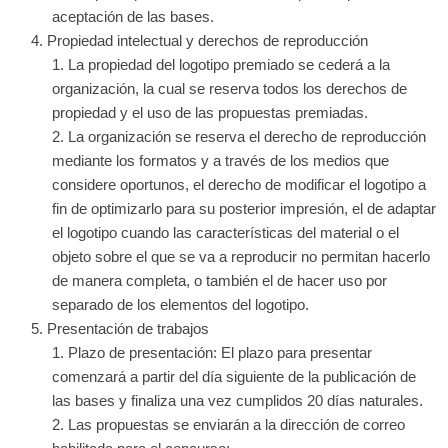
aceptación de las bases.
Propiedad intelectual y derechos de reproducción
La propiedad del logotipo premiado se cederá a la
organización, la cual se reserva todos los derechos de
propiedad y el uso de las propuestas premiadas.
La organización se reserva el derecho de reproducción
mediante los formatos y a través de los medios que
considere oportunos, el derecho de modificar el logotipo a
fin de optimizarlo para su posterior impresión, el de adaptar
el logotipo cuando las características del material o el
objeto sobre el que se va a reproducir no permitan hacerlo
de manera completa, o también el de hacer uso por
separado de los elementos del logotipo.
Presentación de trabajos
Plazo de presentación: El plazo para presentar
comenzará a partir del día siguiente de la publicación de
las bases y finaliza una vez cumplidos 20 días naturales.
Las propuestas se enviarán a la dirección de correo