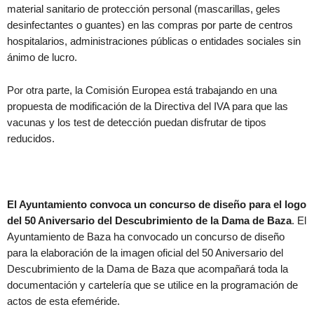
material sanitario de protección personal (mascarillas, geles
desinfectantes o guantes) en las compras por parte de centros
hospitalarios, administraciones públicas o entidades sociales sin
ánimo de lucro.
Por otra parte, la Comisión Europea está trabajando en una
propuesta de modificación de la Directiva del IVA para que las
vacunas y los test de detección puedan disfrutar de tipos
reducidos.
El Ayuntamiento convoca un concurso de diseño para el logo
del 50 Aniversario del Descubrimiento de la Dama de Baza
. El
Ayuntamiento de Baza ha convocado un concurso de diseño
para la elaboración de la imagen oficial del 50 Aniversario del
Descubrimiento de la Dama de Baza que acompañará toda la
documentación y cartelería que se utilice en la programación de
actos de esta efeméride.