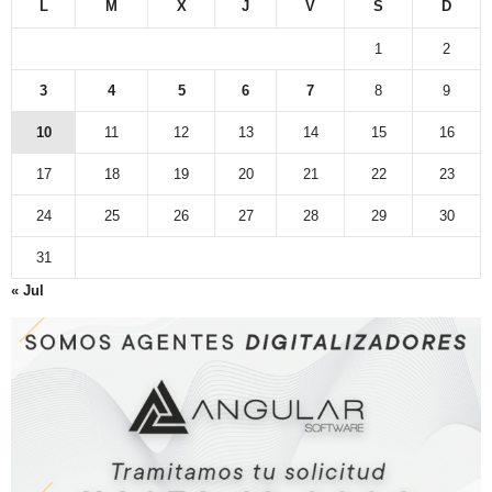
L
M
X
J
V
S
D
1
2
3
4
5
6
7
8
9
10
11
12
13
14
15
16
17
18
19
20
21
22
23
24
25
26
27
28
29
30
31
« Jul