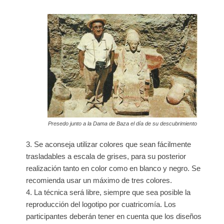
Presedo junto a la Dama de Baza el día de su descubrimiento
Se aconseja utilizar colores que sean fácilmente
trasladables a escala de grises, para su posterior
realización tanto en color como en blanco y negro. Se
recomienda usar un máximo de tres colores.
La técnica será libre, siempre que sea posible la
reproducción del logotipo por cuatricomía. Los
participantes deberán tener en cuenta que los diseños