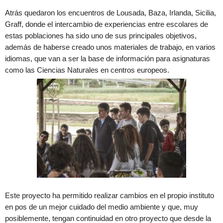
Atrás quedaron los encuentros de Lousada, Baza, Irlanda, Sicilia,
Graff, donde el intercambio de experiencias entre escolares de
estas poblaciones ha sido uno de sus principales objetivos,
además de haberse creado unos materiales de trabajo, en varios
idiomas, que van a ser la base de información para asignaturas
como las Ciencias Naturales en centros europeos.
Este proyecto ha permitido realizar cambios en el propio instituto
en pos de un mejor cuidado del medio ambiente y que, muy
posiblemente, tengan continuidad en otro proyecto que desde la