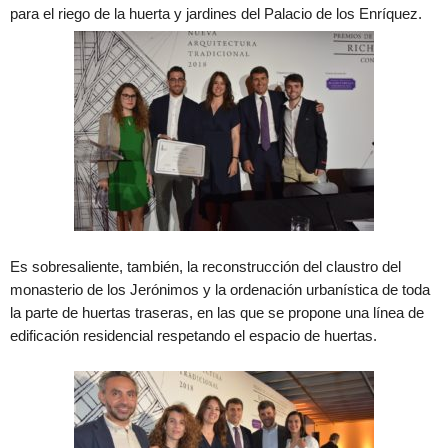
para el riego de la huerta y jardines del Palacio de los Enríquez.
Es sobresaliente, también, la reconstrucción del claustro del
monasterio de los Jerónimos y la ordenación urbanística de toda
la parte de huertas traseras, en las que se propone una línea de
edificación residencial respetando el espacio de huertas.