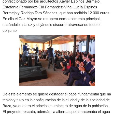
confeccionado por los arquitectos Xavier Espinós Bermejo,
Estefanía Fernández-Cid Fernández-Viña, Lucía Espinós
Bermejo y Rodrigo Toro Sánchez, que han recibido 12.000 euros.
En ella el Caz Mayor se recupera como elemento principal,
sacándolo a la luz y dejándolo discurrir atravesando todo el
conjunto.
De este elemento se quiere destacar el papel fundamental que ha
tenido y tuvo en la configuración de la ciudad y de la sociedad de
Baza, ya que era el principal suministro de agua de la población.
El proyecto rescata, además, la alberca que almacenaba el agua