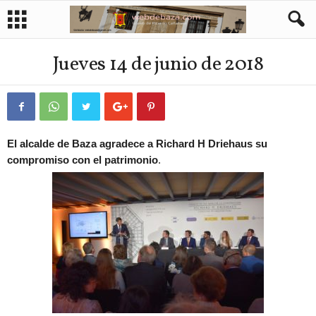
Jueves 14 de junio de 2018
El alcalde de Baza agradece a Richard H Driehaus su
compromiso con el patrimonio
.