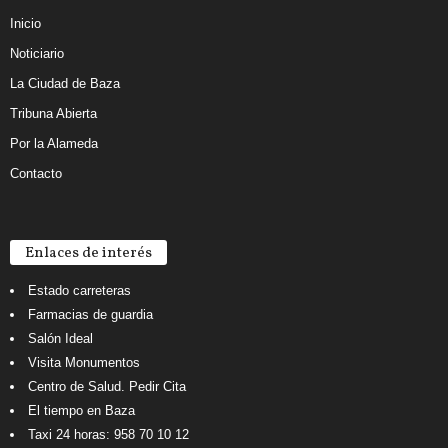
Inicio
Noticiario
La Ciudad de Baza
Tribuna Abierta
Por la Alameda
Contacto
Enlaces de interés
Estado carreteras
Farmacias de guardia
Salón Ideal
Visita Monumentos
Centro de Salud. Pedir Cita
El tiempo en Baza
Taxi 24 horas: 958 70 10 12