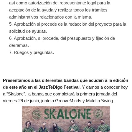
así como autorización del representante legal para la
aceptación de la ayuda y realizar todos los trámites
administrativos relacionados con la misma.
Aprobación si procede de la redacción del proyecto para la
solicitud de ayudas.
Aprobación, si procede, del presupuesto y fijación de
derramas.
Ruegos y preguntas.
Presentamos a las diferentes bandas que acuden a la edición
de este año en el JazzTeDigo Festival
. Y damos a conocer hoy
a “Skalone”, la banda que completará la primera jornada del
viernes 29 de junio, junto a GrooveMinds y Maldito Swing.