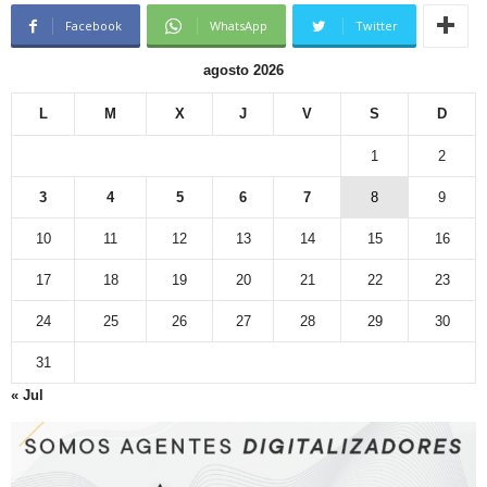
Facebook
WhatsApp
Twitter
agosto 2026
L
M
X
J
V
S
D
1
2
3
4
5
6
7
8
9
10
11
12
13
14
15
16
17
18
19
20
21
22
23
24
25
26
27
28
29
30
31
« Jul