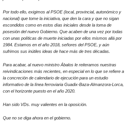
Por todo ello, exigimos al PSOE (local, provincial, autonómico y
nacional) que tome la iniciativa, que den la cara y que no sigan
escondidos como en estos días iniciales desde la toma de
posesión del nuevo Gobierno. Que acaben de una vez por todas
con unas políticas de muerte iniciadas por ellos mismos allá por
1984. Estamos en el año 2018, señores del PSOE, y aún
sufrimos sus inútiles ideas de hace más de tres décadas.
Para acabar, al nuevo ministro Ábalos le reiteramos nuestras
reivindicaciones más recientes, en especial en lo que se refiere a
la concreción de calendario de ejecución para un estudio
informativo de la línea ferroviaria Guadix-Baza-Almanzora-Lorca,
con el horizonte puesto en el año 2020.
Han sido VDs. muy valientes en la oposición.
Que no se diga ahora en el gobierno.