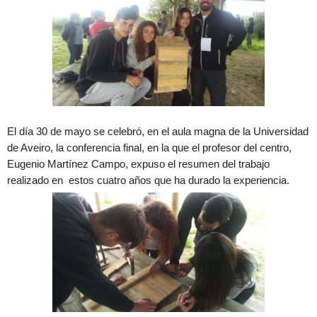
El día 30 de mayo se celebró, en el aula magna de la Universidad
de Aveiro, la conferencia final, en la que el profesor del centro,
Eugenio Martínez Campo, expuso el resumen del trabajo
realizado en estos cuatro años que ha durado la experiencia.