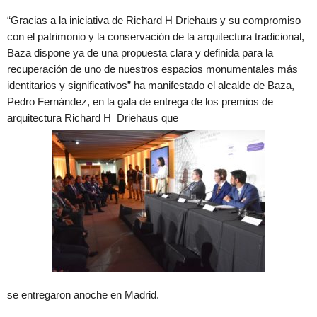
“Gracias a la iniciativa de Richard H Driehaus y su compromiso
con el patrimonio y la conservación de la arquitectura tradicional,
Baza dispone ya de una propuesta clara y definida para la
recuperación de uno de nuestros espacios monumentales más
identitarios y significativos” ha manifestado el alcalde de Baza,
Pedro Fernández, en la gala de entrega de los premios de
arquitectura Richard H Driehaus que
se entregaron anoche en Madrid.