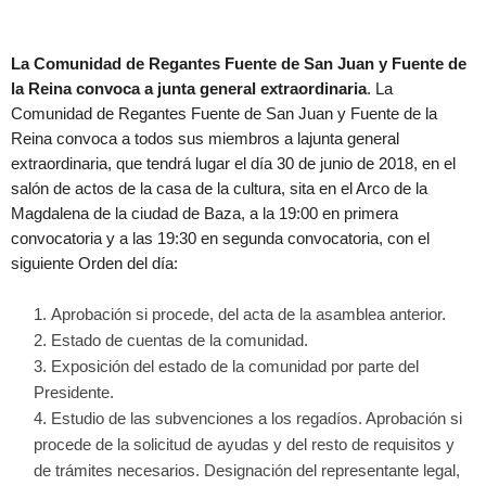
La Comunidad de Regantes Fuente de San Juan y Fuente de
la Reina convoca a junta general extraordinaria
. La
Comunidad de Regantes Fuente de San Juan y Fuente de la
Reina convoca a todos sus miembros a lajunta general
extraordinaria, que tendrá lugar el día 30 de junio de 2018, en el
salón de actos de la casa de la cultura, sita en el Arco de la
Magdalena de la ciudad de Baza, a la 19:00 en primera
convocatoria y a las 19:30 en segunda convocatoria, con el
siguiente Orden del día:
Aprobación si procede, del acta de la asamblea anterior.
Estado de cuentas de la comunidad.
Exposición del estado de la comunidad por parte del
Presidente.
Estudio de las subvenciones a los regadíos. Aprobación si
procede de la solicitud de ayudas y del resto de requisitos y
de trámites necesarios. Designación del representante legal,