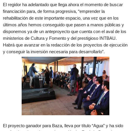
El regidor ha adelantado que llega ahora el momento de buscar
financiación para, de forma progresiva, “emprender la
rehabilitación de este importante espacio, una vez que en los
últimos años hemos conseguido que pasen a manos públicas y
disponemos ya de un anteproyecto que cuenta con el aval de los
ministerios de Cultura y Fomento y del prestigioso INTBAU.
Habrá que avanzar en la redacción de los proyectos de ejecución
y conseguir la inversión necesaria para desarrollarlo”.
El proyecto ganador para Baza, lleva por título “Agua” y ha sido