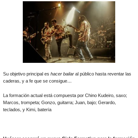
Su objetivo principal es
hacer bailar
al público hasta reventar las
caderas, y a fe que se consigue…
La formación actual está compuesta por Chino Kudeiro, saxo;
Marcos, trompeta; Gonzo, guitarra; Juan, bajo; Gerardo,
teclados, y Kimi, batería