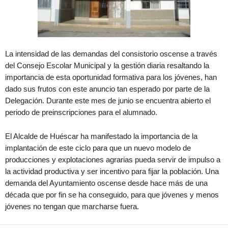
La intensidad de las demandas del consistorio oscense a través
del Consejo Escolar Municipal y la gestión diaria resaltando la
importancia de esta oportunidad formativa para los jóvenes, han
dado sus frutos con este anuncio tan esperado por parte de la
Delegación. Durante este mes de junio se encuentra abierto el
periodo de preinscripciones para el alumnado.
El Alcalde de Huéscar ha manifestado la importancia de la
implantación de este ciclo para que un nuevo modelo de
producciones y explotaciones agrarias pueda servir de impulso a
la actividad productiva y ser incentivo para fijar la población. Una
demanda del Ayuntamiento oscense desde hace más de una
década que por fin se ha conseguido, para que jóvenes y menos
jóvenes no tengan que marcharse fuera.