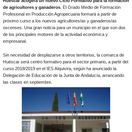
Huéscar acogerá un nuevo Ciclo Formativo para la formación
de agricultores y ganaderos
. El Grado Medio de Formación
Profesional en Producción Agropecuaria formará a partir de
próximo curso a los nuevos agricultores/as y ganaderos/as
oscenses. Una gran noticia para un municipio en el que son dos
de los principales motores de la actividad económica y
empresarial.
Sin necesidad de desplazarse a otros territorios, la comarca de
Huéscar será centro formativo para el sector primario, a partir del
curso 2018/2019 en el IES Alquivira, según ha anunciado la
Delegación de Educación de la Junta de Andalucía, arrancando
las clases en septiembre.