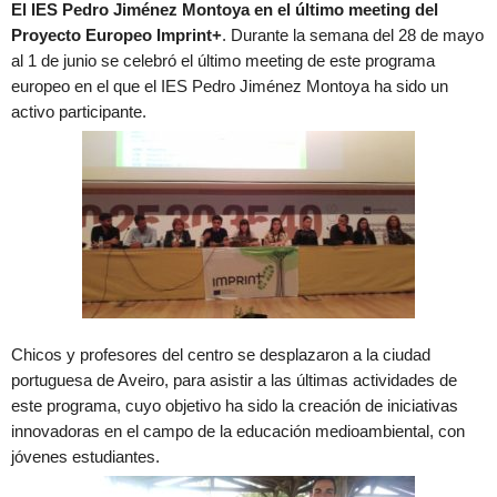
El IES Pedro Jiménez Montoya en el último meeting del
Proyecto Europeo Imprint+
. Durante la semana del 28 de mayo
al 1 de junio se celebró el último meeting de este programa
europeo en el que el IES Pedro Jiménez Montoya ha sido un
activo participante.
Chicos y profesores del centro se desplazaron a la ciudad
portuguesa de Aveiro, para asistir a las últimas actividades de
este programa, cuyo objetivo ha sido la creación de iniciativas
innovadoras en el campo de la educación medioambiental, con
jóvenes estudiantes.