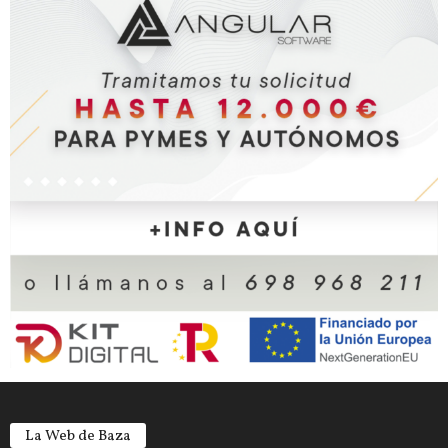
La Web de Baza