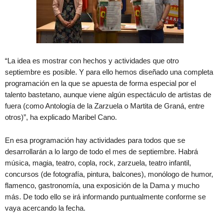
“La idea es mostrar con hechos y actividades que otro
septiembre es posible. Y para ello hemos diseñado una completa
programación en la que se apuesta de forma especial por el
talento bastetano, aunque viene algún espectáculo de artistas de
fuera (como Antología de la Zarzuela o Martita de Graná, entre
otros)”, ha explicado Maribel Cano.
En esa programación hay actividades para todos que se
desarrollarán a lo largo de todo el mes de septiembre. Habrá
música, magia, teatro, copla, rock, zarzuela, teatro infantil,
concursos (de fotografía, pintura, balcones), monólogo de humor,
flamenco, gastronomía, una exposición de la Dama y mucho
más. De todo ello se irá informando puntualmente conforme se
vaya acercando la fecha.