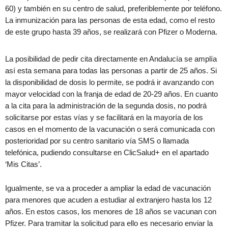
60) y también en su centro de salud, preferiblemente por teléfono.
La inmunización para las personas de esta edad, como el resto
de este grupo hasta 39 años, se realizará con Pfizer o Moderna.
La posibilidad de pedir cita directamente en Andalucía se amplía
así esta semana para todas las personas a partir de 25 años. Si
la disponibilidad de dosis lo permite, se podrá ir avanzando con
mayor velocidad con la franja de edad de 20-29 años. En cuanto
a la cita para la administración de la segunda dosis, no podrá
solicitarse por estas vías y se facilitará en la mayoría de los
casos en el momento de la vacunación o será comunicada con
posterioridad por su centro sanitario vía SMS o llamada
telefónica, pudiendo consultarse en ClicSalud+ en el apartado
‘Mis Citas’.
Igualmente, se va a proceder a ampliar la edad de vacunación
para menores que acuden a estudiar al extranjero hasta los 12
años. En estos casos, los menores de 18 años se vacunan con
Pfizer. Para tramitar la solicitud para ello es necesario enviar la