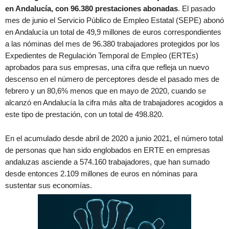
en Andalucía, con 96.380 prestaciones abonadas
. El pasado
mes de junio el Servicio Público de Empleo Estatal (SEPE) abonó
en Andalucía un total de 49,9 millones de euros correspondientes
a las nóminas del mes de 96.380 trabajadores protegidos por los
Expedientes de Regulación Temporal de Empleo (ERTEs)
aprobados para sus empresas, una cifra que refleja un nuevo
descenso en el número de perceptores desde el pasado mes de
febrero y un 80,6% menos que en mayo de 2020, cuando se
alcanzó en Andalucía la cifra más alta de trabajadores acogidos a
este tipo de prestación, con un total de 498.820.
En el acumulado desde abril de 2020 a junio 2021, el número total
de personas que han sido englobados en ERTE en empresas
andaluzas asciende a 574.160 trabajadores, que han sumado
desde entonces 2.109 millones de euros en nóminas para
sustentar sus economías.