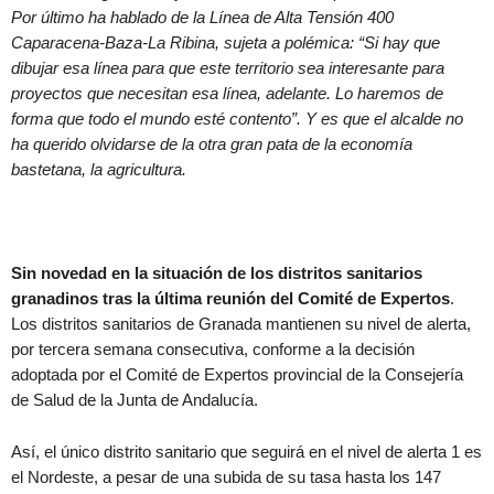
Por último ha hablado de la Línea de Alta Tensión 400
Caparacena-Baza-La Ribina, sujeta a polémica: “Si hay que
dibujar esa línea para que este territorio sea interesante para
proyectos que necesitan esa línea, adelante. Lo haremos de
forma que todo el mundo esté contento”. Y es que el alcalde no
ha querido olvidarse de la otra gran pata de la economía
bastetana, la agricultura.
Sin novedad en la situación de los distritos sanitarios
granadinos tras la última reunión del Comité de Expertos
.
Los distritos sanitarios de Granada mantienen su nivel de alerta,
por tercera semana consecutiva, conforme a la decisión
adoptada por el Comité de Expertos provincial de la Consejería
de Salud de la Junta de Andalucía.
Así, el único distrito sanitario que seguirá en el nivel de alerta 1 es
el Nordeste, a pesar de una subida de su tasa hasta los 147