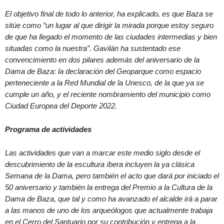
El objetivo final de todo lo anterior, ha explicado, es que Baza se
sitúe como “un lugar al que dirigir la mirada porque estoy seguro
de que ha llegado el momento de las ciudades intermedias y bien
situadas como la nuestra”. Gavilán ha sustentado ese
convencimiento en dos pilares además del aniversario de la
Dama de Baza: la declaración del Geoparque como espacio
perteneciente a la Red Mundial de la Unesco, de la que ya se
cumple un año, y el reciente nombramiento del municipio como
Ciudad Europea del Deporte 2022.
Programa de actividades
Las actividades que van a marcar este medio siglo desde el
descubrimiento de la escultura íbera incluyen la ya clásica
Semana de la Dama, pero también el acto que dará por iniciado el
50 aniversario y también la entrega del Premio a la Cultura de la
Dama de Baza, que tal y como ha avanzado el alcalde irá a parar
a las manos de uno de los arqueólogos que actualmente trabaja
en el Cerro del Santuario por su contribución y entrega a la