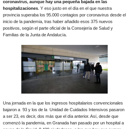
coronavirus, aunque hay una pequeña bajada en las
hospitalizaciones
. Y eso justo en el día en el que nuestra
provincia superaba los 95.000 contagios por coronavirus desde el
inicio de la pandemia, tras haber añadido esos 375 nuevos
positivos, según el parte oficial de la Consejería de Salud y
Familias de la Junta de Andalucía.
Una jornada en la que los ingresos hospitalarios convencionales
bajaron a 93 y los de la Unidad de Cuidados Intensivos pasaron
a ser 23, es decir, dos más que el día anterior. Así, desde que
comenzó la pandemia, en Granada han pasado por un hospital a