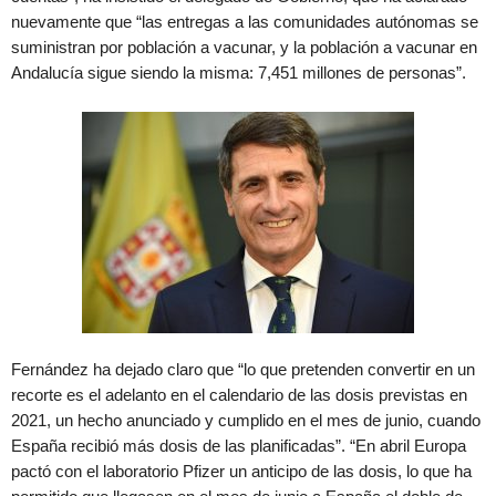
nuevamente que “las entregas a las comunidades autónomas se
suministran por población a vacunar, y la población a vacunar en
Andalucía sigue siendo la misma: 7,451 millones de personas”.
Fernández ha dejado claro que “lo que pretenden convertir en un
recorte es el adelanto en el calendario de las dosis previstas en
2021, un hecho anunciado y cumplido en el mes de junio, cuando
España recibió más dosis de las planificadas”. “En abril Europa
pactó con el laboratorio Pfizer un anticipo de las dosis, lo que ha