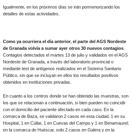
Igualmente, en los próximos días se irán pormenorizando los
detalles de estas actividades.
Como ya ocurriera el día anterior, el parte del AGS Nordeste
de Granada volvía a sumar ayer otros 30 nuevos contagios
.
Contagios detectados el martes 13 de julio y validados en el AGS
Nordeste de Granada, a través del laboratorio provincial o
mediante test de antígenos realizados en el Sistema Sanitario
Público, sin que se incluyan en ellos los resultados positivos
obtenidos en instituciones privadas.
En cuanto a los centros donde se han obtenido las muestras, son
los que se relacionan a continuación, si bien pueden no coincidir
con el domicilio del paciente afectado en cada caso. En la
comarca de Baza, se validaron 2 casos en esta ciudad, 1 en su
Hospital, 1 en Cúllar, 1 en Cuevas del Campo y 1 en Benamaurel;
en la comarca de Huéscar, solo 2 casos en Galera y en la