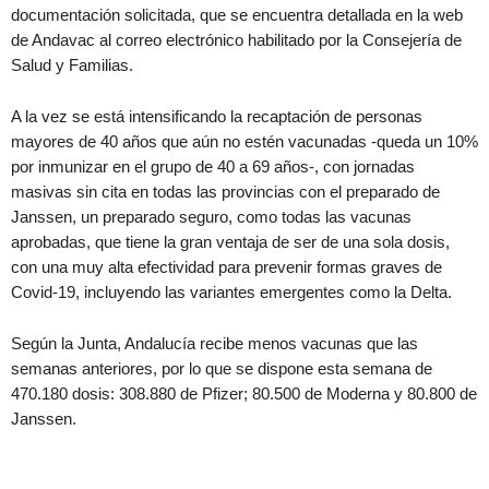
documentación solicitada, que se encuentra detallada en la web
de Andavac al correo electrónico habilitado por la Consejería de
Salud y Familias.
A la vez se está intensificando la recaptación de personas
mayores de 40 años que aún no estén vacunadas -queda un 10%
por inmunizar en el grupo de 40 a 69 años-, con jornadas
masivas sin cita en todas las provincias con el preparado de
Janssen, un preparado seguro, como todas las vacunas
aprobadas, que tiene la gran ventaja de ser de una sola dosis,
con una muy alta efectividad para prevenir formas graves de
Covid-19, incluyendo las variantes emergentes como la Delta.
Según la Junta, Andalucía recibe menos vacunas que las
semanas anteriores, por lo que se dispone esta semana de
470.180 dosis: 308.880 de Pfizer; 80.500 de Moderna y 80.800 de
Janssen.