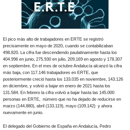
El pico más alto de trabajadores en ERTE se registró
precisamente en mayo de 2020, cuando se contabilizaban
498.820. La cifra fue descendiendo paulatinamente hasta los
404.996 en junio, 275.930 en julio, 209.169 en agosto y 178.307
en septiembre. En el mes de octubre Andalucía alcanzó la cifra
más baja, con 117.146 trabajadores en ERTE, que
posteriormente creció hasta los 133.035 en noviembre, 143.126
en diciembre, y volvió a bajar en enero de 2021 hasta los
131.584. En febrero la cifra volvió a bajar hasta las 145.000
personas en ERTE, número que no ha dejado de reducirse en
marzo (144.880), abril (133.119), mayo (109.142) y ahora
nuevamente en junio.
El delegado del Gobierno de España en Andalucía, Pedro