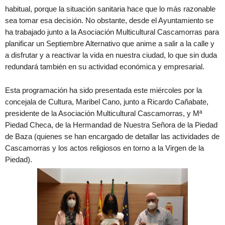
habitual, porque la situación sanitaria hace que lo más razonable
sea tomar esa decisión. No obstante, desde el Ayuntamiento se
ha trabajado junto a la Asociación Multicultural Cascamorras para
planificar un Septiembre Alternativo que anime a salir a la calle y
a disfrutar y a reactivar la vida en nuestra ciudad, lo que sin duda
redundará también en su actividad económica y empresarial.
Esta programación ha sido presentada este miércoles por la
concejala de Cultura, Maribel Cano, junto a Ricardo Cañabate,
presidente de la Asociación Multicultural Cascamorras, y Mª
Piedad Checa, de la Hermandad de Nuestra Señora de la Piedad
de Baza (quienes se han encargado de detallar las actividades de
Cascamorras y los actos religiosos en torno a la Virgen de la
Piedad).