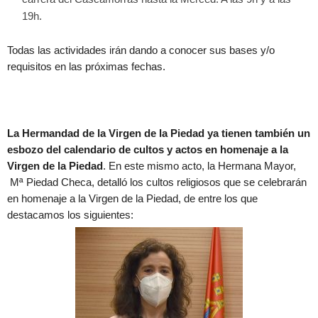
19h.
Todas las actividades irán dando a conocer sus bases y/o
requisitos en las próximas fechas.
La Hermandad de la Virgen de la Piedad ya tienen también un
esbozo del calendario de cultos y actos en homenaje a la
Virgen de la Piedad
. En este mismo acto, la Hermana Mayor,
Mª Piedad Checa, detalló los cultos religiosos que se celebrarán
en homenaje a la Virgen de la Piedad, de entre los que
destacamos los siguientes: