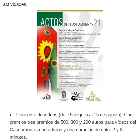
actividades:
Concurso de vídeos (del 15 de julio al 15 de agosto). Con
premios tres premios de 500, 300 y 200 euros para vídeos del
Cascamorras con edición y una duración de entre 2 y 8
minutos.