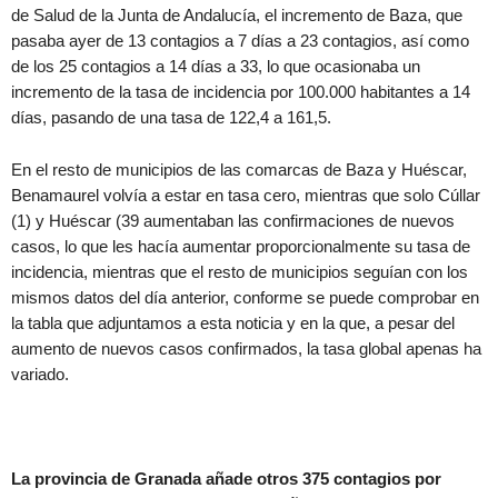
de Salud de la Junta de Andalucía, el incremento de Baza, que
pasaba ayer de 13 contagios a 7 días a 23 contagios, así como
de los 25 contagios a 14 días a 33, lo que ocasionaba un
incremento de la tasa de incidencia por 100.000 habitantes a 14
días, pasando de una tasa de 122,4 a 161,5.
En el resto de municipios de las comarcas de Baza y Huéscar,
Benamaurel volvía a estar en tasa cero, mientras que solo Cúllar
(1) y Huéscar (39 aumentaban las confirmaciones de nuevos
casos, lo que les hacía aumentar proporcionalmente su tasa de
incidencia, mientras que el resto de municipios seguían con los
mismos datos del día anterior, conforme se puede comprobar en
la tabla que adjuntamos a esta noticia y en la que, a pesar del
aumento de nuevos casos confirmados, la tasa global apenas ha
variado.
La provincia de Granada añade otros 375 contagios por