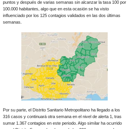
puntos y después de varias semanas sin alcanzar la tasa 100 por
100.000 habitantes, algo que en esta ocasión se ha visto
influenciado por los 125 contagios validados en las dos últimas
semanas.
Por su parte, el Distrito Sanitario Metropolitano ha llegado a los
316 casos y continuará otra semana en el nivel de alerta 1, tras
sumar 1.367 contagios en este periodo. Algo similar ha ocurrido