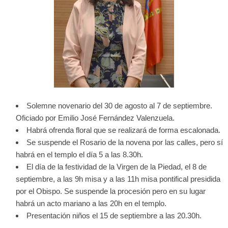
Solemne novenario del 30 de agosto al 7 de septiembre.
Oficiado por Emilio José Fernández Valenzuela.
Habrá ofrenda floral que se realizará de forma escalonada.
Se suspende el Rosario de la novena por las calles, pero sí
habrá en el templo el día 5 a las 8.30h.
El día de la festividad de la Virgen de la Piedad, el 8 de
septiembre, a las 9h misa y a las 11h misa pontifical presidida
por el Obispo. Se suspende la procesión pero en su lugar
habrá un acto mariano a las 20h en el templo.
Presentación niños el 15 de septiembre a las 20.30h.