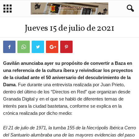
Jueves 15 de julio de 2021
Gavilán anunciaba ayer su propósito de convertir a Baza en
una referencia de la cultura íbera y reivindicar los proyectos
de la ciudad ante el 50 aniversario del descubrimiento de la
Dama
. Fue durante una entrevista realizada por Juan Prieto,
dentro del último de los “Directos en Red” que organizan desde
Granada Digital y en el que se habló de diferentes temas de
interés para la ciudad bastetana, conforme se explica en la
crónica realizada por dicho medio:
El 21 de julio de 1971, la tumba 155 de la Necrópolis Ibérica Cerro
del Santuario alumbraba una de las mayores evidencias del paso