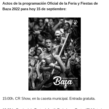
Actos de la programación Oficial de la Feria y Fiestas de
Baza 2022 para hoy 15 de septiembre
:
15:00h. CR Show, en la caseta municipal. Entrada gratuita.