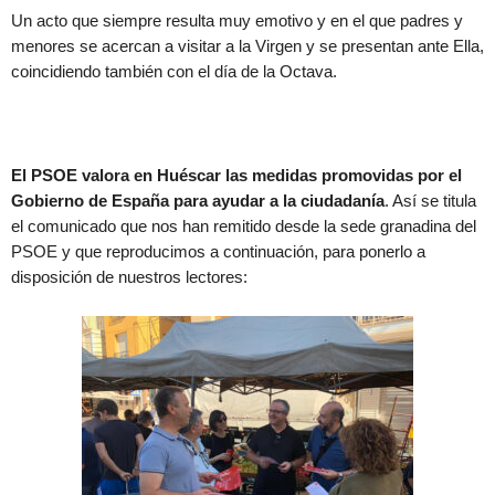
Un acto que siempre resulta muy emotivo y en el que padres y
menores se acercan a visitar a la Virgen y se presentan ante Ella,
coincidiendo también con el día de la Octava.
El PSOE valora en Huéscar las medidas promovidas por el
Gobierno de España para ayudar a la ciudadanía
. Así se titula
el comunicado que nos han remitido desde la sede granadina del
PSOE y que reproducimos a continuación, para ponerlo a
disposición de nuestros lectores: