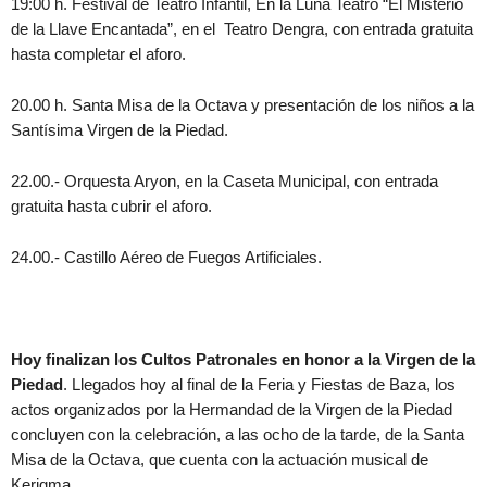
19:00 h. Festival de Teatro Infantil, En la Luna Teatro “El Misterio
de la Llave Encantada”, en el Teatro Dengra, con entrada gratuita
hasta completar el aforo.
20.00 h. Santa Misa de la Octava y presentación de los niños a la
Santísima Virgen de la Piedad.
22.00.- Orquesta Aryon, en la Caseta Municipal, con entrada
gratuita hasta cubrir el aforo.
24.00.- Castillo Aéreo de Fuegos Artificiales.
Hoy finalizan los Cultos Patronales en honor a la Virgen de la
Piedad
. Llegados hoy al final de la Feria y Fiestas de Baza, los
actos organizados por la Hermandad de la Virgen de la Piedad
concluyen con la celebración, a las ocho de la tarde, de la Santa
Misa de la Octava, que cuenta con la actuación musical de
Kerigma.