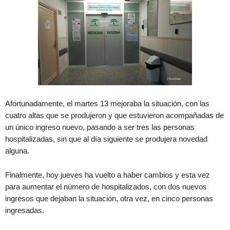
Afortunadamente, el martes 13 mejoraba la situación, con las
cuatro altas que se produjeron y que estuvieron acompañadas de
un único ingreso nuevo, pasando a ser tres las personas
hospitalizadas, sin que al día siguiente se produjera novedad
alguna.
Finalmente, hoy jueves ha vuelto a haber cambios y esta vez
para aumentar el número de hospitalizados, con dos nuevos
ingresos que dejaban la situación, otra vez, en cinco personas
ingresadas.