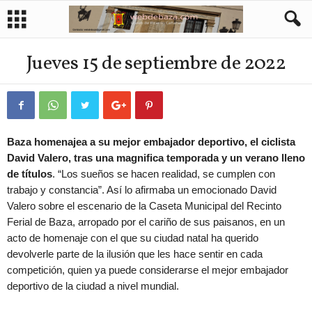
Jueves 15 de septiembre de 2022
Baza homenajea a su mejor embajador deportivo, el ciclista
David Valero, tras una magnifica temporada y un verano lleno
de títulos
. “Los sueños se hacen realidad, se cumplen con
trabajo y constancia”. Así lo afirmaba un emocionado David
Valero sobre el escenario de la Caseta Municipal del Recinto
Ferial de Baza, arropado por el cariño de sus paisanos, en un
acto de homenaje con el que su ciudad natal ha querido
devolverle parte de la ilusión que les hace sentir en cada
competición, quien ya puede considerarse el mejor embajador
deportivo de la ciudad a nivel mundial.