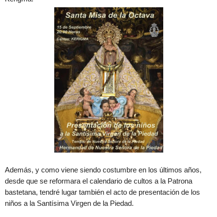
Además, y como viene siendo costumbre en los últimos años,
desde que se reformara el calendario de cultos a la Patrona
bastetana, tendré lugar también el acto de presentación de los
niños a la Santísima Virgen de la Piedad.