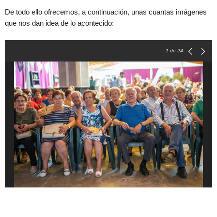
De todo ello ofrecemos, a continuación, unas cuantas imágenes
que nos dan idea de lo acontecido:
1
de 24