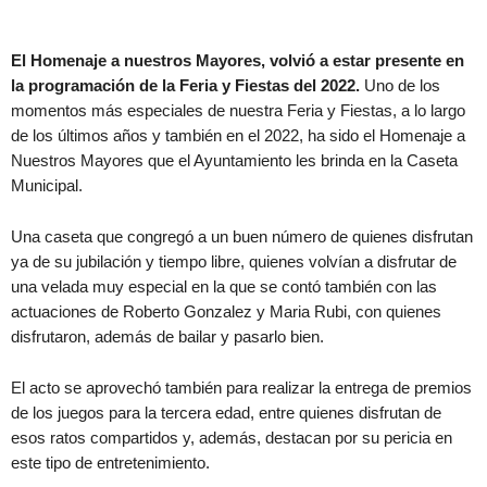
El Homenaje a nuestros Mayores, volvió a estar presente en
la programación de la Feria y Fiestas del 2022.
Uno de los
momentos más especiales de nuestra Feria y Fiestas, a lo largo
de los últimos años y también en el 2022, ha sido el Homenaje a
Nuestros Mayores que el Ayuntamiento les brinda en la Caseta
Municipal.
Una caseta que congregó a un buen número de quienes disfrutan
ya de su jubilación y tiempo libre, quienes volvían a disfrutar de
una velada muy especial en la que se contó también con las
actuaciones de Roberto Gonzalez y Maria Rubi, con quienes
disfrutaron, además de bailar y pasarlo bien.
El acto se aprovechó también para realizar la entrega de premios
de los juegos para la tercera edad, entre quienes disfrutan de
esos ratos compartidos y, además, destacan por su pericia en
este tipo de entretenimiento.