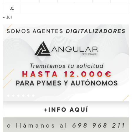
31
« Jul