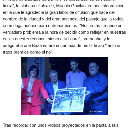
tierra”, le alababa el alcalde, Manolo Gavilán, en una intervención
en la que le agradecía la gran labor de difusión que hace del
nombre de la ciudad y del gran potencial del paisaje que la rodea
como lugar idóneo para entrenamientos. “Nos estás creando un
verdadero problema a la hora de decidir cómo reflejar en nuestras
calles nuestro reconocimiento a tu figura”, bromeaba, y le
aseguraba que Baza estará encantada de recibirle así “tanto si
traes premios como si no”.
Tras recordar con unos vídeos proyectados en la pantalla sus