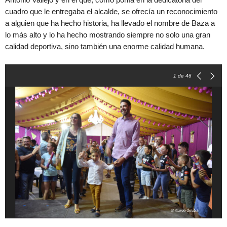
cuadro que le entregaba el alcalde, se ofrecía un reconocimiento
a alguien que ha hecho historia, ha llevado el nombre de Baza a
lo más alto y lo ha hecho mostrando siempre no solo una gran
calidad deportiva, sino también una enorme calidad humana.
1
de 46