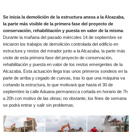
Se inicia la demolición de la estructura anexa a la Alcazaba,
la parte más visible de la primera fase del proyecto de
conservación, rehabilitación y puesta en valor de la misma
.
Durante la mañana del pasado miércoles 14 de septiembre se
iniciaron los trabajos de demolición controlada del edificio en
estructura y restos del mirador junto a la Alcazaba, la parte más
visite de esta primera fase del proyecto de conservación,
rehabilitación y puesta en valor de los restos emergentes de la
Alcazaba. Esta actuación llega tras unos primeros sondeos en la
parte de arriba y cegado de cuevas, tras lo que una máquina va
cortando la estructura, lo que motivará que hasta el 30 de
septiembre la calle Aduana permanezca cortada en horario de 7h
a 20h con motivo de las obras; no obstante, los fines de semana
se podrá entrar y salir sin problemas.