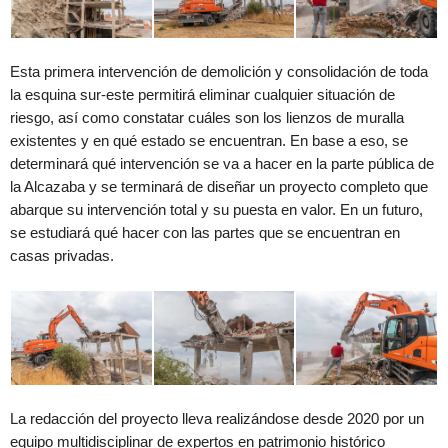
Esta primera intervención de demolición y consolidación de toda
la esquina sur-este permitirá eliminar cualquier situación de
riesgo, así como constatar cuáles son los lienzos de muralla
existentes y en qué estado se encuentran. En base a eso, se
determinará qué intervención se va a hacer en la parte pública de
la Alcazaba y se terminará de diseñar un proyecto completo que
abarque su intervención total y su puesta en valor. En un futuro,
se estudiará qué hacer con las partes que se encuentran en
casas privadas.
La redacción del proyecto lleva realizándose desde 2020 por un
equipo multidisciplinar de expertos en patrimonio histórico