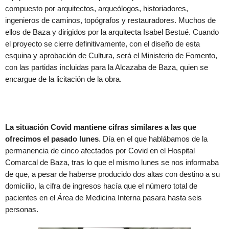
compuesto por arquitectos, arqueólogos, historiadores,
ingenieros de caminos, topógrafos y restauradores. Muchos de
ellos de Baza y dirigidos por la arquitecta Isabel Bestué. Cuando
el proyecto se cierre definitivamente, con el diseño de esta
esquina y aprobación de Cultura, será el Ministerio de Fomento,
con las partidas incluidas para la Alcazaba de Baza, quien se
encargue de la licitación de la obra.
La situación Covid mantiene cifras similares a las que
ofrecimos el pasado lunes
. Día en el que hablábamos de la
permanencia de cinco afectados por Covid en el Hospital
Comarcal de Baza, tras lo que el mismo lunes se nos informaba
de que, a pesar de haberse producido dos altas con destino a su
domicilio, la cifra de ingresos hacía que el número total de
pacientes en el Área de Medicina Interna pasara hasta seis
personas.