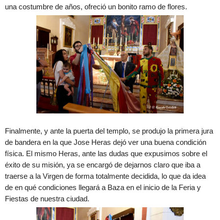
una costumbre de años, ofreció un bonito ramo de flores.
Finalmente, y ante la puerta del templo, se produjo la primera jura
de bandera en la que Jose Heras dejó ver una buena condición
física. El mismo Heras, ante las dudas que expusimos sobre el
éxito de su misión, ya se encargó de dejarnos claro que iba a
traerse a la Virgen de forma totalmente decidida, lo que da idea
de en qué condiciones llegará a Baza en el inicio de la Feria y
Fiestas de nuestra ciudad.