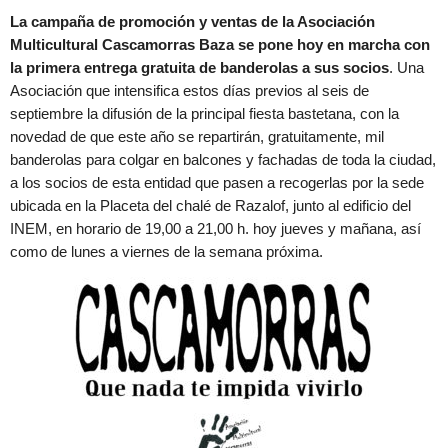
La campaña de promoción y ventas de la Asociación
Multicultural Cascamorras Baza se pone hoy en marcha con
la primera entrega gratuita de banderolas a sus socios
. Una
Asociación que intensifica estos días previos al seis de
septiembre la difusión de la principal fiesta bastetana, con la
novedad de que este año se repartirán, gratuitamente, mil
banderolas para colgar en balcones y fachadas de toda la ciudad,
a los socios de esta entidad que pasen a recogerlas por la sede
ubicada en la Placeta del chalé de Razalof, junto al edificio del
INEM, en horario de 19,00 a 21,00 h. hoy jueves y mañana, así
como de lunes a viernes de la semana próxima.