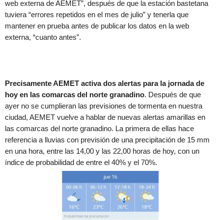
web externa de AEMET”, después de que la estación bastetana
tuviera “errores repetidos en el mes de julio” y tenerla que
mantener en prueba antes de publicar los datos en la web
externa, “cuanto antes”.
Precisamente AEMET activa dos alertas para la jornada de
hoy en las comarcas del norte granadino
. Después de que
ayer no se cumplieran las previsiones de tormenta en nuestra
ciudad, AEMET vuelve a hablar de nuevas alertas amarillas en
las comarcas del norte granadino. La primera de ellas hace
referencia a lluvias con previsión de una precipitación de 15 mm
en una hora, entre las 14,00 y las 22,00 horas de hoy, con un
índice de probabilidad de entre el 40% y el 70%.