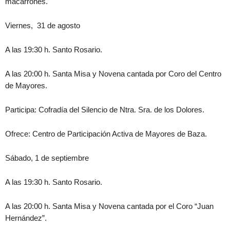
macarrones.
Viernes, 31 de agosto
A las 19:30 h. Santo Rosario.
A las 20:00 h. Santa Misa y Novena cantada por Coro del Centro
de Mayores.
Participa: Cofradía del Silencio de Ntra. Sra. de los Dolores.
Ofrece: Centro de Participación Activa de Mayores de Baza.
Sábado, 1 de septiembre
A las 19:30 h. Santo Rosario.
A las 20:00 h. Santa Misa y Novena cantada por el Coro “Juan
Hernández”.