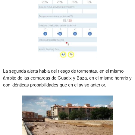
La segunda alerta habla del riesgo de tormentas, en el mismo
ámbito de las comarcas de Guadix y Baza, en el mismo horario y
con idénticas probabilidades que en el aviso anterior.