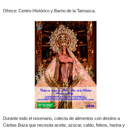
Ofrece: Centro Histórico y Barrio de la Tamasca.
Durante todo el novenario, colecta de alimentos con destino a
Cáritas Baza que necesita aceite, azúcar, caldo, fideos, harina y