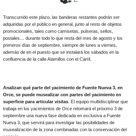
Transcurrido este plazo, las banderas restantes podrán ser
adquiridas por el público en general, junto al resto de objetos
promocionales, tales como camisetas, pulseras, sellos,
postales… durante todo lo que resta del mes de agosto y los
primeros días de septiembre, siempre de lunes a viernes,
además de en el puesto que se instalará los sábados en la
confluencia de la calle Alamillos con el Carril.
Analizan qué parte del yacimiento de Fuente Nueva 3, en
Orce, se puede musealizar con partes del yacimiento en
superficie para articular visitas
. El equipo multidisciplinar que
trabaja en los yacimientos de Orce retomará el próximo 3 de
septiembre una nueva fase dedicada en exclusiva a Fuente
Nueva 3, que servirá para investigar las posibilidades de
musealización de la zona combinadas con la conservación del