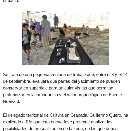
espacio.
Se trata de una pequeña ventana de trabajo que, entre el 3 y el 14
de septiembre, evaluará qué partes del yacimiento se pueden
conservar en superficie para articular visitas que permitan
profundizar en la importancia y el valor arqueológico de Fuente
Nueva 3.
El delegado territorial de Cultura en Granada, Guillermo Quero, ha
explicado a Efe que esta nueva fase pretende analizar las
posibilidades de musealización de la zona, en las que deben