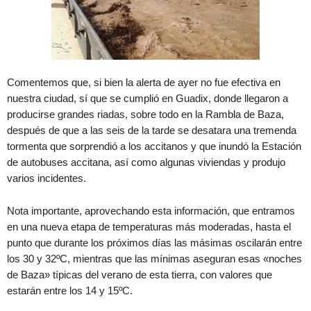
Comentemos que, si bien la alerta de ayer no fue efectiva en
nuestra ciudad, sí que se cumplió en Guadix, donde llegaron a
producirse grandes riadas, sobre todo en la Rambla de Baza,
después de que a las seis de la tarde se desatara una tremenda
tormenta que sorprendió a los accitanos y que inundó la Estación
de autobuses accitana, así como algunas viviendas y produjo
varios incidentes.
Nota importante, aprovechando esta información, que entramos
en una nueva etapa de temperaturas más moderadas, hasta el
punto que durante los próximos días las másimas oscilarán entre
los 30 y 32ºC, mientras que las mínimas aseguran esas «noches
de Baza» típicas del verano de esta tierra, con valores que
estarán entre los 14 y 15ºC.