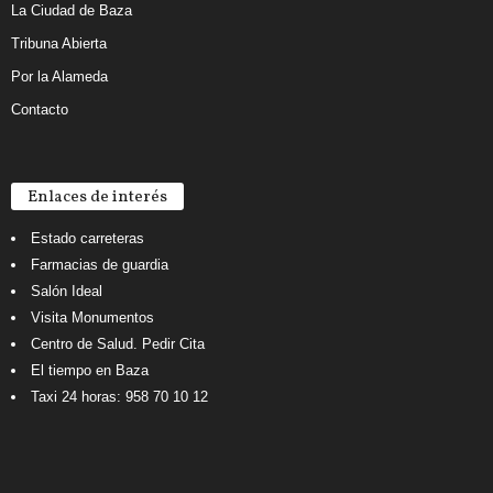
La Ciudad de Baza
Tribuna Abierta
Por la Alameda
Contacto
Enlaces de interés
Estado carreteras
Farmacias de guardia
Salón Ideal
Visita Monumentos
Centro de Salud. Pedir Cita
El tiempo en Baza
Taxi 24 horas: 958 70 10 12