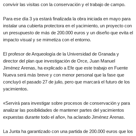
convivir las visitas con la conservación y el trabajo de campo.
Para ese día 3 ya estará finalizada la obra iniciada en mayo para
instalar una cubierta protectora en el yacimiento, un proyecto con
un presupuesto de más de 200.000 euros y un diseño que evita el
impacto visual y se mimetiza con el entorno.
El profesor de Arqueología de la Universidad de Granada y
director del plan que investigación de Orce, Juan Manuel
Jiménez Arenas, ha explicado a Efe que este trabajo en Fuente
Nueva será más breve y con menor personal que la fase que
concluyó el pasado 27 de julio, pero que marcará el futuro de los
yacimientos.
«Servirá para investigar sobre procesos de conservación y para
analizar las posibilidades de mantener partes del yacimientos
expuestas durante todo el año», ha aclarado Jiménez Arenas.
La Junta ha garantizado con una partida de 200.000 euros que los