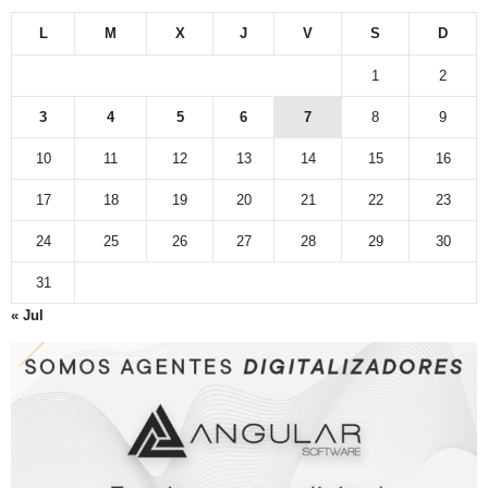
L
M
X
J
V
S
D
1
2
3
4
5
6
7
8
9
10
11
12
13
14
15
16
17
18
19
20
21
22
23
24
25
26
27
28
29
30
31
« Jul