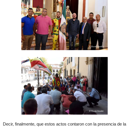
Decir, finalmente, que estos actos contaron con la presencia de la