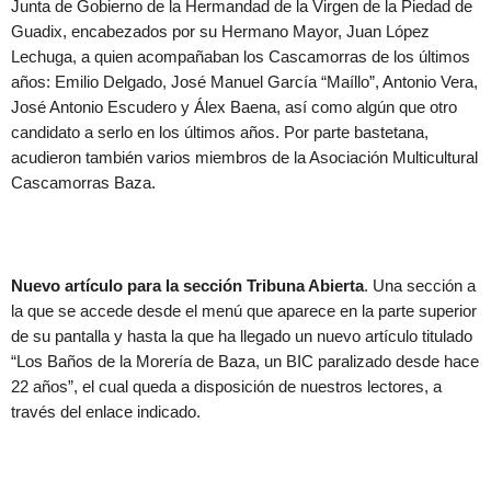
Junta de Gobierno de la Hermandad de la Virgen de la Piedad de
Guadix, encabezados por su Hermano Mayor, Juan López
Lechuga, a quien acompañaban los Cascamorras de los últimos
años: Emilio Delgado, José Manuel García “Maíllo”, Antonio Vera,
José Antonio Escudero y Álex Baena, así como algún que otro
candidato a serlo en los últimos años. Por parte bastetana,
acudieron también varios miembros de la Asociación Multicultural
Cascamorras Baza.
Nuevo artículo para la sección Tribuna Abierta
. Una sección a
la que se accede desde el menú que aparece en la parte superior
de su pantalla y hasta la que ha llegado un nuevo artículo titulado
“Los Baños de la Morería de Baza, un BIC paralizado desde hace
22 años”, el cual queda a disposición de nuestros lectores, a
través del enlace indicado.