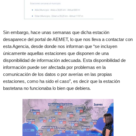
Sin embargo, hace unas semanas que dicha estación
desaparece del portal de AEMET, lo que nos lleva a contactar con
esta Agencia, desde donde nos informan que “se incluyen
únicamente aquellas estaciones que disponen de una
disponibilidad de información adecuada. Esta disponibilidad de
información puede ser afectada por problemas en la
comunicación de los datos o por averías en las propias
estaciones, como ha sido el caso”, es decir que la estación
bastetana no funcionaba lo bien que debiera.