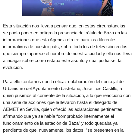
Esta situación nos lleva a pensar que, en estas circunstancias,
se podía poner en peligro la presencia del rótulo de Baza en las
informaciones que esta Agencia ofrece para los diferentes
informativos de nuestro país, sobre todo los de televisión en los
que siempre aparece el nombre de nuestra ciudad y ello nos lleva
a indagar sobre cómo estaba este asunto y cuál podía ser la
evolución.
Para ello contamos con la eficaz colaboración del concejal de
Urbanismo del Ayuntamiento bastetano, José Luis Castillo, a
quien pusimos al corriente de la situación, a lo que reaccionó con
una serie de acciones que le llevaron hasta el delegado de
AEMET en Sevilla, quien ofreció las aclaraciones pertinentes
afirmando que ya se había “comprobado internamente el
funcionamiento de la estación de Baza” y todo quedaba ya
pendiente de que, nuevamente, los datos “se presenten en la