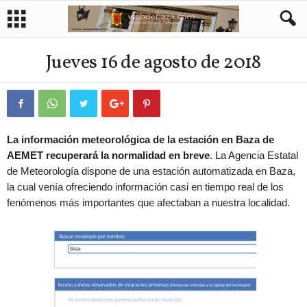
Jueves 16 de agosto de 2018
La información meteorológica de la estación en Baza de
AEMET recuperará la normalidad en breve
. La Agencia Estatal
de Meteorología dispone de una estación automatizada en Baza,
la cual venía ofreciendo información casi en tiempo real de los
fenómenos más importantes que afectaban a nuestra localidad.