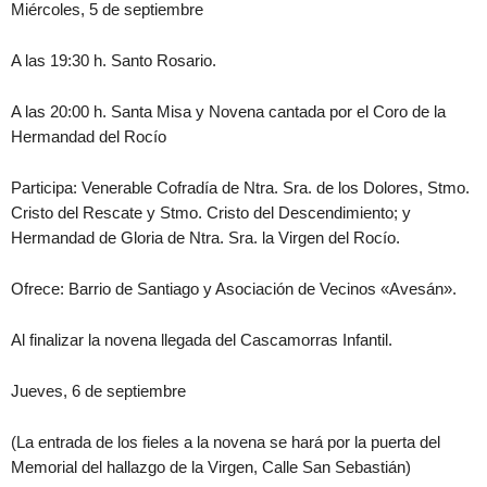
Miércoles, 5 de septiembre
A las 19:30 h. Santo Rosario.
A las 20:00 h. Santa Misa y Novena cantada por el Coro de la
Hermandad del Rocío
Participa: Venerable Cofradía de Ntra. Sra. de los Dolores, Stmo.
Cristo del Rescate y Stmo. Cristo del Descendimiento; y
Hermandad de Gloria de Ntra. Sra. la Virgen del Rocío.
Ofrece: Barrio de Santiago y Asociación de Vecinos «Avesán».
Al finalizar la novena llegada del Cascamorras Infantil.
Jueves, 6 de septiembre
(La entrada de los fieles a la novena se hará por la puerta del
Memorial del hallazgo de la Virgen, Calle San Sebastián)