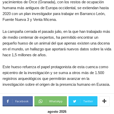
yacimientos de Orce (Granada), con los restos de ocupación
humana más antiguos de Europa occidental, se extiendan hasta
2020 con un plan investigador para trabajar en Barranco León,
Fuente Nueva 3 y Venta Micena.
La campaña cerrada el pasado julio, en la que han trabajado más
de medio centenar de expertos, ha permitido encontrar un
pequeño hueso de un animal del que apenas existen una docena
en el mundo, un hallazgo que aportará nuevos datos sobre la vida
hace 1,5 millones de años.
Este hueso refuerza el papel protagonista de esta cuenca como
epicentro de la investigación y se suma a otros más de 1.500
registros arqueológicos que permitirán avanzar en la
investigación sobre el origen de la presencia humano en Eurasia.
Facebook
WhatsApp
Twitter
agosto 2026