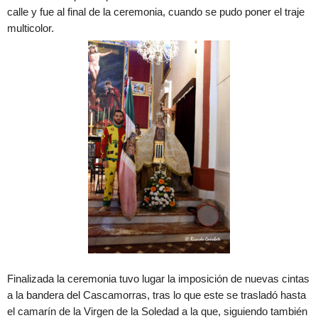
calle y fue al final de la ceremonia, cuando se pudo poner el traje
multicolor.
Finalizada la ceremonia tuvo lugar la imposición de nuevas cintas
a la bandera del Cascamorras, tras lo que este se trasladó hasta
el camarín de la Virgen de la Soledad a la que, siguiendo también