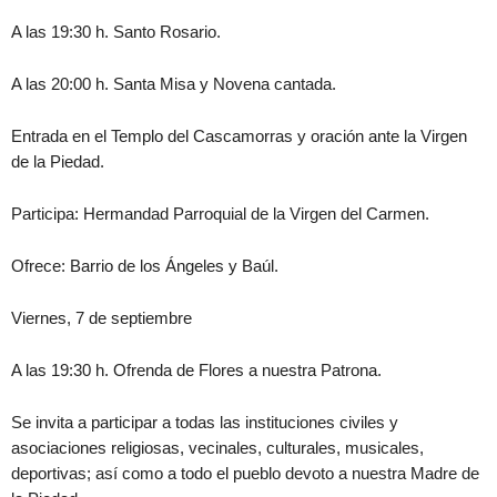
A las 19:30 h. Santo Rosario.
A las 20:00 h. Santa Misa y Novena cantada.
Entrada en el Templo del Cascamorras y oración ante la Virgen
de la Piedad.
Participa: Hermandad Parroquial de la Virgen del Carmen.
Ofrece: Barrio de los Ángeles y Baúl.
Viernes, 7 de septiembre
A las 19:30 h. Ofrenda de Flores a nuestra Patrona.
Se invita a participar a todas las instituciones civiles y
asociaciones religiosas, vecinales, culturales, musicales,
deportivas; así como a todo el pueblo devoto a nuestra Madre de