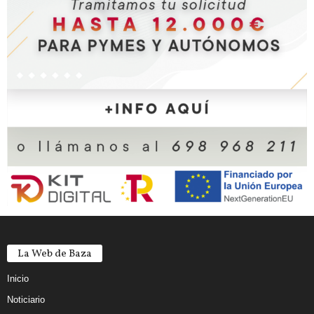
La Web de Baza
Inicio
Noticiario