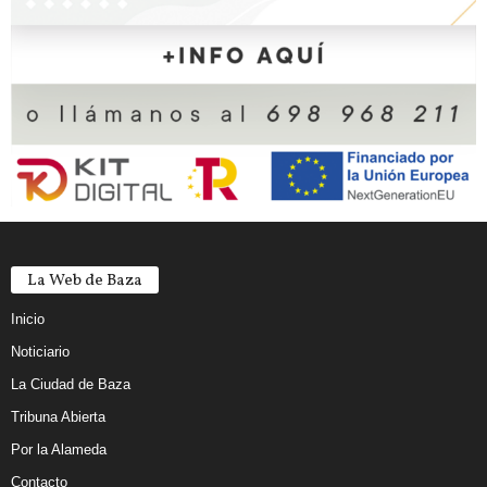
La Web de Baza
Inicio
Noticiario
La Ciudad de Baza
Tribuna Abierta
Por la Alameda
Contacto