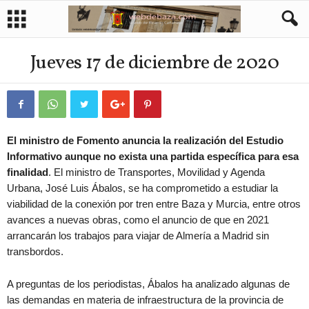
Jueves 17 de diciembre de 2020
El ministro de Fomento anuncia la realización del Estudio
Informativo aunque no exista una partida específica para esa
finalidad
. El ministro de Transportes, Movilidad y Agenda
Urbana, José Luis Ábalos, se ha comprometido a estudiar la
viabilidad de la conexión por tren entre Baza y Murcia, entre otros
avances a nuevas obras, como el anuncio de que en 2021
arrancarán los trabajos para viajar de Almería a Madrid sin
transbordos.
A preguntas de los periodistas, Ábalos ha analizado algunas de
las demandas en materia de infraestructura de la provincia de