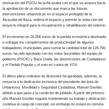
innovación del PGOU de la Alcazaba con el que se avanza hacia
la aprobación de un documento que marca las futuras
intervenciones urbanísticas en el espacio protegido de la
Alcazaba de Baza, ordena el espacio y permite la redacción del
proyecto integral para la recuperación y rehabilitación del entorno.
El incremento en 16.266 euros de la partida económica destinada
a sufragar los complementos de productividad de algunos
trabajadores municipales para sumar la cantidad total de 126.766
euros, ha sido aprobado con los votos favorables del equipo de
gobierno (PSOE) y Baza Unida, las abstenciones de Ciudadanos
y el Partido Popular y el voto en contra de VOX.
El último pleno ordinario de diciembre ha aprobado, además, la
renuncia a la dedicación exclusiva del presidente del área de
Urbanismo, Movilidad y Seguridad Ciudadana, Manuel Gavilán,
debido a que pasa a la condición de jubilado. A partir del próximo
año Manuel Gavilán seguirá manteniendo su trabajo y dedicación
continua al cargo de concejal, sin embargo no estará en nómina