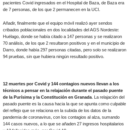
pacientes Covid ingresados en el Hospital de Baza, de Baza era
de 7 personas, de los que 2 permanecen en la UCI.
Añadir, finalmente que el equipo móvil realizó ayer sendos
cribados poblacionales en dos localidades del AGS Nordeste:
Huélago, donde se había citado a 147 personas y se realizaron
70 análisis, de los que 2 resultaron positivos y en el municipio de
Darro, donde había 297 personas citadas, pero solo se realizaron
94 pruebas, sin que hubiera ningún resultado positivo.
12 muertes por Covid y 144 contagios nuevos llevan a los
técnicos a pensar en la relajación durante el pasado puente
de la Purísima y la Constitución en Granada
. La relajación del
pasado puente es la causa hacia la que se apunta como culpable
del reflejo que se relaciona en la subida de los datos de la
pandemia de coronavirus, con los contagios al alza, sumando
144 casos nuevos, a lo que se añaden 27 ingresos hospitalarios