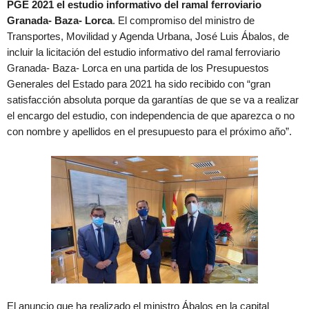
PGE 2021 el estudio informativo del ramal ferroviario
Granada- Baza- Lorca
. El compromiso del ministro de
Transportes, Movilidad y Agenda Urbana, José Luis Ábalos, de
incluir la licitación del estudio informativo del ramal ferroviario
Granada- Baza- Lorca en una partida de los Presupuestos
Generales del Estado para 2021 ha sido recibido con “gran
satisfacción absoluta porque da garantías de que se va a realizar
el encargo del estudio, con independencia de que aparezca o no
con nombre y apellidos en el presupuesto para el próximo año”.
El anuncio que ha realizado el ministro Ábalos en la capital