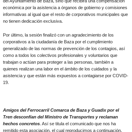
del Ayuntamiento de Baza, sino que recibirá una compensación
económica por la asistencia a órganos de gobierno y comisiones
informativas al igual que el resto de corporativos municipales que
no tienen dedicación exclusiva.
Por último, la sesión finalizó con un agradecimiento de los
corporativos a la ciudadanía de Baza por el cumplimiento
generalizado de las normas de prevención de los contagios, así
como a todos los colectivos profesionales y voluntarios que
trabajan o actúan para proteger a las personas, también a
quienes realizan una labor en el ámbito de los cuidados y la
asistencia y que están más expuestos a contagiarse por COVID-
19.
Amigos del Ferrocarril Comarca de Baza y Guadix por el
Tren desconfían del Ministro de Transportes y reclaman
hechos concretos
. Así se titula el comunicado que nos ha
remitido esta asociación, el cual reproducimos a continuación,