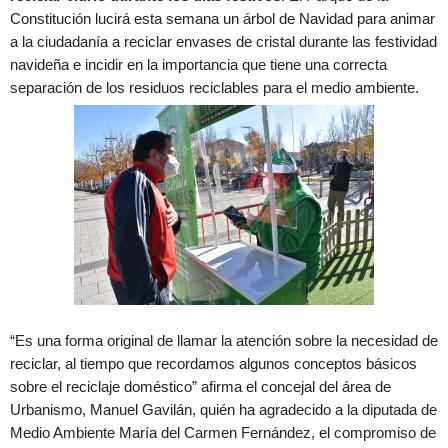
Constitución lucirá esta semana un árbol de Navidad para animar
a la ciudadanía a reciclar envases de cristal durante las festividad
navideña e incidir en la importancia que tiene una correcta
separación de los residuos reciclables para el medio ambiente.
“Es una forma original de llamar la atención sobre la necesidad de
reciclar, al tiempo que recordamos algunos conceptos básicos
sobre el reciclaje doméstico” afirma el concejal del área de
Urbanismo, Manuel Gavilán, quién ha agradecido a la diputada de
Medio Ambiente María del Carmen Fernández, el compromiso de