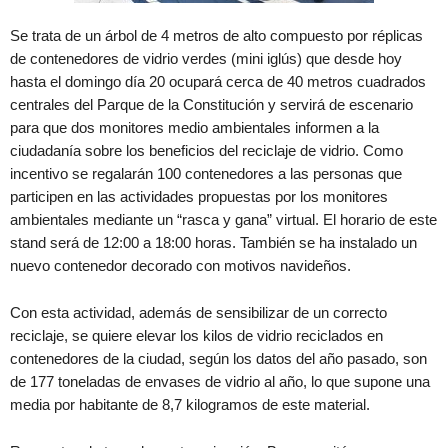
Se trata de un árbol de 4 metros de alto compuesto por réplicas
de contenedores de vidrio verdes (mini iglús) que desde hoy
hasta el domingo día 20 ocupará cerca de 40 metros cuadrados
centrales del Parque de la Constitución y servirá de escenario
para que dos monitores medio ambientales informen a la
ciudadanía sobre los beneficios del reciclaje de vidrio. Como
incentivo se regalarán 100 contenedores a las personas que
participen en las actividades propuestas por los monitores
ambientales mediante un “rasca y gana” virtual. El horario de este
stand será de 12:00 a 18:00 horas. También se ha instalado un
nuevo contenedor decorado con motivos navideños.
Con esta actividad, además de sensibilizar de un correcto
reciclaje, se quiere elevar los kilos de vidrio reciclados en
contenedores de la ciudad, según los datos del año pasado, son
de 177 toneladas de envases de vidrio al año, lo que supone una
media por habitante de 8,7 kilogramos de este material.