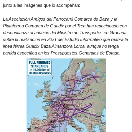
junto a las imágenes que lo acompañan:
La Asociación Amigos del Ferrocarril Comarca de Baza y la
Plataforma Comarca de Guadix por el Tren han reaccionado con
desconfianza al anuncio del Ministro de Transportes en Granada
sobre la realización en 2021 del Estudio Informativo que reabra la
línea férrea Guadix Baza Almanzora Lorca, aunque no tenga
partida específica en los Presupuestos Generales de Estado.