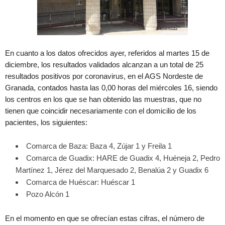
En cuanto a los datos ofrecidos ayer, referidos al martes 15 de
diciembre, los resultados validados alcanzan a un total de 25
resultados positivos por coronavirus, en el AGS Nordeste de
Granada, contados hasta las 0,00 horas del miércoles 16, siendo
los centros en los que se han obtenido las muestras, que no
tienen que coincidir necesariamente con el domicilio de los
pacientes, los siguientes:
Comarca de Baza: Baza 4, Zújar 1 y Freila 1
Comarca de Guadix: HARE de Guadix 4, Huéneja 2, Pedro
Martínez 1, Jérez del Marquesado 2, Benalúa 2 y Guadix 6
Comarca de Huéscar: Huéscar 1
Pozo Alcón 1
En el momento en que se ofrecían estas cifras, el número de