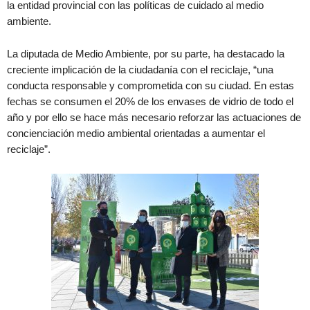
la entidad provincial con las políticas de cuidado al medio
ambiente.
La diputada de Medio Ambiente, por su parte, ha destacado la
creciente implicación de la ciudadanía con el reciclaje, “una
conducta responsable y comprometida con su ciudad. En estas
fechas se consumen el 20% de los envases de vidrio de todo el
año y por ello se hace más necesario reforzar las actuaciones de
concienciación medio ambiental orientadas a aumentar el
reciclaje”.