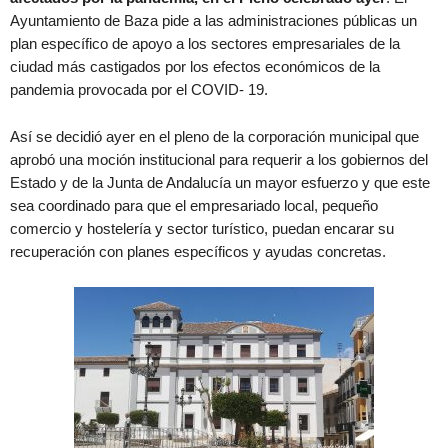
Ayuntamiento de Baza pide a las administraciones públicas un
plan específico de apoyo a los sectores empresariales de la
ciudad más castigados por los efectos económicos de la
pandemia provocada por el COVID- 19.
Así se decidió ayer en el pleno de la corporación municipal que
aprobó una moción institucional para requerir a los gobiernos del
Estado y de la Junta de Andalucía un mayor esfuerzo y que este
sea coordinado para que el empresariado local, pequeño
comercio y hostelería y sector turístico, puedan encarar su
recuperación con planes específicos y ayudas concretas.