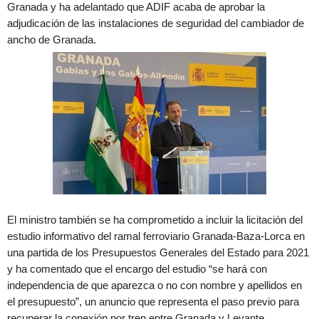
Granada y ha adelantado que ADIF acaba de aprobar la
adjudicación de las instalaciones de seguridad del cambiador de
ancho de Granada.
El ministro también se ha comprometido a incluir la licitación del
estudio informativo del ramal ferroviario Granada-Baza-Lorca en
una partida de los Presupuestos Generales del Estado para 2021
y ha comentado que el encargo del estudio “se hará con
independencia de que aparezca o no con nombre y apellidos en
el presupuesto”, un anuncio que representa el paso previo para
recuperar la conexión por tren entre Granada y Levante.