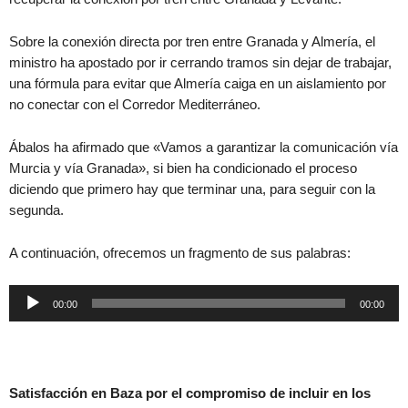
Sobre la conexión directa por tren entre Granada y Almería, el
ministro ha apostado por ir cerrando tramos sin dejar de trabajar,
una fórmula para evitar que Almería caiga en un aislamiento por
no conectar con el Corredor Mediterráneo.
Ábalos ha afirmado que «Vamos a garantizar la comunicación vía
Murcia y vía Granada», si bien ha condicionado el proceso
diciendo que primero hay que terminar una, para seguir con la
segunda.
A continuación, ofrecemos un fragmento de sus palabras:
Reproductor
00:00
00:00
de
audio
Satisfacción en Baza por el compromiso de incluir en los