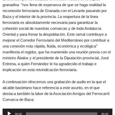
granadina “nos llena de esperanza de que se haga realidad la
reconexión ferroviaria de Granada con el Levante pasando por
Baza y el interior de la provincia. La reapertura de la línea
ferroviaria es absolutamente necesaria para garantizar la
cohesión social de nuestras comarcas y de toda Andalucía
Oriental y para frenar la despoblación. Este ramal contribuye a
mejorar el Corredor Ferroviario del Mediterráneo por contribuir a
una conexión más rápida, fluida, económica y ecológica”
manifiesta el regidor, que ha mantenido una reunión previa con el
ministro Ábalos y el presidente de la Diputación provincial, José
Entrena, a quién Fernández le ha agradecido el trabajo e
implicación en esta reivindicación ferroviaria.
A continuación ofrecemos una grabación de audio en la que el
alcalde bastetano hace referencia a este asunto, en el que
destaca también la labor de la Asociación Amigos del Ferrocarril
Comarca de Baza:
Reproductor
00:00
00:00