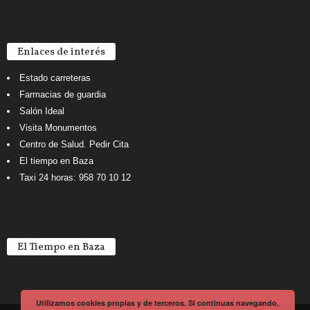
Enlaces de interés
Estado carreteras
Farmacias de guardia
Salón Ideal
Visita Monumentos
Centro de Salud. Pedir Cita
El tiempo en Baza
Taxi 24 horas: 958 70 10 12
El Tiempo en Baza
Utilizamos cookies propias y de terceros. Si continuas navegando,