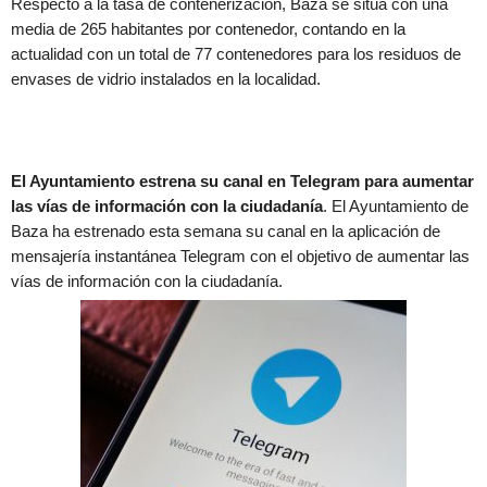
Respecto a la tasa de contenerización, Baza se sitúa con una
media de 265 habitantes por contenedor, contando en la
actualidad con un total de 77 contenedores para los residuos de
envases de vidrio instalados en la localidad.
El Ayuntamiento estrena su canal en Telegram para aumentar
las vías de información con la ciudadanía
. El Ayuntamiento de
Baza ha estrenado esta semana su canal en la aplicación de
mensajería instantánea Telegram con el objetivo de aumentar las
vías de información con la ciudadanía.