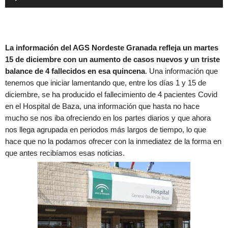
de
audio
La información del AGS Nordeste Granada refleja un martes
15 de diciembre con un aumento de casos nuevos y un triste
balance de 4 fallecidos en esa quincena
. Una información que
tenemos que iniciar lamentando que, entre los días 1 y 15 de
diciembre, se ha producido el fallecimiento de 4 pacientes Covid
en el Hospital de Baza, una información que hasta no hace
mucho se nos iba ofreciendo en los partes diarios y que ahora
nos llega agrupada en periodos más largos de tiempo, lo que
hace que no la podamos ofrecer con la inmediatez de la forma en
que antes recibíamos esas noticias.