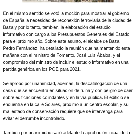
En el mismo sentido se votó la moción para mostrar al gobierno
de España la necesidad de reconexión ferroviaria de la ciudad de
Baza y por lo tanto, también, la elaboración del estudio
informativo con cargo a los Presupuestos Generales del Estado
para el próximo año. Sobre este asunto, el alcalde de Baza,
Pedro Fernández, ha detallado la reunión que ha mantenido esta
mañana con el ministro de Fomento, José Luis Ábalos, y el
compromiso del ministro de incluir el estudio informativo en una
partida genérica en los PGE para 2021.
Se aprobó por unanimidad, además, la descatalogación de una
casa que se encuentra en situación de ruina y con peligro de caer
sobre edificaciones colindantes y en la vía pública. El edificio se
encuentra en la calle Solares, próximo a un centro escolar, y su
mal estado de conservación requiere que se intervenga para
evitar el derrumbe incontrolado.
También por unanimidad salió adelante la aprobación inicial de la