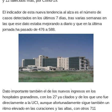
y 12 fallecidos más, por Covid-19.
El indicador de esta nueva tendencia al alza es el número de
casos detectados en los últimos 7 días, tras varias semanas en
las que ese dato estaba mejorando a diario y que en la última
jornada ha pasado de 476 a 588.
Dato importante también el de los nuevos ingresos en los
hospitales granadinos, con los 27 ya citados y de los que uno fue
directamente a la UCI, aunque afortunadamente sigue también un
ritmo elevado en las curaciones y las altas, con otros 711