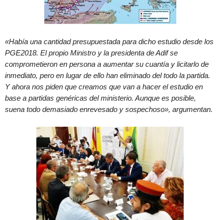
«Había una cantidad presupuestada para dicho estudio desde los
PGE2018. El propio Ministro y la presidenta de Adif se
comprometieron en persona a aumentar su cuantía y licitarlo de
inmediato, pero en lugar de ello han eliminado del todo la partida.
Y ahora nos piden que creamos que van a hacer el estudio en
base a partidas genéricas del ministerio. Aunque es posible,
suena todo demasiado enrevesado y sospechoso», argumentan.