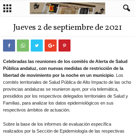
Jueves 2 de septiembre de 2021
Celebradas las reuniones de los comités de Alerta de Salud
Pública andaluz, con nuevas medidas de restricción de la
libertad de movimiento por la noche en un municipio
. Los
comités territoriales de Salud Pública de Alto Impacto de las ocho
provincias andaluzas se reunieron ayer, por vía telemática,
presididos por los respectivos delegados territoriales de Salud y
Familias, para analizar los datos epidemiológicos en sus
respectivos ámbitos de actuación.
Sobre la base de los informes de evaluación específica
realizados por la Sección de Epidemiología de las respectivas