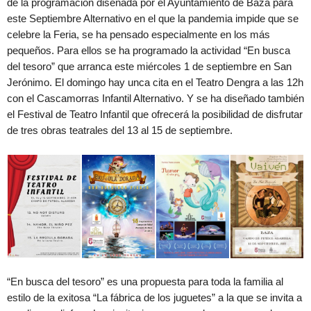
de la programación diseñada por el Ayuntamiento de Baza para
este Septiembre Alternativo en el que la pandemia impide que se
celebre la Feria, se ha pensado especialmente en los más
pequeños. Para ellos se ha programado la actividad “En busca
del tesoro” que arranca este miércoles 1 de septiembre en San
Jerónimo. El domingo hay unca cita en el Teatro Dengra a las 12h
con el Cascamorras Infantil Alternativo. Y se ha diseñado también
el Festival de Teatro Infantil que ofrecerá la posibilidad de disfrutar
de tres obras teatrales del 13 al 15 de septiembre.
“En busca del tesoro” es una propuesta para toda la familia al
estilo de la exitosa “La fábrica de los juguetes” a la que se invita a