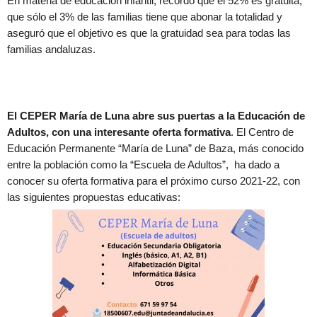
En materia de educación infantil, recordó que el 52% es gratuita,
que sólo el 3% de las familias tiene que abonar la totalidad y
aseguró que el objetivo es que la gratuidad sea para todas las
familias andaluzas.
El CEPER María de Luna abre sus puertas a la Educación de
Adultos, con una interesante oferta formativa
. El Centro de
Educación Permanente “María de Luna” de Baza, más conocido
entre la población como la “Escuela de Adultos”, ha dado a
conocer su oferta formativa para el próximo curso 2021-22, con
las siguientes propuestas educativas: