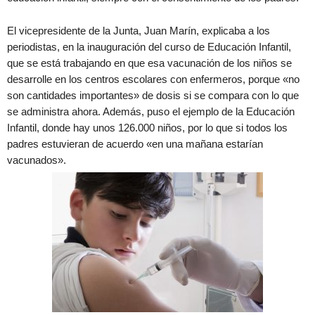
El vicepresidente de la Junta, Juan Marín, explicaba a los
periodistas, en la inauguración del curso de Educación Infantil,
que se está trabajando en que esa vacunación de los niños se
desarrolle en los centros escolares con enfermeros, porque «no
son cantidades importantes» de dosis si se compara con lo que
se administra ahora. Además, puso el ejemplo de la Educación
Infantil, donde hay unos 126.000 niños, por lo que si todos los
padres estuvieran de acuerdo «en una mañana estarían
vacunados».