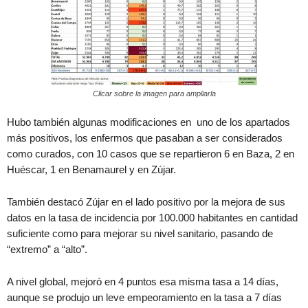
Clicar sobre la imagen para ampliarla
Hubo también algunas modificaciones en uno de los apartados
más positivos, los enfermos que pasaban a ser considerados
como curados, con 10 casos que se repartieron 6 en Baza, 2 en
Huéscar, 1 en Benamaurel y en Zújar.
También destacó Zújar en el lado positivo por la mejora de sus
datos en la tasa de incidencia por 100.000 habitantes en cantidad
suficiente como para mejorar su nivel sanitario, pasando de
“extremo” a “alto”.
A nivel global, mejoró en 4 puntos esa misma tasa a 14 días,
aunque se produjo un leve empeoramiento en la tasa a 7 días