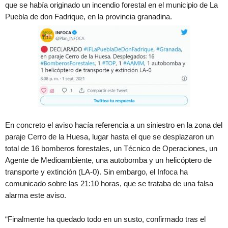
que se había originado un incendio forestal en el municipio de La
Puebla de don Fadrique, en la provincia granadina.
En concreto el aviso hacía referencia a un siniestro en la zona del
paraje Cerro de la Huesa, lugar hasta el que se desplazaron un
total de 16 bomberos forestales, un Técnico de Operaciones, un
Agente de Medioambiente, una autobomba y un helicóptero de
transporte y extinción (LA-0). Sin embargo, el Infoca ha
comunicado sobre las 21:10 horas, que se trataba de una falsa
alarma este aviso.
“Finalmente ha quedado todo en un susto, confirmado tras el