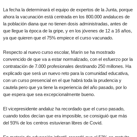
La fecha la determinará el equipo de expertos de la Junta, porque
ahora la vacunación está centrada en los 800.000 andaluces de
la población diana que no tienen dosis administradas, antes de
que llegue la época de la gripe, y en los jóvenes de 12 a 16 años,
ya que quieren que el 75% empiece el curso vacunado.
Respecto al nuevo curso escolar, Marín se ha mostrado
convencido de que va a estar normalizado, con el esfuerzo por la
contratación de 7.000 profesionales destinando 250 millones. Ha
explicado que será un nuevo reto para la comunidad educativa,
con un curso presencial en el que habrá toda la prudencia y
cautela pero que ya tiene la experiencia del año pasado, por lo
que espera que sea excepcionalmente bueno.
El vicepresidente andaluz ha recordado que el curso pasado,
cuando todos decían que era imposible, se consiguió que más
del 93% de los centros estuvieran libres de Covid.