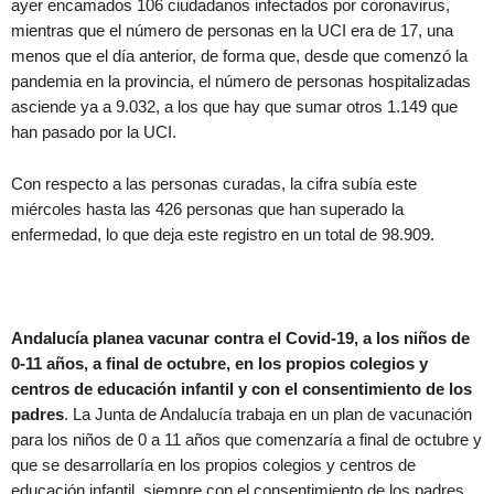
ayer encamados 106 ciudadanos infectados por coronavirus,
mientras que el número de personas en la UCI era de 17, una
menos que el día anterior, de forma que, desde que comenzó la
pandemia en la provincia, el número de personas hospitalizadas
asciende ya a 9.032, a los que hay que sumar otros 1.149 que
han pasado por la UCI.
Con respecto a las personas curadas, la cifra subía este
miércoles hasta las 426 personas que han superado la
enfermedad, lo que deja este registro en un total de 98.909.
Andalucía planea vacunar contra el Covid-19, a los niños de
0-11 años, a final de octubre, en los propios colegios y
centros de educación infantil y con el consentimiento de los
padres
. La Junta de Andalucía trabaja en un plan de vacunación
para los niños de 0 a 11 años que comenzaría a final de octubre y
que se desarrollaría en los propios colegios y centros de
educación infantil, siempre con el consentimiento de los padres.