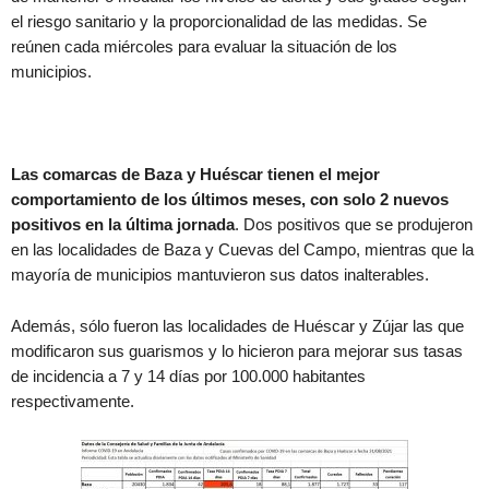
el riesgo sanitario y la proporcionalidad de las medidas. Se
reúnen cada miércoles para evaluar la situación de los
municipios.
Las comarcas de Baza y Huéscar tienen el mejor
comportamiento de los últimos meses, con solo 2 nuevos
positivos en la última jornada
. Dos positivos que se produjeron
en las localidades de Baza y Cuevas del Campo, mientras que la
mayoría de municipios mantuvieron sus datos inalterables.
Además, sólo fueron las localidades de Huéscar y Zújar las que
modificaron sus guarismos y lo hicieron para mejorar sus tasas
de incidencia a 7 y 14 días por 100.000 habitantes
respectivamente.