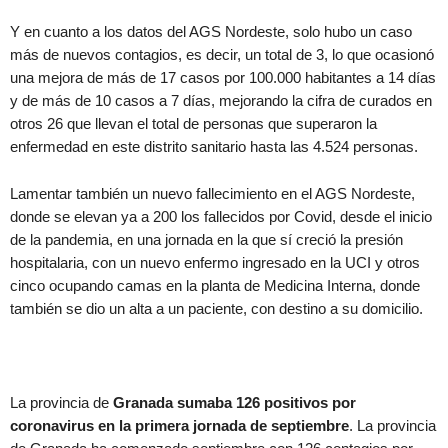
Y en cuanto a los datos del AGS Nordeste, solo hubo un caso
más de nuevos contagios, es decir, un total de 3, lo que ocasionó
una mejora de más de 17 casos por 100.000 habitantes a 14 días
y de más de 10 casos a 7 días, mejorando la cifra de curados en
otros 26 que llevan el total de personas que superaron la
enfermedad en este distrito sanitario hasta las 4.524 personas.
Lamentar también un nuevo fallecimiento en el AGS Nordeste,
donde se elevan ya a 200 los fallecidos por Covid, desde el inicio
de la pandemia, en una jornada en la que sí creció la presión
hospitalaria, con un nuevo enfermo ingresado en la UCI y otros
cinco ocupando camas en la planta de Medicina Interna, donde
también se dio un alta a un paciente, con destino a su domicilio.
La provincia de
Granada sumaba 126 positivos por
coronavirus en la primera jornada de septiembre
. La provincia