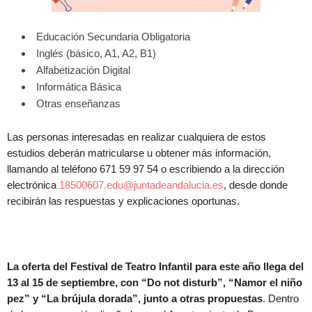
Educación Secundaria Obligatoria
Inglés (básico, A1, A2, B1)
Alfabetización Digital
Informática Básica
Otras enseñanzas
Las personas interesadas en realizar cualquiera de estos
estudios deberán matricularse u obtener más información,
llamando al teléfono 671 59 97 54 o escribiendo a la dirección
electrónica
18500607.edu@juntadeandalucia.es
, desde donde
recibirán las respuestas y explicaciones oportunas.
La oferta del Festival de Teatro Infantil para este año llega del
13 al 15 de septiembre, con “Do not disturb”, “Namor el niño
pez” y “La brújula dorada”, junto a otras propuestas
. Dentro