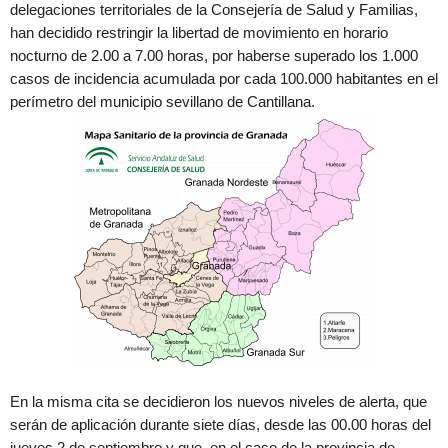
delegaciones territoriales de la Consejería de Salud y Familias,
han decidido restringir la libertad de movimiento en horario
nocturno de 2.00 a 7.00 horas, por haberse superado los 1.000
casos de incidencia acumulada por cada 100.000 habitantes en el
perímetro del municipio sevillano de Cantillana.
En la misma cita se decidieron los nuevos niveles de alerta, que
serán de aplicación durante siete días, desde las 00.00 horas del
jueves 2 de septiembre y que, en el caso de la provincia de