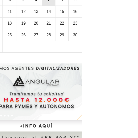
11
12
13
14
15
16
18
19
20
21
22
23
25
26
27
28
29
30