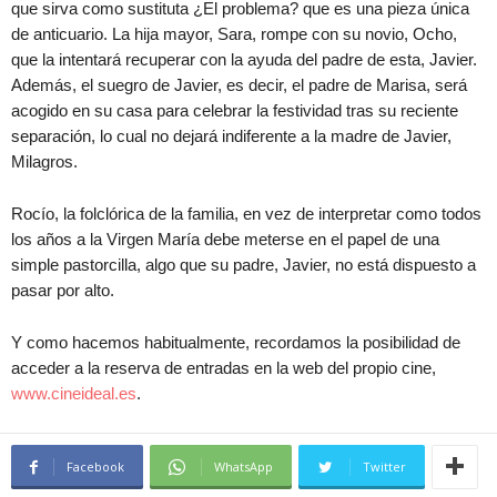
que sirva como sustituta ¿El problema? que es una pieza única
de anticuario. La hija mayor, Sara, rompe con su novio, Ocho,
que la intentará recuperar con la ayuda del padre de esta, Javier.
Además, el suegro de Javier, es decir, el padre de Marisa, será
acogido en su casa para celebrar la festividad tras su reciente
separación, lo cual no dejará indiferente a la madre de Javier,
Milagros.
Rocío, la folclórica de la familia, en vez de interpretar como todos
los años a la Virgen María debe meterse en el papel de una
simple pastorcilla, algo que su padre, Javier, no está dispuesto a
pasar por alto.
Y como hacemos habitualmente, recordamos la posibilidad de
acceder a la reserva de entradas en la web del propio cine,
www.cineideal.es
.
Facebook
WhatsApp
Twitter