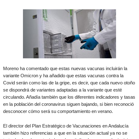
Moreno ha comentado que estas nuevas vacunas incluirán la
variante Omicron y ha añadido que estas vacunas contra la
Covid serán como las de la gripe, es decir, que cada nuevo otoño
se dispondrá de variantes adaptadas a la variante que esté
circulando. Añadía también que los diferentes indicadores y tasas
en la población del coronavirus siguen bajando, si bien reconoció
desconocer cómo será su comportamiento en verano.
El director del Plan Estratégico de Vacunaciones en Andalucía
también hizo referencias a que en la situación actual ya no se