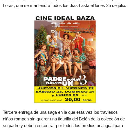
horas, que se mantendrá todos los días hasta el lunes 25 de julio.
Tercera entrega de una saga en la que esta vez los traviesos
niños rompen sin querer una figurilla del Belén de la colección de
su padre y deben encontrar por todos los medios una igual para