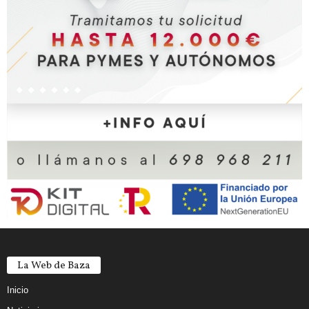
La Web de Baza
Inicio