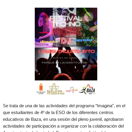
Se trata de una de las actividades del programa “Imagina”, en el
que estudiantes de 4º de la ESO de los diferentes centros
educativos de Baza, en una sesión del pleno juvenil, aprobaron
actividades de participación a organizar con la colaboración del