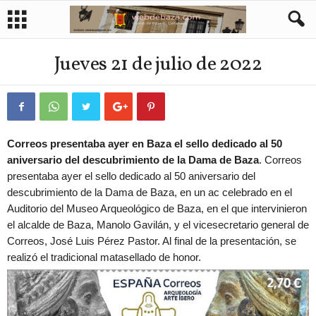
Jueves 21 de julio de 2022
Correos presentaba ayer en Baza el sello dedicado al 50
aniversario del descubrimiento de la Dama de Baza
. Correos
presentaba ayer el sello dedicado al 50 aniversario del
descubrimiento de la Dama de Baza, en un ac celebrado en el
Auditorio del Museo Arqueológico de Baza, en el que intervinieron
el alcalde de Baza, Manolo Gavilán, y el vicesecretario general de
Correos, José Luis Pérez Pastor. Al final de la presentación, se
realizó el tradicional matasellado de honor.