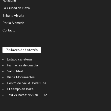
Noticiario
La Ciudad de Baza
Tribuna Abierta
Por la Alameda
Contacto
Enlaces de interés
Estado carreteras
Farmacias de guardia
Salón Ideal
Visita Monumentos
Centro de Salud. Pedir Cita
El tiempo en Baza
Taxi 24 horas: 958 70 10 12