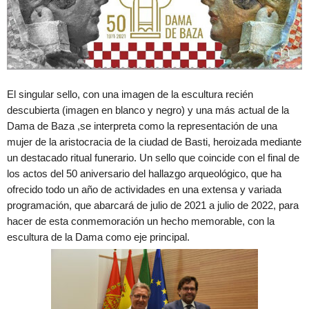
El singular sello, con una imagen de la escultura recién
descubierta (imagen en blanco y negro) y una más actual de la
Dama de Baza ,se interpreta como la representación de una
mujer de la aristocracia de la ciudad de Basti, heroizada mediante
un destacado ritual funerario. Un sello que coincide con el final de
los actos del 50 aniversario del hallazgo arqueológico, que ha
ofrecido todo un año de actividades en una extensa y variada
programación, que abarcará de julio de 2021 a julio de 2022, para
hacer de esta conmemoración un hecho memorable, con la
escultura de la Dama como eje principal.