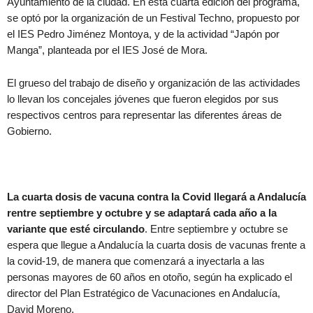
Ayuntamiento de la ciudad. En esta cuarta edición del programa,
se optó por la organización de un Festival Techno, propuesto por
el IES Pedro Jiménez Montoya, y de la actividad “Japón por
Manga”, planteada por el IES José de Mora.
El grueso del trabajo de diseño y organización de las actividades
lo llevan los concejales jóvenes que fueron elegidos por sus
respectivos centros para representar las diferentes áreas de
Gobierno.
La cuarta dosis de vacuna contra la Covid llegará a Andalucía
rentre septiembre y octubre y se adaptará cada año a la
variante que esté circulando
. Entre septiembre y octubre se
espera que llegue a Andalucía la cuarta dosis de vacunas frente a
la covid-19, de manera que comenzará a inyectarla a las
personas mayores de 60 años en otoño, según ha explicado el
director del Plan Estratégico de Vacunaciones en Andalucía,
David Moreno.