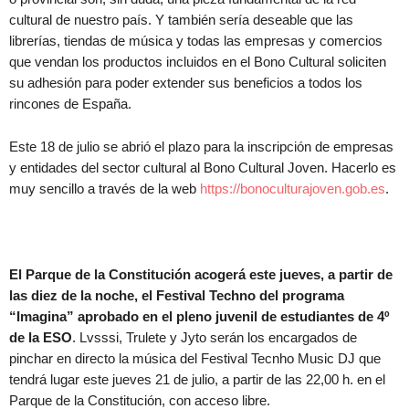
cultural de nuestro país. Y también sería deseable que las
librerías, tiendas de música y todas las empresas y comercios
que vendan los productos incluidos en el Bono Cultural soliciten
su adhesión para poder extender sus beneficios a todos los
rincones de España.
Este 18 de julio se abrió el plazo para la inscripción de empresas
y entidades del sector cultural al Bono Cultural Joven. Hacerlo es
muy sencillo a través de la web
https://bonoculturajoven.gob.es
.
El Parque de la Constitución acogerá este jueves, a partir de
las diez de la noche, el Festival Techno del programa
“Imagina” aprobado en el pleno juvenil de estudiantes de 4º
de la ESO
. Lvsssi, Trulete y Jyto serán los encargados de
pinchar en directo la música del Festival Tecnho Music DJ que
tendrá lugar este jueves 21 de julio, a partir de las 22,00 h. en el
Parque de la Constitución, con acceso libre.