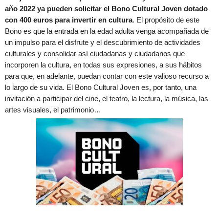
año 2022 ya pueden solicitar el Bono Cultural Joven dotado
con 400 euros para invertir en cultura
. El propósito de este
Bono es que la entrada en la edad adulta venga acompañada de
un impulso para el disfrute y el descubrimiento de actividades
culturales y consolidar así ciudadanas y ciudadanos que
incorporen la cultura, en todas sus expresiones, a sus hábitos
para que, en adelante, puedan contar con este valioso recurso a
lo largo de su vida. El Bono Cultural Joven es, por tanto, una
invitación a participar del cine, el teatro, la lectura, la música, las
artes visuales, el patrimonio…