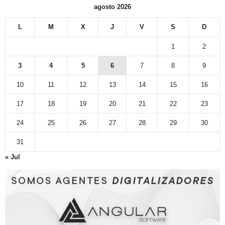
agosto 2026
L
M
X
J
V
S
D
1
2
3
4
5
6
7
8
9
10
11
12
13
14
15
16
17
18
19
20
21
22
23
24
25
26
27
28
29
30
31
« Jul