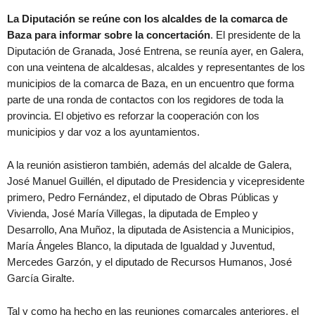
La Diputación se reúne con los alcaldes de la comarca de
Baza para informar sobre la concertación
. El presidente de la
Diputación de Granada, José Entrena, se reunía ayer, en Galera,
con una veintena de alcaldesas, alcaldes y representantes de los
municipios de la comarca de Baza, en un encuentro que forma
parte de una ronda de contactos con los regidores de toda la
provincia. El objetivo es reforzar la cooperación con los
municipios y dar voz a los ayuntamientos.
A la reunión asistieron también, además del alcalde de Galera,
José Manuel Guillén, el diputado de Presidencia y vicepresidente
primero, Pedro Fernández, el diputado de Obras Públicas y
Vivienda, José María Villegas, la diputada de Empleo y
Desarrollo, Ana Muñoz, la diputada de Asistencia a Municipios,
María Ángeles Blanco, la diputada de Igualdad y Juventud,
Mercedes Garzón, y el diputado de Recursos Humanos, José
García Giralte.
Tal y como ha hecho en las reuniones comarcales anteriores, el