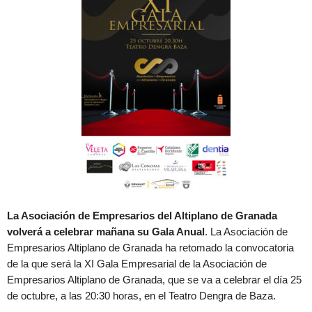
La Asociación de Empresarios del Altiplano de Granada
volverá a celebrar mañana su Gala Anual
. La Asociación de
Empresarios Altiplano de Granada ha retomado la convocatoria
de la que será la XI Gala Empresarial de la Asociación de
Empresarios Altiplano de Granada, que se va a celebrar el día 25
de octubre, a las 20:30 horas, en el Teatro Dengra de Baza.