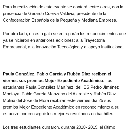
Para la realización de este evento se contará, entre otros, con la
presencia de Gerardo Cuerva Valdivia, presidente de la
Confederación Española de la Pequeña y Mediana Empresa.
Por otro lado, en esta gala se entregarán los reconocimientos que
ya se hicieron en anteriores ediciones: a la Trayectoria
Empresarial, a la Innovación Tecnológica y al apoyo Institucional.
Paula González, Pablo García y Rubén Díaz reciben el
viernes sus premios Mejor Expediente Académico
. Los
estudiantes Paula González Martínez, del IES Pedro Jiménez
Montoya, Pablo García Manzano del Alcrebite y Rubén Díaz
Molina del José de Mora recibirán este viernes día 25 sus
premios Mejor Expediente Académico en reconocimiento a su
esfuerzo por conseguir los mejores resultados en bachiller.
Los tres estudiantes cursaron, durante 2018- 2019, el último