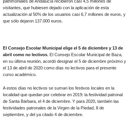
patrimoniales de Andalucía recibieron casi 4,5 millones de
visitantes, que hubiesen dejado con la aplicación de esta
actualización al 50% de los usuarios casi 6,7 millones de euros, y
que sólo dejaron 137.000 euros.
El Consejo Escolar Municipal elige el 5 de diciembre y 13 de
abril como no lectivos.
El Consejo Escolar Municipal de Baza,
en su última reunión, acordó designar el 5 de diciembre próximo y
el 13 de abril de 2020 como días no lectivos para el presente
curso académico.
A estos días no lectivos se suman los festivos locales en la
localidad que quedan por celebrar en 2019: la festividad patronal
de Santa Bárbara, el 4 de diciembre. Y para 2020, también las
festividades patronales de la Virgen de la Piedad, 8 de
septiembre, y del ya citado 4 de diciembre.