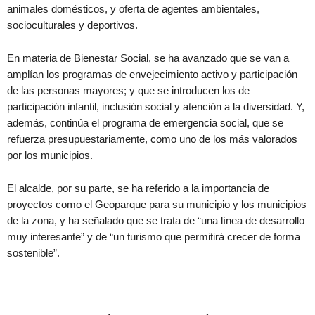
animales domésticos, y oferta de agentes ambientales,
socioculturales y deportivos.
En materia de Bienestar Social, se ha avanzado que se van a
amplían los programas de envejecimiento activo y participación
de las personas mayores; y que se introducen los de
participación infantil, inclusión social y atención a la diversidad. Y,
además, continúa el programa de emergencia social, que se
refuerza presupuestariamente, como uno de los más valorados
por los municipios.
El alcalde, por su parte, se ha referido a la importancia de
proyectos como el Geoparque para su municipio y los municipios
de la zona, y ha señalado que se trata de “una línea de desarrollo
muy interesante” y de “un turismo que permitirá crecer de forma
sostenible”.