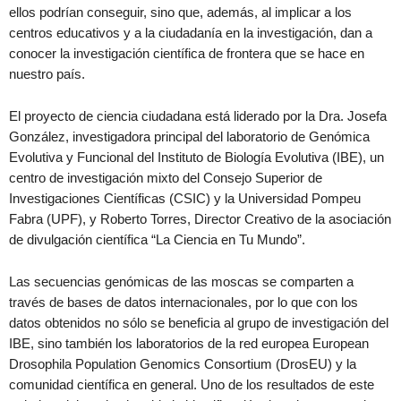
ellos podrían conseguir, sino que, además, al implicar a los
centros educativos y a la ciudadanía en la investigación, dan a
conocer la investigación científica de frontera que se hace en
nuestro país.
El proyecto de ciencia ciudadana está liderado por la Dra. Josefa
González, investigadora principal del laboratorio de Genómica
Evolutiva y Funcional del Instituto de Biología Evolutiva (IBE), un
centro de investigación mixto del Consejo Superior de
Investigaciones Científicas (CSIC) y la Universidad Pompeu
Fabra (UPF), y Roberto Torres, Director Creativo de la asociación
de divulgación científica “La Ciencia en Tu Mundo”.
Las secuencias genómicas de las moscas se comparten a
través de bases de datos internacionales, por lo que con los
datos obtenidos no sólo se beneficia al grupo de investigación del
IBE, sino también los laboratorios de la red europea European
Drosophila Population Genomics Consortium (DrosEU) y la
comunidad científica en general. Uno de los resultados de este