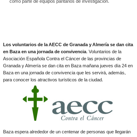
como parte de equipos paritarios de investigación.
Los voluntarios de la AECC de Granada y Almería se dan cita
en Baza en una jornada de convivencia
. Voluntarios de la
Asociación Española Contra el Cáncer de las provincias de
Granada y Almería se dan cita en Baza mañana jueves día 24 en
Baza en una jornada de convivencia que les servirá, además,
para conocer los atractivos turísticos de la ciudad.
Baza espera alrededor de un centenar de personas que llegarán