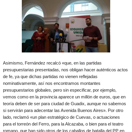
Asimismo, Fernández recalcó «que, en las partidas
presupuestarias presentadas, nos obligan hacer auténticos actos
de fe, ya que dichas partidas no vienen reflejadas
nominativamente, así nos encontramos montantes
presupuestarios globales, pero sin especificar, por ejemplo,
vemos como en la provincia aparece un millón de euros, que en
teoría deben de ser para ciudad de Guadix, aunque no sabemos
si servirán para adecentar las Avenida Buenos Aires». Por otro
lado, reclamó «un plan estratégico de Cuevas, o actuaciones
para el torreón del Ferro, para la Alcazaba, o bien para el teatro
romano, que han sido otros de los caballos de batalla del PP en