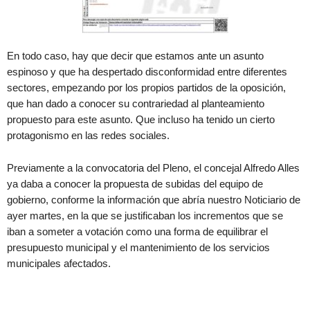
En todo caso, hay que decir que estamos ante un asunto
espinoso y que ha despertado disconformidad entre diferentes
sectores, empezando por los propios partidos de la oposición,
que han dado a conocer su contrariedad al planteamiento
propuesto para este asunto. Que incluso ha tenido un cierto
protagonismo en las redes sociales.
Previamente a la convocatoria del Pleno, el concejal Alfredo Alles
ya daba a conocer la propuesta de subidas del equipo de
gobierno, conforme la información que abría nuestro Noticiario de
ayer martes, en la que se justificaban los incrementos que se
iban a someter a votación como una forma de equilibrar el
presupuesto municipal y el mantenimiento de los servicios
municipales afectados.