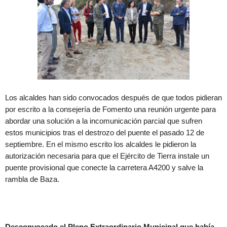
Los alcaldes han sido convocados después de que todos pidieran
por escrito a la consejería de Fomento una reunión urgente para
abordar una solución a la incomunicación parcial que sufren
estos municipios tras el destrozo del puente el pasado 12 de
septiembre. En el mismo escrito los alcaldes le pidieron la
autorización necesaria para que el Ejército de Tierra instale un
puente provisional que conecte la carretera A4200 y salve la
rambla de Baza.
Desconvocado el Pleno Extraordinario Municipal que había