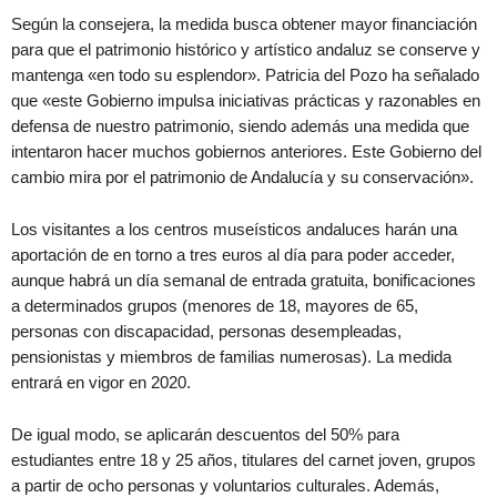
Según la consejera, la medida busca obtener mayor financiación
para que el patrimonio histórico y artístico andaluz se conserve y
mantenga «en todo su esplendor». Patricia del Pozo ha señalado
que «este Gobierno impulsa iniciativas prácticas y razonables en
defensa de nuestro patrimonio, siendo además una medida que
intentaron hacer muchos gobiernos anteriores. Este Gobierno del
cambio mira por el patrimonio de Andalucía y su conservación».
Los visitantes a los centros museísticos andaluces harán una
aportación de en torno a tres euros al día para poder acceder,
aunque habrá un día semanal de entrada gratuita, bonificaciones
a determinados grupos (menores de 18, mayores de 65,
personas con discapacidad, personas desempleadas,
pensionistas y miembros de familias numerosas). La medida
entrará en vigor en 2020.
De igual modo, se aplicarán descuentos del 50% para
estudiantes entre 18 y 25 años, titulares del carnet joven, grupos
a partir de ocho personas y voluntarios culturales. Además,