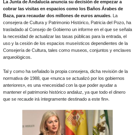
La Junta de Andalucía anuncia su decisión de empezar a
cobrar las visitas en espacios como los Baños Árabes de
Baza, para recaudar dos millones de euros anuales
. La
consejera de Cultura y Patrimonio Histórico, Patricia del Pozo, ha
trasladado al Consejo de Gobierno un informe en el que se señala
la necesidad de actualizar las tasas públicas para la entrada, el
uso y la cesión de los espacios museísticos dependientes de la
Consejería de Cultura, tales como museos, conjuntos y enclaves
arqueológicos.
Tal y como ha señalado la propia consejera, dicha revisión de la
normativa de 1988, que «nunca se actualizó por los gobiernos
anteriores», es una «necesidad con la que poder ayudar a
mantener el patrimonio histórico andaluz, ya que todo el dinero
que se recaude irá íntegramente destinado a este fin».