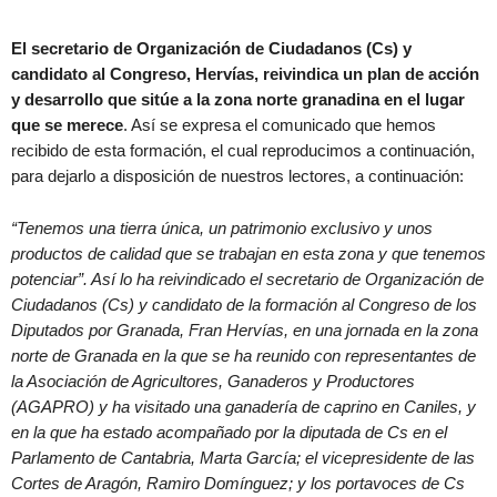
El secretario de Organización de Ciudadanos (Cs) y
candidato al Congreso, Hervías, reivindica un plan de acción
y desarrollo que sitúe a la zona norte granadina en el lugar
que se merece
. Así se expresa el comunicado que hemos
recibido de esta formación, el cual reproducimos a continuación,
para dejarlo a disposición de nuestros lectores, a continuación:
“Tenemos una tierra única, un patrimonio exclusivo y unos
productos de calidad que se trabajan en esta zona y que tenemos
potenciar”. Así lo ha reivindicado el secretario de Organización de
Ciudadanos (Cs) y candidato de la formación al Congreso de los
Diputados por Granada, Fran Hervías, en una jornada en la zona
norte de Granada en la que se ha reunido con representantes de
la Asociación de Agricultores, Ganaderos y Productores
(AGAPRO) y ha visitado una ganadería de caprino en Caniles, y
en la que ha estado acompañado por la diputada de Cs en el
Parlamento de Cantabria, Marta García; el vicepresidente de las
Cortes de Aragón, Ramiro Domínguez; y los portavoces de Cs