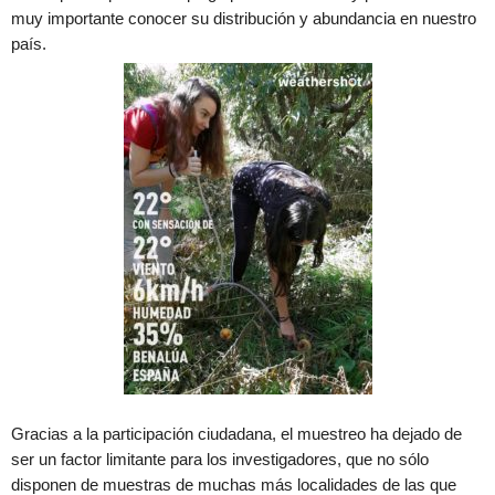
muy importante conocer su distribución y abundancia en nuestro
país.
Gracias a la participación ciudadana, el muestreo ha dejado de
ser un factor limitante para los investigadores, que no sólo
disponen de muestras de muchas más localidades de las que