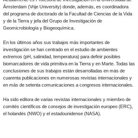
Ámsterdam (Vrije University) donde, además, es coordinadora
del programa de doctorado de la Facultad de Ciencias de la Vida
y de la Tierra y jefa del Grupo de Investigación de
Geomicrobiología y Biogeoquímica.
En los últimos años sus trabajos más importantes de
investigación se han centrado en el estudio de ambientes
extremos (pH, salinidad, temperatura) para definir posibles
biomarcadores de vida primitiva en la Tierra y en Marte. Todas las
conclusiones de sus trabajos están desarrolladas en más de
cuarenta publicaciones en numerosas revistas internacionales y
en más de setenta comunicaciones a congresos internacionales.
Ha sido editora de varias revistas internacionales y miembro de
comités científicos de consejos de investigación europeo (ERC),
el holandés (NWO) y el estadounidense (NASA).