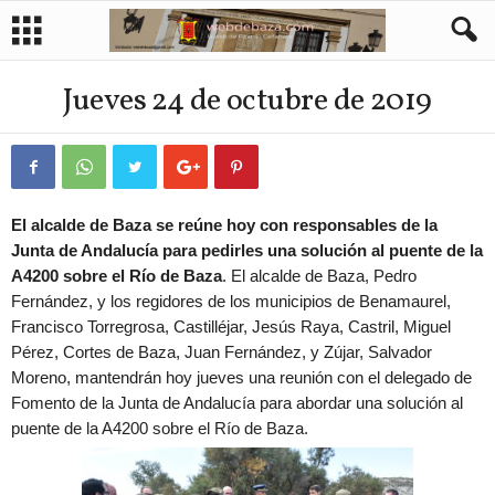
Jueves 24 de octubre de 2019
El alcalde de Baza se reúne hoy con responsables de la
Junta de Andalucía para pedirles una solución al puente de la
A4200 sobre el Río de Baza
. El alcalde de Baza, Pedro
Fernández, y los regidores de los municipios de Benamaurel,
Francisco Torregrosa, Castilléjar, Jesús Raya, Castril, Miguel
Pérez, Cortes de Baza, Juan Fernández, y Zújar, Salvador
Moreno, mantendrán hoy jueves una reunión con el delegado de
Fomento de la Junta de Andalucía para abordar una solución al
puente de la A4200 sobre el Río de Baza.