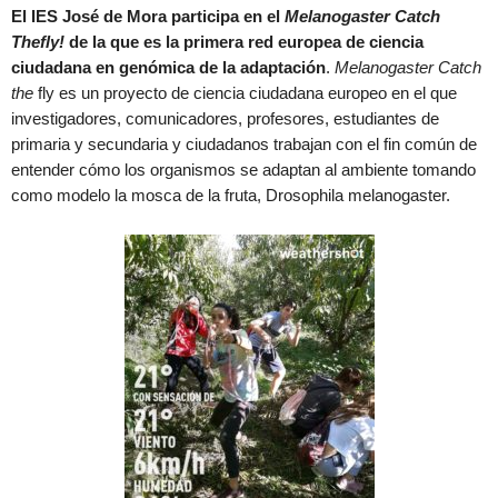
El IES José de Mora participa en el
Melanogaster Catch
Thefly!
de la que es la primera red europea de ciencia
ciudadana en genómica de la adaptación
.
Melanogaster Catch
the
fly es un proyecto de ciencia ciudadana europeo en el que
investigadores, comunicadores, profesores, estudiantes de
primaria y secundaria y ciudadanos trabajan con el fin común de
entender cómo los organismos se adaptan al ambiente tomando
como modelo la mosca de la fruta, Drosophila melanogaster.