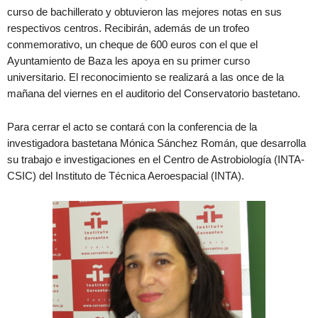
curso de bachillerato y obtuvieron las mejores notas en sus
respectivos centros. Recibirán, además de un trofeo
conmemorativo, un cheque de 600 euros con el que el
Ayuntamiento de Baza les apoya en su primer curso
universitario. El reconocimiento se realizará a las once de la
mañana del viernes en el auditorio del Conservatorio bastetano.
Para cerrar el acto se contará con la conferencia de la
investigadora bastetana Mónica Sánchez Román, que desarrolla
su trabajo e investigaciones en el Centro de Astrobiología (INTA-
CSIC) del Instituto de Técnica Aeroespacial (INTA).