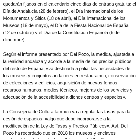
quedarán fijados en el calendario cinco días de entrada gratuita: el
Día de Andalucía (28 de febrero), el Día Internacional de los
Monumentos y Sitios (18 de abril), el Día Internacional de los
Museos (18 de mayo), el Día de la Fiesta Nacional de España
(12 de octubre) y el Día de la Constitución Española (6 de
diciembre).
Según el informe presentado por Del Pozo, la medida, ajustada a
la realidad andaluza y acorde a la media de los precios públicos
del resto de España, «va destinada a paliar las necesidades de
los museos y conjuntos andaluces en restauración, conservación
de colecciones y edificios, adquisición de nuevos fondos,
recursos humanos, medios técnicos, mejoras de los servicios y
adecuación de la accesibilidad a dichos centros y espacios».
La Consejería de Cultura también va a regular las tasas para la
cesión de espacios, «algo que debe incorporarse a la
modificación de la Ley de Tasas y Precios Públicos». Así, Del
Pozo ha recordado que en 2018 los museos y enclaves