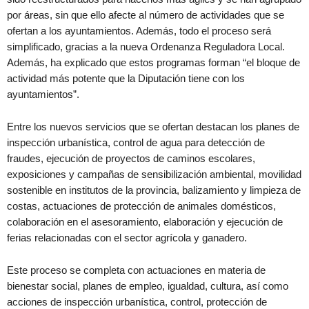
por áreas, sin que ello afecte al número de actividades que se
ofertan a los ayuntamientos. Además, todo el proceso será
simplificado, gracias a la nueva Ordenanza Reguladora Local.
Además, ha explicado que estos programas forman “el bloque de
actividad más potente que la Diputación tiene con los
ayuntamientos”.
Entre los nuevos servicios que se ofertan destacan los planes de
inspección urbanística, control de agua para detección de
fraudes, ejecución de proyectos de caminos escolares,
exposiciones y campañas de sensibilización ambiental, movilidad
sostenible en institutos de la provincia, balizamiento y limpieza de
costas, actuaciones de protección de animales domésticos,
colaboración en el asesoramiento, elaboración y ejecución de
ferias relacionadas con el sector agrícola y ganadero.
Este proceso se completa con actuaciones en materia de
bienestar social, planes de empleo, igualdad, cultura, así como
acciones de inspección urbanística, control, protección de