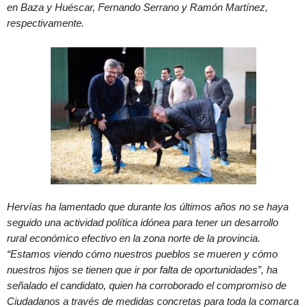
en Baza y Huéscar, Fernando Serrano y Ramón Martínez,
respectivamente.
Hervías ha lamentado que durante los últimos años no se haya
seguido una actividad política idónea para tener un desarrollo
rural económico efectivo en la zona norte de la provincia.
“Estamos viendo cómo nuestros pueblos se mueren y cómo
nuestros hijos se tienen que ir por falta de oportunidades”, ha
señalado el candidato, quien ha corroborado el compromiso de
Ciudadanos a través de medidas concretas para toda la comarca