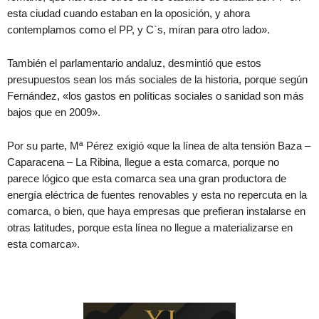
esta ciudad cuando estaban en la oposición, y ahora
contemplamos como el PP, y C`s, miran para otro lado».
También el parlamentario andaluz, desmintió que estos
presupuestos sean los más sociales de la historia, porque según
Fernández, «los gastos en políticas sociales o sanidad son más
bajos que en 2009».
Por su parte, Mª Pérez exigió «que la línea de alta tensión Baza –
Caparacena – La Ribina, llegue a esta comarca, porque no
parece lógico que esta comarca sea una gran productora de
energía eléctrica de fuentes renovables y esta no repercuta en la
comarca, o bien, que haya empresas que prefieran instalarse en
otras latitudes, porque esta línea no llegue a materializarse en
esta comarca».