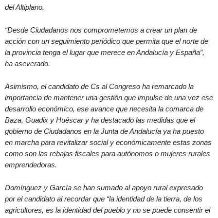
del Altiplano.
“Desde Ciudadanos nos comprometemos a crear un plan de
acción con un seguimiento periódico que permita que el norte de
la provincia tenga el lugar que merece en Andalucía y España”,
ha aseverado.
Asimismo, el candidato de Cs al Congreso ha remarcado la
importancia de mantener una gestión que impulse de una vez ese
desarrollo económico, ese avance que necesita la comarca de
Baza, Guadix y Huéscar y ha destacado las medidas que el
gobierno de Ciudadanos en la Junta de Andalucía ya ha puesto
en marcha para revitalizar social y económicamente estas zonas
como son las rebajas fiscales para autónomos o mujeres rurales
emprendedoras.
Domínguez y García se han sumado al apoyo rural expresado
por el candidato al recordar que “la identidad de la tierra, de los
agricultores, es la identidad del pueblo y no se puede consentir el