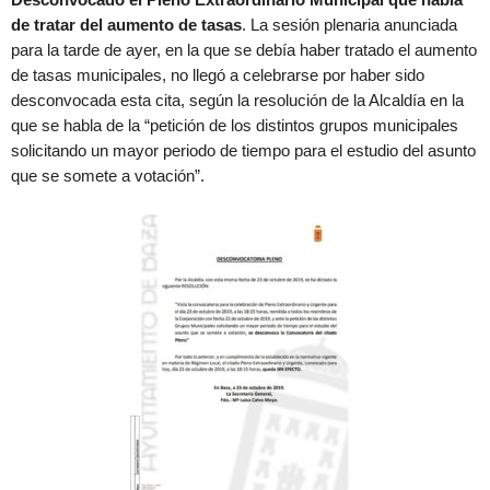
de tratar del aumento de tasas
. La sesión plenaria anunciada
para la tarde de ayer, en la que se debía haber tratado el aumento
de tasas municipales, no llegó a celebrarse por haber sido
desconvocada esta cita, según la resolución de la Alcaldía en la
que se habla de la “petición de los distintos grupos municipales
solicitando un mayor periodo de tiempo para el estudio del asunto
que se somete a votación”.