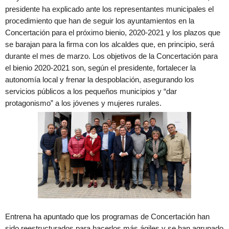
presidente ha explicado ante los representantes municipales el
procedimiento que han de seguir los ayuntamientos en la
Concertación para el próximo bienio, 2020-2021 y los plazos que
se barajan para la firma con los alcaldes que, en principio, será
durante el mes de marzo. Los objetivos de la Concertación para
el bienio 2020-2021 son, según el presidente, fortalecer la
autonomía local y frenar la despoblación, asegurando los
servicios públicos a los pequeños municipios y “dar
protagonismo” a los jóvenes y mujeres rurales.
Entrena ha apuntado que los programas de Concertación han
sido reestructurados para hacerlos más ágiles y se han agrupado