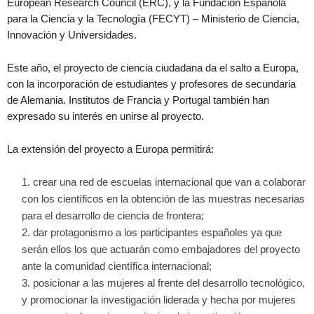
European Research Council (ERC), y la Fundación Española
para la Ciencia y la Tecnología (FECYT) – Ministerio de Ciencia,
Innovación y Universidades.
Este año, el proyecto de ciencia ciudadana da el salto a Europa,
con la incorporación de estudiantes y profesores de secundaria
de Alemania. Institutos de Francia y Portugal también han
expresado su interés en unirse al proyecto.
La extensión del proyecto a Europa permitirá:
crear una red de escuelas internacional que van a colaborar
con los científicos en la obtención de las muestras necesarias
para el desarrollo de ciencia de frontera;
dar protagonismo a los participantes españoles ya que
serán ellos los que actuarán como embajadores del proyecto
ante la comunidad científica internacional;
posicionar a las mujeres al frente del desarrollo tecnológico,
y promocionar la investigación liderada y hecha por mujeres