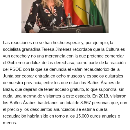
Las reacciones no se han hecho esperar y, por ejemplo, la
socialista granadina Teresa Jiménez recordaba que la Cultura es
«un derecho y no una mercancía con la que pretende comerciar
el Gobierno andaluz de las derechas», como parte de la reacción
del PSOE con la que se denuncia el «afán recaudatorio» de la
Junta por cobrar entrada en ocho museos y espacios culturales
de nuestra provincia, entre los que están los Baños Árabes de
Baza, que dejarán de tener acceso gratuito, lo que supondrá, sin
duda, una merma de visitantes a este espacio. En 2018, visitaron
los Baños Árabes bastetanos un total de 8.867 personas que, con
el precio y los descuentos anunciados se estima que la
recaudación habría sido en torno a los 15.000 euros anuales o
menos.