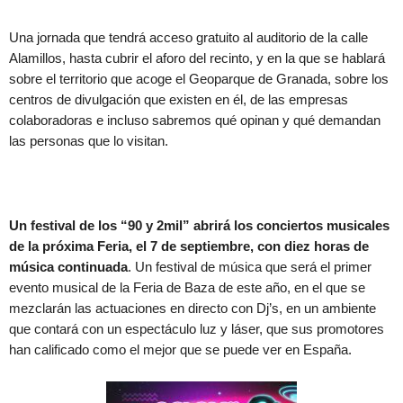
Una jornada que tendrá acceso gratuito al auditorio de la calle
Alamillos, hasta cubrir el aforo del recinto, y en la que se hablará
sobre el territorio que acoge el Geoparque de Granada, sobre los
centros de divulgación que existen en él, de las empresas
colaboradoras e incluso sabremos qué opinan y qué demandan
las personas que lo visitan.
Un festival de los “90 y 2mil” abrirá los conciertos musicales
de la próxima Feria, el 7 de septiembre, con diez horas de
música continuada
. Un festival de música que será el primer
evento musical de la Feria de Baza de este año, en el que se
mezclarán las actuaciones en directo con Dj’s, en un ambiente
que contará con un espectáculo luz y láser, que sus promotores
han calificado como el mejor que se puede ver en España.