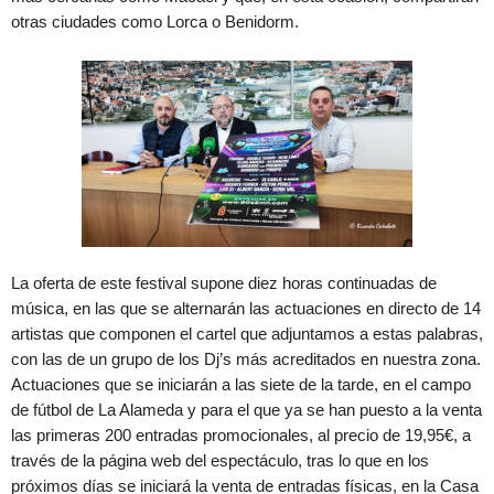
otras ciudades como Lorca o Benidorm.
La oferta de este festival supone diez horas continuadas de
música, en las que se alternarán las actuaciones en directo de 14
artistas que componen el cartel que adjuntamos a estas palabras,
con las de un grupo de los Dj’s más acreditados en nuestra zona.
Actuaciones que se iniciarán a las siete de la tarde, en el campo
de fútbol de La Alameda y para el que ya se han puesto a la venta
las primeras 200 entradas promocionales, al precio de 19,95€, a
través de la página web del espectáculo, tras lo que en los
próximos días se iniciará la venta de entradas físicas, en la Casa