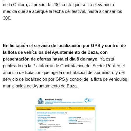
de la Cultura, al precio de 23€, coste que se irá elevando a
medida que se acerque la fecha del festival, hasta alcanzar los
30€.
En licitación el servicio de localización por GPS y control de
la flota de vehículos del Ayuntamiento de Baza, con
presentación de ofertas hasta el día 8 de mayo
. Ya está
publicado en la Plataforma de Contratación del Sector Público el
anuncio de licitación que rige la contratación del suministro y del
servicio de localización por GPS y control de la flota de vehículos
municipales del Ayuntamiento de Baza.