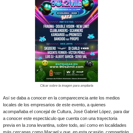
Clicar sobre la imagen para ampliarla
Así se daba a conocer en la comparecencia ante los medios
locales de los empresarios de este evento, a quienes
acompañaba el concejal de Cultura, José Gabriel López, para dar
a conocer este espectáculo que cuenta con una trayectoria
previa en la zona levantina, sobre todo, así como en localidades
más cercanas como Macael y que, en esta ocasión, compartirán