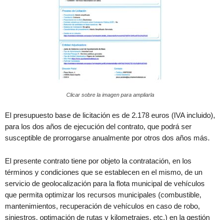
Clicar sobre la imagen para ampliarla
El presupuesto base de licitación es de 2.178 euros (IVA incluido),
para los dos años de ejecución del contrato, que podrá ser
susceptible de prorrogarse anualmente por otros dos años más.
El presente contrato tiene por objeto la contratación, en los
términos y condiciones que se establecen en el mismo, de un
servicio de geolocalización para la flota municipal de vehículos
que permita optimizar los recursos municipales (combustible,
mantenimientos, recuperación de vehículos en caso de robo,
siniestros, optimación de rutas y kilometrajes, etc.) en la gestión