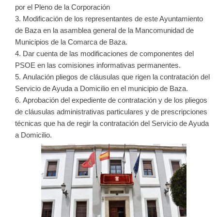
por el Pleno de la Corporación
Modificación de los representantes de este Ayuntamiento
de Baza en la asamblea general de la Mancomunidad de
Municipios de la Comarca de Baza.
Dar cuenta de las modificaciones de componentes del
PSOE en las comisiones informativas permanentes.
Anulación pliegos de cláusulas que rigen la contratación del
Servicio de Ayuda a Domicilio en el municipio de Baza.
Aprobación del expediente de contratación y de los pliegos
de cláusulas administrativas particulares y de prescripciones
técnicas que ha de regir la contratación del Servicio de Ayuda
a Domicilio.