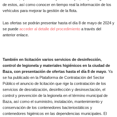
de estos, así como conocer en tiempo real la información de los
vehículos para mejorar la gestión de la flota.
Las ofertas se podrán presentar hasta el día 8 de mayo de 2024 y
se puede
acceder al detalle del procedimiento
a través del
anterior enlace.
También en licitación varios servicios de desinfección,
control de legionela y materiales higiénicos en la ciudad de
Baza, con presentación de ofertas hasta el día 8 de mayo
. Ya
se ha publicado en la Plataforma de Contratación del Sector
Público el anuncio de licitación que rige la contratación de los
servicios de desratización, desinfección y desinsectación, el
control y prevención de la legionela en el término municipal de
Baza, así como el suministro, instalación, mantenimiento y
conservación de los contenedores bacteriostáticos y
contenedores higiénicos en las dependencias municipales. El