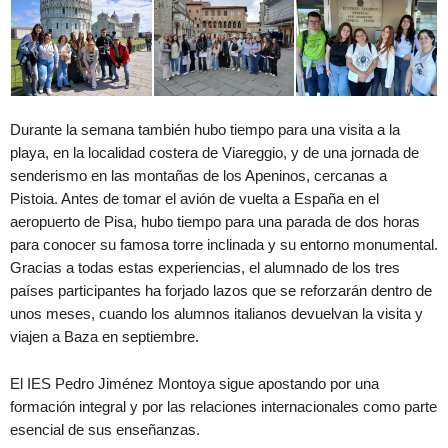
Durante la semana también hubo tiempo para una visita a la
playa, en la localidad costera de Viareggio, y de una jornada de
senderismo en las montañas de los Apeninos, cercanas a
Pistoia. Antes de tomar el avión de vuelta a España en el
aeropuerto de Pisa, hubo tiempo para una parada de dos horas
para conocer su famosa torre inclinada y su entorno monumental.
Gracias a todas estas experiencias, el alumnado de los tres
países participantes ha forjado lazos que se reforzarán dentro de
unos meses, cuando los alumnos italianos devuelvan la visita y
viajen a Baza en septiembre.
El IES Pedro Jiménez Montoya sigue apostando por una
formación integral y por las relaciones internacionales como parte
esencial de sus enseñanzas.