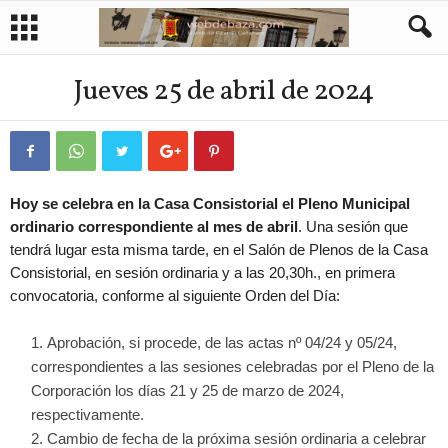
Jueves 25 de abril de 2024
Hoy se celebra en la Casa Consistorial el Pleno Municipal
ordinario correspondiente al mes de abril
. Una sesión que
tendrá lugar esta misma tarde, en el Salón de Plenos de la Casa
Consistorial, en sesión ordinaria y a las 20,30h., en primera
convocatoria, conforme al siguiente Orden del Día:
Aprobación, si procede, de las actas nº 04/24 y 05/24,
correspondientes a las sesiones celebradas por el Pleno de la
Corporación los días 21 y 25 de marzo de 2024,
respectivamente.
Cambio de fecha de la próxima sesión ordinaria a celebrar