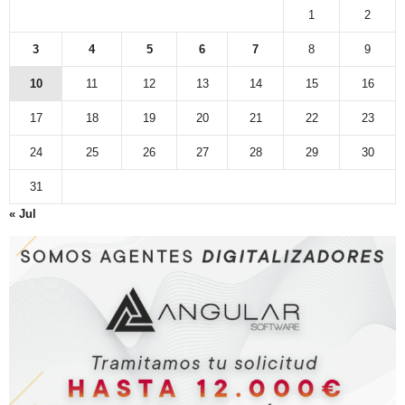
1
2
3
4
5
6
7
8
9
10
11
12
13
14
15
16
17
18
19
20
21
22
23
24
25
26
27
28
29
30
31
« Jul