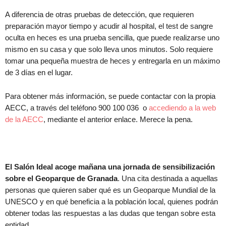
A diferencia de otras pruebas de detección, que requieren
preparación mayor tiempo y acudir al hospital, el test de sangre
oculta en heces es una prueba sencilla, que puede realizarse uno
mismo en su casa y que solo lleva unos minutos. Solo requiere
tomar una pequeña muestra de heces y entregarla en un máximo
de 3 días en el lugar.
Para obtener más información, se puede contactar con la propia
AECC, a través del teléfono 900 100 036 o
accediendo a la web
de la AECC
, mediante el anterior enlace. Merece la pena.
El Salón Ideal acoge mañana una jornada de sensibilización
sobre el Geoparque de Granada
. Una cita destinada a aquellas
personas que quieren saber qué es un Geoparque Mundial de la
UNESCO y en qué beneficia a la población local, quienes podrán
obtener todas las respuestas a las dudas que tengan sobre esta
entidad.