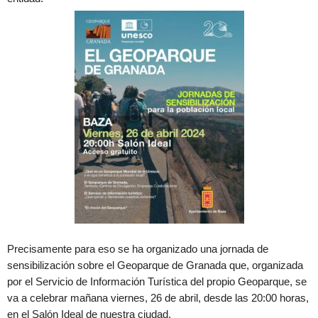
Precisamente para eso se ha organizado una jornada de
sensibilización sobre el Geoparque de Granada que, organizada
por el Servicio de Información Turística del propio Geoparque, se
va a celebrar mañana viernes, 26 de abril, desde las 20:00 horas,
en el Salón Ideal de nuestra ciudad.