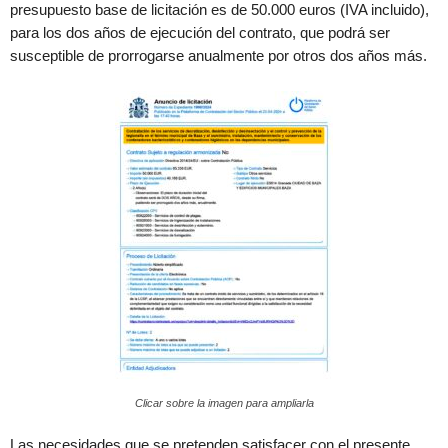
presupuesto base de licitación es de 50.000 euros (IVA incluido),
para los dos años de ejecución del contrato, que podrá ser
susceptible de prorrogarse anualmente por otros dos años más.
Clicar sobre la imagen para ampliarla
Las necesidades que se pretenden satisfacer con el presente