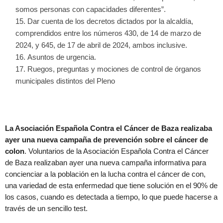
somos personas con capacidades diferentes”.
Dar cuenta de los decretos dictados por la alcaldía,
comprendidos entre los números 430, de 14 de marzo de
2024, y 645, de 17 de abril de 2024, ambos inclusive.
Asuntos de urgencia.
Ruegos, preguntas y mociones de control de órganos
municipales distintos del Pleno
La Asociación Española Contra el Cáncer de Baza realizaba
ayer una nueva campaña de prevención sobre el cáncer de
colon
. Voluntarios de la Asociación Española Contra el Cáncer
de Baza realizaban ayer una nueva campaña informativa para
concienciar a la población en la lucha contra el cáncer de con,
una variedad de esta enfermedad que tiene solución en el 90% de
los casos, cuando es detectada a tiempo, lo que puede hacerse a
través de un sencillo test.