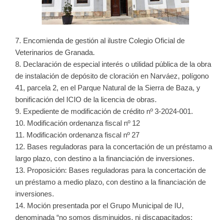
Encomienda de gestión al ilustre Colegio Oficial de
Veterinarios de Granada.
Declaración de especial interés o utilidad pública de la obra
de instalación de depósito de cloración en Narváez, polígono
41, parcela 2, en el Parque Natural de la Sierra de Baza, y
bonificación del ICIO de la licencia de obras.
Expediente de modificación de crédito nº 3-2024-001.
Modificación ordenanza fiscal nº 12
Modificación ordenanza fiscal nº 27
Bases reguladoras para la concertación de un préstamo a
largo plazo, con destino a la financiación de inversiones.
Proposición: Bases reguladoras para la concertación de
un préstamo a medio plazo, con destino a la financiación de
inversiones.
Moción presentada por el Grupo Municipal de IU,
denominada “no somos disminuidos, ni discapacitados;