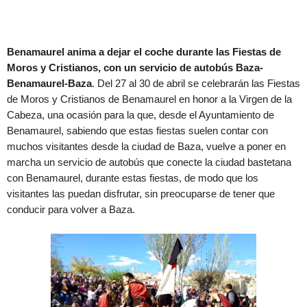
Benamaurel anima a dejar el coche durante las Fiestas de
Moros y Cristianos, con un servicio de autobús Baza-
Benamaurel-Baza
. Del 27 al 30 de abril se celebrarán las Fiestas
de Moros y Cristianos de Benamaurel en honor a la Virgen de la
Cabeza, una ocasión para la que, desde el Ayuntamiento de
Benamaurel, sabiendo que estas fiestas suelen contar con
muchos visitantes desde la ciudad de Baza, vuelve a poner en
marcha un servicio de autobús que conecte la ciudad bastetana
con Benamaurel, durante estas fiestas, de modo que los
visitantes las puedan disfrutar, sin preocuparse de tener que
conducir para volver a Baza.