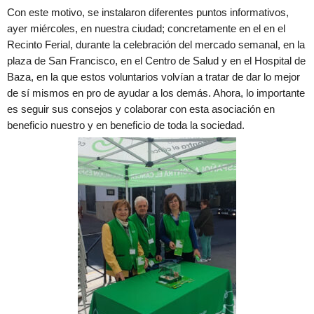
Con este motivo, se instalaron diferentes puntos informativos,
ayer miércoles, en nuestra ciudad; concretamente en el en el
Recinto Ferial, durante la celebración del mercado semanal, en la
plaza de San Francisco, en el Centro de Salud y en el Hospital de
Baza, en la que estos voluntarios volvían a tratar de dar lo mejor
de sí mismos en pro de ayudar a los demás. Ahora, lo importante
es seguir sus consejos y colaborar con esta asociación en
beneficio nuestro y en beneficio de toda la sociedad.