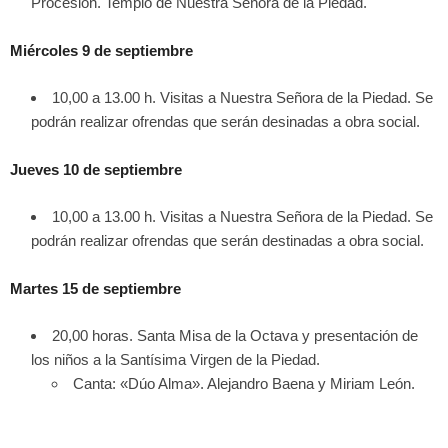
Procesión. Templo de Nuestra Señora de la Piedad.
Miércoles 9 de septiembre
10,00 a 13.00 h. Visitas a Nuestra Señora de la Piedad. Se
podrán realizar ofrendas que serán desinadas a obra social.
Jueves 10 de septiembre
10,00 a 13.00 h. Visitas a Nuestra Señora de la Piedad. Se
podrán realizar ofrendas que serán destinadas a obra social.
Martes 15 de septiembre
20,00 horas. Santa Misa de la Octava y presentación de
los niños a la Santísima Virgen de la Piedad.
Canta: «Dúo Alma». Alejandro Baena y Miriam León.