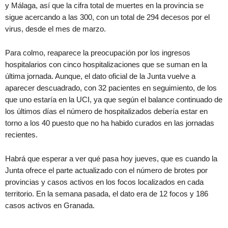
y Málaga, así que la cifra total de muertes en la provincia se
sigue acercando a las 300, con un total de 294 decesos por el
virus, desde el mes de marzo.
Para colmo, reaparece la preocupación por los ingresos
hospitalarios con cinco hospitalizaciones que se suman en la
última jornada. Aunque, el dato oficial de la Junta vuelve a
aparecer descuadrado, con 32 pacientes en seguimiento, de los
que uno estaría en la UCI, ya que según el balance continuado de
los últimos días el número de hospitalizados debería estar en
torno a los 40 puesto que no ha habido curados en las jornadas
recientes.
Habrá que esperar a ver qué pasa hoy jueves, que es cuando la
Junta ofrece el parte actualizado con el número de brotes por
provincias y casos activos en los focos localizados en cada
territorio. En la semana pasada, el dato era de 12 focos y 186
casos activos en Granada.