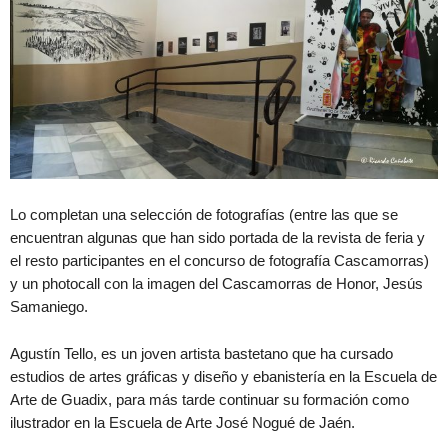
Lo completan una selección de fotografías (entre las que se
encuentran algunas que han sido portada de la revista de feria y
el resto participantes en el concurso de fotografía Cascamorras)
y un photocall con la imagen del Cascamorras de Honor, Jesús
Samaniego.
Agustín Tello, es un joven artista bastetano que ha cursado
estudios de artes gráficas y diseño y ebanistería en la Escuela de
Arte de Guadix, para más tarde continuar su formación como
ilustrador en la Escuela de Arte José Nogué de Jaén.