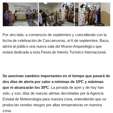
Por otro lado, a comienzos de septiembre y coincidiendo con la
fecha de celebración de Cascamorras, el 6 de septiembre, Baza,
abrirá al público una nueva sala del Museo Arqueológico que
estará dedicada a esta Fiesta de Interés Turístico Internacional.
Se avecinan cambios importantes en el tiempo que pasará de
dos días de alerta por calor a mínimas de 10ºC y máximas
que ni alcanzarán los 30ºC
. La jornada de ayer y de hoy han
sido, y son, días de nuevas alertas decretadas por la Agencia
Estatal de Meteorología para nuestra zona, entendiendo que se
producían sendos riesgos por altas temperaturas en nuestra
zona.