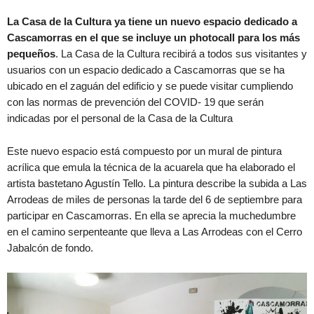
La Casa de la Cultura ya tiene un nuevo espacio dedicado a
Cascamorras en el que se incluye un photocall para los más
pequeños
. La Casa de la Cultura recibirá a todos sus visitantes y
usuarios con un espacio dedicado a Cascamorras que se ha
ubicado en el zaguán del edificio y se puede visitar cumpliendo
con las normas de prevención del COVID- 19 que serán
indicadas por el personal de la Casa de la Cultura
Este nuevo espacio está compuesto por un mural de pintura
acrílica que emula la técnica de la acuarela que ha elaborado el
artista bastetano Agustín Tello. La pintura describe la subida a Las
Arrodeas de miles de personas la tarde del 6 de septiembre para
participar en Cascamorras. En ella se aprecia la muchedumbre
en el camino serpenteante que lleva a Las Arrodeas con el Cerro
Jabalcón de fondo.