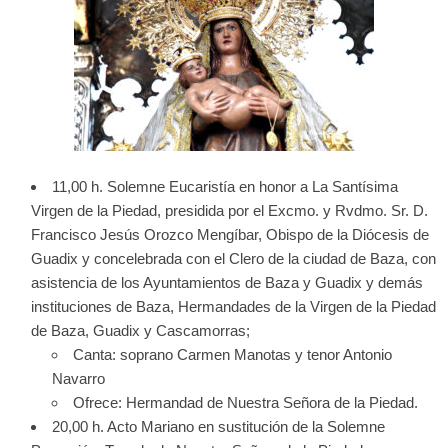
11,00 h. Solemne Eucaristía en honor a La Santísima
Virgen de la Piedad, presidida por el Excmo. y Rvdmo. Sr. D.
Francisco Jesús Orozco Mengíbar, Obispo de la Diócesis de
Guadix y concelebrada con el Clero de la ciudad de Baza, con
asistencia de los Ayuntamientos de Baza y Guadix y demás
instituciones de Baza, Hermandades de la Virgen de la Piedad
de Baza, Guadix y Cascamorras;
Canta: soprano Carmen Manotas y tenor Antonio
Navarro
Ofrece: Hermandad de Nuestra Señora de la Piedad.
20,00 h. Acto Mariano en sustitución de la Solemne