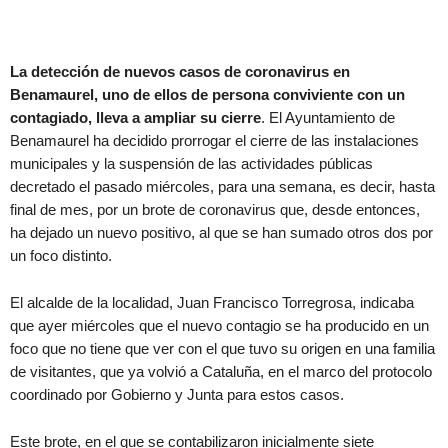
La detección de nuevos casos de coronavirus en
Benamaurel, uno de ellos de persona conviviente con un
contagiado, lleva a ampliar su cierre
. El Ayuntamiento de
Benamaurel ha decidido prorrogar el cierre de las instalaciones
municipales y la suspensión de las actividades públicas
decretado el pasado miércoles, para una semana, es decir, hasta
final de mes, por un brote de coronavirus que, desde entonces,
ha dejado un nuevo positivo, al que se han sumado otros dos por
un foco distinto.
El alcalde de la localidad, Juan Francisco Torregrosa, indicaba
que ayer miércoles que el nuevo contagio se ha producido en un
foco que no tiene que ver con el que tuvo su origen en una familia
de visitantes, que ya volvió a Cataluña, en el marco del protocolo
coordinado por Gobierno y Junta para estos casos.
Este brote, en el que se contabilizaron inicialmente siete