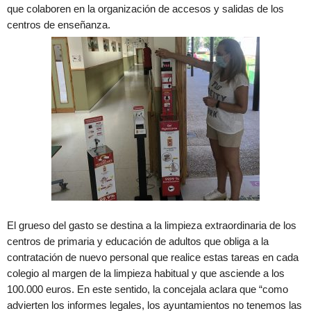
que colaboren en la organización de accesos y salidas de los
centros de enseñanza.
El grueso del gasto se destina a la limpieza extraordinaria de los
centros de primaria y educación de adultos que obliga a la
contratación de nuevo personal que realice estas tareas en cada
colegio al margen de la limpieza habitual y que asciende a los
100.000 euros. En este sentido, la concejala aclara que “como
advierten los informes legales, los ayuntamientos no tenemos las