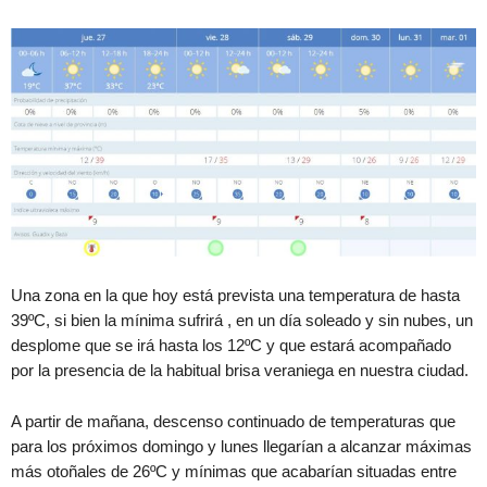
Una zona en la que hoy está prevista una temperatura de hasta
39ºC, si bien la mínima sufrirá , en un día soleado y sin nubes, un
desplome que se irá hasta los 12ºC y que estará acompañado
por la presencia de la habitual brisa veraniega en nuestra ciudad.
A partir de mañana, descenso continuado de temperaturas que
para los próximos domingo y lunes llegarían a alcanzar máximas
más otoñales de 26ºC y mínimas que acabarían situadas entre