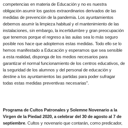
competencias en materia de Educación y no es nuestra
obligación asumir los gastos extraordinarios derivados de las
medidas de prevención de la pandemia. Los ayuntamientos
debemos asumir la limpieza habitual y el mantenimiento de las
instalaciones, sin embargo, la incertidumbre y gran preocupación
que tenemos porque el regreso a las aulas sea lo más seguro
posible nos hace que adoptemos estas medidas. Todo ello se lo
hemos manifestado a Educación y esperamos que sea sensible
a esta realidad, disponga de los medios necesarios para
garantizar el normal funcionamiento de los centros educativos, de
la seguridad de los alumnos y del personal de educación y
destine a los ayuntamientos las partidas para poder sufragar
todas estas medidas preventivas necesarias”.
Programa de Cultos Patronales y Solemne Novenario a la
Virgen de la Piedad 2020, a celebrar del
30 de agosto al 7 de
septiembre
. Cultos y novenario que contarán, como predicador,