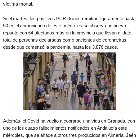
víctima mortal.
Si el martes, los positivos PCR diarios remitían ligeramente hasta
50 en el comunicado de este miércoles se observa un nuevo
repunte con 64 afectados más en la provincia que llevan al dato
total de personas declaradas como pacientes de coronavirus,
desde que comenzó la pandemia, hasta los 3.876 casos.
Además, el Covid ha vuelto a cobrarse una vida en Granada, con
uno de los cuatro fallecimientos notificados en Andalucía este
miércoles, que se añade a otros tres producidos en Almería, Jaén