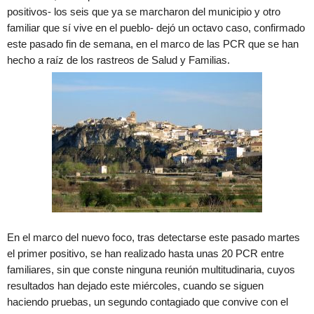
positivos- los seis que ya se marcharon del municipio y otro
familiar que sí vive en el pueblo- dejó un octavo caso, confirmado
este pasado fin de semana, en el marco de las PCR que se han
hecho a raíz de los rastreos de Salud y Familias.
En el marco del nuevo foco, tras detectarse este pasado martes
el primer positivo, se han realizado hasta unas 20 PCR entre
familiares, sin que conste ninguna reunión multitudinaria, cuyos
resultados han dejado este miércoles, cuando se siguen
haciendo pruebas, un segundo contagiado que convive con el