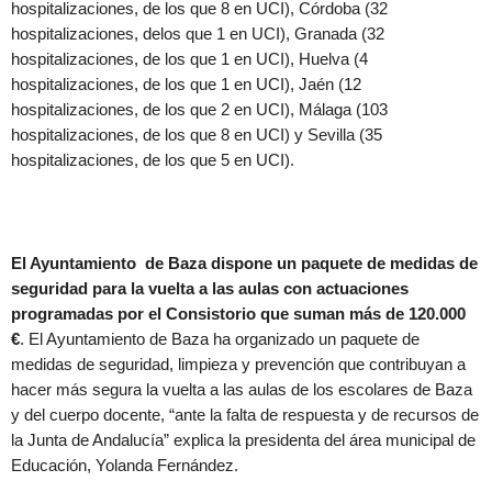
hospitalizaciones, de los que 8 en UCI), Córdoba (32
hospitalizaciones, delos que 1 en UCI), Granada (32
hospitalizaciones, de los que 1 en UCI), Huelva (4
hospitalizaciones, de los que 1 en UCI), Jaén (12
hospitalizaciones, de los que 2 en UCI), Málaga (103
hospitalizaciones, de los que 8 en UCI) y Sevilla (35
hospitalizaciones, de los que 5 en UCI).
El Ayuntamiento de Baza dispone un paquete de medidas de
seguridad para la vuelta a las aulas con actuaciones
programadas por el Consistorio que suman más de 120.000
€
. El Ayuntamiento de Baza ha organizado un paquete de
medidas de seguridad, limpieza y prevención que contribuyan a
hacer más segura la vuelta a las aulas de los escolares de Baza
y del cuerpo docente, “ante la falta de respuesta y de recursos de
la Junta de Andalucía” explica la presidenta del área municipal de
Educación, Yolanda Fernández.