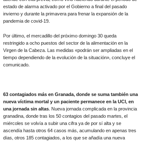
estado de alarma activado por el Gobierno a final del pasado
invierno y durante la primavera para frenar la expansión de la
pandemia de covid-19.
Por último, el mercadillo del próximo domingo 30 queda
restringido a ocho puestos del sector de la alimentación en la
Virgen de la Cabeza. Las medidas «podrán ser ampliadas en el
tiempo dependiendo de la evolución de la situación», concluye el
comunicado.
63 contagiados más en Granada, donde se suma también una
nueva víctima mortal y un paciente permanece en la UCI, en
una jornada sin altas
. Nueva jornada complicada en la provincia
granadina, donde tras los 50 contagios del pasado martes, el
miércoles se volvía a subir una cifra ya de por sí alta y se
ascendía hasta otros 64 casos más, acumulando en apenas tres
días, otros 185 contagiados, a los que se añadía una nueva