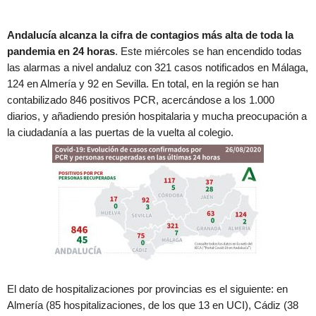
Andalucía alcanza la cifra de contagios más alta de toda la
pandemia en 24 horas
. Este miércoles se han encendido todas
las alarmas a nivel andaluz con 321 casos notificados en Málaga,
124 en Almería y 92 en Sevilla. En total, en la región se han
contabilizado 846 positivos PCR, acercándose a los 1.000
diarios, y añadiendo presión hospitalaria y mucha preocupación a
la ciudadanía a las puertas de la vuelta al colegio.
El dato de hospitalizaciones por provincias es el siguiente: en
Almería (85 hospitalizaciones, de los que 13 en UCI), Cádiz (38