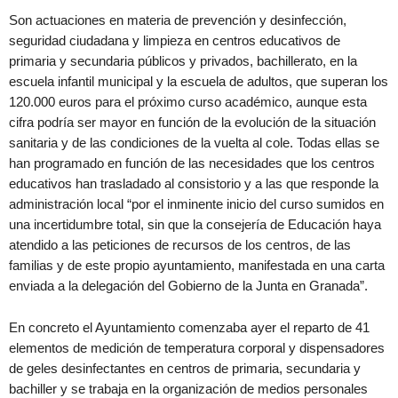
Son actuaciones en materia de prevención y desinfección,
seguridad ciudadana y limpieza en centros educativos de
primaria y secundaria públicos y privados, bachillerato, en la
escuela infantil municipal y la escuela de adultos, que superan los
120.000 euros para el próximo curso académico, aunque esta
cifra podría ser mayor en función de la evolución de la situación
sanitaria y de las condiciones de la vuelta al cole. Todas ellas se
han programado en función de las necesidades que los centros
educativos han trasladado al consistorio y a las que responde la
administración local “por el inminente inicio del curso sumidos en
una incertidumbre total, sin que la consejería de Educación haya
atendido a las peticiones de recursos de los centros, de las
familias y de este propio ayuntamiento, manifestada en una carta
enviada a la delegación del Gobierno de la Junta en Granada”.
En concreto el Ayuntamiento comenzaba ayer el reparto de 41
elementos de medición de temperatura corporal y dispensadores
de geles desinfectantes en centros de primaria, secundaria y
bachiller y se trabaja en la organización de medios personales