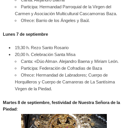
Participa: Hermandad Parroquial de la Virgen del
Carmen y Asociación Multicultural Cascamorras Baza.
Ofrece: Barrio de los Ángeles y Baúl.
Lunes 7 de septiembre
19,30 h. Rezo Santo Rosario
20,00 h. Celebración Santa Misa
Canta: «Dúo Alma». Alejandro Baena y Miriam León.
Participa: Federación de Cofradías de Baza
Ofrece: Hermandad de Labradores; Cuerpo de
Horquilleros y Cuerpo de Camareras de La Santísima
Virgen de la Piedad.
Martes 8 de septiembre, festividad de Nuestra Señora de la
Piedad
: