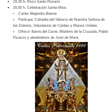
19,30 h. Rezo Santo Rosario
20,00 h. Celebración Santa Misa
Canta: Alejandro Baena
Participa: Cofradía del Silencio de Nuestra Señora de
los Dolores, Voluntarios de Cáritas y Manos Unidas.
Ofrece: Barrio del Cisne, Mártires de la Cruzada, Pablo
Picasso y alrededores de José de Mora.