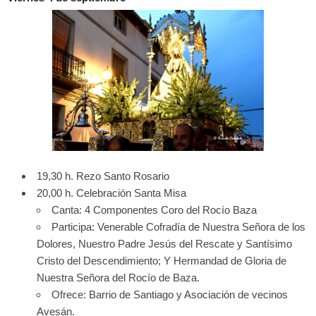
19,30 h. Rezo Santo Rosario
20,00 h. Celebración Santa Misa
Canta: 4 Componentes Coro del Rocío Baza
Participa: Venerable Cofradía de Nuestra Señora de los
Dolores, Nuestro Padre Jesús del Rescate y Santísimo
Cristo del Descendimiento; Y Hermandad de Gloria de
Nuestra Señora del Rocío de Baza.
Ofrece: Barrio de Santiago y Asociación de vecinos
Avesán.