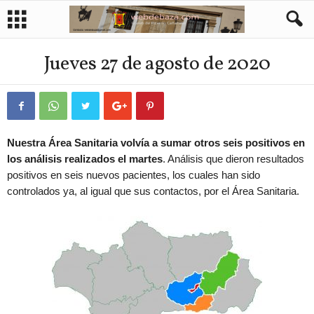
Jueves 27 de agosto de 2020
Nuestra Área Sanitaria volvía a sumar otros seis positivos en
los análisis realizados el martes
. Análisis que dieron resultados
positivos en seis nuevos pacientes, los cuales han sido
controlados ya, al igual que sus contactos, por el Área Sanitaria.