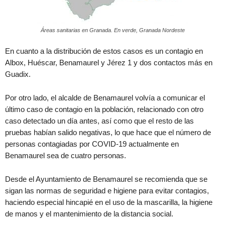
Áreas sanitarias en Granada. En verde, Granada Nordeste
En cuanto a la distribución de estos casos es un contagio en
Albox, Huéscar, Benamaurel y Jérez 1 y dos contactos más en
Guadix.
Por otro lado, el alcalde de Benamaurel volvía a comunicar el
último caso de contagio en la población, relacionado con otro
caso detectado un día antes, así como que el resto de las
pruebas habían salido negativas, lo que hace que el número de
personas contagiadas por COVID-19 actualmente en
Benamaurel sea de cuatro personas.
Desde el Ayuntamiento de Benamaurel se recomienda que se
sigan las normas de seguridad e higiene para evitar contagios,
haciendo especial hincapié en el uso de la mascarilla, la higiene
de manos y el mantenimiento de la distancia social.