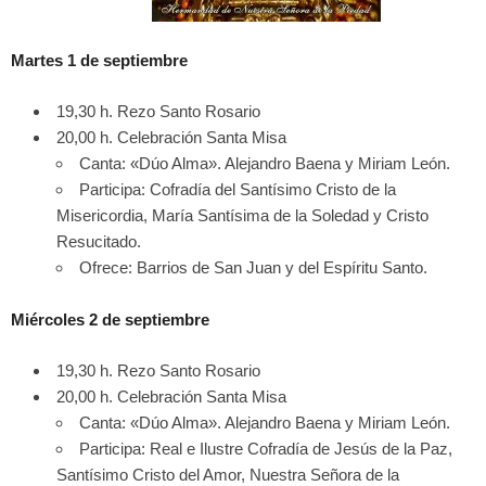
Martes 1 de septiembre
19,30 h. Rezo Santo Rosario
20,00 h. Celebración Santa Misa
Canta: «Dúo Alma». Alejandro Baena y Miriam León.
Participa: Cofradía del Santísimo Cristo de la
Misericordia, María Santísima de la Soledad y Cristo
Resucitado.
Ofrece: Barrios de San Juan y del Espíritu Santo.
Miércoles 2 de septiembre
19,30 h. Rezo Santo Rosario
20,00 h. Celebración Santa Misa
Canta: «Dúo Alma». Alejandro Baena y Miriam León.
Participa: Real e Ilustre Cofradía de Jesús de la Paz,
Santísimo Cristo del Amor, Nuestra Señora de la