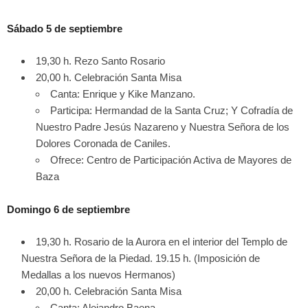
Sábado 5 de septiembre
19,30 h. Rezo Santo Rosario
20,00 h. Celebración Santa Misa
Canta: Enrique y Kike Manzano.
Participa: Hermandad de la Santa Cruz; Y Cofradía de
Nuestro Padre Jesús Nazareno y Nuestra Señora de los
Dolores Coronada de Caniles.
Ofrece: Centro de Participación Activa de Mayores de
Baza
Domingo 6 de septiembre
19,30 h. Rosario de la Aurora en el interior del Templo de
Nuestra Señora de la Piedad. 19.15 h. (Imposición de
Medallas a los nuevos Hermanos)
20,00 h. Celebración Santa Misa
Canta: Alejandro Baena