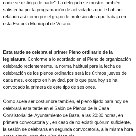
nadie se distinga de nadie”. La delegada se mostró también
satisfecha por la programación de actividades que le habían
relatado así como por el grupo de profesionales que trabaja en
esta Escuela Municipal de Verano.
Esta tarde se celebra el primer Pleno ordinario de la
legislatura
. Conforme a lo acordado en el Pleno de organización
celebrado recientemente, la norma habitual para la fecha de
celebración de los plenos ordinarios será los últimos jueves de
cada mes, excepto en Navidad, por lo que para hoy se ha
convocado la primera de este tipo de sesiones.
Como suele ser costumbre también, el pleno fijado para hoy se
celebrará esta tarde en el Salón de Plenos de la Casa
Consistorial del Ayuntamiento de Baza, a las 20:30 horas, en
primera convocatoria y , en caso de no existir quórum suficiente,
la sesión se celebraría en segunda convocatoria, a la misma hora