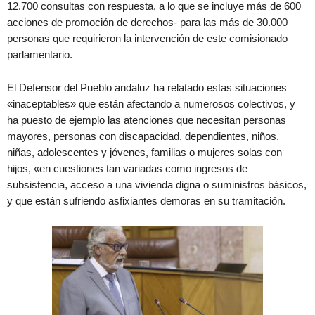
12.700 consultas con respuesta, a lo que se incluye más de 600
acciones de promoción de derechos- para las más de 30.000
personas que requirieron la intervención de este comisionado
parlamentario.
El Defensor del Pueblo andaluz ha relatado estas situaciones
«inaceptables» que están afectando a numerosos colectivos, y
ha puesto de ejemplo las atenciones que necesitan personas
mayores, personas con discapacidad, dependientes, niños,
niñas, adolescentes y jóvenes, familias o mujeres solas con
hijos, «en cuestiones tan variadas como ingresos de
subsistencia, acceso a una vivienda digna o suministros básicos,
y que están sufriendo asfixiantes demoras en su tramitación.