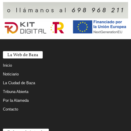
La Web de Baza
Inicio
Noticiario
La Ciudad de Baza
Tribuna Abierta
Por la Alameda
Contacto