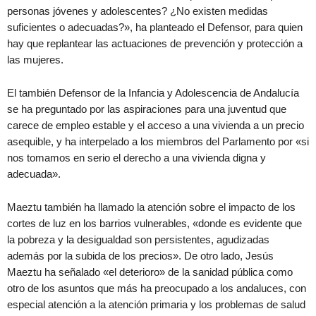
personas jóvenes y adolescentes? ¿No existen medidas
suficientes o adecuadas?», ha planteado el Defensor, para quien
hay que replantear las actuaciones de prevención y protección a
las mujeres.
El también Defensor de la Infancia y Adolescencia de Andalucía
se ha preguntado por las aspiraciones para una juventud que
carece de empleo estable y el acceso a una vivienda a un precio
asequible, y ha interpelado a los miembros del Parlamento por «si
nos tomamos en serio el derecho a una vivienda digna y
adecuada».
Maeztu también ha llamado la atención sobre el impacto de los
cortes de luz en los barrios vulnerables, «donde es evidente que
la pobreza y la desigualdad son persistentes, agudizadas
además por la subida de los precios». De otro lado, Jesús
Maeztu ha señalado «el deterioro» de la sanidad pública como
otro de los asuntos que más ha preocupado a los andaluces, con
especial atención a la atención primaria y los problemas de salud