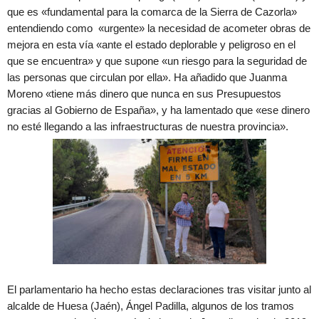
que es «fundamental para la comarca de la Sierra de Cazorla»
entendiendo como «urgente» la necesidad de acometer obras de
mejora en esta vía «ante el estado deplorable y peligroso en el
que se encuentra» y que supone «un riesgo para la seguridad de
las personas que circulan por ella». Ha añadido que Juanma
Moreno «tiene más dinero que nunca en sus Presupuestos
gracias al Gobierno de España», y ha lamentado que «ese dinero
no esté llegando a las infraestructuras de nuestra provincia».
El parlamentario ha hecho estas declaraciones tras visitar junto al
alcalde de Huesa (Jaén), Ángel Padilla, algunos de los tramos