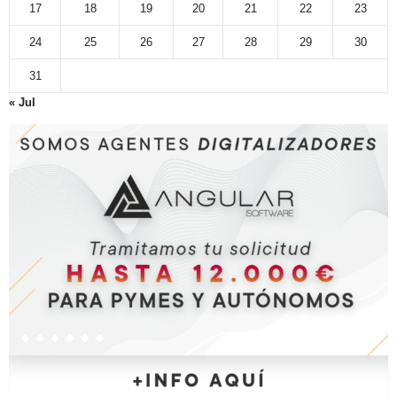
17
18
19
20
21
22
23
24
25
26
27
28
29
30
31
« Jul