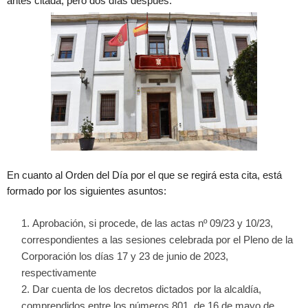
antes citada, pero dos días después.
En cuanto al Orden del Día por el que se regirá esta cita, está
formado por los siguientes asuntos:
Aprobación, si procede, de las actas nº 09/23 y 10/23,
correspondientes a las sesiones celebrada por el Pleno de la
Corporación los días 17 y 23 de junio de 2023,
respectivamente
Dar cuenta de los decretos dictados por la alcaldía,
comprendidos entre los números 801, de 16 de mayo de