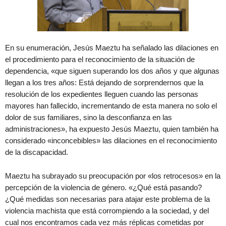
En su enumeración, Jesús Maeztu ha señalado las dilaciones en
el procedimiento para el reconocimiento de la situación de
dependencia, «que siguen superando los dos años y que algunas
llegan a los tres años: Está dejando de sorprendernos que la
resolución de los expedientes lleguen cuando las personas
mayores han fallecido, incrementando de esta manera no solo el
dolor de sus familiares, sino la desconfianza en las
administraciones», ha expuesto Jesús Maeztu, quien también ha
considerado «inconcebibles» las dilaciones en el reconocimiento
de la discapacidad.
Maeztu ha subrayado su preocupación por «los retrocesos» en la
percepción de la violencia de género. «¿Qué está pasando?
¿Qué medidas son necesarias para atajar este problema de la
violencia machista que está corrompiendo a la sociedad, y del
cual nos encontramos cada vez más réplicas cometidas por