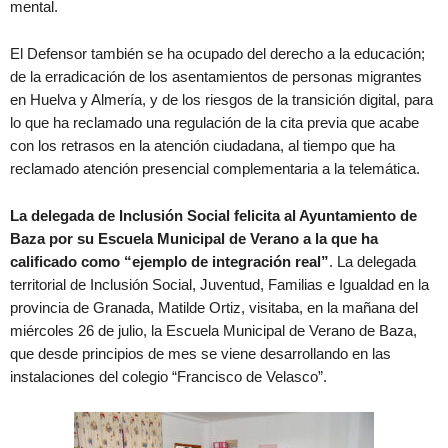
mental.
El Defensor también se ha ocupado del derecho a la educación;
de la erradicación de los asentamientos de personas migrantes
en Huelva y Almería, y de los riesgos de la transición digital, para
lo que ha reclamado una regulación de la cita previa que acabe
con los retrasos en la atención ciudadana, al tiempo que ha
reclamado atención presencial complementaria a la telemática.
La delegada de Inclusión Social felicita al Ayuntamiento de
Baza por su Escuela Municipal de Verano a la que ha
calificado como “ejemplo de integración real”
. La delegada
territorial de Inclusión Social, Juventud, Familias e Igualdad en la
provincia de Granada, Matilde Ortiz, visitaba, en la mañana del
miércoles 26 de julio, la Escuela Municipal de Verano de Baza,
que desde principios de mes se viene desarrollando en las
instalaciones del colegio “Francisco de Velasco”.