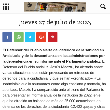
Jueves 27 de julio de 2023
El Defensor del Pueblo alerta del deterioro de la sanidad en
Andalucía y de la desconfianza en las administraciones por
la dependencia en su informe ante el Parlamento andaluz
. El
Defensor del Pueblo andaluz, Jesús Maeztu, ha alertado sobre
varias situaciones que están provocando un retroceso de
derechos para la ciudadanía, y que se han «cronificado». «Es
inadmisible que lo asumamos como algo cotidiano y normal», ha
apuntado. Maeztu ha comparecido ante el pleno del Parlamento
para presentar el Informe anual de la institución de 2022, en el
que ha ofrecido un balance de más de 25.000 actuaciones en
defensa de los derechos de la ciudadanía -12.400 quejas y otras