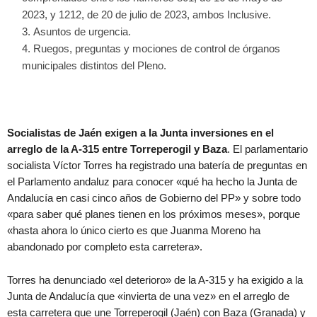
2023, y 1212, de 20 de julio de 2023, ambos Inclusive.
Asuntos de urgencia.
Ruegos, preguntas y mociones de control de órganos
municipales distintos del Pleno.
Socialistas de Jaén exigen a la Junta inversiones en el
arreglo de la A-315 entre Torreperogil y Baza
. El parlamentario
socialista Víctor Torres ha registrado una batería de preguntas en
el Parlamento andaluz para conocer «qué ha hecho la Junta de
Andalucía en casi cinco años de Gobierno del PP» y sobre todo
«para saber qué planes tienen en los próximos meses», porque
«hasta ahora lo único cierto es que Juanma Moreno ha
abandonado por completo esta carretera».
Torres ha denunciado «el deterioro» de la A-315 y ha exigido a la
Junta de Andalucía que «invierta de una vez» en el arreglo de
esta carretera que une Torreperogil (Jaén) con Baza (Granada) y