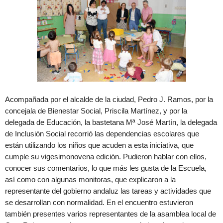
Acompañada por el alcalde de la ciudad, Pedro J. Ramos, por la
concejala de Bienestar Social, Priscila Martínez, y por la
delegada de Educación, la bastetana Mª José Martín, la delegada
de Inclusión Social recorrió las dependencias escolares que
están utilizando los niños que acuden a esta iniciativa, que
cumple su vigesimonovena edición. Pudieron hablar con ellos,
conocer sus comentarios, lo que más les gusta de la Escuela,
así como con algunas monitoras, que explicaron a la
representante del gobierno andaluz las tareas y actividades que
se desarrollan con normalidad. En el encuentro estuvieron
también presentes varios representantes de la asamblea local de