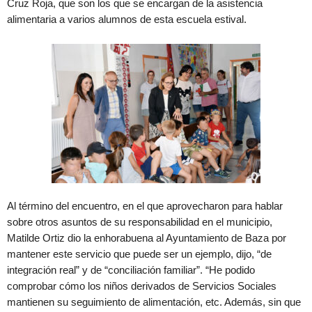
Cruz Roja, que son los que se encargan de la asistencia
alimentaria a varios alumnos de esta escuela estival.
Al término del encuentro, en el que aprovecharon para hablar
sobre otros asuntos de su responsabilidad en el municipio,
Matilde Ortiz dio la enhorabuena al Ayuntamiento de Baza por
mantener este servicio que puede ser un ejemplo, dijo, “de
integración real” y de “conciliación familiar”. “He podido
comprobar cómo los niños derivados de Servicios Sociales
mantienen su seguimiento de alimentación, etc. Además, sin que