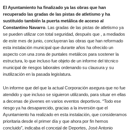
El Ayuntamiento ha finalizado ya las obras que han
recuperado las gradas de las pistas de atletismo y ha
sustituido también la puerta metálica de acceso al
Constantino Navarro
. Las gradas de las pistas de atletismo ya
se pueden utilizar con total seguridad, después que , a mediados
de este mes de junio, concluyeran las obras que han reformado
esta instalación municipal que durante años ha ofrecido un
aspecto con una zona de puntales metálicos para sostener la
estructura, lo que incluso fue objeto de un informe del técnico
municipal de riesgos laborales ordenando su clausura y su
inutilización en la pasada legislatura.
Un informe que del que la actual Corporación asegura que no fue
atendido y que incluso se siguieron utilizando, para situar en ellas
a decenas de jóvenes en varios eventos deportivos. “Todo ese
riesgo ya ha desaparecido, gracias a la inversión que el
Ayuntamiento ha realizado en esta instalación, que consideramos
prioritaria desde el primer día y que ahora por fin hemos
concluido”, indicaba el concejal de Deportes, José Antonio