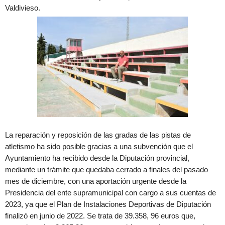
Valdivieso.
La reparación y reposición de las gradas de las pistas de
atletismo ha sido posible gracias a una subvención que el
Ayuntamiento ha recibido desde la Diputación provincial,
mediante un trámite que quedaba cerrado a finales del pasado
mes de diciembre, con una aportación urgente desde la
Presidencia del ente supramunicipal con cargo a sus cuentas de
2023, ya que el Plan de Instalaciones Deportivas de Diputación
finalizó en junio de 2022. Se trata de 39.358, 96 euros que,