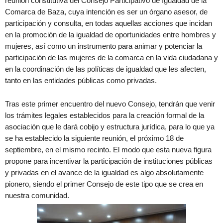
reunión constitutiva del Consejo Participativo de Igualdad de la
Comarca de Baza, cuya intención es ser un órgano asesor, de
participación y consulta, en todas aquellas acciones que incidan
en la promoción de la igualdad de oportunidades entre hombres y
mujeres, así como un instrumento para animar y potenciar la
participación de las mujeres de la comarca en la vida ciudadana y
en la coordinación de las políticas de igualdad que les afecten,
tanto en las entidades públicas como privadas.
Tras este primer encuentro del nuevo Consejo, tendrán que venir
los trámites legales establecidos para la creación formal de la
asociación que le dará cobijo y estructura jurídica, para lo que ya
se ha establecido la siguiente reunión, el próximo 18 de
septiembre, en el mismo recinto. El modo que esta nueva figura
propone para incentivar la participación de instituciones públicas
y privadas en el avance de la igualdad es algo absolutamente
pionero, siendo el primer Consejo de este tipo que se crea en
nuestra comunidad.