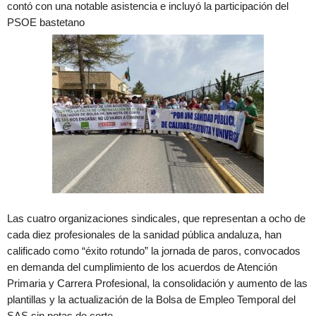
contó con una notable asistencia e incluyó la participación del
PSOE bastetano
Las cuatro organizaciones sindicales, que representan a ocho de
cada diez profesionales de la sanidad pública andaluza, han
calificado como “éxito rotundo” la jornada de paros, convocados
en demanda del cumplimiento de los acuerdos de Atención
Primaria y Carrera Profesional, la consolidación y aumento de las
plantillas y la actualización de la Bolsa de Empleo Temporal del
SAS sin notas de corte.