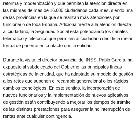
reforma y modernización y que permiten la atención directa en
las mismas de más de 16.000 ciudadanos cada mes, siendo una
de las provincias en la que se realizan más atenciones por
funcionario de toda España. Adicionalmente a la atención directa
al ciudadano, la Seguridad Social está potenciando los canales
telemático y telefónico que permiten al ciudadano decidir la mejor
forma de ponerse en contacto con la entidad.
Durante la visita, el director provincial del INSS, Pablo García, ha
expuesto al subdelegado del Gobierno las principales líneas
estratégicas de la entidad, que ha adaptado su modelo de gestión
a los retos que suponen el recambio generacional o los rápidos
cambios tecnológicos. En este sentido, la incorporación de
nuevos funcionarios y la implementación de nuevos aplicativos
de gestión están contribuyendo a mejorar los tiempos de trámite
de las distintas prestaciones para asegurar la no interrupción de
rentas ante cualquier contingencia.