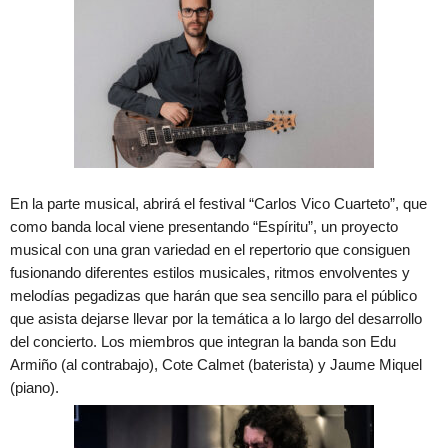
En la parte musical, abrirá el festival “Carlos Vico Cuarteto”, que
como banda local viene presentando “Espíritu”, un proyecto
musical con una gran variedad en el repertorio que consiguen
fusionando diferentes estilos musicales, ritmos envolventes y
melodías pegadizas que harán que sea sencillo para el público
que asista dejarse llevar por la temática a lo largo del desarrollo
del concierto. Los miembros que integran la banda son Edu
Armiño (al contrabajo), Cote Calmet (baterista) y Jaume Miquel
(piano).