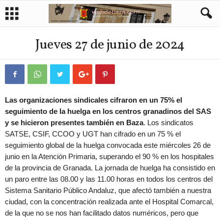
Jueves 27 de junio de 2024
Las organizaciones sindicales cifraron en un 75% el
seguimiento de la huelga en los centros granadinos del SAS
y se hicieron presentes también en Baza
. Los sindicatos
SATSE, CSIF, CCOO y UGT han cifrado en un 75 % el
seguimiento global de la huelga convocada este miércoles 26 de
junio en la Atención Primaria, superando el 90 % en los hospitales
de la provincia de Granada. La jornada de huelga ha consistido en
un paro entre las 08.00 y las 11.00 horas en todos los centros del
Sistema Sanitario Público Andaluz, que afectó también a nuestra
ciudad, con la concentración realizada ante el Hospital Comarcal,
de la que no se nos han facilitado datos numéricos, pero que