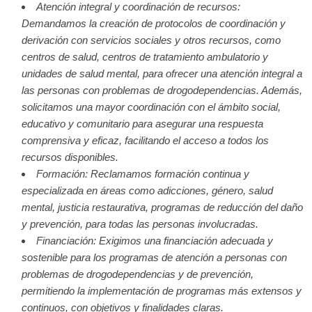
Atención integral y coordinación de recursos:
Demandamos la creación de protocolos de coordinación y
derivación con servicios sociales y otros recursos, como
centros de salud, centros de tratamiento ambulatorio y
unidades de salud mental, para ofrecer una atención integral a
las personas con problemas de drogodependencias. Además,
solicitamos una mayor coordinación con el ámbito social,
educativo y comunitario para asegurar una respuesta
comprensiva y eficaz, facilitando el acceso a todos los
recursos disponibles.
Formación: Reclamamos formación continua y
especializada en áreas como adicciones, género, salud
mental, justicia restaurativa, programas de reducción del daño
y prevención, para todas las personas involucradas.
Financiación: Exigimos una financiación adecuada y
sostenible para los programas de atención a personas con
problemas de drogodependencias y de prevención,
permitiendo la implementación de programas más extensos y
continuos, con objetivos y finalidades claras.