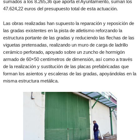
sumados a los 8.265,36 que aporta el Ayuntamiento, suman los
47.624,22 euros del presupuesto total de esta actuación.
Las obras realizadas han supuesto la reparación y reposición de
las gradas existentes en la pista de atletismo reforzando la
estructura portante de las gradas y reduciendo las flechas de las
viguetas pretensadas, realizando un muro de carga de ladrillo
cerámico perforado, apoyado sobre un zuncho de hormigón
armado de 60×50 centímetros de dimensión, así como a través
de la realización y sustitución de las placas prefabricadas que
forman los asientos y escaleras de las gradas, apoyándolas en la
misma estructura metálica.