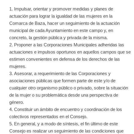
Impulsar, orientar y promover medidas y planes de
actuación para lograr la igualdad de las mujeres en la
Comarca de Baza, hacer un seguimiento de la actuación
municipal de cada Ayuntamiento en este campo y, en
concreto, la gestión pública y privada de la misma.
Proponer a las Corporaciones Municipales adheridas las
actuaciones e impulsos oportunos en aquellos campos que se
estimen convenientes en defensa de los derechos de las
mujeres.
Asesorar, a requerimiento de las Corporaciones y
asociaciones públicas que formen parte de este y/o de
cualquier otro organismo público o privado, sobre la situación
de la mujer o su problemática desde una perspectiva de
género.
Constituir un ámbito de encuentro y coordinación de los
colectivos representados en el Consejo.
En general, y a modo de síntesis, el fin último de este
Consejo es realizar un seguimiento de las condiciones que