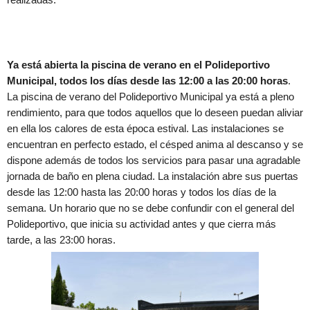
Ya está abierta la piscina de verano en el Polideportivo
Municipal, todos los días desde las 12:00 a las 20:00 horas
.
La piscina de verano del Polideportivo Municipal ya está a pleno
rendimiento, para que todos aquellos que lo deseen puedan aliviar
en ella los calores de esta época estival. Las instalaciones se
encuentran en perfecto estado, el césped anima al descanso y se
dispone además de todos los servicios para pasar una agradable
jornada de baño en plena ciudad. La instalación abre sus puertas
desde las 12:00 hasta las 20:00 horas y todos los días de la
semana. Un horario que no se debe confundir con el general del
Polideportivo, que inicia su actividad antes y que cierra más
tarde, a las 23:00 horas.