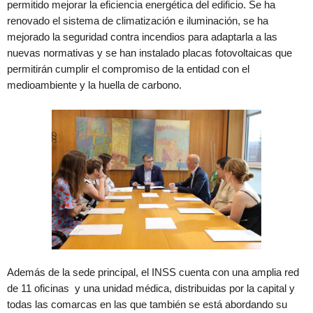
permitido mejorar la eficiencia energética del edificio. Se ha
renovado el sistema de climatización e iluminación, se ha
mejorado la seguridad contra incendios para adaptarla a las
nuevas normativas y se han instalado placas fotovoltaicas que
permitirán cumplir el compromiso de la entidad con el
medioambiente y la huella de carbono.
Además de la sede principal, el INSS cuenta con una amplia red
de 11 oficinas y una unidad médica, distribuidas por la capital y
todas las comarcas en las que también se está abordando su