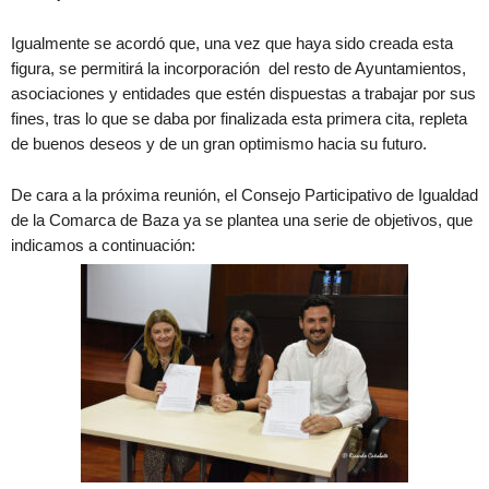
Igualmente se acordó que, una vez que haya sido creada esta
figura, se permitirá la incorporación del resto de Ayuntamientos,
asociaciones y entidades que estén dispuestas a trabajar por sus
fines, tras lo que se daba por finalizada esta primera cita, repleta
de buenos deseos y de un gran optimismo hacia su futuro.
De cara a la próxima reunión, el Consejo Participativo de Igualdad
de la Comarca de Baza ya se plantea una serie de objetivos, que
indicamos a continuación: