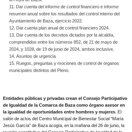
Dar cuenta del informe de control financiero e informe
resumen anual sobre los resultados del control interno del
Ayuntamiento de Baza, ejercicio 2022.
Dar cuenta plan anual de control financiero 2024.
Dar cuenta de los decretos dictados por la alcaldía,
comprendidos entre los números 852, de 21 de mayo de
2024, y 1028, de 19 de junio de 2024, ambos inclusive.
Asuntos de urgencia
Ruegos, preguntas y mociones de control de órganos
municipales distintos del Pleno.
Entidades públicas y privadas crean el Consejo Participativo
de Igualdad de la Comarca de Baza como órgano asesor en
la igualdad de oportunidades entre hombres y mujeres
. El
salón de actos del Centro Municipal de Bienestar Social “María
Jesús García” de Baza acogía, en la mañana del 26 de junio, la