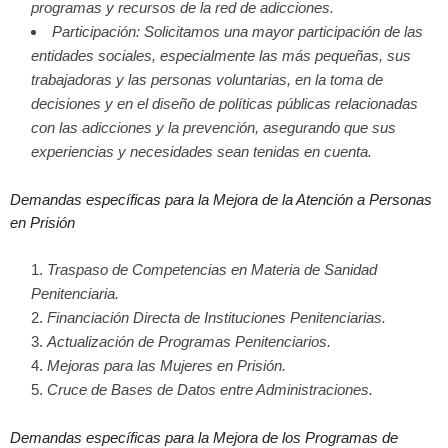
programas y recursos de la red de adicciones.
Participación: Solicitamos una mayor participación de las
entidades sociales, especialmente las más pequeñas, sus
trabajadoras y las personas voluntarias, en la toma de
decisiones y en el diseño de políticas públicas relacionadas
con las adicciones y la prevención, asegurando que sus
experiencias y necesidades sean tenidas en cuenta.
Demandas específicas para la Mejora de la Atención a Personas
en Prisión
Traspaso de Competencias en Materia de Sanidad
Penitenciaria.
Financiación Directa de Instituciones Penitenciarias.
Actualización de Programas Penitenciarios.
Mejoras para las Mujeres en Prisión.
Cruce de Bases de Datos entre Administraciones.
Demandas específicas para la Mejora de los Programas de