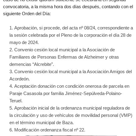
convocatoria, a la misma hora dos días después, contando con el
siguiente Orden del Día:
Aprobación, si procede, del acta nº 08/24, correspondiente a
la sesión celebrada por el Pleno de la corporación el día 28 de
mayo de 2024.
Convenio cesión local municipal a la Asociación de
Familiares de Personas Enfermas de Alzheimer y otras
demencias “Alcrebite”.
Convenio cesión local municipal a la Asociación Amigos del
Acordeón.
Aceptación donación con condición onerosa de parcela en
Paraje Casasola por familia Jiménez-Sepúlveda-Polaino-
Teruel.
Aprobación inicial de la ordenanza municipal reguladora de
la circulación y uso de vehículos de movilidad personal (VMP)
en el término municipal de Baza.
Modificación ordenanza fiscal nº 22.