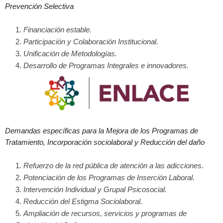
Prevención Selectiva
Financiación estable.
Participación y Colaboración Institucional.
Unificación de Metodologías.
Desarrollo de Programas Integrales e innovadores.
Demandas específicas para la Mejora de los Programas de
Tratamiento, Incorporación sociolaboral y Reducción del daño
Refuerzo de la red pública de atención a las adicciones.
Potenciación de los Programas de Inserción Laboral.
Intervención Individual y Grupal Psicosocial.
Reducción del Estigma Sociolaboral.
Ampliación de recursos, servicios y programas de