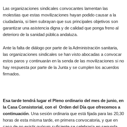
Las organizaciones sindicales convocantes lamentan las
molestias que estas movilizaciones hayan podido causar a la
ciudadanía, si bien subrayan que sus principales objetivos son
garantizar una asistencia digna y de calidad que ponga freno al
deterioro de la sanidad pública andaluza.
Ante la falta de diálogo por parte de la Administración sanitaria,
las organizaciones sindicales se han visto abocadas a convocar
estos paros y continuarán en la senda de las movilizaciones si no
hay respuesta por parte de la Junta y se cumplen los acuerdos
firmados.
Esa tarde tendrá lugar el Pleno ordinario del mes de junio, en
la Casa Consistorial, con el Orden del Día que ofrecemos a
continuación
. Una sesión ordinaria que está fijada para las 20,30
horas de esta misma tarde, en primera convocatoria, y que en
caso de no existir quórum suficiente se celebraría en segunda