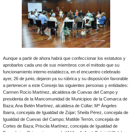
Aunque a partir de ahora habrá que confeccionar los estatutos y
aprobarlos cada uno de sus miembros con el método que su
funcionamiento interno establezca, en el encuentro celebrado
ayer, 26 de junio, dejaron ya su rúbrica y su disposición favorable
a pertenecer a este Consejo las siguientes personas y entidades:
Carmen Rocío Martínez, alcaldesa de Cuevas del Campo y
presidenta de la Mancomunidad de Municipios de la Comarca de
Baza; Ana Belén Martínez, alcaldesa de Cúllar; Mª Ángeles
Ibarra, concejala de Igualdad de Zújar; Sheila Pérez, concejala de
Igualdad de Cuevas del Campo; Matilde Terrón, concejala de
Cortes de Baza; Priscila Martínez, concejala de Igualdad de