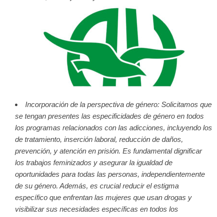
Incorporación de la perspectiva de género: Solicitamos que
se tengan presentes las especificidades de género en todos
los programas relacionados con las adicciones, incluyendo los
de tratamiento, inserción laboral, reducción de daños,
prevención, y atención en prisión. Es fundamental dignificar
los trabajos feminizados y asegurar la igualdad de
oportunidades para todas las personas, independientemente
de su género. Además, es crucial reducir el estigma
específico que enfrentan las mujeres que usan drogas y
visibilizar sus necesidades específicas en todos los