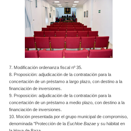
Modificación ordenanza fiscal nº 35.
Proposición: adjudicación de la contratación para la
concertación de un préstamo a largo plazo, con destino a la
financiación de inversiones.
Proposición: adjudicación de la contratación para la
concertación de un préstamo a medio plazo, con destino a la
financiación de inversiones.
Moción presentada por el grupo municipal de compromiso,
denominada “Protección de la
Euchloe Bazae
y su hábitat en
la Hoya de Baza.