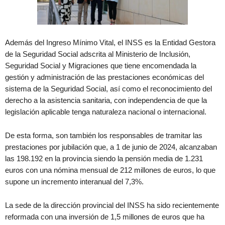
Además del Ingreso Mínimo Vital, el INSS es la Entidad Gestora
de la Seguridad Social adscrita al Ministerio de Inclusión,
Seguridad Social y Migraciones que tiene encomendada la
gestión y administración de las prestaciones económicas del
sistema de la Seguridad Social, así como el reconocimiento del
derecho a la asistencia sanitaria, con independencia de que la
legislación aplicable tenga naturaleza nacional o internacional.
De esta forma, son también los responsables de tramitar las
prestaciones por jubilación que, a 1 de junio de 2024, alcanzaban
las 198.192 en la provincia siendo la pensión media de 1.231
euros con una nómina mensual de 212 millones de euros, lo que
supone un incremento interanual del 7,3%.
La sede de la dirección provincial del INSS ha sido recientemente
reformada con una inversión de 1,5 millones de euros que ha