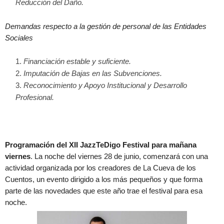
Reducción del Daño.
Demandas respecto a la gestión de personal de las Entidades
Sociales
Financiación estable y suficiente.
Imputación de Bajas en las Subvenciones.
Reconocimiento y Apoyo Institucional y Desarrollo
Profesional.
Programación del XII JazzTeDigo Festival para mañana
viernes
. La noche del viernes 28 de junio, comenzará con una
actividad organizada por los creadores de La Cueva de los
Cuentos, un evento dirigido a los más pequeños y que forma
parte de las novedades que este año trae el festival para esa
noche.