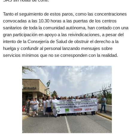
Tanto el seguimiento de estos paros, como las concentraciones
convocadas a las 10.30 horas a las puertas de los centros
sanitarios de toda la comunidad autónoma, han contado con una
gran participación en apoyo a las reivindicaciones, a pesar del
intento de la Consejería de Salud de obstruir el derecho a la
huelga y confundir al personal lanzando mensajes sobre
servicios mínimos que no se corresponden con la realidad.