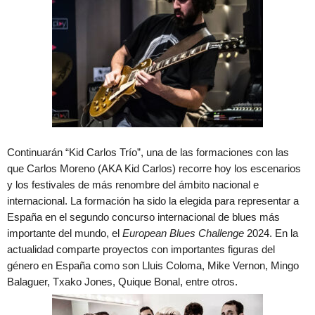
Continuarán “Kid Carlos Trío”, una de las formaciones con las
que Carlos Moreno (AKA Kid Carlos) recorre hoy los escenarios
y los festivales de más renombre del ámbito nacional e
internacional. La formación ha sido la elegida para representar a
España en el segundo concurso internacional de blues más
importante del mundo, el
European Blues Challenge
2024. En la
actualidad comparte proyectos con importantes figuras del
género en España como son Lluis Coloma, Mike Vernon, Mingo
Balaguer, Txako Jones, Quique Bonal, entre otros.