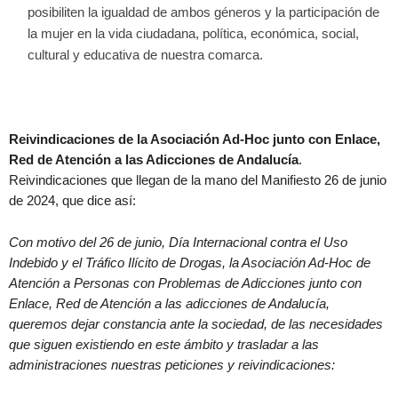
posibiliten la igualdad de ambos géneros y la participación de
la mujer en la vida ciudadana, política, económica, social,
cultural y educativa de nuestra comarca.
Reivindicaciones de la Asociación Ad-Hoc junto con Enlace,
Red de Atención a las Adicciones de Andalucía
.
Reivindicaciones que llegan de la mano del Manifiesto 26 de junio
de 2024, que dice así:
Con motivo del 26 de junio, Día Internacional contra el Uso
Indebido y el Tráfico Ilícito de Drogas, la Asociación Ad-Hoc de
Atención a Personas con Problemas de Adicciones junto con
Enlace, Red de Atención a las adicciones de Andalucía,
queremos dejar constancia ante la sociedad, de las necesidades
que siguen existiendo en este ámbito y trasladar a las
administraciones nuestras peticiones y reivindicaciones: