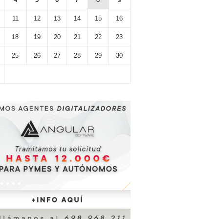
11
12
13
14
15
16
18
19
20
21
22
23
25
26
27
28
29
30