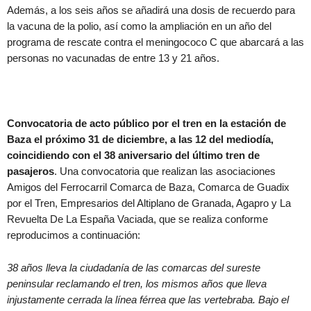
Además, a los seis años se añadirá una dosis de recuerdo para
la vacuna de la polio, así como la ampliación en un año del
programa de rescate contra el meningococo C que abarcará a las
personas no vacunadas de entre 13 y 21 años.
Convocatoria de acto público por el tren en la estación de
Baza el próximo 31 de diciembre, a las 12 del mediodía,
coincidiendo con el 38 aniversario del último tren de
pasajeros
. Una convocatoria que realizan las asociaciones
Amigos del Ferrocarril Comarca de Baza, Comarca de Guadix
por el Tren, Empresarios del Altiplano de Granada, Agapro y La
Revuelta De La España Vaciada, que se realiza conforme
reproducimos a continuación:
38 años lleva la ciudadanía de las comarcas del sureste
peninsular reclamando el tren, los mismos años que lleva
injustamente cerrada la línea férrea que las vertebraba. Bajo el