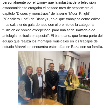
personalmente por el Emmy que la industria de la televisión
estadounidense otorgaba el pasado mes de septiembre al
capítulo “Dioses y monstruos” de la serie “Moon Knight”
(“Caballero luna”) de Disney+, en el que trabajaba como editor
musical, siendo galardonado con el premio de la categoría
“Edición de sonido excepcional para una serie limitada o de
antología, película o especial”. El bastetano, que forma parte del
equipo que realiza los montajes musicales en los trabajos del
estudio Márvel, se encuentra estos días en Baza con su familia.