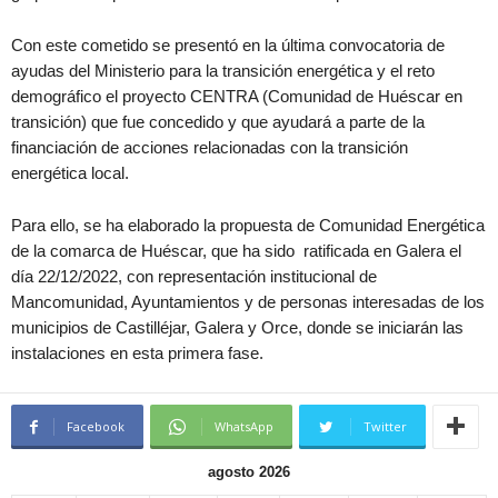
Con este cometido se presentó en la última convocatoria de
ayudas del Ministerio para la transición energética y el reto
demográfico el proyecto CENTRA (Comunidad de Huéscar en
transición) que fue concedido y que ayudará a parte de la
financiación de acciones relacionadas con la transición
energética local.
Para ello, se ha elaborado la propuesta de Comunidad Energética
de la comarca de Huéscar, que ha sido ratificada en Galera el
día 22/12/2022, con representación institucional de
Mancomunidad, Ayuntamientos y de personas interesadas de los
municipios de Castilléjar, Galera y Orce, donde se iniciarán las
instalaciones en esta primera fase.
Facebook
WhatsApp
Twitter
agosto 2026