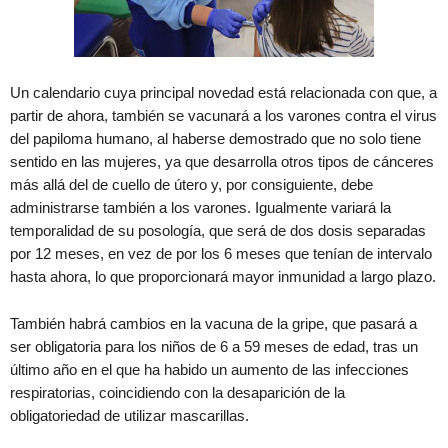
Un calendario cuya principal novedad está relacionada con que, a
partir de ahora, también se vacunará a los varones contra el virus
del papiloma humano, al haberse demostrado que no solo tiene
sentido en las mujeres, ya que desarrolla otros tipos de cánceres
más allá del de cuello de útero y, por consiguiente, debe
administrarse también a los varones. Igualmente variará la
temporalidad de su posología, que será de dos dosis separadas
por 12 meses, en vez de por los 6 meses que tenían de intervalo
hasta ahora, lo que proporcionará mayor inmunidad a largo plazo.
También habrá cambios en la vacuna de la gripe, que pasará a
ser obligatoria para los niños de 6 a 59 meses de edad, tras un
último año en el que ha habido un aumento de las infecciones
respiratorias, coincidiendo con la desaparición de la
obligatoriedad de utilizar mascarillas.