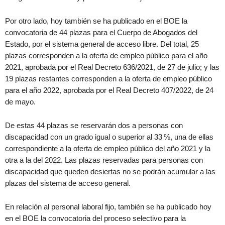
Por otro lado, hoy también se ha publicado en el BOE la
convocatoria de 44 plazas para el Cuerpo de Abogados del
Estado, por el sistema general de acceso libre. Del total, 25
plazas corresponden a la oferta de empleo público para el año
2021, aprobada por el Real Decreto 636/2021, de 27 de julio; y las
19 plazas restantes corresponden a la oferta de empleo público
para el año 2022, aprobada por el Real Decreto 407/2022, de 24
de mayo.
De estas 44 plazas se reservarán dos a personas con
discapacidad con un grado igual o superior al 33 %, una de ellas
correspondiente a la oferta de empleo público del año 2021 y la
otra a la del 2022. Las plazas reservadas para personas con
discapacidad que queden desiertas no se podrán acumular a las
plazas del sistema de acceso general.
En relación al personal laboral fijo, también se ha publicado hoy
en el BOE la convocatoria del proceso selectivo para la