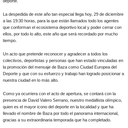
deporte.
La despedida de este año tan especial llega hoy, 29 de diciembre
a las 19:30 horas, para la que están llamados todo los agentes
que conforman el ecosistema deportivo local y poder cerrar con
ellos, por todo lo alto, este año que será recordado por mucho
tiempo.
Un acto que pretende reconocer y agradecer a todos los
colectivos, deportistas y personas que han estado vinculadas en
la promoción del mensaje de Baza como Ciudad Europea del
Deporte y que con su esfuerzo y trabajo han logrado posicionar a
nuestra ciudad en lo más alto.
Como ya ocurriera con el acto de apertura, se contará con la
presencia de David Valero Serrano, nuestro medallista olímpico,
quien es el mayor icono del deporte en la localidad y que ha
llevado el nombre de Baza por todo el panorama internacional,
gracias a su extraordinaria temporada que ha completado.