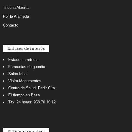
Tribuna Abierta
Por la Alameda
Contacto
Enlaces de interés
Estado carreteras
Farmacias de guardia
Salón Ideal
Visita Monumentos
Centro de Salud. Pedir Cita
El tiempo en Baza
Taxi 24 horas: 958 70 10 12
El Tiempo en Baza