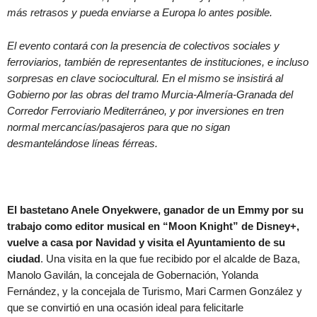
más retrasos y pueda enviarse a Europa lo antes posible.
El evento contará con la presencia de colectivos sociales y
ferroviarios, también de representantes de instituciones, e incluso
sorpresas en clave sociocultural. En el mismo se insistirá al
Gobierno por las obras del tramo Murcia-Almería-Granada del
Corredor Ferroviario Mediterráneo, y por inversiones en tren
normal mercancías/pasajeros para que no sigan
desmantelándose líneas férreas.
El bastetano Anele Onyekwere, ganador de un Emmy por su
trabajo como editor musical en “Moon Knight” de Disney+,
vuelve a casa por Navidad y visita el Ayuntamiento de su
ciudad
. Una visita en la que fue recibido por el alcalde de Baza,
Manolo Gavilán, la concejala de Gobernación, Yolanda
Fernández, y la concejala de Turismo, Mari Carmen González y
que se convirtió en una ocasión ideal para felicitarle