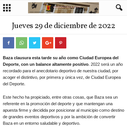
Jueves 29 de diciembre de 2022
Baza clausura esta tarde su año como Ciudad Europea del
Deporte, con un balance altamente positivo
. 2022 será un año
recordado para el anecdotario deportivo de nuestra ciudad, por
acoger el distintivo, por primera y única vez, de Ciudad Europea
del Deporte.
Este hecho ha propiciado, entre otras cosas, que Baza sea un
referente en la promoción del deporte y que mantengan una
apuesta firme y decidida por posicionar al municipio como destino
de grandes eventos deportivos y por la ambición de convertir
Baza en un entorno saludable y deportivo.