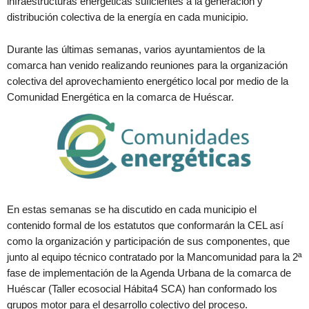
infraestructuras energéticas suficientes a la generación y
distribución colectiva de la energía en cada municipio.
Durante las últimas semanas, varios ayuntamientos de la
comarca han venido realizando reuniones para la organización
colectiva del aprovechamiento energético local por medio de la
Comunidad Energética en la comarca de Huéscar.
En estas semanas se ha discutido en cada municipio el
contenido formal de los estatutos que conformarán la CEL así
como la organización y participación de sus componentes, que
junto al equipo técnico contratado por la Mancomunidad para la 2ª
fase de implementación de la Agenda Urbana de la comarca de
Huéscar (Taller ecosocial Hábita4 SCA) han conformado los
grupos motor para el desarrollo colectivo del proceso.