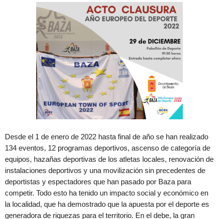
Desde el 1 de enero de 2022 hasta final de año se han realizado
134 eventos, 12 programas deportivos, ascenso de categoría de
equipos, hazañas deportivas de los atletas locales, renovación de
instalaciones deportivos y una movilización sin precedentes de
deportistas y espectadores que han pasado por Baza para
competir. Todo esto ha tenido un impacto social y económico en
la localidad, que ha demostrado que la apuesta por el deporte es
generadora de riquezas para el territorio. En el debe, la gran