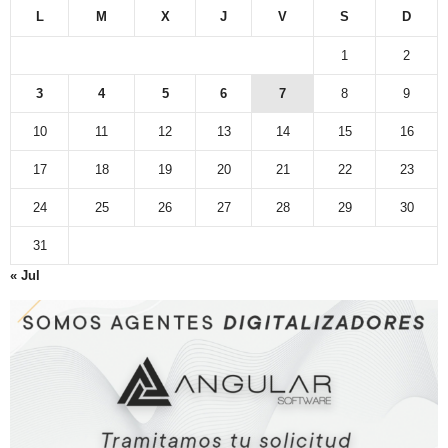
L
M
X
J
V
S
D
1
2
3
4
5
6
7
8
9
10
11
12
13
14
15
16
17
18
19
20
21
22
23
24
25
26
27
28
29
30
31
« Jul