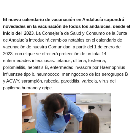
El nuevo calendario de vacunación en Andalucía supondrá
novedades en la vacunación de todos los andaluces, desde el
inicio del 2023
. La Consejería de Salud y Consumo de la Junta
de Andalucía introducirá cambios notables en el calendario de
vacunación de nuestra Comunidad, a partir del 1 de enero de
2023, con el que se ofrecerá protección de un total 14
enfermedades infecciosas: tétanos, difteria, tosferina,
poliomielitis, hepatitis B, enfermedad invasora por Haemophilus
influenzae tipo b, neumococo, meningococo de los serogrupos B
y ACWY, sarampión, rubeola, parotiditis, varicela, virus del
papiloma humano y gripe.