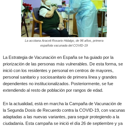
La accitana Araceli Rosario Hidalgo, de 96 años, primera
española vacunada del COVID-19
La Estrategia de Vacunación en España se ha guiado por la
priorización de las personas más vulnerables. De esta forma, se
inició con los residentes y personal en centros de mayores,
personal sanitario y sociosanitario de primera línea y grandes
dependientes no institucionalizados. Posteriormente, se fue
extendiendo al resto de población por rangos de edad.
En la actualidad, está en marcha la Campaña de Vacunación de
la Segunda Dosis de Recuerdo contra la COVID-19, con vacunas
adaptadas a las nuevas variantes, para seguir protegiendo a la
ciudadanía. Esta campaña se inició el día 26 de septiembre y ya