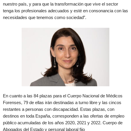
nuestro país, y para que la transformación que vive el sector
tenga los profesionales adecuados y esté en consonancia con las
necesidades que tenemos como sociedad”.
En cuanto a las 84 plazas para el Cuerpo Nacional de Médicos
Forenses, 79 de ellas irán destinadas a turno libre y las cincos
restantes a personas con discapacidad. Estas plazas, con
destinos en toda España, corresponden a las ofertas de empleo
público acumuladas de los años 2020, 2021 y 2022. Cuerpo de
Abogados del Estado y personal laboral fijo