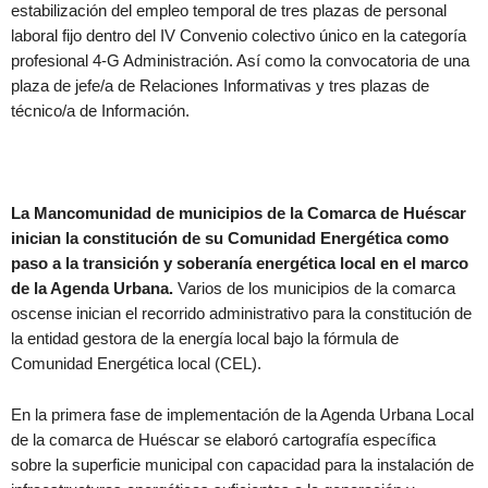
estabilización del empleo temporal de tres plazas de personal
laboral fijo dentro del IV Convenio colectivo único en la categoría
profesional 4-G Administración. Así como la convocatoria de una
plaza de jefe/a de Relaciones Informativas y tres plazas de
técnico/a de Información.
La Mancomunidad de municipios de la Comarca de Huéscar
inician la constitución de su Comunidad Energética como
paso a la transición y soberanía energética local en el marco
de la Agenda Urbana.
Varios de los municipios de la comarca
oscense inician el recorrido administrativo para la constitución de
la entidad gestora de la energía local bajo la fórmula de
Comunidad Energética local (CEL).
En la primera fase de implementación de la Agenda Urbana Local
de la comarca de Huéscar se elaboró cartografía específica
sobre la superficie municipal con capacidad para la instalación de