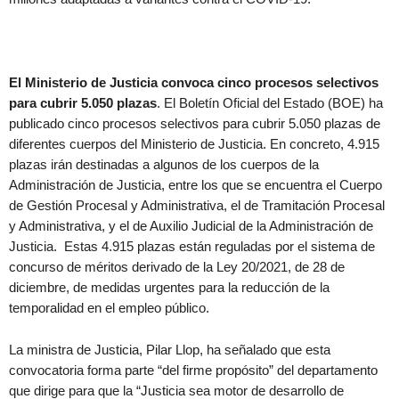
El Ministerio de Justicia convoca cinco procesos selectivos
para cubrir 5.050 plazas
. El Boletín Oficial del Estado (BOE) ha
publicado cinco procesos selectivos para cubrir 5.050 plazas de
diferentes cuerpos del Ministerio de Justicia. En concreto, 4.915
plazas irán destinadas a algunos de los cuerpos de la
Administración de Justicia, entre los que se encuentra el Cuerpo
de Gestión Procesal y Administrativa, el de Tramitación Procesal
y Administrativa, y el de Auxilio Judicial de la Administración de
Justicia. Estas 4.915 plazas están reguladas por el sistema de
concurso de méritos derivado de la Ley 20/2021, de 28 de
diciembre, de medidas urgentes para la reducción de la
temporalidad en el empleo público.
La ministra de Justicia, Pilar Llop, ha señalado que esta
convocatoria forma parte “del firme propósito” del departamento
que dirige para que la “Justicia sea motor de desarrollo de