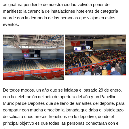
asignatura pendiente de nuestra ciudad volvió a poner de
manifiesto la carencia de instalaciones hoteleras de categoría
acorde con la demanda de las personas que viajan en estos
eventos.
De todos modos, un año que se iniciaba el pasado 29 de enero,
con la celebración del acto de apertura del año y un Pabellón
Municipal de Deportes que se llenó de amantes del deporte, para
compartir con mucha emoción la jornada que daba el pistoletazo
de salida a unos meses frenéticos en lo deportivo, donde el
principal objetivo es que todas las personas conectaran con el