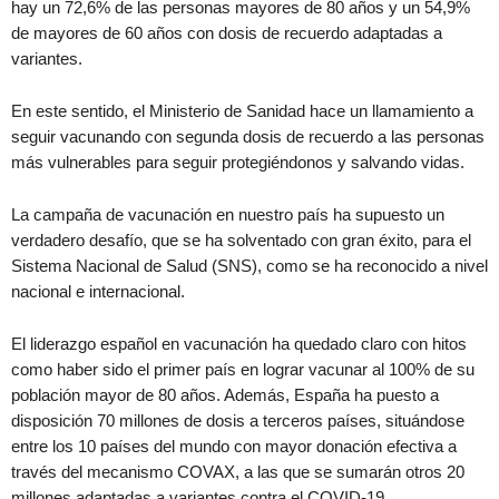
hay un 72,6% de las personas mayores de 80 años y un 54,9%
de mayores de 60 años con dosis de recuerdo adaptadas a
variantes.
En este sentido, el Ministerio de Sanidad hace un llamamiento a
seguir vacunando con segunda dosis de recuerdo a las personas
más vulnerables para seguir protegiéndonos y salvando vidas.
La campaña de vacunación en nuestro país ha supuesto un
verdadero desafío, que se ha solventado con gran éxito, para el
Sistema Nacional de Salud (SNS), como se ha reconocido a nivel
nacional e internacional.
El liderazgo español en vacunación ha quedado claro con hitos
como haber sido el primer país en lograr vacunar al 100% de su
población mayor de 80 años. Además, España ha puesto a
disposición 70 millones de dosis a terceros países, situándose
entre los 10 países del mundo con mayor donación efectiva a
través del mecanismo COVAX, a las que se sumarán otros 20
millones adaptadas a variantes contra el COVID-19.