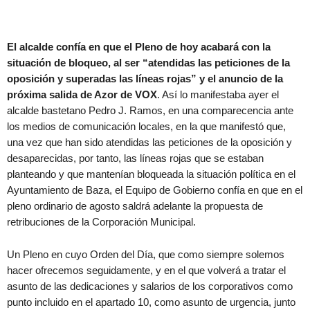
El alcalde confía en que el Pleno de hoy acabará con la
situación de bloqueo, al ser “atendidas las peticiones de la
oposición y superadas las líneas rojas” y el anuncio de la
próxima salida de Azor de VOX
. Así lo manifestaba ayer el
alcalde bastetano Pedro J. Ramos, en una comparecencia ante
los medios de comunicación locales, en la que manifestó que,
una vez que han sido atendidas las peticiones de la oposición y
desaparecidas, por tanto, las líneas rojas que se estaban
planteando y que mantenían bloqueada la situación política en el
Ayuntamiento de Baza, el Equipo de Gobierno confía en que en el
pleno ordinario de agosto saldrá adelante la propuesta de
retribuciones de la Corporación Municipal.
Un Pleno en cuyo Orden del Día, que como siempre solemos
hacer ofrecemos seguidamente, y en el que volverá a tratar el
asunto de las dedicaciones y salarios de los corporativos como
punto incluido en el apartado 10, como asunto de urgencia, junto