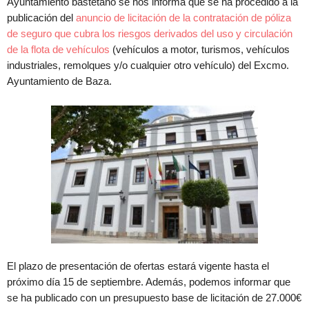
Ayuntamiento bastetano se nos informa que se ha procedido a la
publicación del
anuncio de licitación de la contratación de póliza
de seguro que cubra los riesgos derivados del uso y circulación
de la flota de vehículos
(vehículos a motor, turismos, vehículos
industriales, remolques y/o cualquier otro vehículo) del Excmo.
Ayuntamiento de Baza.
El plazo de presentación de ofertas estará vigente hasta el
próximo día 15 de septiembre. Además, podemos informar que
se ha publicado con un presupuesto base de licitación de 27.000€