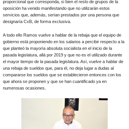
proporcional que corresponda, si bien el resto de grupos de la
oposición ha venido manifestando que no utilizarán estos
servicios que, además, serían prestados por una persona que
designaría CxB, de forma exclusiva.
A todo ello Ramos vuelve a hablar de la rebaja que el equipo de
gobierno está proponiendo en los salarios a percibir respecto a la
que planteó la mayoría absoluta socialista en el inicio de la
pasada legislatura, allá por 2019 y que no es el utilizado durante
el mayor tiempo de la pasada legislatura. Así, vuelve a hablar de
una rebaja de sueldos que, para él, no deja lugar a dudas al
compararse los sueldos que se establecieron entonces con los
que ahora se proponen y que se han cuantificado ya en
numerosas ocasiones.