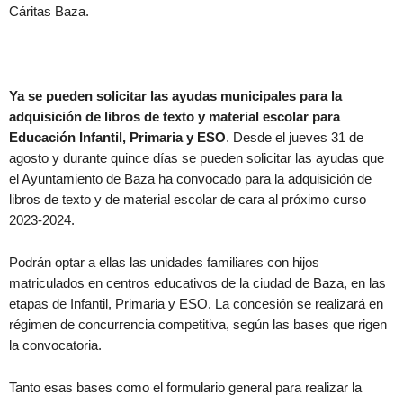
Cáritas Baza.
Ya se pueden solicitar las ayudas municipales para la
adquisición de libros de texto y material escolar para
Educación Infantil, Primaria y ESO
. Desde el jueves 31 de
agosto y durante quince días se pueden solicitar las ayudas que
el Ayuntamiento de Baza ha convocado para la adquisición de
libros de texto y de material escolar de cara al próximo curso
2023-2024.
Podrán optar a ellas las unidades familiares con hijos
matriculados en centros educativos de la ciudad de Baza, en las
etapas de Infantil, Primaria y ESO. La concesión se realizará en
régimen de concurrencia competitiva, según las bases que rigen
la convocatoria.
Tanto esas bases como el formulario general para realizar la