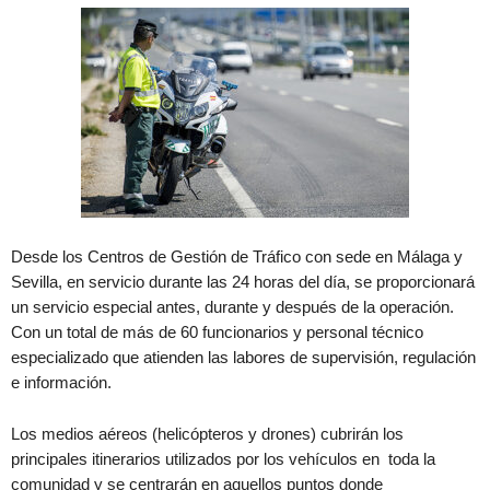
Desde los Centros de Gestión de Tráfico con sede en Málaga y
Sevilla, en servicio durante las 24 horas del día, se proporcionará
un servicio especial antes, durante y después de la operación.
Con un total de más de 60 funcionarios y personal técnico
especializado que atienden las labores de supervisión, regulación
e información.
Los medios aéreos (helicópteros y drones) cubrirán los
principales itinerarios utilizados por los vehículos en toda la
comunidad y se centrarán en aquellos puntos donde