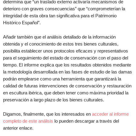
determina que “un traslado externo activaría mecanismos de
deterioro con graves consecuencias” que “comprometerían la
integridad de esta obra tan significativa para el Patrimonio
Histórico Español”.
Añadir también que el análisis detallado de la información
obtenida y el conocimiento de estos tres bienes culturales,
posibilita establecer unos protocolos eficaces y representativos
para el seguimiento del estado de conservación con el paso del
tiempo. El informe explica que los resultados obtenidos mediante
la metodología desarrollada en las fases de estudio de las damas
podrán emplearse como una herramienta que garantizará la
calidad de futuras intervenciones de conservación y restauración
en escultura ibérica, que deben tener como máxima prioridad la
preservación a largo plazo de los bienes culturales.
Digamos, finalmente, que los interesados en
acceder al informe
completo de este análisis
lo pueden descargar a través del
anterior enlace.