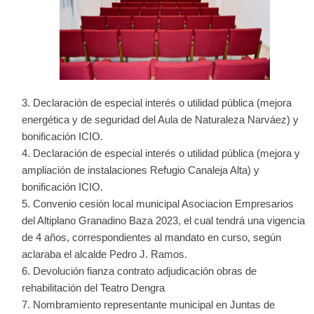
Declaración de especial interés o utilidad pública (mejora
energética y de seguridad del Aula de Naturaleza Narváez) y
bonificación ICIO.
Declaración de especial interés o utilidad pública (mejora y
ampliación de instalaciones Refugio Canaleja Alta) y
bonificación ICIO.
Convenio cesión local municipal Asociacion Empresarios
del Altiplano Granadino Baza 2023, el cual tendrá una vigencia
de 4 años, correspondientes al mandato en curso, según
aclaraba el alcalde Pedro J. Ramos.
Devolución fianza contrato adjudicación obras de
rehabilitación del Teatro Dengra
Nombramiento representante municipal en Juntas de