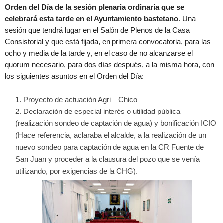
Orden del Día de la sesión plenaria ordinaria que se
celebrará esta tarde en el Ayuntamiento bastetano
. Una
sesión que tendrá lugar en el Salón de Plenos de la Casa
Consistorial y que está fijada, en primera convocatoria, para las
ocho y media de la tarde y, en el caso de no alcanzarse el
quorum necesario, para dos días después, a la misma hora, con
los siguientes asuntos en el Orden del Día:
Proyecto de actuación Agri – Chico
Declaración de especial interés o utilidad pública
(realización sondeo de captación de agua) y bonificación ICIO
(Hace referencia, aclaraba el alcalde, a la realización de un
nuevo sondeo para captación de agua en la CR Fuente de
San Juan y proceder a la clausura del pozo que se venía
utilizando, por exigencias de la CHG).