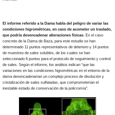
El informe referido a la Dama habla del peligro de variar las
condiciones higrométricas, en caso de acometer un traslado,
que podría desencadenar alteraciones físicas
. En el caso
concreto de la Dama de Baza, para este estudio se han
determinado 11 puntos representativos de deterioro y 14 puntos
de muestreo de sales solubles, de los cuales se han
seleccionado 6 puntos para el protocolo de seguimiento y control
de sales. Según el informe, los análisis indican “que las
variaciones en las condiciones higrométricas en el entorno de la
dama desencadenarían un complejo proceso de disolución y
cristalización de sales sulfatadas, que comprometerían el
inestable estado de conservación de la policromía”.