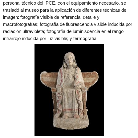
personal técnico del IPCE, con el equipamiento necesario, se
trasladó al museo para la aplicación de diferentes técnicas de
imagen: fotografía visible de referencia, detalle y
macrofotografías; fotografía de fluorescencia visible inducida por
radiación ultravioleta; fotografía de luminiscencia en el rango
infrarrojo inducida por luz visible; y termografía.