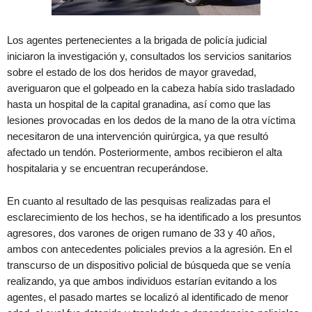
Los agentes pertenecientes a la brigada de policía judicial
iniciaron la investigación y, consultados los servicios sanitarios
sobre el estado de los dos heridos de mayor gravedad,
averiguaron que el golpeado en la cabeza había sido trasladado
hasta un hospital de la capital granadina, así como que las
lesiones provocadas en los dedos de la mano de la otra víctima
necesitaron de una intervención quirúrgica, ya que resultó
afectado un tendón. Posteriormente, ambos recibieron el alta
hospitalaria y se encuentran recuperándose.
En cuanto al resultado de las pesquisas realizadas para el
esclarecimiento de los hechos, se ha identificado a los presuntos
agresores, dos varones de origen rumano de 33 y 40 años,
ambos con antecedentes policiales previos a la agresión. En el
transcurso de un dispositivo policial de búsqueda que se venía
realizando, ya que ambos individuos estarían evitando a los
agentes, el pasado martes se localizó al identificado de menor