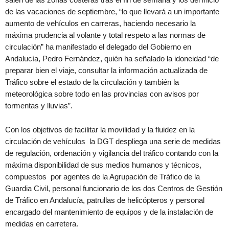
de las vacaciones de septiembre, “lo que llevará a un importante
aumento de vehículos en carreras, haciendo necesario la
máxima prudencia al volante y total respeto a las normas de
circulación” ha manifestado el delegado del Gobierno en
Andalucía, Pedro Fernández, quién ha señalado la idoneidad “de
preparar bien el viaje, consultar la información actualizada de
Tráfico sobre el estado de la circulación y también la
meteorológica sobre todo en las provincias con avisos por
tormentas y lluvias”.
Con los objetivos de facilitar la movilidad y la fluidez en la
circulación de vehículos la DGT despliega una serie de medidas
de regulación, ordenación y vigilancia del tráfico contando con la
máxima disponibilidad de sus medios humanos y técnicos,
compuestos por agentes de la Agrupación de Tráfico de la
Guardia Civil, personal funcionario de los dos Centros de Gestión
de Tráfico en Andalucía, patrullas de helicópteros y personal
encargado del mantenimiento de equipos y de la instalación de
medidas en carretera.