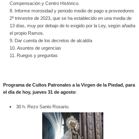
Compensación y Centro Histórico.
Informe morosidad y periodo medio de pago a proveedores
2º trimestre de 2023, que se ha establecido en una media de
13 días, muy por debajo de lo exigido por la Ley, según añadía
el propio Ramos.
Dar cuenta de los decretos de alcaldía
Asuntos de urgencias
Ruegos y preguntas
Programa de Cultos Patronales a la Virgen de la Piedad, para
el día de hoy, jueves 31 de agosto
:
30 h. Rezo Santo Rosario.