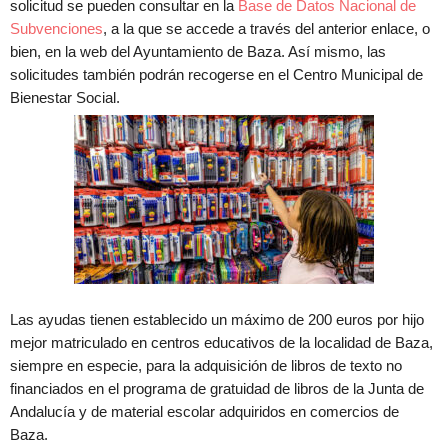
solicitud se pueden consultar en la
Base de Datos Nacional de
Subvenciones
, a la que se accede a través del anterior enlace, o
bien, en la web del Ayuntamiento de Baza. Así mismo, las
solicitudes también podrán recogerse en el Centro Municipal de
Bienestar Social.
Las ayudas tienen establecido un máximo de 200 euros por hijo
mejor matriculado en centros educativos de la localidad de Baza,
siempre en especie, para la adquisición de libros de texto no
financiados en el programa de gratuidad de libros de la Junta de
Andalucía y de material escolar adquiridos en comercios de
Baza.