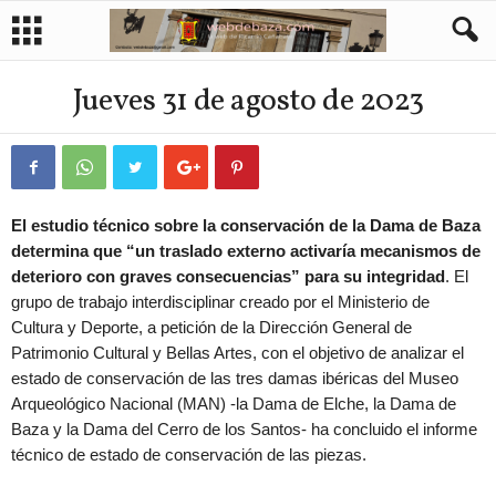
Jueves 31 de agosto de 2023
El estudio técnico sobre la conservación de la Dama de Baza
determina que “un traslado externo activaría mecanismos de
deterioro con graves consecuencias” para su integridad
. El
grupo de trabajo interdisciplinar creado por el Ministerio de
Cultura y Deporte, a petición de la Dirección General de
Patrimonio Cultural y Bellas Artes, con el objetivo de analizar el
estado de conservación de las tres damas ibéricas del Museo
Arqueológico Nacional (MAN) -la Dama de Elche, la Dama de
Baza y la Dama del Cerro de los Santos- ha concluido el informe
técnico de estado de conservación de las piezas.