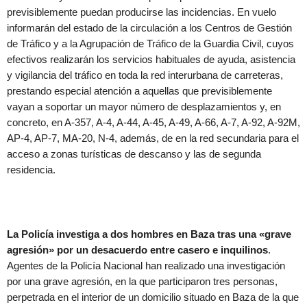
previsiblemente puedan producirse las incidencias. En vuelo
informarán del estado de la circulación a los Centros de Gestión
de Tráfico y a la Agrupación de Tráfico de la Guardia Civil, cuyos
efectivos realizarán los servicios habituales de ayuda, asistencia
y vigilancia del tráfico en toda la red interurbana de carreteras,
prestando especial atención a aquellas que previsiblemente
vayan a soportar un mayor número de desplazamientos y, en
concreto, en A-357, A-4, A-44, A-45, A-49, A-66, A-7, A-92, A-92M,
AP-4, AP-7, MA-20, N-4, además, de en la red secundaria para el
acceso a zonas turísticas de descanso y las de segunda
residencia.
La Policía investiga a dos hombres en Baza tras una «grave
agresión» por un desacuerdo entre casero e inquilinos
.
Agentes de la Policía Nacional han realizado una investigación
por una grave agresión, en la que participaron tres personas,
perpetrada en el interior de un domicilio situado en Baza de la que