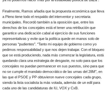
Finalmente, Ramos añadía que la propuesta económica que lleva
a Pleno tiene todo el respaldo del interventor y secretaria
municipales. Recordó también a la oposición que, entre los
derechos de los concejales está el tener una retribución que
garantice una dedicación cabal al ejercicio de sus funciones
representativas y evite que la política quede en manos solo de
personas “pudientes”. “Tanto mi equipo de gobierno como yo
pedimos responsabilidad y que nos dejen trabajar. Con el bloqueo
que se está produciendo, nada más comenzar la legislatura, está
quedando clara una estrategia de desgaste, no solo para que los
concejales no puedan permanecer en sus puestos, sino para que
no se cumple el mandato democrático de las urnas del 28M”, en
las que el PSOE y PP obtuvieron nueve concejales cada grupo,
siendo la lista socialista la más votada, además de un edil para
cada uno de las candidaturas de IU, VOX y CxB.