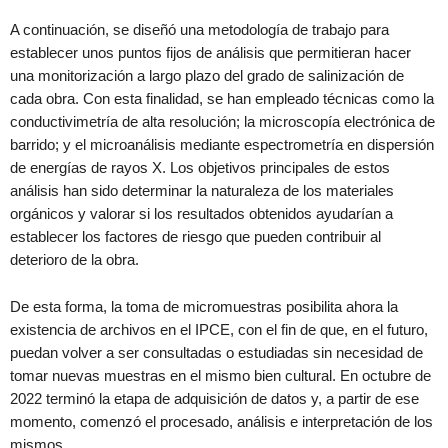
A continuación, se diseñó una metodología de trabajo para
establecer unos puntos fijos de análisis que permitieran hacer
una monitorización a largo plazo del grado de salinización de
cada obra. Con esta finalidad, se han empleado técnicas como la
conductivimetría de alta resolución; la microscopía electrónica de
barrido; y el microanálisis mediante espectrometría en dispersión
de energías de rayos X. Los objetivos principales de estos
análisis han sido determinar la naturaleza de los materiales
orgánicos y valorar si los resultados obtenidos ayudarían a
establecer los factores de riesgo que pueden contribuir al
deterioro de la obra.
De esta forma, la toma de micromuestras posibilita ahora la
existencia de archivos en el IPCE, con el fin de que, en el futuro,
puedan volver a ser consultadas o estudiadas sin necesidad de
tomar nuevas muestras en el mismo bien cultural. En octubre de
2022 terminó la etapa de adquisición de datos y, a partir de ese
momento, comenzó el procesado, análisis e interpretación de los
mismos.