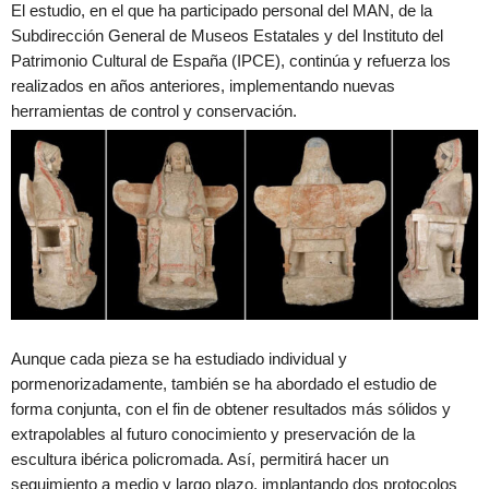
El estudio, en el que ha participado personal del MAN, de la
Subdirección General de Museos Estatales y del Instituto del
Patrimonio Cultural de España (IPCE), continúa y refuerza los
realizados en años anteriores, implementando nuevas
herramientas de control y conservación.
Aunque cada pieza se ha estudiado individual y
pormenorizadamente, también se ha abordado el estudio de
forma conjunta, con el fin de obtener resultados más sólidos y
extrapolables al futuro conocimiento y preservación de la
escultura ibérica policromada. Así, permitirá hacer un
seguimiento a medio y largo plazo, implantando dos protocolos