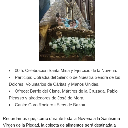
00 h. Celebración Santa Misa y Ejercicio de la Novena.
Participa: Cofradía del Silencio de Nuestra Señora de los
Dolores, Voluntarios de Cáritas y Manos Unidas.
Ofrece: Barrio del Cisne, Mártires de la Cruzada, Pablo
Picasso y alrededores de José de Mora.
Canta: Coro Rociero «Ecos de Baza».
Recordamos que, como durante toda la Novena a la Santísima
Virgen de la Piedad, la colecta de alimentos será destinada a