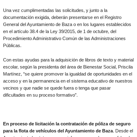
Una vez cumplimentadas las solicitudes, y junto a la
documentación exigida, deberán presentarse en el Registro
General del Ayuntamiento de Baza o en los lugares establecidos
en el artículo 38.4 de la Ley 39/2015, de 1 de octubre, del
Procedimiento Administrativo Común de las Administraciones
Públicas.
Con estas ayudas para la adquisición de libros de texto y material
escolar, según la presidenta del área de Bienestar Social, Priscila
Martínez, “se quiere promover la igualdad de oportunidades en el
acceso y en la permanencia en el sistema educativo de nuestros
vecinos y que nadie se quede fuera o tenga que pasar
dificultades en su proceso formativo”.
En proceso de licitación la contratación de póliza de seguro
para la flota de vehículos del Ayuntamiento de Baza
. Desde el