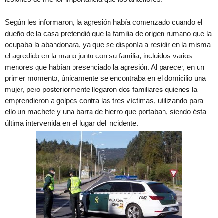
Según les informaron, la agresión había comenzado cuando el
dueño de la casa pretendió que la familia de origen rumano que la
ocupaba la abandonara, ya que se disponía a residir en la misma
el agredido en la mano junto con su familia, incluidos varios
menores que habían presenciado la agresión. Al parecer, en un
primer momento, únicamente se encontraba en el domicilio una
mujer, pero posteriormente llegaron dos familiares quienes la
emprendieron a golpes contra las tres víctimas, utilizando para
ello un machete y una barra de hierro que portaban, siendo ésta
última intervenida en el lugar del incidente.