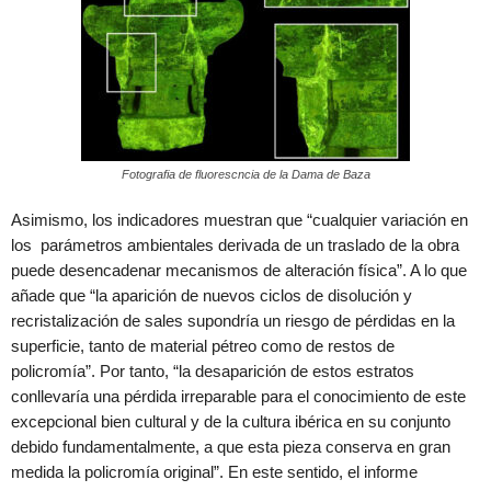
Fotografia de fluorescncia de la Dama de Baza
Asimismo, los indicadores muestran que “cualquier variación en
los parámetros ambientales derivada de un traslado de la obra
puede desencadenar mecanismos de alteración física”. A lo que
añade que “la aparición de nuevos ciclos de disolución y
recristalización de sales supondría un riesgo de pérdidas en la
superficie, tanto de material pétreo como de restos de
policromía”. Por tanto, “la desaparición de estos estratos
conllevaría una pérdida irreparable para el conocimiento de este
excepcional bien cultural y de la cultura ibérica en su conjunto
debido fundamentalmente, a que esta pieza conserva en gran
medida la policromía original”. En este sentido, el informe