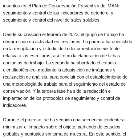
inscritos en el Plan de Conservación Preventiva del MAN:
seguimiento y control de los indicadores de deterioro; y
seguimiento y control del nivel de sales solubles.
Desde su creación el febrero de 2022, el grupo de trabajo ha
desarrollado su actividad en tres fases. La primera ha consistido
en la recopilación y estudio de la documentación existente
relativa a las esculturas, así como la elaboración de fichas
conjuntas de trabajo. La segunda ha abordado el estudio
científicotécnico, mediante la adquisición de imágenes y
realización de análisis, para concluir con el establecimiento de
una metodología de trabajo para el seguimiento del estado de
conservación. Y la tercera fase ha sido la redacción e
implantación de los protocolos de seguimiento y control de
indicadores.
Durante el proceso, se ha seguido una secuencia tendente a
minimizar el impacto sobre el objeto, partiendo de estudios
globales y puntuales sin toma de muestra. En este sentido, el