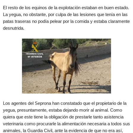
El resto de los equinos de la explotación estaban en buen estado.
La yegua, no obstante, por culpa de las lesiones que tenía en las
patas traseras no podía pelear por la comida y estaba claramente
desnutrida.
Los agentes del Seprona han constatado que el propietario de la
yegua, presuntamente, estaba dejando morir al animal. Como
quiera que este tiene la obligación de prestarle tanto asistencia
veterinaria como procurarle la alimentación necesaria a todos sus
animales, la Guardia Civil, ante la evidencia de que no era así,