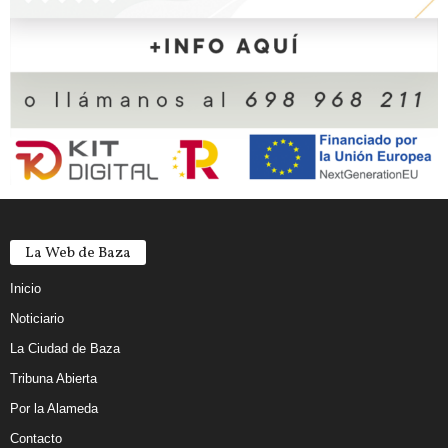
La Web de Baza
Inicio
Noticiario
La Ciudad de Baza
Tribuna Abierta
Por la Alameda
Contacto