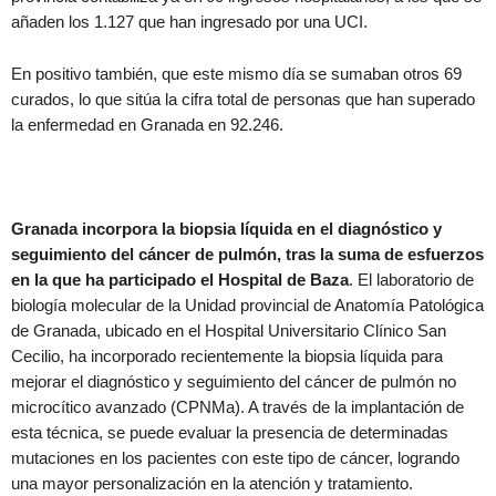
añaden los 1.127 que han ingresado por una UCI.
En positivo también, que este mismo día se sumaban otros 69
curados, lo que sitúa la cifra total de personas que han superado
la enfermedad en Granada en 92.246.
Granada incorpora la biopsia líquida en el diagnóstico y
seguimiento del cáncer de pulmón, tras la suma de esfuerzos
en la que ha participado el Hospital de Baza
. El laboratorio de
biología molecular de la Unidad provincial de Anatomía Patológica
de Granada, ubicado en el Hospital Universitario Clínico San
Cecilio, ha incorporado recientemente la biopsia líquida para
mejorar el diagnóstico y seguimiento del cáncer de pulmón no
microcítico avanzado (CPNMa). A través de la implantación de
esta técnica, se puede evaluar la presencia de determinadas
mutaciones en los pacientes con este tipo de cáncer, logrando
una mayor personalización en la atención y tratamiento.