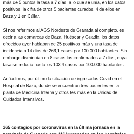
más de 5 puntos la tasa a 7 días, a lo que se unía, en los datos
positivos, la cifra de otros 5 pacientes curados, 4 de ellos en
Baza y 1 en Cúllar.
Si nos referimos al AGS Nordeste de Granada al completo, es
decir a las comarcas de Baza, Huéscar y Guadix, los datos
ofrecidos ayer hablaban de 25 positivos más y una tasa de
incidencia a 14 días de 266,1 casos por 100.000 habitantes. Sin
embargo disminuían en 8 casos los confirmados a 7 días, cuya
tasa se reducía hasta los 103,4 casos por 100.000 habitantes.
Anñadimos, por último la situación de ingresados Covid en el
Hospital de Baza, donde se encuentran tres pacientes en la
planta de Medicina Interna y otros tes más en la Unidad de
Cuidados Intensivos.
365 contagios por coronavirus en la última jornada en la