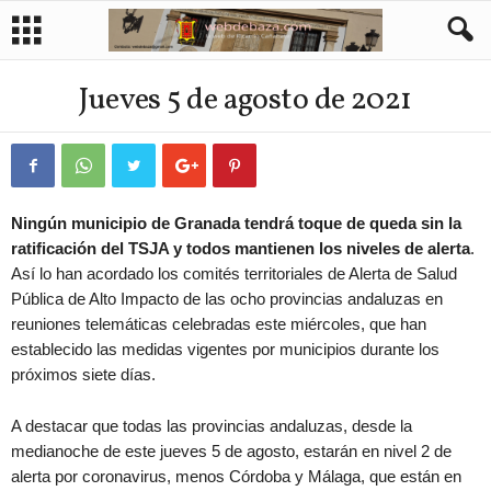
Jueves 5 de agosto de 2021
Ningún municipio de Granada tendrá toque de queda sin la
ratificación del TSJA y todos mantienen los niveles de alerta
.
Así lo han acordado los comités territoriales de Alerta de Salud
Pública de Alto Impacto de las ocho provincias andaluzas en
reuniones telemáticas celebradas este miércoles, que han
establecido las medidas vigentes por municipios durante los
próximos siete días.
A destacar que todas las provincias andaluzas, desde la
medianoche de este jueves 5 de agosto, estarán en nivel 2 de
alerta por coronavirus, menos Córdoba y Málaga, que están en