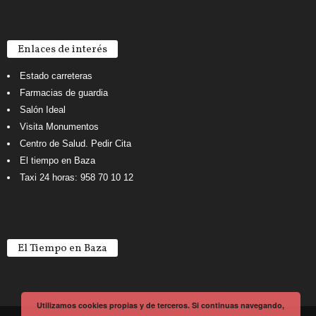
Enlaces de interés
Estado carreteras
Farmacias de guardia
Salón Ideal
Visita Monumentos
Centro de Salud. Pedir Cita
El tiempo en Baza
Taxi 24 horas: 958 70 10 12
El Tiempo en Baza
Utilizamos cookies propias y de terceros. Si continuas navegando,