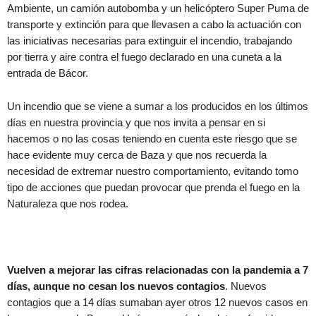
Ambiente, un camión autobomba y un helicóptero Super Puma de
transporte y extinción para que llevasen a cabo la actuación con
las iniciativas necesarias para extinguir el incendio, trabajando
por tierra y aire contra el fuego declarado en una cuneta a la
entrada de Bácor.
Un incendio que se viene a sumar a los producidos en los últimos
días en nuestra provincia y que nos invita a pensar en si
hacemos o no las cosas teniendo en cuenta este riesgo que se
hace evidente muy cerca de Baza y que nos recuerda la
necesidad de extremar nuestro comportamiento, evitando tomo
tipo de acciones que puedan provocar que prenda el fuego en la
Naturaleza que nos rodea.
Vuelven a mejorar las cifras relacionadas con la pandemia a 7
días, aunque no cesan los nuevos contagios
. Nuevos
contagios que a 14 días sumaban ayer otros 12 nuevos casos en