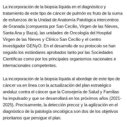
La incorporación de la biopsia líquida en el diagnóstico y
tratamiento de este tipo de cáncer de pulmón es fruto de la suma
de esfuerzos de la Unidad de Anatomía Patológica intercentros
de Granada (compuesta por San Cecilio, Virgen de las Nieves,
Santa Ana y Baza), las unidades de Oncología del Hospital
Virgen de las Nieves y Clínico San Cecilio y el centro
investigador GENyO. En el desarrollo de su protocolo se han
seguido los estándares aprobados tanto por las Sociedades
Científicas como por los principales organismos nacionales e
internacionales competentes.
La incorporación de la biopsia líquida al abordaje de este tipo de
cáncer va en línea con la actualización del plan estratégico
andaluz contra el cáncer que la Consejería de Salud y Familias
ha impulsado y que se desarrollará en los próximos años (2021-
2025). Precisamente, la detección precoz y la agilización en el
diagnóstico de la patología oncológica son dos de los objetivos
prioritarios que persigue el plan.