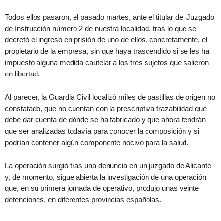
Todos ellos pasaron, el pasado martes, ante el titular del Juzgado
de Instrucción número 2 de nuestra localidad, tras lo que se
decretó el ingreso en prisión de uno de ellos, concretamente, el
propietario de la empresa, sin que haya trascendido si se les ha
impuesto alguna medida cautelar a los tres sujetos que salieron
en libertad.
Al parecer, la Guardia Civil localizó miles de pastillas de origen no
constatado, que no cuentan con la prescriptiva trazabilidad que
debe dar cuenta de dónde se ha fabricado y que ahora tendrán
que ser analizadas todavía para conocer la composición y si
podrían contener algún componente nocivo para la salud.
La operación surgió tras una denuncia en un juzgado de Alicante
y, de momento, sigue abierta la investigación de una operación
que, en su primera jornada de operativo, produjo unas veinte
detenciones, en diferentes provincias españolas.