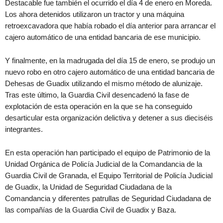
Destacable fue también el ocurrido el día 4 de enero en Moreda.
Los ahora detenidos utilizaron un tractor y una máquina
retroexcavadora que había robado el día anterior para arrancar el
cajero automático de una entidad bancaria de ese municipio.
Y finalmente, en la madrugada del día 15 de enero, se produjo un
nuevo robo en otro cajero automático de una entidad bancaria de
Dehesas de Guadix utilizando el mismo método de alunizaje.
Tras este último, la Guardia Civil desencadenó la fase de
explotación de esta operación en la que se ha conseguido
desarticular esta organización delictiva y detener a sus dieciséis
integrantes.
En esta operación han participado el equipo de Patrimonio de la
Unidad Orgánica de Policía Judicial de la Comandancia de la
Guardia Civil de Granada, el Equipo Territorial de Policía Judicial
de Guadix, la Unidad de Seguridad Ciudadana de la
Comandancia y diferentes patrullas de Seguridad Ciudadana de
las compañías de la Guardia Civil de Guadix y Baza.