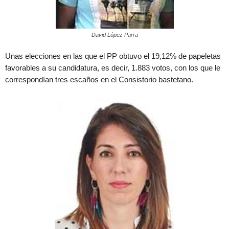
David López Parra
Unas elecciones en las que el PP obtuvo el 19,12% de papeletas
favorables a su candidatura, es decir, 1.883 votos, con los que le
correspondían tres escaños en el Consistorio bastetano.