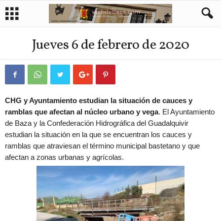
Jueves 6 de febrero de 2020
CHG y Ayuntamiento estudian la situación de cauces y
ramblas que afectan al núcleo urbano y vega
. El Ayuntamiento
de Baza y la Confederación Hidrográfica del Guadalquivir
estudian la situación en la que se encuentran los cauces y
ramblas que atraviesan el término municipal bastetano y que
afectan a zonas urbanas y agrícolas.