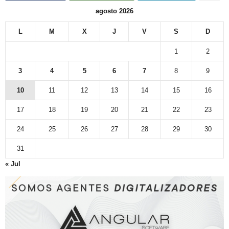
agosto 2026
L
M
X
J
V
S
D
1
2
3
4
5
6
7
8
9
10
11
12
13
14
15
16
17
18
19
20
21
22
23
24
25
26
27
28
29
30
31
« Jul