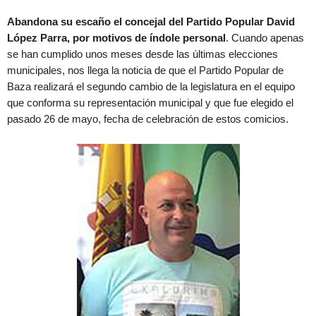
Abandona su escaño el concejal del Partido Popular David
López Parra, por motivos de índole personal
. Cuando apenas
se han cumplido unos meses desde las últimas elecciones
municipales, nos llega la noticia de que el Partido Popular de
Baza realizará el segundo cambio de la legislatura en el equipo
que conforma su representación municipal y que fue elegido el
pasado 26 de mayo, fecha de celebración de estos comicios.