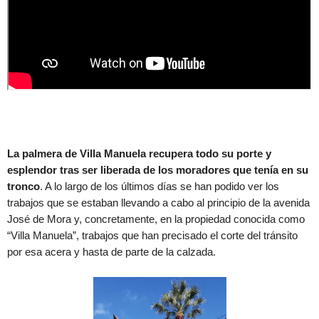
La palmera de Villa Manuela recupera todo su porte y
esplendor tras ser liberada de los moradores que tenía en su
tronco
. A lo largo de los últimos días se han podido ver los
trabajos que se estaban llevando a cabo al principio de la avenida
José de Mora y, concretamente, en la propiedad conocida como
“Villa Manuela”, trabajos que han precisado el corte del tránsito
por esa acera y hasta de parte de la calzada.