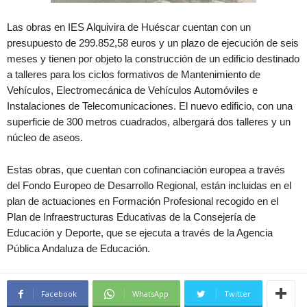
Las obras en IES Alquivira de Huéscar cuentan con un
presupuesto de 299.852,58 euros y un plazo de ejecución de seis
meses y tienen por objeto la construcción de un edificio destinado
a talleres para los ciclos formativos de Mantenimiento de
Vehículos, Electromecánica de Vehículos Automóviles e
Instalaciones de Telecomunicaciones. El nuevo edificio, con una
superficie de 300 metros cuadrados, albergará dos talleres y un
núcleo de aseos.
Estas obras, que cuentan con cofinanciación europea a través
del Fondo Europeo de Desarrollo Regional, están incluidas en el
plan de actuaciones en Formación Profesional recogido en el
Plan de Infraestructuras Educativas de la Consejería de
Educación y Deporte, que se ejecuta a través de la Agencia
Pública Andaluza de Educación.
Facebook
WhatsApp
Twitter