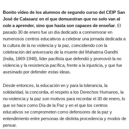
Bonito vídeo de los alumnos de segundo curso del CEIP San
José de Calasanz en el que demuestran que no solo van al
cole a aprender, sino que hasta son capaces de enseñar
. El
pasado 30 de enero fue un día dedicado a conmemorar en
numerosos centros educativos a celebrar una jornada dedicada a
la cultura de la no violencia y la paz, coincidiendo con la
celebración del aniversario de la muerte del Mahatma Gandhi
(India, 1869-1948), líder pacifista que defendió y promovió la no
violencia y la resistencia pacífica, frente a la injusticia, y que fue
asesinado por defender estas ideas.
Desde entonces, la educación en y para la tolerancia, la
solidaridad, la concordia, el respeto a los Derechos Humanos, la
no-violencia y la paz son motivos para recordar el 30 de enero, lo
que se hace como Día de la Paz y en el que los centros
educativos se comprometen como defensores de la paz y
entendimiento entre personas de distinta procedencia y modos de
pensar.