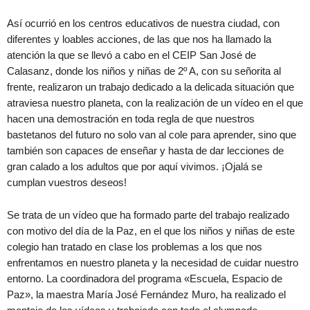
Así ocurrió en los centros educativos de nuestra ciudad, con
diferentes y loables acciones, de las que nos ha llamado la
atención la que se llevó a cabo en el CEIP San José de
Calasanz, donde los niños y niñas de 2º A, con su señorita al
frente, realizaron un trabajo dedicado a la delicada situación que
atraviesa nuestro planeta, con la realización de un vídeo en el que
hacen una demostración en toda regla de que nuestros
bastetanos del futuro no solo van al cole para aprender, sino que
también son capaces de enseñar y hasta de dar lecciones de
gran calado a los adultos que por aquí vivimos. ¡Ojalá se
cumplan vuestros deseos!
Se trata de un vídeo que ha formado parte del trabajo realizado
con motivo del día de la Paz, en el que los niños y niñas de este
colegio han tratado en clase los problemas a los que nos
enfrentamos en nuestro planeta y la necesidad de cuidar nuestro
entorno. La coordinadora del programa «Escuela, Espacio de
Paz», la maestra María José Fernández Muro, ha realizado el