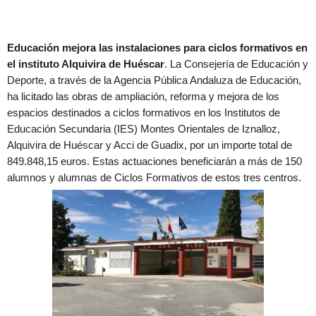
Educación mejora las instalaciones para ciclos formativos en
el instituto Alquivira de Huéscar
. La Consejería de Educación y
Deporte, a través de la Agencia Pública Andaluza de Educación,
ha licitado las obras de ampliación, reforma y mejora de los
espacios destinados a ciclos formativos en los Institutos de
Educación Secundaria (IES) Montes Orientales de Iznalloz,
Alquivira de Huéscar y Acci de Guadix, por un importe total de
849.848,15 euros. Estas actuaciones beneficiarán a más de 150
alumnos y alumnas de Ciclos Formativos de estos tres centros.