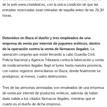
de la web www.cineideal.es, con la única condición de que las
entradas reservadas sean retiradas de taquilla antes de las 20,30
horas.
Detenidos en Baza el dueño y tres empleados de una
empresa de venta por internet de juguetes eróticos, dentro
de la operación contra la venta de fármacos ilegales
. La
operación conjunta que están llevando a cabo Guardia Civil,
Policía Nacional y Agencia Tributaria contra la fabricación y venta
de medicamentos ilegales llegó el lunes hasta nuestra provincia,
con varios registros domiciliarios en Baza, donde finalmente se
produjeron, al menos, cuatro detenciones.
Tres de las personas arrestadas son empleados de una empresa
de venta por internet de productos eróticos, además de haber
dado salida a los citados fármacos ilegales, mientras que el
cuarto es el dueño de dicha empresa.