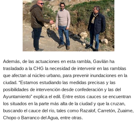
Además, de las actuaciones en esta rambla, Gavilán ha
trasladado a la CHG la necesidad de intervenir en las ramblas
que afectan al núcleo urbano, para prevenir inundaciones en la
ciudad. “Estamos estudiando las medidas precisas y las
posibilidades de intervención desde confederación y las del
Ayuntamiento” explica el edil. Entre estos cauces se encuentran
los situados en la parte más alta de la ciudad y que la cruzan,
buscando el cauce del río, tales como Razalof, Carretón, Zuaime,
Chopo o Barranco del Agua, entre otras.