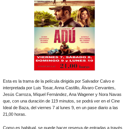
Esta es la trama de la película dirigida por Salvador Calvo e
interpretada por Luis Tosar, Anna Castillo, Álvaro Cervantes,
Jesús Carroza, Miquel Fernández, Ana Wagener y Nora Navas
que, con una duración de 119 minutos, se podrá ver en el Cine
Ideal de Baza, del viernes 7 al lunes 9, en un pase diario a las
21,00 horas.
Como es habitual, se puede hacer reserva de entradas a través