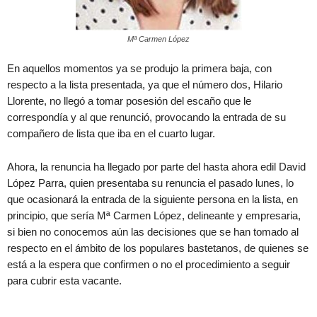
Mª Carmen López
En aquellos momentos ya se produjo la primera baja, con
respecto a la lista presentada, ya que el número dos, Hilario
Llorente, no llegó a tomar posesión del escaño que le
correspondía y al que renunció, provocando la entrada de su
compañero de lista que iba en el cuarto lugar.
Ahora, la renuncia ha llegado por parte del hasta ahora edil David
López Parra, quien presentaba su renuncia el pasado lunes, lo
que ocasionará la entrada de la siguiente persona en la lista, en
principio, que sería Mª Carmen López, delineante y empresaria,
si bien no conocemos aún las decisiones que se han tomado al
respecto en el ámbito de los populares bastetanos, de quienes se
está a la espera que confirmen o no el procedimiento a seguir
para cubrir esta vacante.