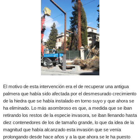
El motivo de esta intervención era el de recuperar una antigua
palmera que había sido afectada por el desmesurado crecimiento
de la hiedra que se había instalado en torno suyo y que ahora se
ha eliminado. Lo más asombroso es que, a medida que se iban
retirando los restos de la especie invasora, se iban llenando hasta
diez contenedores de los de tamaño grande, lo que da idea de la
magnitud que había alcanzado esta invasión que se venía
prolongando desde hace años y a la que ahora se le ha puesto