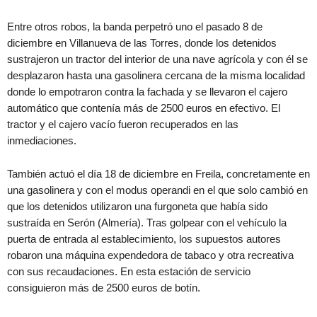
Entre otros robos, la banda perpetró uno el pasado 8 de
diciembre en Villanueva de las Torres, donde los detenidos
sustrajeron un tractor del interior de una nave agrícola y con él se
desplazaron hasta una gasolinera cercana de la misma localidad
donde lo empotraron contra la fachada y se llevaron el cajero
automático que contenía más de 2500 euros en efectivo. El
tractor y el cajero vacío fueron recuperados en las
inmediaciones.
También actuó el día 18 de diciembre en Freila, concretamente en
una gasolinera y con el modus operandi en el que solo cambió en
que los detenidos utilizaron una furgoneta que había sido
sustraída en Serón (Almería). Tras golpear con el vehículo la
puerta de entrada al establecimiento, los supuestos autores
robaron una máquina expendedora de tabaco y otra recreativa
con sus recaudaciones. En esta estación de servicio
consiguieron más de 2500 euros de botín.