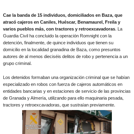
Cae la banda de 15 individuos, domiciliados en Baza, que
atracó cajeros en Caniles, Huéscar, Benamaurel, Freila y
varios pueblos más, con tractores y retroexcavadoras
. La
Guardia Civil ha concluido la operación Romnight con la
detención, finalmente, de quince individuos que tienen su
domicilio en la localidad granadina de Baza, como presuntos
autores de al menos dieciséis delitos de robo y pertenencia a un
grupo criminal.
Los detenidos formaban una organización criminal que se habían
especializado en robos con fuerza de cajeros automáticos en
entidades bancarias y en estaciones de servicio de las provincias
de Granada y Almería, utilizando para ello maquinaria pesada,
tractores y retroexcavadoras, que sustraían previamente.