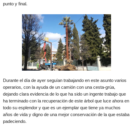
punto y final.
Durante el día de ayer seguían trabajando en este asunto varios
operarios, con la ayuda de un camión con una cesta-grúa,
dejando clara evidencia de lo que ha sido un ingente trabajo que
ha terminado con la recuperación de este árbol que luce ahora en
todo su esplendor y que es un ejemplar que tiene ya muchos
años de vida y digno de una mejor conservación de la que estaba
padeciendo.