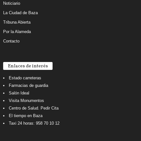
Noticiario
La Ciudad de Baza
Tribuna Abierta
Por la Alameda
Contacto
Enlaces de interés
Estado carreteras
Farmacias de guardia
Salón Ideal
Visita Monumentos
Centro de Salud. Pedir Cita
El tiempo en Baza
Taxi 24 horas: 958 70 10 12