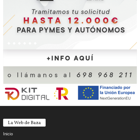
La Web de Baza
Inicio