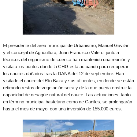
El presidente del área municipal de Urbanismo, Manuel Gavilán,
y el concejal de Agricultura, Juan Francisco Valero, junto a
técnicos del organismo de cuenca han mantenido una reunión y
visita a los puntos donde la CHG está actuando para recuperar
los cauces dañados tras la DANA del 12 de septiembre. Han
visitado el cauce del Río Baza y sus afluentes, en donde se están
retirando restos de vegetación seca y de la que pueda obstruir la
capacidad de desagüe natural del cauce. Las actuaciones, tanto
en término municipal bastetano como de Caniles, se prolongarán
hasta el mes de mayo, con una inversión de 155.000 euros.