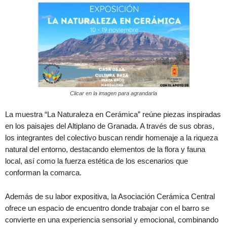
Clicar en la imagen para agrandarla
La muestra “La Naturaleza en Cerámica” reúne piezas inspiradas
en los paisajes del Altiplano de Granada. A través de sus obras,
los integrantes del colectivo buscan rendir homenaje a la riqueza
natural del entorno, destacando elementos de la flora y fauna
local, así como la fuerza estética de los escenarios que
conforman la comarca.
Además de su labor expositiva, la Asociación Cerámica Central
ofrece un espacio de encuentro donde trabajar con el barro se
convierte en una experiencia sensorial y emocional, combinando