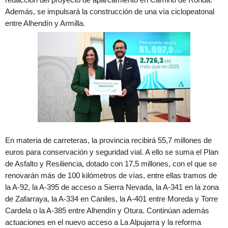
Además, se impulsará la construcción de una vía ciclopeatonal
entre Alhendín y Armilla.
En materia de carreteras, la provincia recibirá 55,7 millones de
euros para conservación y seguridad vial. A ello se suma el Plan
de Asfalto y Resiliencia, dotado con 17,5 millones, con el que se
renovarán más de 100 kilómetros de vías, entre ellas tramos de
la A-92, la A-395 de acceso a Sierra Nevada, la A-341 en la zona
de Zafarraya, la A-334 en Caniles, la A-401 entre Moreda y Torre
Cardela o la A-385 entre Alhendín y Otura. Continúan además
actuaciones en el nuevo acceso a La Alpujarra y la reforma