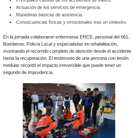
Actuación de los servicios de emergencia.
Maniobras básicas de asistencia.
Consecuencias físicas y emocionales tras un siniestro.
En la jornada colaboraron enfermeras ERCE, personal del 061,
Bomberos, Policía Local y especialistas en rehabilitación,
mostrando el recorrido completo de atención desde el accidente
hasta la recuperación. El testimonio de una persona con lesión
medular recordó el impacto irreversible que puede tener un
segundo de imprudencia.