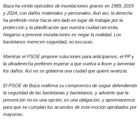
Baza ha vivido episodios de inundaciones graves en 1989, 2019
y 2024, con daños materiales y personales. Aun así, la derecha
ha preferido mirar hacia otro lado en lugar de trabajar por la
protección y la planificación que nuestra ciudad necesita.
Negarse a prevenir inundaciones es negar la realidad. Los
bastetanos merecen seguridad, no excusas.
Mientras el PSOE propone soluciones para anticiparnos, el PP y
la ultraderecha prefieren esperar a que vuelva a llover y lamentar
los daños. Así no se gobierna una ciudad que quiere avanzar.
El PSOE de Baza reafirma su compromiso de seguir defendiendo
la seguridad de las bastetanas y bastetanos, y advierte que la
prevención no es una opción, es una obligación, y apremiaremos
para que se cumplan los acuerdos de esta moción aprobados por
mayoría
»
.