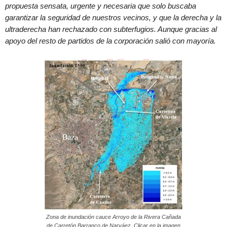
propuesta sensata, urgente y necesaria que solo buscaba
garantizar la seguridad de nuestros vecinos, y que la derecha y la
ultraderecha han rechazado con subterfugios. Aunque gracias al
apoyo del resto de partidos de la corporación salió con mayoría.
Zona de inundación cauce Arroyo de la Rivera Cañada
de Carretón Barranco de Narváez. Clicar en la imagen