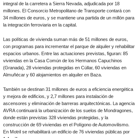
integral de la carretera a Sierra Nevada, adjudicada por 18
millones. El Consorcio Metropolitano de Transporte contará con
34 millones de euros, y se mantiene una partida de un millón para
la integración ferroviaria en la capital.
Las políticas de vivienda suman más de 51 millones de euros,
con programas para incrementar el parque de alquiler y rehabilitar
espacios urbanos. Entre las actuaciones previstas, figuran: 85
viviendas en la Casa Común de los Hermanos Capuchinos
(Granada), 28 viviendas protegidas en Cúllar, 60 viviendas en
Almuñécar y 60 alojamientos en alquiler en Baza.
También se destinan 31 millones de euros a eficiencia energética
y mejora de edificios, y 2,7 millones para instalación de
ascensores y eliminación de barreras arquitectónicas. La agencia
AVRA continuará la urbanización de los suelos de Mondragones,
donde están previstas 328 viviendas protegidas, y la
construcción de 69 viviendas en el Polígono de Automovilismo.
En Motril se rehabilitará un edificio de 76 viviendas públicas por