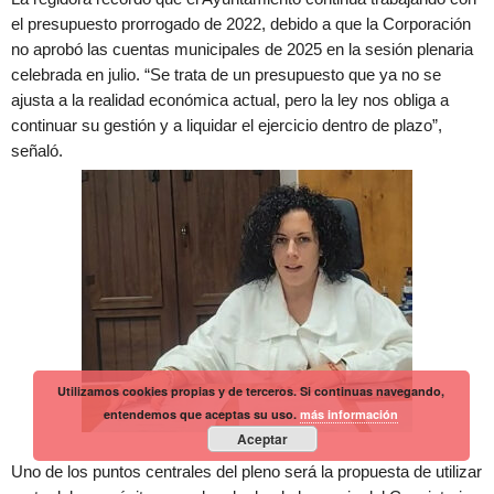
el presupuesto prorrogado de 2022, debido a que la Corporación
no aprobó las cuentas municipales de 2025 en la sesión plenaria
celebrada en julio. “Se trata de un presupuesto que ya no se
ajusta a la realidad económica actual, pero la ley nos obliga a
continuar su gestión y a liquidar el ejercicio dentro de plazo”,
señaló.
Utilizamos cookies propias y de terceros. Si continuas navegando,
entendemos que aceptas su uso.
más información
Aceptar
Uno de los puntos centrales del pleno será la propuesta de utilizar