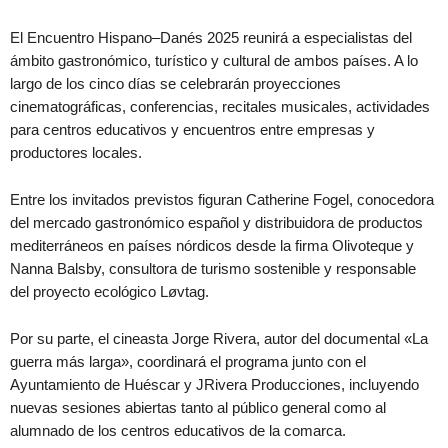
El Encuentro Hispano–Danés 2025 reunirá a especialistas del
ámbito gastronómico, turístico y cultural de ambos países. A lo
largo de los cinco días se celebrarán proyecciones
cinematográficas, conferencias, recitales musicales, actividades
para centros educativos y encuentros entre empresas y
productores locales.
Entre los invitados previstos figuran Catherine Fogel, conocedora
del mercado gastronómico español y distribuidora de productos
mediterráneos en países nórdicos desde la firma Olivoteque y
Nanna Balsby, consultora de turismo sostenible y responsable
del proyecto ecológico Løvtag.
Por su parte, el cineasta Jorge Rivera, autor del documental «La
guerra más larga», coordinará el programa junto con el
Ayuntamiento de Huéscar y JRivera Producciones, incluyendo
nuevas sesiones abiertas tanto al público general como al
alumnado de los centros educativos de la comarca.