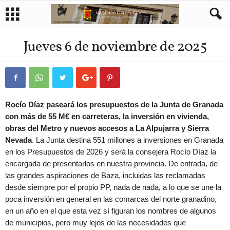
Jueves 6 de noviembre de 2025
Rocío Díaz paseará los presupuestos de la Junta de Granada
con más de 55 M€ en carreteras, la inversión en vivienda,
obras del Metro y nuevos accesos a La Alpujarra y Sierra
Nevada
. La Junta destina 551 millones a inversiones en Granada
en los Presupuestos de 2026 y será la consejera Rocío Díaz la
encargada de presentarlos en nuestra provincia. De entrada, de
las grandes aspiraciones de Baza, incluidas las reclamadas
desde siempre por el propio PP, nada de nada, a lo que se une la
poca inversión en general en las comarcas del norte granadino,
en un año en el que esta vez sí figuran los nombres de algunos
de municipios, pero muy lejos de las necesidades que