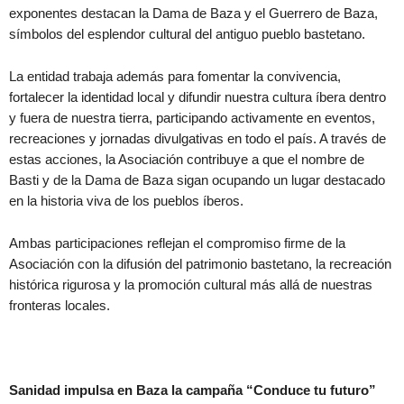
exponentes destacan la Dama de Baza y el Guerrero de Baza,
símbolos del esplendor cultural del antiguo pueblo bastetano.
La entidad trabaja además para fomentar la convivencia,
fortalecer la identidad local y difundir nuestra cultura íbera dentro
y fuera de nuestra tierra, participando activamente en eventos,
recreaciones y jornadas divulgativas en todo el país. A través de
estas acciones, la Asociación contribuye a que el nombre de
Basti y de la Dama de Baza sigan ocupando un lugar destacado
en la historia viva de los pueblos íberos.
Ambas participaciones reflejan el compromiso firme de la
Asociación con la difusión del patrimonio bastetano, la recreación
histórica rigurosa y la promoción cultural más allá de nuestras
fronteras locales.
Sanidad impulsa en Baza la campaña “Conduce tu futuro”