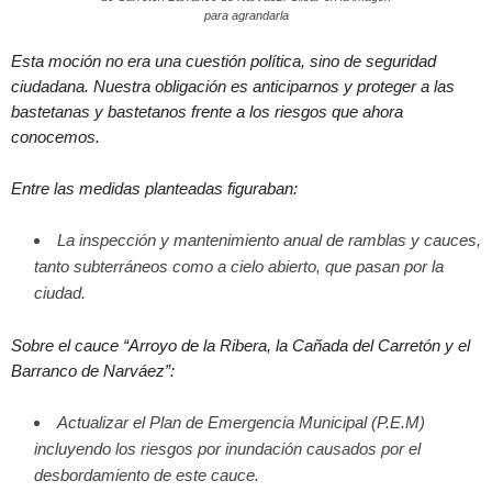
para agrandarla
Esta moción no era una cuestión política, sino de seguridad
ciudadana. Nuestra obligación es anticiparnos y proteger a las
bastetanas y bastetanos frente a los riesgos que ahora
conocemos.
Entre las medidas planteadas figuraban:
La inspección y mantenimiento anual de ramblas y cauces,
tanto subterráneos como a cielo abierto, que pasan por la
ciudad.
Sobre el cauce “Arroyo de la Ribera, la Cañada del Carretón y el
Barranco de Narváez”:
Actualizar el Plan de Emergencia Municipal (P.E.M)
incluyendo los riesgos por inundación causados por el
desbordamiento de este cauce.