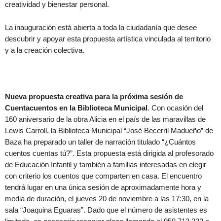
creatividad y bienestar personal.
La inauguración está abierta a toda la ciudadanía que desee
descubrir y apoyar esta propuesta artística vinculada al territorio
y a la creación colectiva.
Nueva propuesta creativa para la próxima sesión de
Cuentacuentos en la Biblioteca Municipal
. Con ocasión del
160 aniversario de la obra Alicia en el país de las maravillas de
Lewis Carroll, la Biblioteca Municipal “José Becerril Madueño” de
Baza ha preparado un taller de narración titulado “¿Cuántos
cuentos cuentas tú?”. Esta propuesta está dirigida al profesorado
de Educación Infantil y también a familias interesadas en elegir
con criterio los cuentos que comparten en casa. El encuentro
tendrá lugar en una única sesión de aproximadamente hora y
media de duración, el jueves 20 de noviembre a las 17:30, en la
sala “Joaquina Eguaras”. Dado que el número de asistentes es