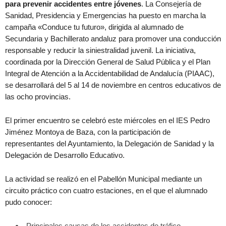
para prevenir accidentes entre jóvenes
. La Consejería de
Sanidad, Presidencia y Emergencias ha puesto en marcha la
campaña «Conduce tu futuro», dirigida al alumnado de
Secundaria y Bachillerato andaluz para promover una conducción
responsable y reducir la siniestralidad juvenil. La iniciativa,
coordinada por la Dirección General de Salud Pública y el Plan
Integral de Atención a la Accidentabilidad de Andalucía (PIAAC),
se desarrollará del 5 al 14 de noviembre en centros educativos de
las ocho provincias.
El primer encuentro se celebró este miércoles en el IES Pedro
Jiménez Montoya de Baza, con la participación de
representantes del Ayuntamiento, la Delegación de Sanidad y la
Delegación de Desarrollo Educativo.
La actividad se realizó en el Pabellón Municipal mediante un
circuito práctico con cuatro estaciones, en el que el alumnado
pudo conocer:
Principales causas de los accidentes de tráfico.