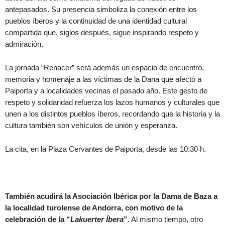
antepasados. Su presencia simboliza la conexión entre los
pueblos íberos y la continuidad de una identidad cultural
compartida que, siglos después, sigue inspirando respeto y
admiración.
La jornada “Renacer” será además un espacio de encuentro,
memoria y homenaje a las víctimas de la Dana que afectó a
Paiporta y a localidades vecinas el pasado año. Este gesto de
respeto y solidaridad refuerza los lazos humanos y culturales que
unen a los distintos pueblos íberos, recordando que la historia y la
cultura también son vehículos de unión y esperanza.
La cita, en la Plaza Cervantes de Paiporta, desde las 10:30 h.
También acudirá la Asociación Ibérica por la Dama de Baza a
la localidad turolense de Andorra, con motivo de la
celebración de la “
Lakuerter Íbera
”
. Al mismo tiempo, otro