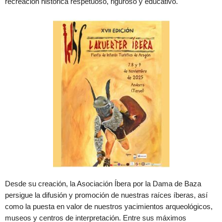
recreación histórica respetuoso, riguroso y educativo.
Desde su creación, la Asociación Íbera por la Dama de Baza
persigue la difusión y promoción de nuestras raíces íberas, así
como la puesta en valor de nuestros yacimientos arqueológicos,
museos y centros de interpretación. Entre sus máximos