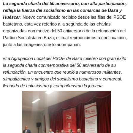
La segunda charla del 50 aniversario, con alta participación,
refleja la fuerza del socialismo en las comarcas de Baza y
Huéscar
. Nuevo comunicado recibido desde las filas del PSOE
bastetano, esta vez referido a la segunda de las charlas
organizadas con motivo del 50 aniversario de la refundación del
Partido Socialista en Baza, el cual reproducimos a continuación,
junto a las imágenes que lo acompañan:
«La Agrupación Local del PSOE de Baza celebró con gran éxito
la segunda charla conmemorativa del 50 aniversario de su
refundación, un encuentro que reunió a numerosos militantes,
simpatizantes y amigos del socialismo bastetano y comarcal,
llenando de entusiasmo y compañerismo la jornada.