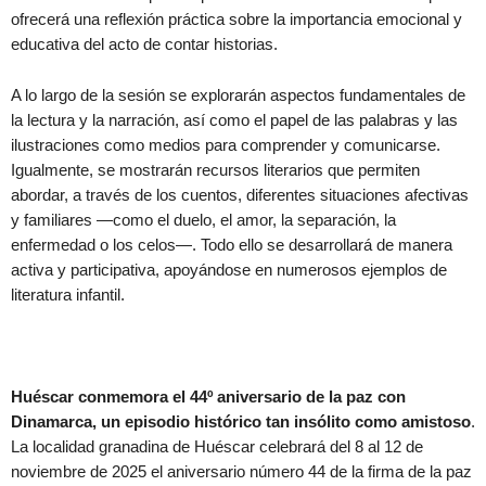
ofrecerá una reflexión práctica sobre la importancia emocional y
educativa del acto de contar historias.
A lo largo de la sesión se explorarán aspectos fundamentales de
la lectura y la narración, así como el papel de las palabras y las
ilustraciones como medios para comprender y comunicarse.
Igualmente, se mostrarán recursos literarios que permiten
abordar, a través de los cuentos, diferentes situaciones afectivas
y familiares —como el duelo, el amor, la separación, la
enfermedad o los celos—. Todo ello se desarrollará de manera
activa y participativa, apoyándose en numerosos ejemplos de
literatura infantil.
Huéscar conmemora el 44º aniversario de la paz con
Dinamarca, un episodio histórico tan insólito como amistoso
.
La localidad granadina de Huéscar celebrará del 8 al 12 de
noviembre de 2025 el aniversario número 44 de la firma de la paz