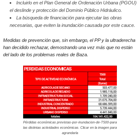
Incluirlo en el Plan General de Ordenación Urbana (PGOU)
el deslinde y protección del Dominio Público Hidráulico.
La búsqueda de financiación para ejecutar las obras
necesarias, que eviten la inundación causada por este cauce.
Medidas de prevención que, sin embargo, el PP y la ultraderecha
han decidido rechazar, demostrando una vez más que no están
del lado de los problemas reales de Baza.
Pérdidas económicas previstas-por-inundacion-de-T500-para
las distintas actividades económicas. Clicar en la imagen para
agrandarla