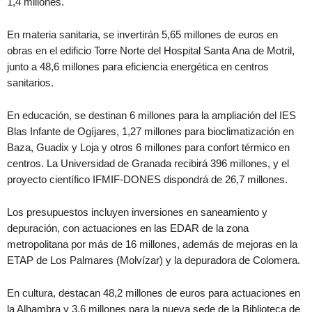
1,4 millones.
En materia sanitaria, se invertirán 5,65 millones de euros en
obras en el edificio Torre Norte del Hospital Santa Ana de Motril,
junto a 48,6 millones para eficiencia energética en centros
sanitarios.
En educación, se destinan 6 millones para la ampliación del IES
Blas Infante de Ogíjares, 1,27 millones para bioclimatización en
Baza, Guadix y Loja y otros 6 millones para confort térmico en
centros. La Universidad de Granada recibirá 396 millones, y el
proyecto científico IFMIF-DONES dispondrá de 26,7 millones.
Los presupuestos incluyen inversiones en saneamiento y
depuración, con actuaciones en las EDAR de la zona
metropolitana por más de 16 millones, además de mejoras en la
ETAP de Los Palmares (Molvízar) y la depuradora de Colomera.
En cultura, destacan 48,2 millones de euros para actuaciones en
la Alhambra y 3,6 millones para la nueva sede de la Biblioteca de