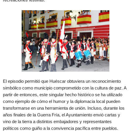
El episodio permitió que Huéscar obtuviera un reconocimiento
simbólico como municipio comprometido con la cultura de paz. A
partir de entonces, este singular hecho histórico se ha utilizado
como ejemplo de cómo el humor y la diplomacia local pueden
transformarse en una herramienta de unión. Incluso, durante los
años finales de la Guerra Fría, el Ayuntamiento envió cartas y
vino de la tierra a distintos embajadores y representantes
políticos como guiño a la convivencia pacífica entre pueblos.