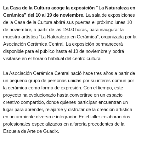
La Casa de la Cultura acoge la exposición “La Naturaleza en
Cerámica” del 10 al 19 de noviembre
. La sala de exposiciones
de la Casa de la Cultura abrirá sus puertas el próximo lunes 10
de noviembre, a partir de las 19:00 horas, para inaugurar la
muestra artística “La Naturaleza en Cerámica”, organizada por la
Asociación Cerámica Central. La exposición permanecerá
disponible para el público hasta el 19 de noviembre y podrá
visitarse en el horario habitual del centro cultural.
La Asociación Cerámica Central nació hace tres años a partir de
un pequeño grupo de personas unidas por su interés común por
la cerámica como forma de expresión. Con el tiempo, este
proyecto ha evolucionado hasta convertirse en un espacio
creativo compartido, donde quienes participan encuentran un
lugar para aprender, relajarse y disfrutar de la creación artística
en un ambiente diverso e integrador. En el taller colaboran dos
profesionales especializados en alfarería procedentes de la
Escuela de Arte de Guadix.