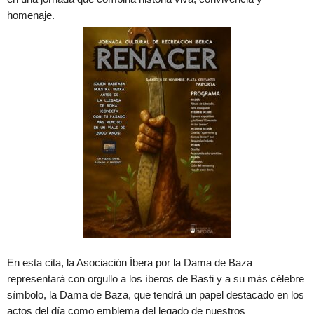
homenaje.
En esta cita, la Asociación Íbera por la Dama de Baza
representará con orgullo a los íberos de Basti y a su más célebre
símbolo, la Dama de Baza, que tendrá un papel destacado en los
actos del día como emblema del legado de nuestros