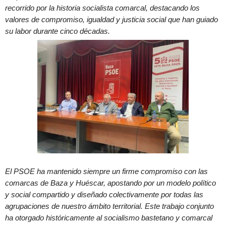
recorrido por la historia socialista comarcal, destacando los
valores de compromiso, igualdad y justicia social que han guiado
su labor durante cinco décadas.
El PSOE ha mantenido siempre un firme compromiso con las
comarcas de Baza y Huéscar, apostando por un modelo político
y social compartido y diseñado colectivamente por todas las
agrupaciones de nuestro ámbito territorial. Este trabajo conjunto
ha otorgado históricamente al socialismo bastetano y comarcal