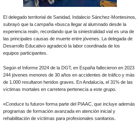
El delegado territorial de Sanidad, Indalecio Sánchez-Montesinos,
subrayó que la campaña «busca llegar al alumnado desde la
experiencia real», recordando que la siniestralidad vial es una de
las principales causas de muerte entre jóvenes. La delegada de
Desarrollo Educativo agradeció la labor coordinada de los
equipos participantes.
Según el Informe 2024 de la DGT, en España fallecieron en 2023
244 jóvenes menores de 30 años en accidentes de tráfico y más
de 1.000 resultaron heridos graves. En Andalucía, el 31% de las
víctimas mortales en carretera pertenecía a este grupo.
«Conduce tu futuro» forma parte del PIAAC, que incluye además
programas de formación avanzada en atención inicial y
rehabilitación de víctimas para profesionales sanitarios.