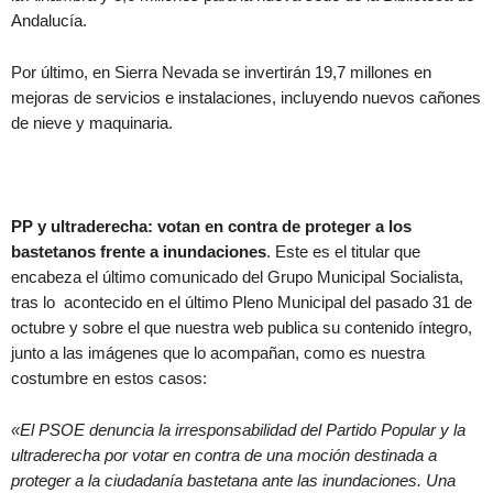
Andalucía.
Por último, en Sierra Nevada se invertirán 19,7 millones en
mejoras de servicios e instalaciones, incluyendo nuevos cañones
de nieve y maquinaria.
PP y ultraderecha: votan en contra de proteger a los
bastetanos frente a inundaciones
. Este es el titular que
encabeza el último comunicado del Grupo Municipal Socialista,
tras lo acontecido en el último Pleno Municipal del pasado 31 de
octubre y sobre el que nuestra web publica su contenido íntegro,
junto a las imágenes que lo acompañan, como es nuestra
costumbre en estos casos:
«El PSOE denuncia la irresponsabilidad del Partido Popular y la
ultraderecha por votar en contra de una moción destinada a
proteger a la ciudadanía bastetana ante las inundaciones. Una